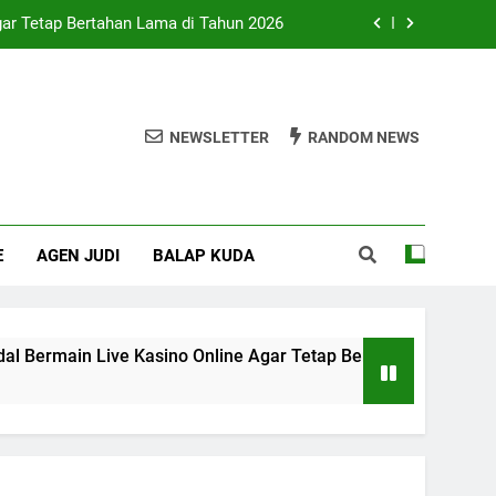
ar Tetap Bertahan Lama di Tahun 2026
ckpot Terbesar 2026: Panduan Lengkap
untuk Menang Besar
 Tahun 2026? Faktor-Faktor Utama dan
NEWSLETTER
RANDOM NEWS
Dampaknya
onal di 2026: Analisis dan Manfaatnya
ar Tetap Bertahan Lama di Tahun 2026
E
AGEN JUDI
BALAP KUDA
ckpot Terbesar 2026: Panduan Lengkap
untuk Menang Besar
 Tahun 2026? Faktor-Faktor Utama dan
Dampaknya
 Kasino Online Agar Tetap Bertahan Lama di Tahun 2026