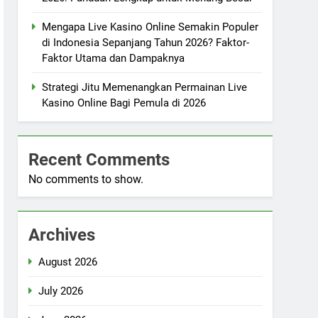
Mengapa Live Kasino Online Semakin Populer
di Indonesia Sepanjang Tahun 2026? Faktor-
Faktor Utama dan Dampaknya
Strategi Jitu Memenangkan Permainan Live
Kasino Online Bagi Pemula di 2026
Recent Comments
No comments to show.
Archives
August 2026
July 2026