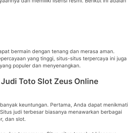
yaannya dan memiliki lisensi resmi. Berikut ini adalah
 dapat bermain dengan tenang dan merasa aman.
rcayaan yang tinggi, situs-situs terpercaya ini juga
 yang populer dan menyenangkan.
Judi Toto Slot Zeus Online
iki banyak keuntungan. Pertama, Anda dapat menikmati
Situs judi terbesar biasanya menawarkan berbagai
r, dan slot.