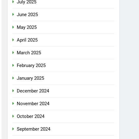
July 2025
June 2025
May 2025
April 2025
March 2025
February 2025
January 2025
December 2024
November 2024
October 2024
September 2024