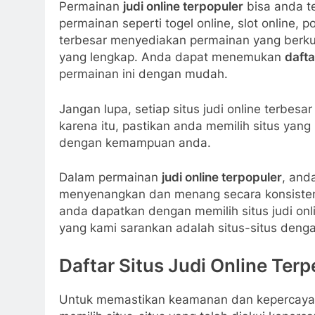
Permainan
judi online terpopuler
bisa anda te
permainan seperti togel online, slot online, p
terbesar menyediakan permainan yang berkual
yang lengkap. Anda dapat menemukan
dafta
permainan ini dengan mudah.
Jangan lupa, setiap situs judi online terbe
karena itu, pastikan anda memilih situs ya
dengan kemampuan anda.
Dalam permainan
judi online terpopuler
, and
menyenangkan dan menang secara konsisten.
anda dapatkan dengan memilih situs judi onl
yang kami sarankan adalah situs-situs dengan
Daftar Situs Judi Online Ter
Untuk memastikan keamanan dan kepercayaan