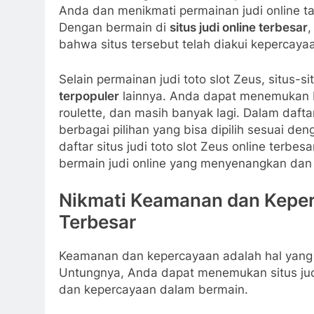
Anda dan menikmati permainan judi online 
Dengan bermain di
situs judi online terbesar
,
bahwa situs tersebut telah diakui kepercayaa
Selain permainan judi toto slot Zeus, situs-
terpopuler
lainnya. Anda dapat menemukan be
roulette, dan masih banyak lagi. Dalam dafta
berbagai pilihan yang bisa dipilih sesuai de
daftar situs judi toto slot Zeus online terb
bermain judi online yang menyenangkan da
Nikmati Keamanan dan Keperc
Terbesar
Keamanan dan kepercayaan adalah hal yang s
Untungnya, Anda dapat menemukan situs jud
dan kepercayaan dalam bermain.