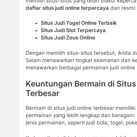
memilih situs-situs yang telah diakui keperca
daftar situs judi online terpercaya
dan resmi:
Situs Judi Togel Online Terbaik
Situs Judi Slot Terpercaya
Situs Judi Zeus Online
Dengan memilih situs-situs tersebut, Anda
Selain menawarkan tingkat keamanan dan kepe
menawarkan berbagai permainan judi online
Keuntungan Bermain di Situs 
Terbesar
Bermain di situs judi online terbesar memil
permainan yang lebih lengkap dan beragam. 
jenis permainan, seperti judi bola, togel, poke