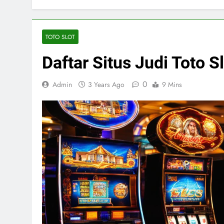
TOTO SLOT
Daftar Situs Judi Toto S
0
Admin
3 Years Ago
9 Mins