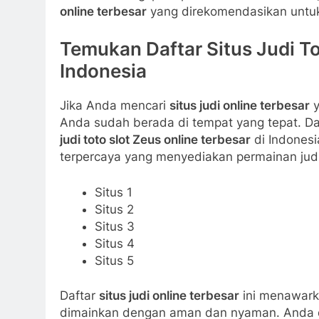
online terbesar
yang direkomendasikan untu
Temukan Daftar Situs Judi To
Indonesia
Jika Anda mencari
situs judi online terbesar
y
Anda sudah berada di tempat yang tepat. D
judi toto slot Zeus online terbesar
di Indonesi
terpercaya yang menyediakan permainan judi 
Situs 1
Situs 2
Situs 3
Situs 4
Situs 5
Daftar
situs judi online terbesar
ini menawarka
dimainkan dengan aman dan nyaman. Anda da