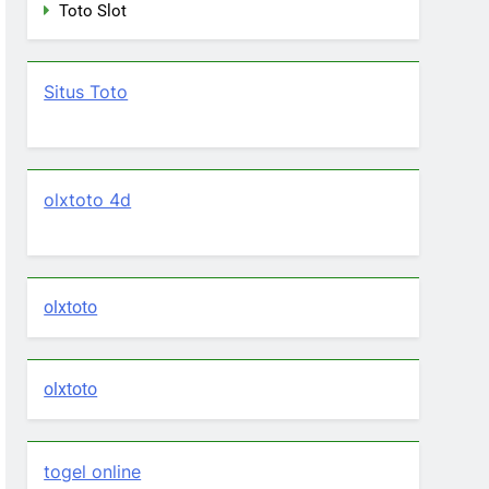
Toto Slot
Situs Toto
olxtoto 4d
olxtoto
olxtoto
togel online