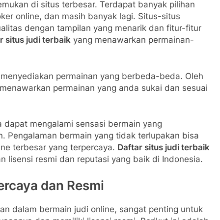
mukan di situs terbesar. Terdapat banyak pilihan
oker online, dan masih banyak lagi. Situs-situs
itas dengan tampilan yang menarik dan fitur-fitur
r situs judi terbaik
yang menawarkan permainan-
sar menyediakan permainan yang berbeda-beda. Oleh
ng menawarkan permainan yang anda sukai dan sesuai
a dapat mengalami sensasi bermain yang
 Pengalaman bermain yang tidak terlupakan bisa
ine terbesar yang terpercaya.
Daftar situs judi terbaik
 lisensi resmi dan reputasi yang baik di Indonesia.
percaya dan Resmi
 dalam bermain judi online, sangat penting untuk