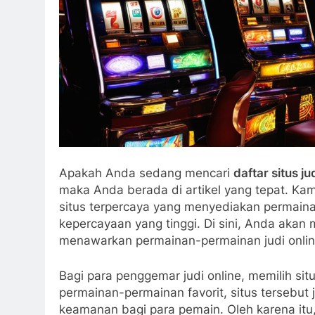
Apakah Anda sedang mencari
daftar situs ju
maka Anda berada di artikel yang tepat. Ka
situs terpercaya yang menyediakan permaina
kepercayaan yang tinggi. Di sini, Anda akan 
menawarkan permainan-permainan judi online 
Bagi para penggemar judi online, memilih si
permainan-permainan favorit, situs tersebut
keamanan bagi para pemain. Oleh karena it