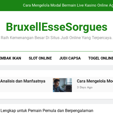
Cara Mengelola Modal Bermain Live Kasino Online Ag
Daftar Game Live Kasino Online Paling Menguntungkan dengan Ja
BruxellEsseSorgues
ngapa Live Kasino Online Semakin Populer di Indonesia Sepanjang
Raih Kemenangan Besar Di Situs Judi Online Yang Terpercaya.
elebihan Bermain Live Kasino Online Dibandingkan Kasino Konvensi
Cara Mengelola Modal Bermain Live Kasino Online Ag
EMBAK IKAN
SLOT ONLINE
JUDI CAPSA
TOGEL ONLIN
Daftar Game Live Kasino Online Paling Menguntungkan dengan Ja
ngapa Live Kasino Online Semakin Populer di Indonesia Sepanjang
Manfaatnya
Cara Mengelola Modal Bermain Liv
3 Days Ago
n Lengkap untuk Pemain Pemula dan Berpengalaman