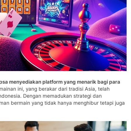
apsa menyediakan platform yang menarik bagi para
ainan ini, yang berakar dari tradisi Asia, telah
 Indonesia. Dengan memadukan strategi dan
an bermain yang tidak hanya menghibur tetapi juga