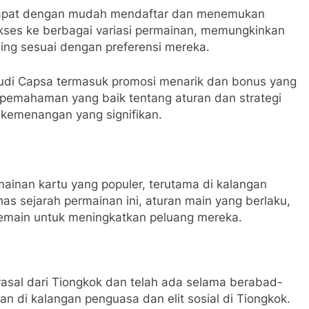
in dapat dengan mudah mendaftar dan menemukan
akses ke berbagai variasi permainan, memungkinkan
ing sesuai dengan preferensi mereka.
udi Capsa termasuk promosi menarik dan bonus yang
 pemahaman yang baik tentang aturan dan strategi
 kemenangan yang signifikan.
inan kartu yang populer, terutama di kalangan
as sejarah permainan ini, aturan main yang berlaku,
pemain untuk meningkatkan peluang mereka.
rasal dari Tiongkok dan telah ada selama berabad-
an di kalangan penguasa dan elit sosial di Tiongkok.