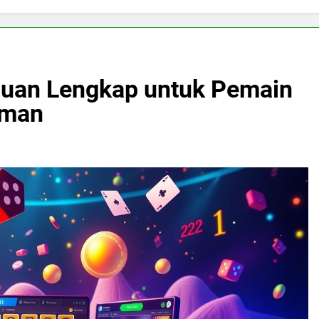
duan Lengkap untuk Pemain
aman