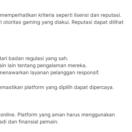
memperhatikan kriteria seperti lisensi dan reputasi.
i otoritas gaming yang diakui. Reputasi dapat dilihat
 dari badan regulasi yang sah.
ain lain tentang pengalaman mereka.
 menawarkan layanan pelanggan responsif.
memastikan platform yang dipilih dapat dipercaya.
 online. Platform yang aman harus menggunakan
adi dan finansial pemain.