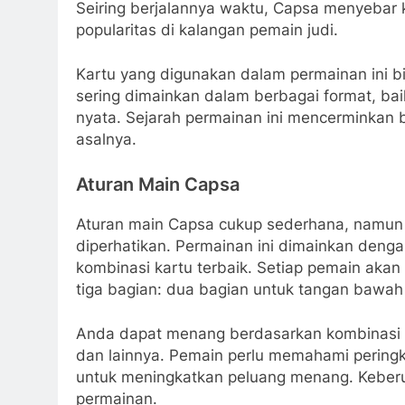
Seiring berjalannya waktu, Capsa menyebar
popularitas di kalangan pemain judi.
Kartu yang digunakan dalam permainan ini b
sering dimainkan dalam berbagai format, ba
nyata. Sejarah permainan ini mencerminkan b
asalnya.
Aturan Main Capsa
Aturan main Capsa cukup sederhana, namun
diperhatikan. Permainan ini dimainkan deng
kombinasi kartu terbaik. Setiap pemain aka
tiga bagian: dua bagian untuk tangan bawah
Anda dapat menang berdasarkan kombinasi k
dan lainnya. Pemain perlu memahami pering
untuk meningkatkan peluang menang. Keberu
permainan.