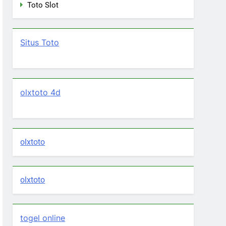
Toto Slot
Situs Toto
olxtoto 4d
olxtoto
olxtoto
togel online