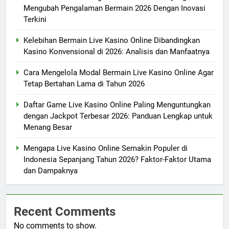
Mengubah Pengalaman Bermain 2026 Dengan Inovasi
Terkini
Kelebihan Bermain Live Kasino Online Dibandingkan
Kasino Konvensional di 2026: Analisis dan Manfaatnya
Cara Mengelola Modal Bermain Live Kasino Online Agar
Tetap Bertahan Lama di Tahun 2026
Daftar Game Live Kasino Online Paling Menguntungkan
dengan Jackpot Terbesar 2026: Panduan Lengkap untuk
Menang Besar
Mengapa Live Kasino Online Semakin Populer di
Indonesia Sepanjang Tahun 2026? Faktor-Faktor Utama
dan Dampaknya
Recent Comments
No comments to show.