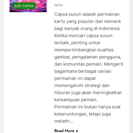
mins
JUDI CAPSA
Capsa susun adalah permainan
kartu yang populer dan menarik
bagi banyak orang di Indonesia.
Ketika mencari capsa susun
terbaik, penting untuk
mempertimbangkan kualitas
gambar, pengalaman pengguna,
dan komunitas pemain. Mengerti
bagaimana berbagai variasi
permainan ini dapat
memengaruhi strategi dan
hiburan juga akan meningkatkan
kemampuan pemain.
Permainan ini bukan hanya soal
keberuntungan, tetapi juga
melatih…
Read More