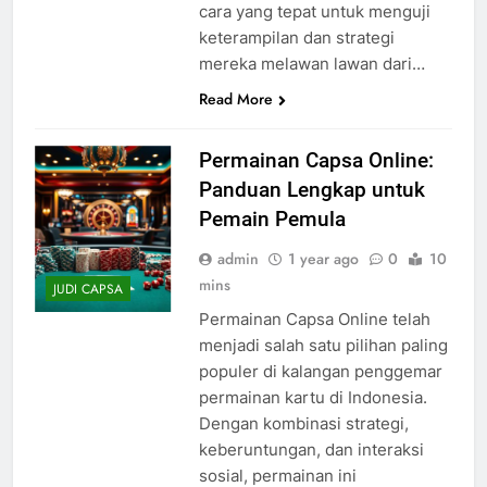
cara yang tepat untuk menguji
keterampilan dan strategi
mereka melawan lawan dari…
Read More
Permainan Capsa Online:
Panduan Lengkap untuk
Pemain Pemula
admin
1 year ago
0
10
mins
JUDI CAPSA
Permainan Capsa Online telah
menjadi salah satu pilihan paling
populer di kalangan penggemar
permainan kartu di Indonesia.
Dengan kombinasi strategi,
keberuntungan, dan interaksi
sosial, permainan ini