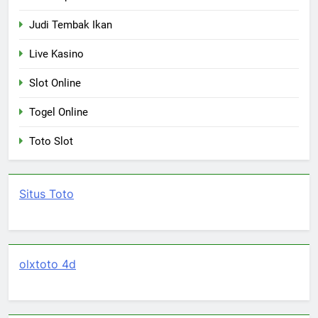
Judi Tembak Ikan
Live Kasino
Slot Online
Togel Online
Toto Slot
Situs Toto
olxtoto 4d