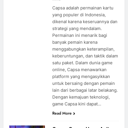
Capsa adalah permainan kartu
yang populer di Indonesia,
dikenal karena keseruannya dan
strategi yang mendalam.
Permainan ini menarik bagi
banyak pemain karena
menggabungkan keterampilan,
keberuntungan, dan taktik dalam
satu paket. Dalam dunia game
online, Capsa menawarkan
platform yang mengasyikkan
untuk bersaing dengan pemain
lain dari berbagai latar belakang.
Dengan kemajuan teknologi,
game Capsa kini dapat…
Read More