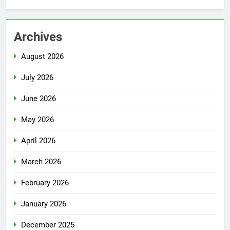
Archives
August 2026
July 2026
June 2026
May 2026
April 2026
March 2026
February 2026
January 2026
December 2025