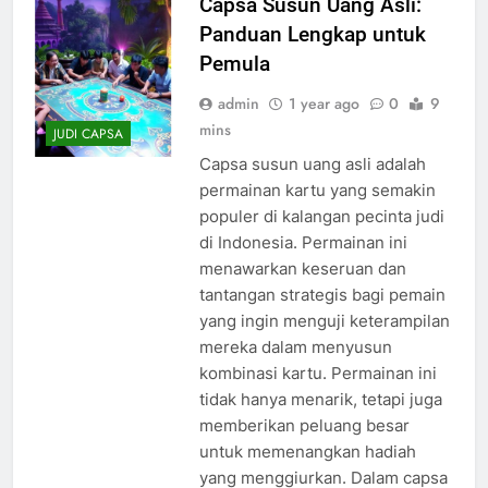
Capsa Susun Uang Asli:
Panduan Lengkap untuk
Pemula
admin
1 year ago
0
9
mins
JUDI CAPSA
Capsa susun uang asli adalah
permainan kartu yang semakin
populer di kalangan pecinta judi
di Indonesia. Permainan ini
menawarkan keseruan dan
tantangan strategis bagi pemain
yang ingin menguji keterampilan
mereka dalam menyusun
kombinasi kartu. Permainan ini
tidak hanya menarik, tetapi juga
memberikan peluang besar
untuk memenangkan hadiah
yang menggiurkan. Dalam capsa