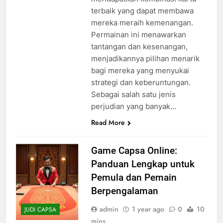
terbaik yang dapat membawa
mereka meraih kemenangan.
Permainan ini menawarkan
tantangan dan kesenangan,
menjadikannya pilihan menarik
bagi mereka yang menyukai
strategi dan keberuntungan.
Sebagai salah satu jenis
perjudian yang banyak…
Read More
Game Capsa Online:
Panduan Lengkap untuk
Pemula dan Pemain
Berpengalaman
admin
1 year ago
0
10
JUDI CAPSA
mins