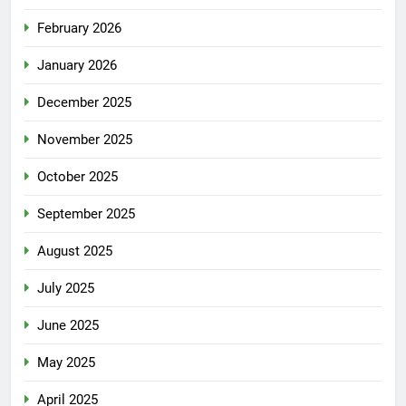
February 2026
January 2026
December 2025
November 2025
October 2025
September 2025
August 2025
July 2025
June 2025
May 2025
April 2025