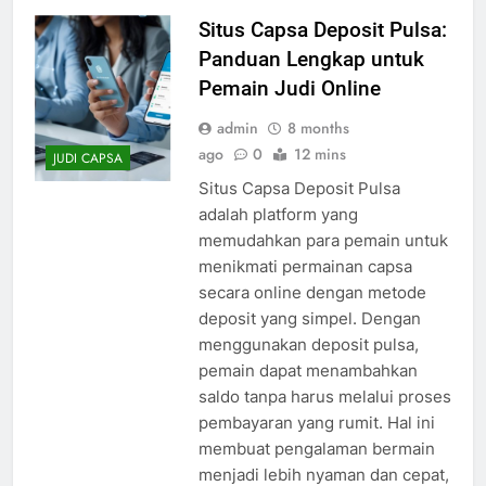
Situs Capsa Deposit Pulsa:
Panduan Lengkap untuk
Pemain Judi Online
admin
8 months
ago
0
12 mins
JUDI CAPSA
Situs Capsa Deposit Pulsa
adalah platform yang
memudahkan para pemain untuk
menikmati permainan capsa
secara online dengan metode
deposit yang simpel. Dengan
menggunakan deposit pulsa,
pemain dapat menambahkan
saldo tanpa harus melalui proses
pembayaran yang rumit. Hal ini
membuat pengalaman bermain
menjadi lebih nyaman dan cepat,