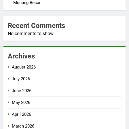
Menang Besar
Recent Comments
No comments to show.
Archives
August 2026
July 2026
June 2026
May 2026
April 2026
March 2026