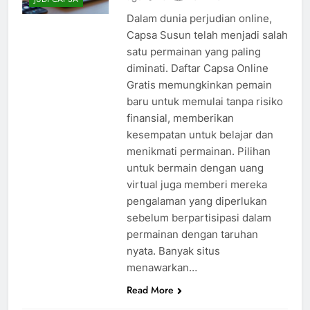
Dalam dunia perjudian online,
Capsa Susun telah menjadi salah
satu permainan yang paling
diminati. Daftar Capsa Online
Gratis memungkinkan pemain
baru untuk memulai tanpa risiko
finansial, memberikan
kesempatan untuk belajar dan
menikmati permainan. Pilihan
untuk bermain dengan uang
virtual juga memberi mereka
pengalaman yang diperlukan
sebelum berpartisipasi dalam
permainan dengan taruhan
nyata. Banyak situs
menawarkan…
Read More