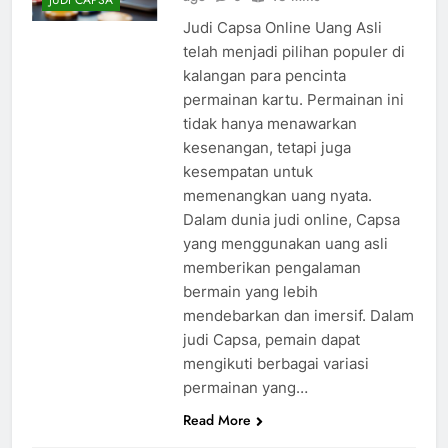
JUDI CAPSA
Judi Capsa Online Uang Asli
telah menjadi pilihan populer di
kalangan para pencinta
permainan kartu. Permainan ini
tidak hanya menawarkan
kesenangan, tetapi juga
kesempatan untuk
memenangkan uang nyata.
Dalam dunia judi online, Capsa
yang menggunakan uang asli
memberikan pengalaman
bermain yang lebih
mendebarkan dan imersif. Dalam
judi Capsa, pemain dapat
mengikuti berbagai variasi
permainan yang…
Read More