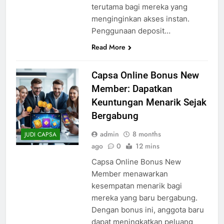
terutama bagi mereka yang
menginginkan akses instan.
Penggunaan deposit…
Read More
Capsa Online Bonus New
Member: Dapatkan
Keuntungan Menarik Sejak
Bergabung
admin
8 months
JUDI CAPSA
ago
0
12 mins
Capsa Online Bonus New
Member menawarkan
kesempatan menarik bagi
mereka yang baru bergabung.
Dengan bonus ini, anggota baru
dapat meningkatkan peluang