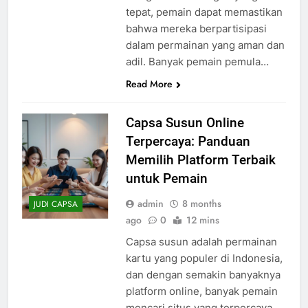
tepat, pemain dapat memastikan
bahwa mereka berpartisipasi
dalam permainan yang aman dan
adil. Banyak pemain pemula…
Read More
Capsa Susun Online
Terpercaya: Panduan
Memilih Platform Terbaik
untuk Pemain
admin
8 months
JUDI CAPSA
ago
0
12 mins
Capsa susun adalah permainan
kartu yang populer di Indonesia,
dan dengan semakin banyaknya
platform online, banyak pemain
mencari situs yang terpercaya