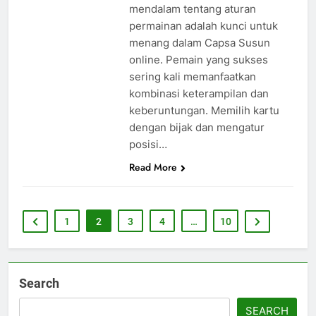
mendalam tentang aturan
permainan adalah kunci untuk
menang dalam Capsa Susun
online. Pemain yang sukses
sering kali memanfaatkan
kombinasi keterampilan dan
keberuntungan. Memilih kartu
dengan bijak dan mengatur
posisi…
Read More
1
2
3
4
…
10
Search
SEARCH