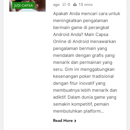
ago
0
15 mins
JUDI CAPSA
Apakah Anda mencari cara untuk
meningkatkan pengalaman
bermain game di perangkat
Android Anda? Main Capsa
Online di Android menawarkan
pengalaman bermain yang
mendalam dengan grafis yang
menarik dan permainan yang
seru. Gim ini menggabungkan
kesenangan poker tradisional
dengan fitur inovatif yang
membuatnya lebih menarik dan
adiktif. Dalam dunia game yang
semakin kompetitif, pemain
membutuhkan platform…
Read More