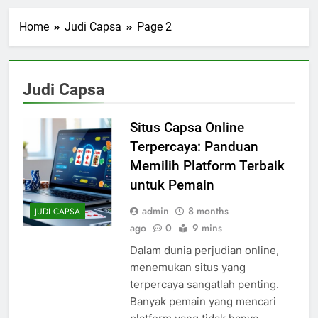
Home
Judi Capsa
Page 2
Judi Capsa
Situs Capsa Online
Terpercaya: Panduan
Memilih Platform Terbaik
untuk Pemain
admin
8 months
JUDI CAPSA
ago
0
9 mins
Dalam dunia perjudian online,
menemukan situs yang
terpercaya sangatlah penting.
Banyak pemain yang mencari