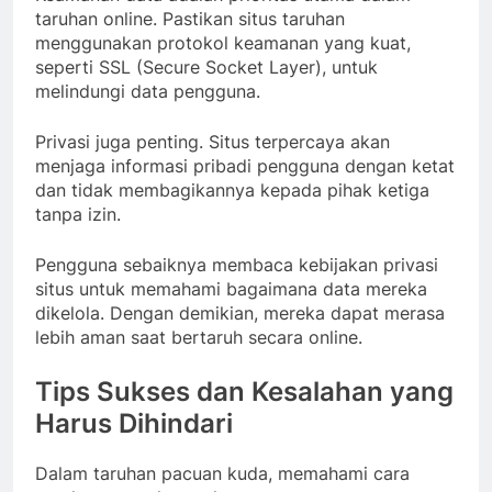
taruhan online. Pastikan situs taruhan
menggunakan protokol keamanan yang kuat,
seperti SSL (Secure Socket Layer), untuk
melindungi data pengguna.
Privasi juga penting. Situs terpercaya akan
menjaga informasi pribadi pengguna dengan ketat
dan tidak membagikannya kepada pihak ketiga
tanpa izin.
Pengguna sebaiknya membaca kebijakan privasi
situs untuk memahami bagaimana data mereka
dikelola. Dengan demikian, mereka dapat merasa
lebih aman saat bertaruh secara online.
Tips Sukses dan Kesalahan yang
Harus Dihindari
Dalam taruhan pacuan kuda, memahami cara