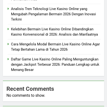
Analisis Tren Teknologi Live Kasino Online yang
Mengubah Pengalaman Bermain 2026 Dengan Inovasi
Terkini
Kelebihan Bermain Live Kasino Online Dibandingkan
Kasino Konvensional di 2026: Analisis dan Manfaatnya
Cara Mengelola Modal Bermain Live Kasino Online Agar
Tetap Bertahan Lama di Tahun 2026
Daftar Game Live Kasino Online Paling Menguntungkan
dengan Jackpot Terbesar 2026: Panduan Lengkap untuk
Menang Besar
Recent Comments
No comments to show.