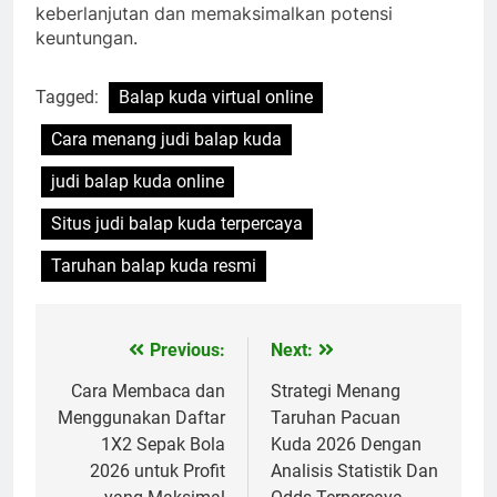
keberlanjutan dan memaksimalkan potensi
keuntungan.
Tagged:
Balap kuda virtual online
Cara menang judi balap kuda
judi balap kuda online
Situs judi balap kuda terpercaya
Taruhan balap kuda resmi
Previous:
Next:
Post
navigation
Cara Membaca dan
Strategi Menang
Menggunakan Daftar
Taruhan Pacuan
1X2 Sepak Bola
Kuda 2026 Dengan
2026 untuk Profit
Analisis Statistik Dan