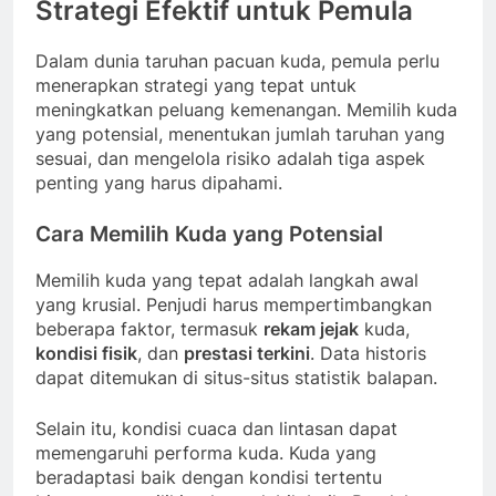
Strategi Efektif untuk Pemula
Dalam dunia taruhan pacuan kuda, pemula perlu
menerapkan strategi yang tepat untuk
meningkatkan peluang kemenangan. Memilih kuda
yang potensial, menentukan jumlah taruhan yang
sesuai, dan mengelola risiko adalah tiga aspek
penting yang harus dipahami.
Cara Memilih Kuda yang Potensial
Memilih kuda yang tepat adalah langkah awal
yang krusial. Penjudi harus mempertimbangkan
beberapa faktor, termasuk
rekam jejak
kuda,
kondisi fisik
, dan
prestasi terkini
. Data historis
dapat ditemukan di situs-situs statistik balapan.
Selain itu, kondisi cuaca dan lintasan dapat
memengaruhi performa kuda. Kuda yang
beradaptasi baik dengan kondisi tertentu