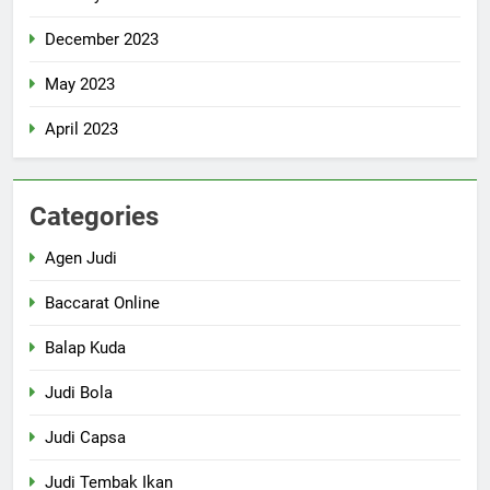
December 2023
May 2023
April 2023
Categories
Agen Judi
Baccarat Online
Balap Kuda
Judi Bola
Judi Capsa
Judi Tembak Ikan