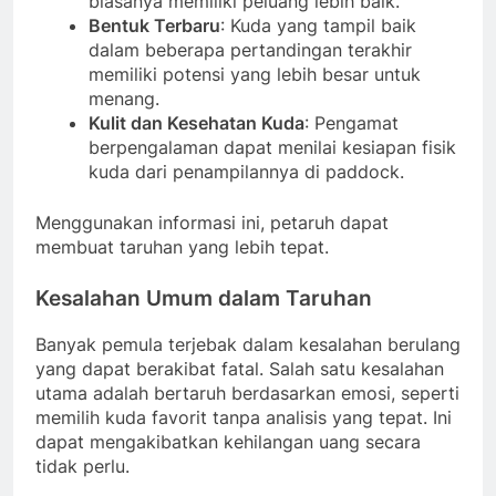
biasanya memiliki peluang lebih baik.
Bentuk Terbaru
: Kuda yang tampil baik
dalam beberapa pertandingan terakhir
memiliki potensi yang lebih besar untuk
menang.
Kulit dan Kesehatan Kuda
: Pengamat
berpengalaman dapat menilai kesiapan fisik
kuda dari penampilannya di paddock.
Menggunakan informasi ini, petaruh dapat
membuat taruhan yang lebih tepat.
Kesalahan Umum dalam Taruhan
Banyak pemula terjebak dalam kesalahan berulang
yang dapat berakibat fatal. Salah satu kesalahan
utama adalah bertaruh berdasarkan emosi, seperti
memilih kuda favorit tanpa analisis yang tepat. Ini
dapat mengakibatkan kehilangan uang secara
tidak perlu.