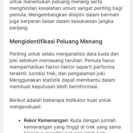
untuk menemukan peluang menang serta
menghindari kesalahan umum sangat penting bagi
pemula. Mengembangkan disiplin dalam bermain
juga berperan besar dalam kesuksesan jangka
panjang.
Mengidentifikasi Peluang Menang
Penting untuk selalu menganalisis data kuda dan
joki sebelum memasang taruhan. Pemula harus
memperhatikan faktor-faktor seperti performa
terakhir, kondisi trek, dan pengalaman joki.
Menggunakan statistik dapat membantu dalam
membuat keputusan lebih berinformasi.
Berikut adalah beberapa indikator kuat untuk
mengevaluasi:
Rekor Kemenangan
: Kuda dengan jumlah
kemenangan yang tinggi di trek yang sama