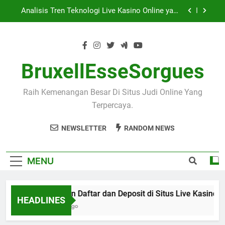
Skip
Inovasi Terkini
Kelebihan Bermain Live Kasino Online
to
Dibandingkan Kasino Konvensional di 2026:
Analisis dan Manfaatnya
content
Cara Mengelola Modal Bermain Live Kasino
Online Agar Tetap Bertahan Lama di Tahun 2026
Panduan Daftar dan Deposit di Situs Live Kasino
Online Resmi Tahun 2026: Langkah Mudah untuk
BruxellEsseSorgues
Memulai Permainan Anda
Analisis Tren Teknologi Live Kasino Online yang
Mengubah Pengalaman Bermain 2026 Dengan
Raih Kemenangan Besar Di Situs Judi Online Yang
Inovasi Terkini
Kelebihan Bermain Live Kasino Online
Terpercaya.
Dibandingkan Kasino Konvensional di 2026:
Analisis dan Manfaatnya
Cara Mengelola Modal Bermain Live Kasino
NEWSLETTER
RANDOM NEWS
Online Agar Tetap Bertahan Lama di Tahun 2026
MENU
Panduan Daftar dan Deposit di Situs Live Kasino On
HEADLINES
2 Hours Ago