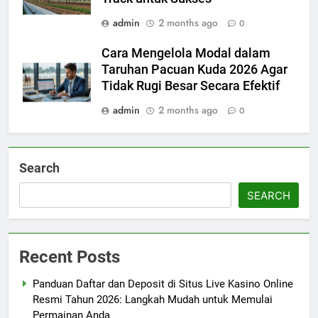
admin
2 months ago
0
Cara Mengelola Modal dalam
Taruhan Pacuan Kuda 2026 Agar
Tidak Rugi Besar Secara Efektif
admin
2 months ago
0
Search
SEARCH
Recent Posts
Panduan Daftar dan Deposit di Situs Live Kasino Online
Resmi Tahun 2026: Langkah Mudah untuk Memulai
Permainan Anda