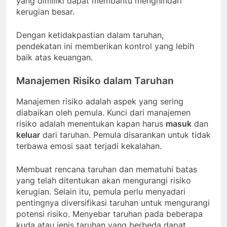
yang dimiliki dapat membantu menghindari
kerugian besar.
Dengan ketidakpastian dalam taruhan,
pendekatan ini memberikan kontrol yang lebih
baik atas keuangan.
Manajemen Risiko dalam Taruhan
Manajemen risiko adalah aspek yang sering
diabaikan oleh pemula. Kunci dari manajemen
risiko adalah menentukan kapan harus
masuk
dan
keluar
dari taruhan. Pemula disarankan untuk tidak
terbawa emosi saat terjadi kekalahan.
Membuat rencana taruhan dan mematuhi batas
yang telah ditentukan akan mengurangi risiko
kerugian. Selain itu, pemula perlu menyadari
pentingnya diversifikasi taruhan untuk mengurangi
potensi risiko. Menyebar taruhan pada beberapa
kuda atau jenis taruhan yang berbeda dapat