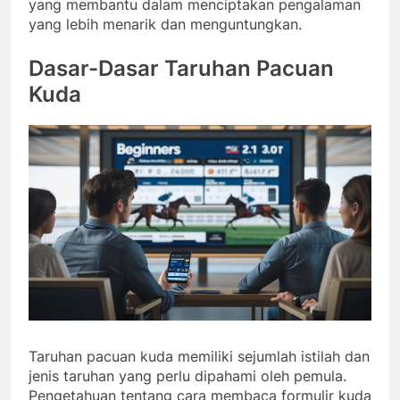
yang membantu dalam menciptakan pengalaman
yang lebih menarik dan menguntungkan.
Dasar-Dasar Taruhan Pacuan
Kuda
Taruhan pacuan kuda memiliki sejumlah istilah dan
jenis taruhan yang perlu dipahami oleh pemula.
Pengetahuan tentang cara membaca formulir kuda