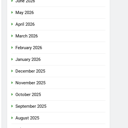
June 2026
May 2026
April 2026
March 2026
February 2026
January 2026
December 2025
November 2025
October 2025
September 2025
August 2025