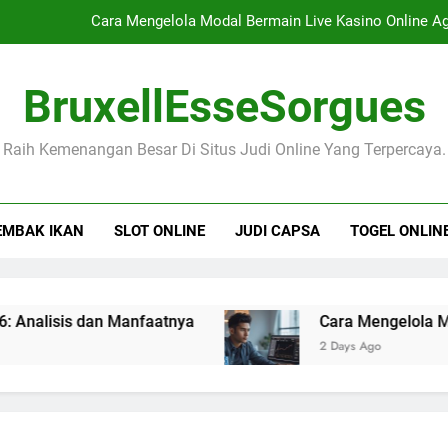
Cara Mengelola Modal Bermain Live Kasino Online Ag
Daftar Game Live Kasino Online Paling Menguntungkan dengan Ja
BruxellEsseSorgues
ngapa Live Kasino Online Semakin Populer di Indonesia Sepanjang
Raih Kemenangan Besar Di Situs Judi Online Yang Terpercaya.
elebihan Bermain Live Kasino Online Dibandingkan Kasino Konvensi
Cara Mengelola Modal Bermain Live Kasino Online Ag
EMBAK IKAN
SLOT ONLINE
JUDI CAPSA
TOGEL ONLIN
Daftar Game Live Kasino Online Paling Menguntungkan dengan Ja
ngapa Live Kasino Online Semakin Populer di Indonesia Sepanjang
n Manfaatnya
Cara Mengelola Modal Bermain L
2 Days Ago