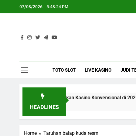
Skip
07/08/2026
5:48:25 PM
to
content
Me
K
TOTO SLOT
LIVE KASINO
JUDI T
Me
nline Dibandingkan Kasino Konvensional di 2026: Analisis da
HEADLINES
Home
Taruhan balap kuda resmi