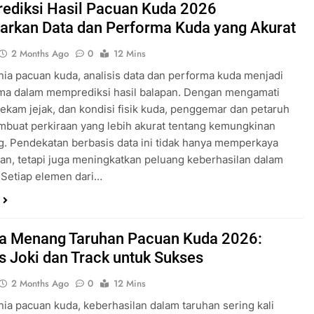
rediksi Hasil Pacuan Kuda 2026
arkan Data dan Performa Kuda yang Akurat
2 Months Ago
0
12 Mins
ia pacuan kuda, analisis data dan performa kuda menjadi
ama dalam memprediksi hasil balapan. Dengan mengamati
, rekam jejak, dan kondisi fisik kuda, penggemar dan petaruh
buat perkiraan yang lebih akurat tentang kemungkinan
. Pendekatan berbasis data ini tidak hanya memperkaya
, tetapi juga meningkatkan peluang keberhasilan dalam
 Setiap elemen dari…
a Menang Taruhan Pacuan Kuda 2026:
is Joki dan Track untuk Sukses
2 Months Ago
0
12 Mins
ia pacuan kuda, keberhasilan dalam taruhan sering kali