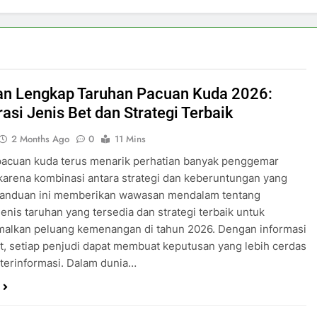
n Lengkap Taruhan Pacuan Kuda 2026:
asi Jenis Bet dan Strategi Terbaik
2 Months Ago
0
11 Mins
pacuan kuda terus menarik perhatian banyak penggemar
karena kombinasi antara strategi dan keberuntungan yang
. Panduan ini memberikan wawasan mendalam tentang
jenis taruhan yang tersedia dan strategi terbaik untuk
alkan peluang kemenangan di tahun 2026. Dengan informasi
t, setiap penjudi dapat membuat keputusan yang lebih cerdas
 terinformasi. Dalam dunia…