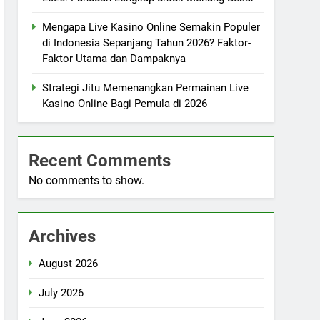
Mengapa Live Kasino Online Semakin Populer
di Indonesia Sepanjang Tahun 2026? Faktor-
Faktor Utama dan Dampaknya
Strategi Jitu Memenangkan Permainan Live
Kasino Online Bagi Pemula di 2026
Recent Comments
No comments to show.
Archives
August 2026
July 2026