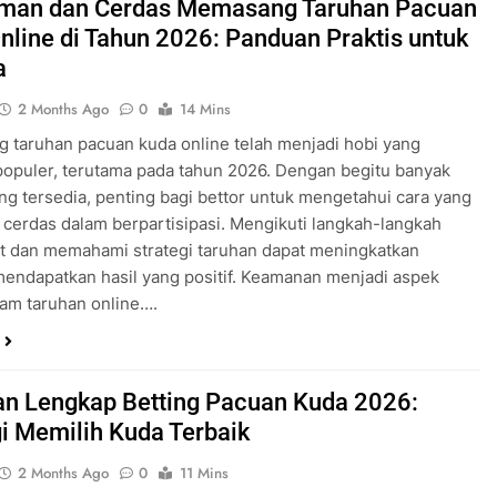
man dan Cerdas Memasang Taruhan Pacuan
nline di Tahun 2026: Panduan Praktis untuk
a
2 Months Ago
0
14 Mins
taruhan pacuan kuda online telah menjadi hobi yang
opuler, terutama pada tahun 2026. Dengan begitu banyak
ang tersedia, penting bagi bettor untuk mengetahui cara yang
cerdas dalam berpartisipasi. Mengikuti langkah-langkah
t dan memahami strategi taruhan dapat meningkatkan
endapatkan hasil yang positif. Keamanan menjadi aspek
am taruhan online….
n Lengkap Betting Pacuan Kuda 2026:
gi Memilih Kuda Terbaik
2 Months Ago
0
11 Mins