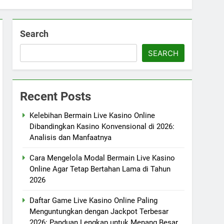
Search
SEARCH
Recent Posts
Kelebihan Bermain Live Kasino Online
Dibandingkan Kasino Konvensional di 2026:
Analisis dan Manfaatnya
Cara Mengelola Modal Bermain Live Kasino
Online Agar Tetap Bertahan Lama di Tahun
2026
Daftar Game Live Kasino Online Paling
Menguntungkan dengan Jackpot Terbesar
2026: Panduan Lengkap untuk Menang Besar