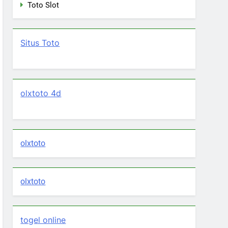
Toto Slot
Situs Toto
olxtoto 4d
olxtoto
olxtoto
togel online