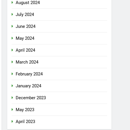
August 2024
July 2024
June 2024
May 2024
April 2024
March 2024
February 2024
January 2024
December 2023
May 2023
April 2023