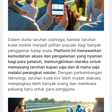
Dalam dunia taruhan olahraga, bandar taruhan
kuda mobile menjadi pilihan populer bagi banyak
penggemar balap kuda.
Platform ini menawarkan
kemudahan akses dan pengalaman yang nyaman
bagi para petaruh, memungkinkan mereka untuk
memasang taruhan kapan saja dan di mana saja
melalui perangkat seluler.
Dengan perkembangan
teknologi, taruhan kuda kini lebih mudah diakses,
menjangkau lebih banyak orang dan membuka
peluang baru untuk para pengguna.