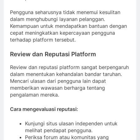
Pengguna seharusnya tidak menemui kesulitan
dalam menghubungi layanan pelanggan.
Kemampuan untuk mendapatkan bantuan dengan
cepat meningkatkan kepercayaan pengguna
terhadap platform tersebut.
Review dan Reputasi Platform
Review dan reputasi platform sangat berpengaruh
dalam menentukan kehandalan bandar taruhan.
Mencari ulasan dari pengguna lain dapat
memberikan wawasan berharga tentang
pengalaman mereka.
Cara mengevaluasi reputasi:
Kunjungi situs ulasan independen untuk
melihat pendapat pengguna.
Periksa forum atau komunitas yang