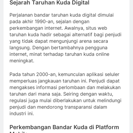
Sejarah Taruhan Kuda Digital
Perjalanan bandar taruhan kuda digital dimulai
pada akhir 1990-an, sejalan dengan
perkembangan internet. Awalnya, situs web
taruhan kuda hadir sebagai alternatif bagi penjudi
yang tidak dapat mengunjungi arena secara
langsung. Dengan bertambahnya pengguna
internet, minat terhadap taruhan kuda online
meningkat.
Pada tahun 2000-an, kemunculan aplikasi seluler
memperluas jangkauan taruhan ini. Penjudi dapat
mengakses informasi perlombaan dan melakukan
taruhan dari mana saja. Seiring dengan waktu,
regulasi juga mulai diberlakukan untuk melindungi
penjudi dan mendorong transparansi dalam
industri ini.
Perkembangan Bandar Kuda di Platform