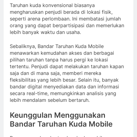
Taruhan kuda konvensional biasanya
mengharuskan penjudi berada di lokasi fisik,
seperti arena perlombaan. Ini membatasi jumlah
orang yang dapat berpartisipasi dan memerlukan
lebih banyak waktu dan usaha.
Sebaliknya, Bandar Taruhan Kuda Mobile
menawarkan kemudahan akses dan berbagai
pilihan taruhan tanpa harus pergi ke lokasi
tertentu. Penjudi dapat melakukan taruhan kapan
saja dan di mana saja, memberi mereka
fleksibilitas yang lebih besar. Selain itu, banyak
bandar digital menyediakan data dan informasi
secara real-time, memungkinkan analisis yang
lebih mendalam sebelum bertaruh.
Keunggulan Menggunakan
Bandar Taruhan Kuda Mobile