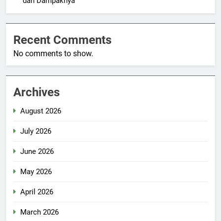
dan Dampaknya
Recent Comments
No comments to show.
Archives
August 2026
July 2026
June 2026
May 2026
April 2026
March 2026