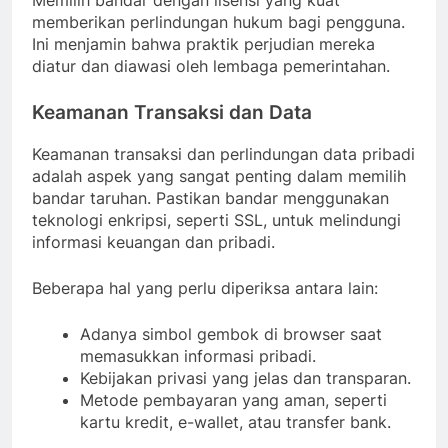
memberikan perlindungan hukum bagi pengguna.
Ini menjamin bahwa praktik perjudian mereka
diatur dan diawasi oleh lembaga pemerintahan.
Keamanan Transaksi dan Data
Keamanan transaksi dan perlindungan data pribadi
adalah aspek yang sangat penting dalam memilih
bandar taruhan. Pastikan bandar menggunakan
teknologi enkripsi, seperti SSL, untuk melindungi
informasi keuangan dan pribadi.
Beberapa hal yang perlu diperiksa antara lain:
Adanya simbol gembok di browser saat
memasukkan informasi pribadi.
Kebijakan privasi yang jelas dan transparan.
Metode pembayaran yang aman, seperti
kartu kredit, e-wallet, atau transfer bank.