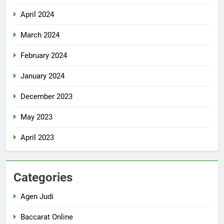
April 2024
March 2024
February 2024
January 2024
December 2023
May 2023
April 2023
Categories
Agen Judi
Baccarat Online