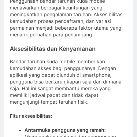
Penggunaan bandar taruhan kuda mobile
menawarkan berbagai keuntungan yang
meningkatkan pengalaman taruhan. Aksesibilitas,
kemudahan proses pendaftaran, dan variasi
permainan menjadi beberapa faktor utama yang
menarik perhatian para penumpang.
Aksesibilitas dan Kenyamanan
Bandar taruhan kuda mobile memberikan
kemudahan akses bagi penggunanya. Dengan
aplikasi yang dapat diunduh di smartphone,
pengguna bisa bertaruh kapan saja dan di mana
saja. Hal ini sangat membantu mereka yang
memiliki jadwal padat dan tidak dapat
mengunjungi tempat taruhan fisik.
Fitur aksesibilitas:
Antarmuka pengguna yang ramah:
Memudahkan navigasi dan penggunaan.