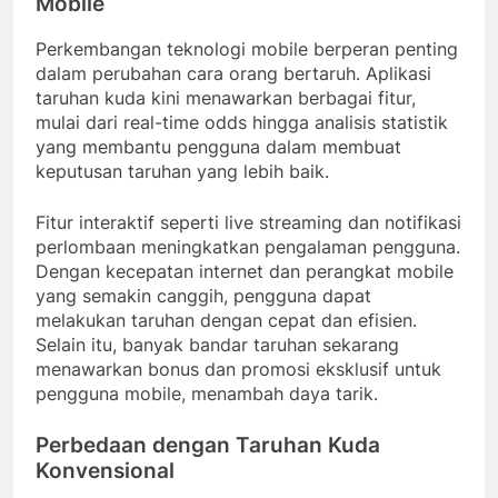
Mobile
Perkembangan teknologi mobile berperan penting
dalam perubahan cara orang bertaruh. Aplikasi
taruhan kuda kini menawarkan berbagai fitur,
mulai dari real-time odds hingga analisis statistik
yang membantu pengguna dalam membuat
keputusan taruhan yang lebih baik.
Fitur interaktif seperti live streaming dan notifikasi
perlombaan meningkatkan pengalaman pengguna.
Dengan kecepatan internet dan perangkat mobile
yang semakin canggih, pengguna dapat
melakukan taruhan dengan cepat dan efisien.
Selain itu, banyak bandar taruhan sekarang
menawarkan bonus dan promosi eksklusif untuk
pengguna mobile, menambah daya tarik.
Perbedaan dengan Taruhan Kuda
Konvensional