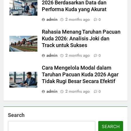
2026 Berdasarkan Data dan
Performa Kuda yang Akurat
admin
2 months ago
0
Rahasia Menang Taruhan Pacuan
Kuda 2026: Analisis Joki dan
Track untuk Sukses
admin
2 months ago
0
Cara Mengelola Modal dalam
Taruhan Pacuan Kuda 2026 Agar
Tidak Rugi Besar Secara Efektif
admin
2 months ago
0
Search
SEARCH