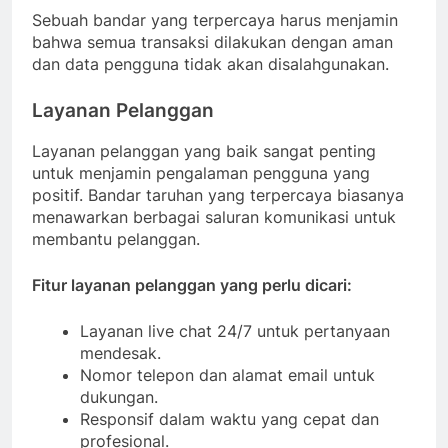
Sebuah bandar yang terpercaya harus menjamin
bahwa semua transaksi dilakukan dengan aman
dan data pengguna tidak akan disalahgunakan.
Layanan Pelanggan
Layanan pelanggan yang baik sangat penting
untuk menjamin pengalaman pengguna yang
positif. Bandar taruhan yang terpercaya biasanya
menawarkan berbagai saluran komunikasi untuk
membantu pelanggan.
Fitur layanan pelanggan yang perlu dicari:
Layanan live chat 24/7 untuk pertanyaan
mendesak.
Nomor telepon dan alamat email untuk
dukungan.
Responsif dalam waktu yang cepat dan
profesional.