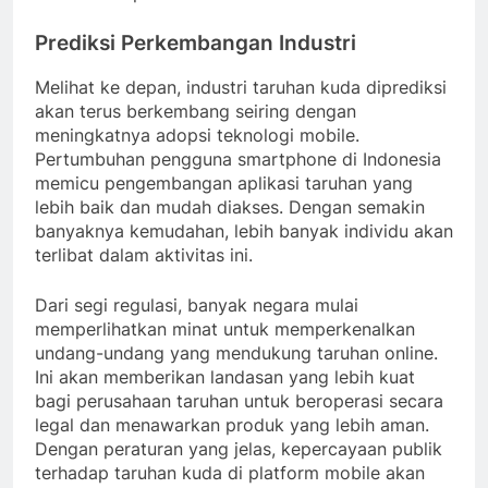
Prediksi Perkembangan Industri
Melihat ke depan, industri taruhan kuda diprediksi
akan terus berkembang seiring dengan
meningkatnya adopsi teknologi mobile.
Pertumbuhan pengguna smartphone di Indonesia
memicu pengembangan aplikasi taruhan yang
lebih baik dan mudah diakses. Dengan semakin
banyaknya kemudahan, lebih banyak individu akan
terlibat dalam aktivitas ini.
Dari segi regulasi, banyak negara mulai
memperlihatkan minat untuk memperkenalkan
undang-undang yang mendukung taruhan online.
Ini akan memberikan landasan yang lebih kuat
bagi perusahaan taruhan untuk beroperasi secara
legal dan menawarkan produk yang lebih aman.
Dengan peraturan yang jelas, kepercayaan publik
terhadap taruhan kuda di platform mobile akan