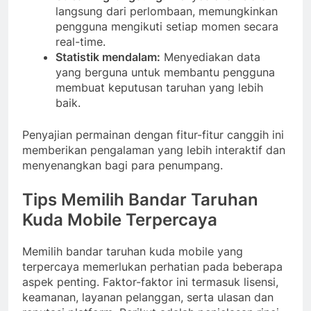
langsung dari perlombaan, memungkinkan
pengguna mengikuti setiap momen secara
real-time.
Statistik mendalam:
Menyediakan data
yang berguna untuk membantu pengguna
membuat keputusan taruhan yang lebih
baik.
Penyajian permainan dengan fitur-fitur canggih ini
memberikan pengalaman yang lebih interaktif dan
menyenangkan bagi para penumpang.
Tips Memilih Bandar Taruhan
Kuda Mobile Terpercaya
Memilih bandar taruhan kuda mobile yang
terpercaya memerlukan perhatian pada beberapa
aspek penting. Faktor-faktor ini termasuk lisensi,
keamanan, layanan pelanggan, serta ulasan dan