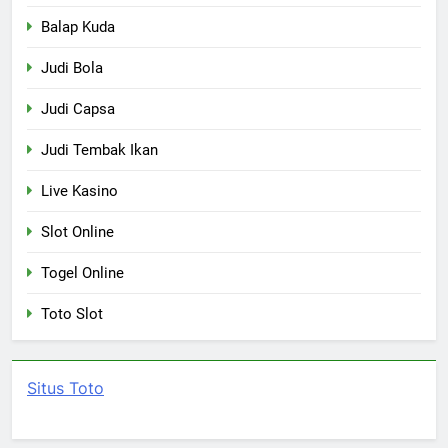
Balap Kuda
Judi Bola
Judi Capsa
Judi Tembak Ikan
Live Kasino
Slot Online
Togel Online
Toto Slot
Situs Toto