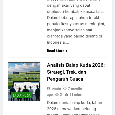
dengan akar yang dapat
ditelusuri kembali ke masa lalu.
Dalam beberapa tahun terakhir,
popularitasnya terus meningkat,
menjadikannya salah satu
olahraga yang paling dinanti di
Indonesia….
Read More
Analisis Balap Kuda 2026:
Strategi, Trek, dan
Pengaruh Cuaca
admin
7 months
ago
0
11 mins
BALAP KUDA
Dalam dunia balap kuda, tahun
2026 menawarkan peluang
menarik bagi penggemar dan