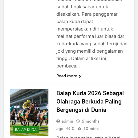
sudah tidak sabar untuk
disaksikan. Para penggemar
balap kuda dapat
mempersiapkan diri untuk
melihat performa luar biasa dari
kuda-kuda yang sudah teruji dan
joki yang memiliki pengalaman
tinggi. Dalam artikel ini,
pembaca…
Read More
Balap Kuda 2026 Sebagai
Olahraga Berkuda Paling
Bergengsi di Dunia
admin
6 months
ago
0
10 mins
BALAP KUDA