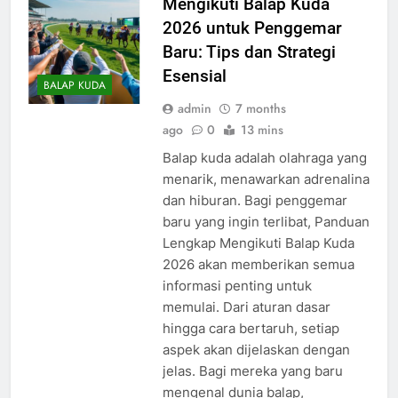
Mengikuti Balap Kuda
2026 untuk Penggemar
Baru: Tips dan Strategi
Esensial
BALAP KUDA
admin
7 months
ago
0
13 mins
Balap kuda adalah olahraga yang
menarik, menawarkan adrenalina
dan hiburan. Bagi penggemar
baru yang ingin terlibat, Panduan
Lengkap Mengikuti Balap Kuda
2026 akan memberikan semua
informasi penting untuk
memulai. Dari aturan dasar
hingga cara bertaruh, setiap
aspek akan dijelaskan dengan
jelas. Bagi mereka yang baru
mengenal dunia balap,