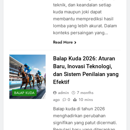
teknik, dan keandalan setiap
kuda maupun joki dapat
membantu memprediksi hasil
lomba yang lebih akurat. Dalam
konteks persaingan yang…
Read More
Balap Kuda 2026: Aturan
Baru, Inovasi Teknologi,
dan Sistem Penilaian yang
Efektif
admin
7 months
BALAP KUDA
ago
0
10 mins
Balap kuda di tahun 2026
menghadirkan perubahan
signifikan yang patut dicermati.
Regulasi baru yang diterapkan