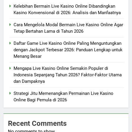
Kelebihan Bermain Live Kasino Online Dibandingkan
Kasino Konvensional di 2026: Analisis dan Manfaatnya
Cara Mengelola Modal Bermain Live Kasino Online Agar
Tetap Bertahan Lama di Tahun 2026
Daftar Game Live Kasino Online Paling Menguntungkan
dengan Jackpot Terbesar 2026: Panduan Lengkap untuk
Menang Besar
Mengapa Live Kasino Online Semakin Populer di
Indonesia Sepanjang Tahun 2026? Faktor-Faktor Utama
dan Dampaknya
Strategi Jitu Memenangkan Permainan Live Kasino
Online Bagi Pemula di 2026
Recent Comments
No comments to show.