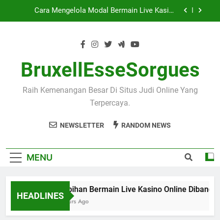
Skip
Analisis dan Manfaatnya
Cara Mengelola Modal Bermain Live Kasino
to
Online Agar Tetap Bertahan Lama di Tahun 2026
content
Daftar Game Live Kasino Online Paling
Menguntungkan dengan Jackpot Terbesar 2026:
Panduan Lengkap untuk Menang Besar
Mengapa Live Kasino Online Semakin Populer di
Indonesia Sepanjang Tahun 2026? Faktor-Faktor
BruxellEsseSorgues
Utama dan Dampaknya
Kelebihan Bermain Live Kasino Online
Dibandingkan Kasino Konvensional di 2026:
Raih Kemenangan Besar Di Situs Judi Online Yang
Analisis dan Manfaatnya
Cara Mengelola Modal Bermain Live Kasino
Terpercaya.
Online Agar Tetap Bertahan Lama di Tahun 2026
Daftar Game Live Kasino Online Paling
NEWSLETTER
RANDOM NEWS
Menguntungkan dengan Jackpot Terbesar 2026:
Panduan Lengkap untuk Menang Besar
Mengapa Live Kasino Online Semakin Populer di
Indonesia Sepanjang Tahun 2026? Faktor-Faktor
Utama dan Dampaknya
MENU
Kelebihan Bermain Live Kasino Online Dibandingka
HEADLINES
18 Hours Ago