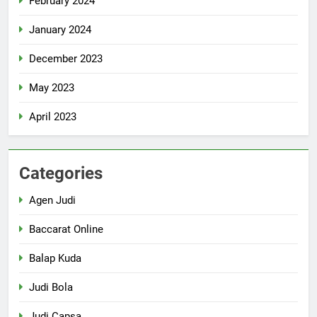
February 2024
January 2024
December 2023
May 2023
April 2023
Categories
Agen Judi
Baccarat Online
Balap Kuda
Judi Bola
Judi Capsa