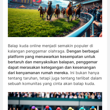
Balap kuda online menjadi semakin populer di
kalangan penggemar olahraga.
Dengan berbagai
platform yang menawarkan kesempatan untuk
bertaruh dan menyaksikan balapan, penggemar
dapat merasakan ketegangan dan kesenangan
dari kenyamanan rumah mereka.
Ini bukan hanya
tentang taruhan, tetapi juga tentang terlibat dalam
sebuah komunitas yang cinta akan balap kuda.