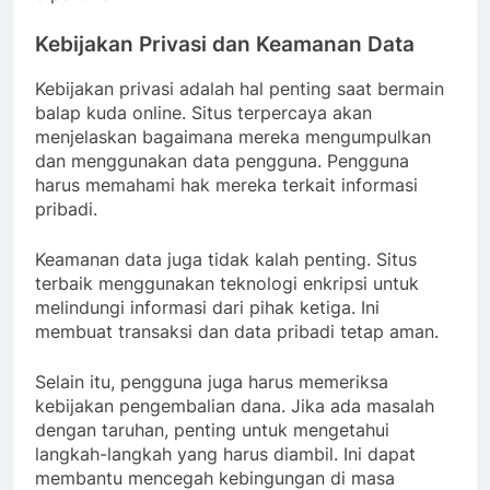
Kebijakan Privasi dan Keamanan Data
Kebijakan privasi adalah hal penting saat bermain
balap kuda online. Situs terpercaya akan
menjelaskan bagaimana mereka mengumpulkan
dan menggunakan data pengguna. Pengguna
harus memahami hak mereka terkait informasi
pribadi.
Keamanan data juga tidak kalah penting. Situs
terbaik menggunakan teknologi enkripsi untuk
melindungi informasi dari pihak ketiga. Ini
membuat transaksi dan data pribadi tetap aman.
Selain itu, pengguna juga harus memeriksa
kebijakan pengembalian dana. Jika ada masalah
dengan taruhan, penting untuk mengetahui
langkah-langkah yang harus diambil. Ini dapat
membantu mencegah kebingungan di masa