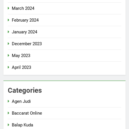
March 2024
February 2024
January 2024
December 2023
May 2023
April 2023
Categories
Agen Judi
Baccarat Online
Balap Kuda