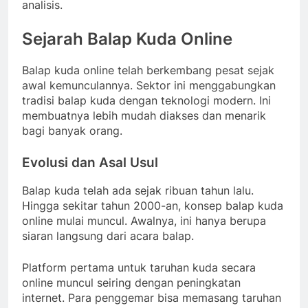
analisis.
Sejarah Balap Kuda Online
Balap kuda online telah berkembang pesat sejak
awal kemunculannya. Sektor ini menggabungkan
tradisi balap kuda dengan teknologi modern. Ini
membuatnya lebih mudah diakses dan menarik
bagi banyak orang.
Evolusi dan Asal Usul
Balap kuda telah ada sejak ribuan tahun lalu.
Hingga sekitar tahun 2000-an, konsep balap kuda
online mulai muncul. Awalnya, ini hanya berupa
siaran langsung dari acara balap.
Platform pertama untuk taruhan kuda secara
online muncul seiring dengan peningkatan
internet. Para penggemar bisa memasang taruhan