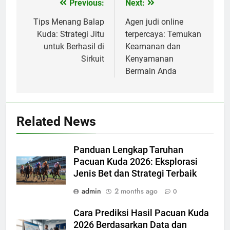
Previous:
Next:
Post
navigation
Tips Menang Balap
Agen judi online
Kuda: Strategi Jitu
terpercaya: Temukan
untuk Berhasil di
Keamanan dan
Sirkuit
Kenyamanan
Bermain Anda
Related News
Panduan Lengkap Taruhan
Pacuan Kuda 2026: Eksplorasi
Jenis Bet dan Strategi Terbaik
admin
2 months ago
0
Cara Prediksi Hasil Pacuan Kuda
2026 Berdasarkan Data dan