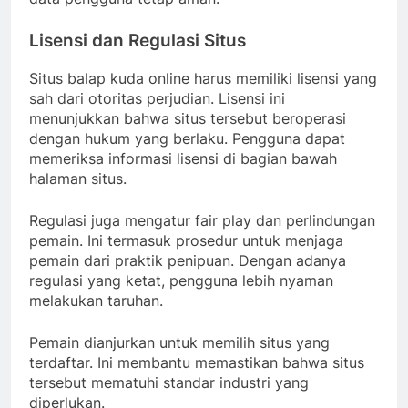
Lisensi dan Regulasi Situs
Situs balap kuda online harus memiliki lisensi yang
sah dari otoritas perjudian. Lisensi ini
menunjukkan bahwa situs tersebut beroperasi
dengan hukum yang berlaku. Pengguna dapat
memeriksa informasi lisensi di bagian bawah
halaman situs.
Regulasi juga mengatur fair play dan perlindungan
pemain. Ini termasuk prosedur untuk menjaga
pemain dari praktik penipuan. Dengan adanya
regulasi yang ketat, pengguna lebih nyaman
melakukan taruhan.
Pemain dianjurkan untuk memilih situs yang
terdaftar. Ini membantu memastikan bahwa situs
tersebut mematuhi standar industri yang
diperlukan.