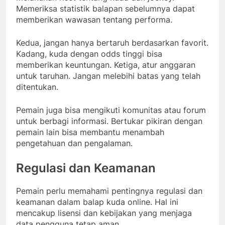
Memeriksa statistik balapan sebelumnya dapat
memberikan wawasan tentang performa.
Kedua, jangan hanya bertaruh berdasarkan favorit.
Kadang, kuda dengan odds tinggi bisa
memberikan keuntungan. Ketiga, atur anggaran
untuk taruhan. Jangan melebihi batas yang telah
ditentukan.
Pemain juga bisa mengikuti komunitas atau forum
untuk berbagi informasi. Bertukar pikiran dengan
pemain lain bisa membantu menambah
pengetahuan dan pengalaman.
Regulasi dan Keamanan
Pemain perlu memahami pentingnya regulasi dan
keamanan dalam balap kuda online. Hal ini
mencakup lisensi dan kebijakan yang menjaga
data pengguna tetap aman.