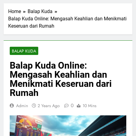
Home
Balap Kuda
Balap Kuda Online: Mengasah Keahlian dan Menikmati
Keseruan dari Rumah
BALAP KUDA
Balap Kuda Online:
Mengasah Keahlian dan
Menikmati Keseruan dari
Rumah
0
Admin
2 Years Ago
10 Mins