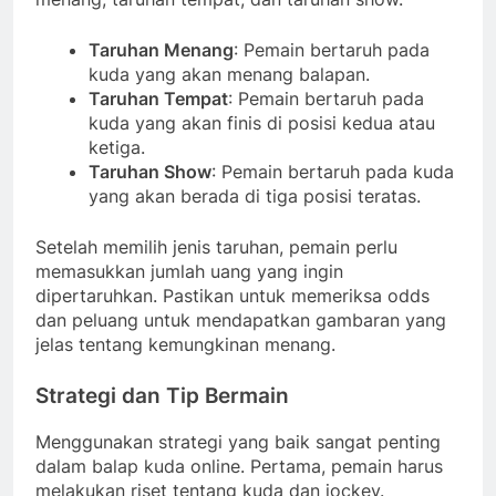
Taruhan Menang
: Pemain bertaruh pada
kuda yang akan menang balapan.
Taruhan Tempat
: Pemain bertaruh pada
kuda yang akan finis di posisi kedua atau
ketiga.
Taruhan Show
: Pemain bertaruh pada kuda
yang akan berada di tiga posisi teratas.
Setelah memilih jenis taruhan, pemain perlu
memasukkan jumlah uang yang ingin
dipertaruhkan. Pastikan untuk memeriksa odds
dan peluang untuk mendapatkan gambaran yang
jelas tentang kemungkinan menang.
Strategi dan Tip Bermain
Menggunakan strategi yang baik sangat penting
dalam balap kuda online. Pertama, pemain harus
melakukan riset tentang kuda dan jockey.