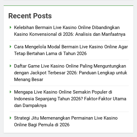
Recent Posts
Kelebihan Bermain Live Kasino Online Dibandingkan
Kasino Konvensional di 2026: Analisis dan Manfaatnya
Cara Mengelola Modal Bermain Live Kasino Online Agar
Tetap Bertahan Lama di Tahun 2026
Daftar Game Live Kasino Online Paling Menguntungkan
dengan Jackpot Terbesar 2026: Panduan Lengkap untuk
Menang Besar
Mengapa Live Kasino Online Semakin Populer di
Indonesia Sepanjang Tahun 2026? Faktor-Faktor Utama
dan Dampaknya
Strategi Jitu Memenangkan Permainan Live Kasino
Online Bagi Pemula di 2026