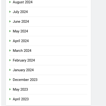
August 2024
July 2024
June 2024
May 2024
April 2024
March 2024
February 2024
January 2024
December 2023
May 2023
April 2023