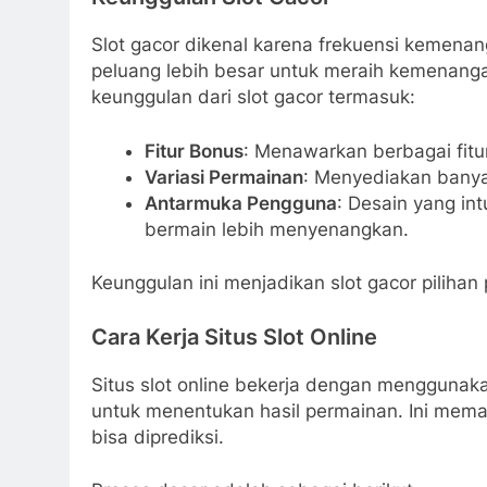
Slot gacor dikenal karena frekuensi kemenanga
peluang lebih besar untuk meraih kemenanga
keunggulan dari slot gacor termasuk:
Fitur Bonus
: Menawarkan berbagai fitur 
Variasi Permainan
: Menyediakan banya
Antarmuka Pengguna
: Desain yang i
bermain lebih menyenangkan.
Keunggulan ini menjadikan slot gacor pilihan
Cara Kerja Situs Slot Online
Situs slot online bekerja dengan mengguna
untuk menentukan hasil permainan. Ini mema
bisa diprediksi.