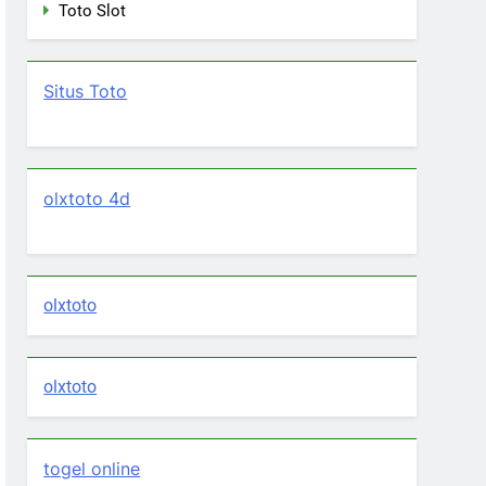
Toto Slot
Situs Toto
olxtoto 4d
olxtoto
olxtoto
togel online