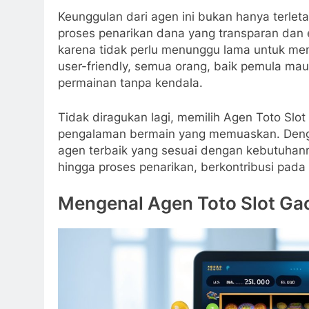
Keunggulan dari agen ini bukan hanya terlet
proses penarikan dana yang transparan dan
karena tidak perlu menunggu lama untuk m
user-friendly, semua orang, baik pemula m
permainan tanpa kendala.
Tidak diragukan lagi, memilih Agen Toto Slo
pengalaman bermain yang memuaskan. Deng
agen terbaik yang sesuai dengan kebutuhanny
hingga proses penarikan, berkontribusi pada
Mengenal Agen Toto Slot Gac