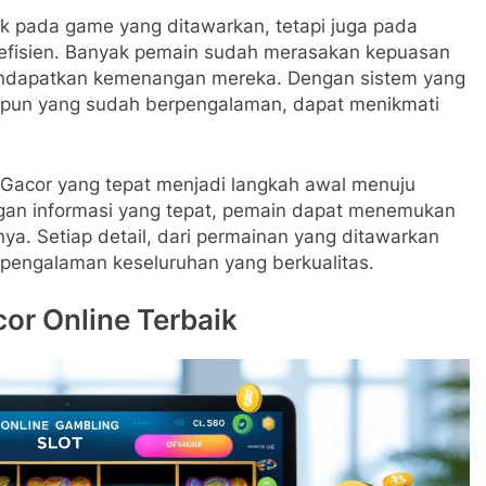
ak pada game yang ditawarkan, tetapi juga pada
 efisien. Banyak pemain sudah merasakan kepuasan
endapatkan kemenangan mereka. Dengan sistem yang
aupun yang sudah berpengalaman, dapat menikmati
t Gacor yang tepat menjadi langkah awal menuju
an informasi yang tepat, pemain dapat menemukan
a. Setiap detail, dari permainan yang ditawarkan
 pengalaman keseluruhan yang berkualitas.
or Online Terbaik