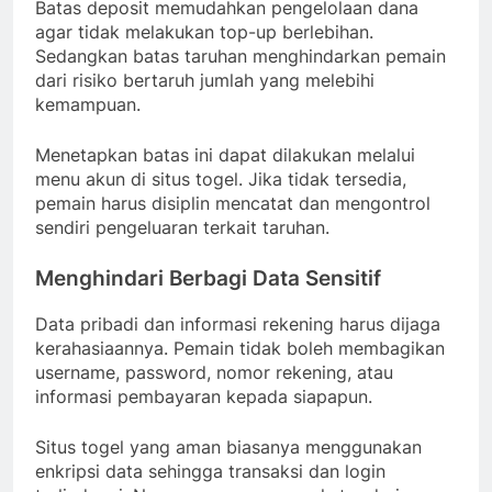
Batas deposit memudahkan pengelolaan dana
agar tidak melakukan top-up berlebihan.
Sedangkan batas taruhan menghindarkan pemain
dari risiko bertaruh jumlah yang melebihi
kemampuan.
Menetapkan batas ini dapat dilakukan melalui
menu akun di situs togel. Jika tidak tersedia,
pemain harus disiplin mencatat dan mengontrol
sendiri pengeluaran terkait taruhan.
Menghindari Berbagi Data Sensitif
Data pribadi dan informasi rekening harus dijaga
kerahasiaannya. Pemain tidak boleh membagikan
username, password, nomor rekening, atau
informasi pembayaran kepada siapapun.
Situs togel yang aman biasanya menggunakan
enkripsi data sehingga transaksi dan login