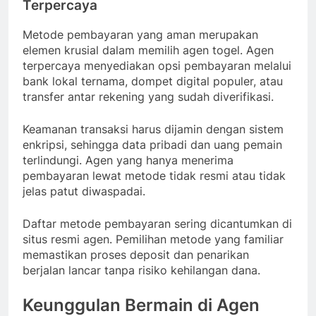
Terpercaya
Metode pembayaran yang aman merupakan
elemen krusial dalam memilih agen togel. Agen
terpercaya menyediakan opsi pembayaran melalui
bank lokal ternama, dompet digital populer, atau
transfer antar rekening yang sudah diverifikasi.
Keamanan transaksi harus dijamin dengan sistem
enkripsi, sehingga data pribadi dan uang pemain
terlindungi. Agen yang hanya menerima
pembayaran lewat metode tidak resmi atau tidak
jelas patut diwaspadai.
Daftar metode pembayaran sering dicantumkan di
situs resmi agen. Pemilihan metode yang familiar
memastikan proses deposit dan penarikan
berjalan lancar tanpa risiko kehilangan dana.
Keunggulan Bermain di Agen