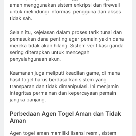
aman menggunakan sistem enkripsi dan firewall
untuk melindungi informasi pengguna dari akses
tidak sah.
Selain itu, kejelasan dalam proses tarik tunai dan
pemasukan dana penting agar pemain yakin dana
mereka tidak akan hilang. Sistem verifikasi ganda
sering diterapkan untuk mencegah
penyalahgunaan akun.
Keamanan juga meliputi keadilan game, di mana
hasil togel harus berdasarkan sistem yang
transparan dan tidak dimanipulasi. Ini menjamin
integritas permainan dan kepercayaan pemain
jangka panjang.
Perbedaan Agen Togel Aman dan Tidak
Aman
Agen togel aman memiliki lisensi resmi, sistem