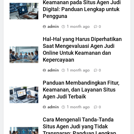
Keamanan pada Situs Agen Judi
Digital: Panduan Lengkap untuk
Pengguna
admin
1 month ago
0
Hal-Hal yang Harus Diperhatikan
Saat Mengevaluasi Agen Judi
Online Untuk Keamanan dan
Kepercayaan
admin
1 month ago
0
Panduan Membandingkan Fitur,
Keamanan, dan Layanan Situs
Agen Judi Terbaik
admin
1 month ago
0
Cara Mengenali Tanda-Tanda
Situs Agen Judi yang Tidak
Transparan: Panduan Lengkap