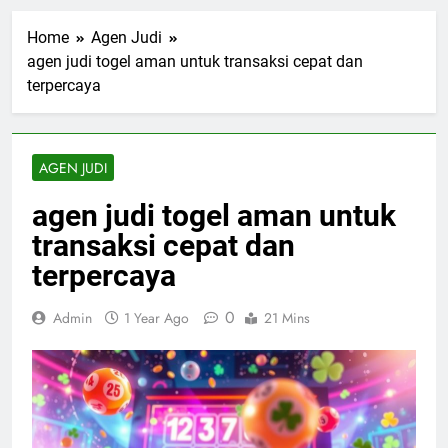
Home
Agen Judi
agen judi togel aman untuk transaksi cepat dan
terpercaya
AGEN JUDI
agen judi togel aman untuk
transaksi cepat dan
terpercaya
0
Admin
1 Year Ago
21 Mins