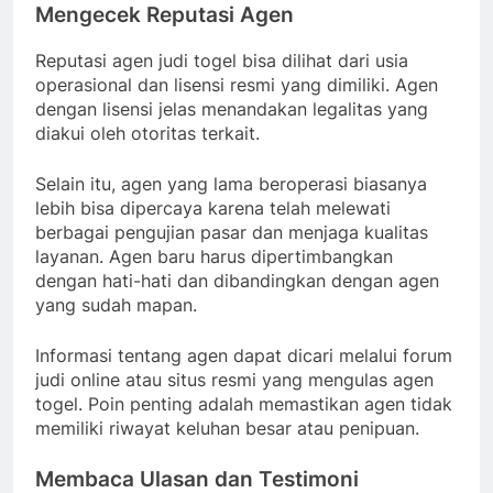
Mengecek Reputasi Agen
Reputasi agen judi togel bisa dilihat dari usia
operasional dan lisensi resmi yang dimiliki. Agen
dengan lisensi jelas menandakan legalitas yang
diakui oleh otoritas terkait.
Selain itu, agen yang lama beroperasi biasanya
lebih bisa dipercaya karena telah melewati
berbagai pengujian pasar dan menjaga kualitas
layanan. Agen baru harus dipertimbangkan
dengan hati-hati dan dibandingkan dengan agen
yang sudah mapan.
Informasi tentang agen dapat dicari melalui forum
judi online atau situs resmi yang mengulas agen
togel. Poin penting adalah memastikan agen tidak
memiliki riwayat keluhan besar atau penipuan.
Membaca Ulasan dan Testimoni