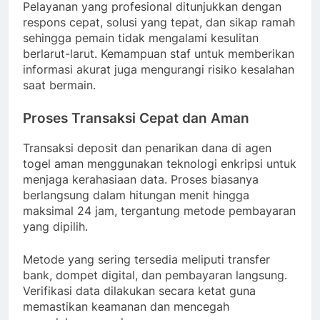
Pelayanan yang profesional ditunjukkan dengan
respons cepat, solusi yang tepat, dan sikap ramah
sehingga pemain tidak mengalami kesulitan
berlarut-larut. Kemampuan staf untuk memberikan
informasi akurat juga mengurangi risiko kesalahan
saat bermain.
Proses Transaksi Cepat dan Aman
Transaksi deposit dan penarikan dana di agen
togel aman menggunakan teknologi enkripsi untuk
menjaga kerahasiaan data. Proses biasanya
berlangsung dalam hitungan menit hingga
maksimal 24 jam, tergantung metode pembayaran
yang dipilih.
Metode yang sering tersedia meliputi transfer
bank, dompet digital, dan pembayaran langsung.
Verifikasi data dilakukan secara ketat guna
memastikan keamanan dan mencegah