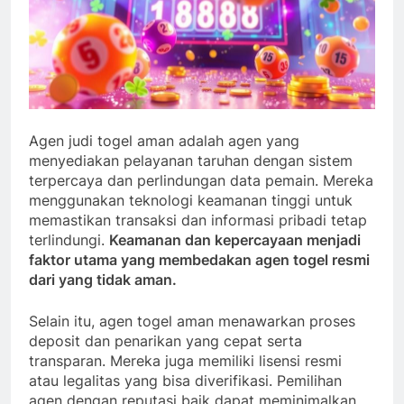
Agen judi togel aman adalah agen yang
menyediakan pelayanan taruhan dengan sistem
terpercaya dan perlindungan data pemain. Mereka
menggunakan teknologi keamanan tinggi untuk
memastikan transaksi dan informasi pribadi tetap
terlindungi.
Keamanan dan kepercayaan menjadi
faktor utama yang membedakan agen togel resmi
dari yang tidak aman.
Selain itu, agen togel aman menawarkan proses
deposit dan penarikan yang cepat serta
transparan. Mereka juga memiliki lisensi resmi
atau legalitas yang bisa diverifikasi. Pemilihan
agen dengan reputasi baik dapat meminimalkan