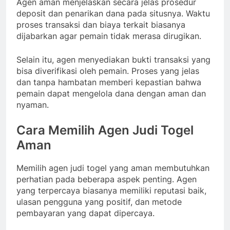
Agen aman menjelaskan secara jelas prosedur
deposit dan penarikan dana pada situsnya. Waktu
proses transaksi dan biaya terkait biasanya
dijabarkan agar pemain tidak merasa dirugikan.
Selain itu, agen menyediakan bukti transaksi yang
bisa diverifikasi oleh pemain. Proses yang jelas
dan tanpa hambatan memberi kepastian bahwa
pemain dapat mengelola dana dengan aman dan
nyaman.
Cara Memilih Agen Judi Togel
Aman
Memilih agen judi togel yang aman membutuhkan
perhatian pada beberapa aspek penting. Agen
yang terpercaya biasanya memiliki reputasi baik,
ulasan pengguna yang positif, dan metode
pembayaran yang dapat dipercaya.