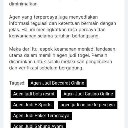
diminimalkan.
Agen yang terpercaya juga menyediakan
informasi regulasi dan ketentuan bermain dengan
jelas. Hal ini meningkatkan rasa percaya dan
kenyamanan selama taruhan berlangsung.
Maka dari itu, aspek keamanan menjadi landasan
utama dalam memilih agen judi togel. Pemain
disarankan untuk selalu melakukan pengecekan
dan verifikasi sebelum bergabung.
Tagged:
Agen Judi Baccarat Online
Agen judi bola resmi
Agen Judi Casino Online
Agen Judi E-Sports
agen judi online terpercaya
Agen Judi Poker Terpercaya
Agen Judi Sabung Ayam