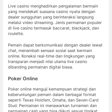
Live casino menghadirkan pengalaman bermain
yang mendekati suasana casino nyata dengan
dealer sungguhan yang berinteraksi langsung
melalui video streaming. Jenis permainan populer
di live casino termasuk baccarat, blackjack, dan
roulette.
Pemain dapat berkomunikasi dengan dealer lewat
chat, menambah sensasi sosial saat bermain
online. Koneksi real-time dan lingkungan yang
transparan menjadi nilai utama live casino
dibanding permainan digital biasa.
Poker Online
Poker online menguji kemampuan strategi dan
keberuntungan pemain dalam berbagai format
seperti Texas Hold’em, Omaha, dan Seven-Card
Stud. Permainan ini menawarkan turnamen dan
permainan cash yang bisa diikuti sesuai tingkat