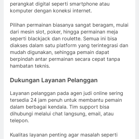
perangkat digital seperti smartphone atau
komputer dengan koneksi internet.
Pilihan permainan biasanya sangat beragam, mulai
dari mesin slot, poker, hingga permainan meja
seperti blackjack dan roulette. Semua ini bisa
diakses dalam satu platform yang terintegrasi dan
mudah digunakan, sehingga pemain dapat
berpindah antar permainan secara cepat tanpa
hambatan teknis.
Dukungan Layanan Pelanggan
Layanan pelanggan pada agen judi online sering
tersedia 24 jam penuh untuk membantu pemain
dalam berbagai kendala. Tim support bisa
dihubungi melalui chat langsung, email, atau
telepon.
Kualitas layanan penting agar masalah seperti