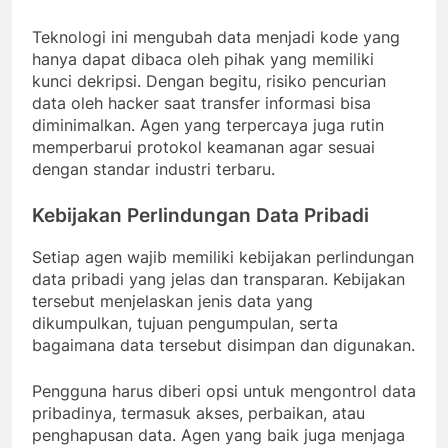
Teknologi ini mengubah data menjadi kode yang
hanya dapat dibaca oleh pihak yang memiliki
kunci dekripsi. Dengan begitu, risiko pencurian
data oleh hacker saat transfer informasi bisa
diminimalkan. Agen yang terpercaya juga rutin
memperbarui protokol keamanan agar sesuai
dengan standar industri terbaru.
Kebijakan Perlindungan Data Pribadi
Setiap agen wajib memiliki kebijakan perlindungan
data pribadi yang jelas dan transparan. Kebijakan
tersebut menjelaskan jenis data yang
dikumpulkan, tujuan pengumpulan, serta
bagaimana data tersebut disimpan dan digunakan.
Pengguna harus diberi opsi untuk mengontrol data
pribadinya, termasuk akses, perbaikan, atau
penghapusan data. Agen yang baik juga menjaga