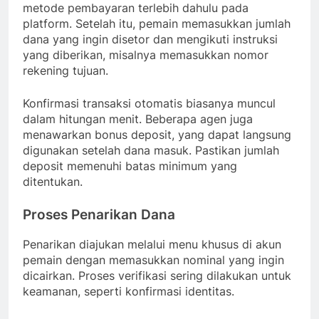
metode pembayaran terlebih dahulu pada
platform. Setelah itu, pemain memasukkan jumlah
dana yang ingin disetor dan mengikuti instruksi
yang diberikan, misalnya memasukkan nomor
rekening tujuan.
Konfirmasi transaksi otomatis biasanya muncul
dalam hitungan menit. Beberapa agen juga
menawarkan bonus deposit, yang dapat langsung
digunakan setelah dana masuk. Pastikan jumlah
deposit memenuhi batas minimum yang
ditentukan.
Proses Penarikan Dana
Penarikan diajukan melalui menu khusus di akun
pemain dengan memasukkan nominal yang ingin
dicairkan. Proses verifikasi sering dilakukan untuk
keamanan, seperti konfirmasi identitas.