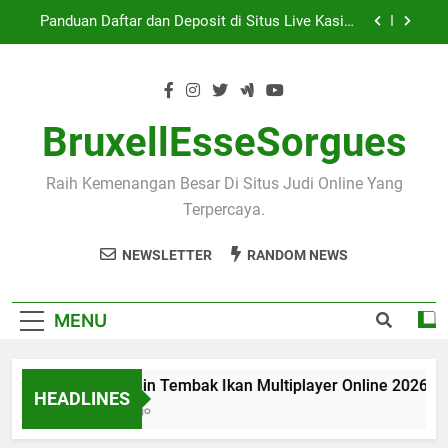
Skip
Memulai Permainan Anda
Analisis Tren Teknologi Live Kasino Online yang
to
Mengubah Pengalaman Bermain 2026 Dengan
Inovasi Terkini
content
Kelebihan Bermain Live Kasino Online
Dibandingkan Kasino Konvensional di 2026:
Analisis dan Manfaatnya
Cara Main Tembak Ikan Multiplayer Online 2026
Biar Jackpot Terus: Strategi Menang Efektif
BruxellEsseSorgues
Panduan Daftar dan Deposit di Situs Live Kasino
Online Resmi Tahun 2026: Langkah Mudah untuk
Raih Kemenangan Besar Di Situs Judi Online Yang
Memulai Permainan Anda
Analisis Tren Teknologi Live Kasino Online yang
Terpercaya.
Mengubah Pengalaman Bermain 2026 Dengan
Inovasi Terkini
Kelebihan Bermain Live Kasino Online
NEWSLETTER
RANDOM NEWS
Dibandingkan Kasino Konvensional di 2026:
Analisis dan Manfaatnya
MENU
Cara Main Tembak Ikan Multiplayer Online 2026 Biar Ja
HEADLINES
2 Hours Ago