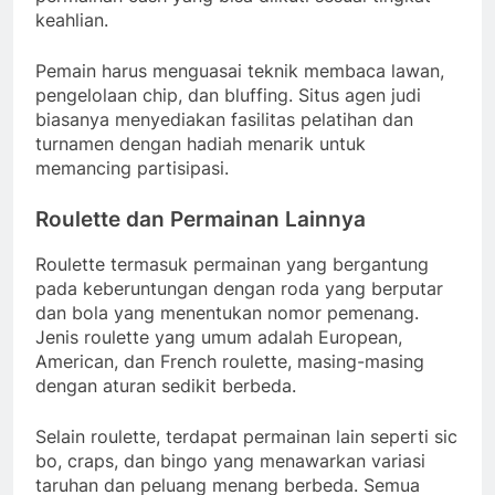
keahlian.
Pemain harus menguasai teknik membaca lawan,
pengelolaan chip, dan bluffing. Situs agen judi
biasanya menyediakan fasilitas pelatihan dan
turnamen dengan hadiah menarik untuk
memancing partisipasi.
Roulette dan Permainan Lainnya
Roulette termasuk permainan yang bergantung
pada keberuntungan dengan roda yang berputar
dan bola yang menentukan nomor pemenang.
Jenis roulette yang umum adalah European,
American, dan French roulette, masing-masing
dengan aturan sedikit berbeda.
Selain roulette, terdapat permainan lain seperti sic
bo, craps, dan bingo yang menawarkan variasi
taruhan dan peluang menang berbeda. Semua