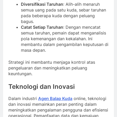
Diversifikasi Taruhan
: Alih-alih menaruh
semua uang pada satu kuda, sebar taruhan
pada beberapa kuda dengan peluang
bagus.
Catat Setiap Taruhan
: Dengan mencatat
semua taruhan, pemain dapat menganalisis
pola kemenangan dan kekalahan. Ini
membantu dalam pengambilan keputusan di
masa depan.
Strategi ini membantu menjaga kontrol atas
pengeluaran dan meningkatkan peluang
keuntungan.
Teknologi dan Inovasi
Dalam industri
Agen Balap Kuda
online, teknologi
dan inovasi memainkan peran penting dalam
meningkatkan pengalaman pengguna dan efisiensi
operasional. Pemanfaatan data dan kemajuan