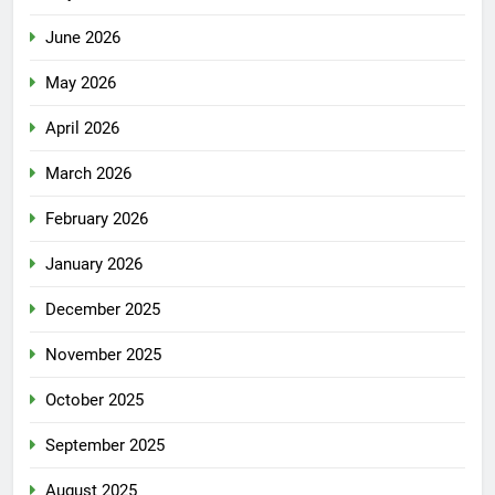
June 2026
May 2026
April 2026
March 2026
February 2026
January 2026
December 2025
November 2025
October 2025
September 2025
August 2025