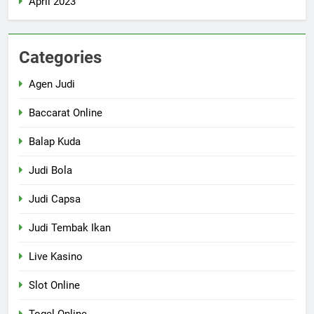
April 2023
Categories
Agen Judi
Baccarat Online
Balap Kuda
Judi Bola
Judi Capsa
Judi Tembak Ikan
Live Kasino
Slot Online