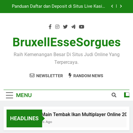
Skip
Panduan Daftar dan Deposit di Situs Live Kasino
to
Online Resmi Tahun 2026: Langkah Mudah untuk
Memulai Permainan Anda
content
Analisis Tren Teknologi Live Kasino Online yang
Mengubah Pengalaman Bermain 2026 Dengan
Inovasi Terkini
Kelebihan Bermain Live Kasino Online
Dibandingkan Kasino Konvensional di 2026:
BruxellEsseSorgues
Analisis dan Manfaatnya
Cara Main Tembak Ikan Multiplayer Online 2026
Biar Jackpot Terus: Strategi Menang Efektif
Raih Kemenangan Besar Di Situs Judi Online Yang
Panduan Daftar dan Deposit di Situs Live Kasino
Terpercaya.
Online Resmi Tahun 2026: Langkah Mudah untuk
Memulai Permainan Anda
Analisis Tren Teknologi Live Kasino Online yang
NEWSLETTER
RANDOM NEWS
Mengubah Pengalaman Bermain 2026 Dengan
Inovasi Terkini
Kelebihan Bermain Live Kasino Online
Dibandingkan Kasino Konvensional di 2026:
Analisis dan Manfaatnya
MENU
Cara Main Tembak Ikan Multiplayer Online 2026 Bia
HEADLINES
16 Hours Ago