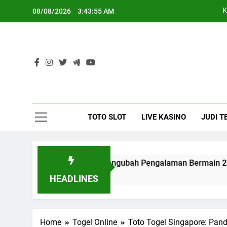
Skip
K
08/08/2026
3:43:56 AM
to
content
K
TOTO SLOT
LIVE KASINO
JUDI T
 Online yang Mengubah Pengalaman Bermain 2026 Dengan Inova
HEADLINES
Home
Togel Online
Toto Togel Singapore: Pa