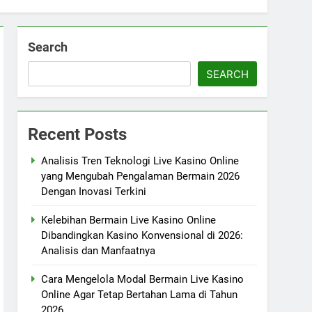
Search
SEARCH
Recent Posts
Analisis Tren Teknologi Live Kasino Online
yang Mengubah Pengalaman Bermain 2026
Dengan Inovasi Terkini
Kelebihan Bermain Live Kasino Online
Dibandingkan Kasino Konvensional di 2026:
Analisis dan Manfaatnya
Cara Mengelola Modal Bermain Live Kasino
Online Agar Tetap Bertahan Lama di Tahun
2026