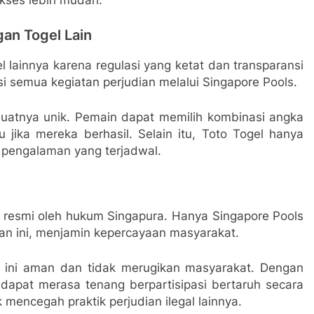
akses lebih mudah.
an Togel Lain
l lainnya karena regulasi yang ketat dan transparansi
i semua kegiatan perjudian melalui Singapore Pools.
uatnya unik. Pemain dapat memilih kombinasi angka
ika mereka berhasil. Selain itu, Toto Togel hanya
 pengalaman yang terjadwal.
ra resmi oleh hukum Singapura. Hanya Singapore Pools
n ini, menjamin kepercayaan masyarakat.
 ini aman dan tidak merugikan masyarakat. Dengan
apat merasa tenang berpartisipasi bertaruh secara
 mencegah praktik perjudian ilegal lainnya.