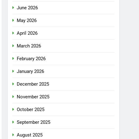
June 2026
May 2026
April 2026
March 2026
February 2026
January 2026
December 2025
November 2025
October 2025
September 2025
August 2025