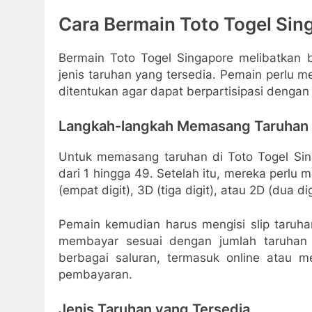
Cara Bermain Toto Togel Sin
Bermain Toto Togel Singapore melibatkan 
jenis taruhan yang tersedia. Pemain perlu
ditentukan agar dapat berpartisipasi dengan l
Langkah-langkah Memasang Taruhan
Untuk memasang taruhan di Toto Togel Sin
dari 1 hingga 49. Setelah itu, mereka perlu 
(empat digit), 3D (tiga digit), atau 2D (dua dig
Pemain kemudian harus mengisi slip taruha
membayar sesuai dengan jumlah taruhan y
berbagai saluran, termasuk online atau m
pembayaran.
Jenis Taruhan yang Tersedia