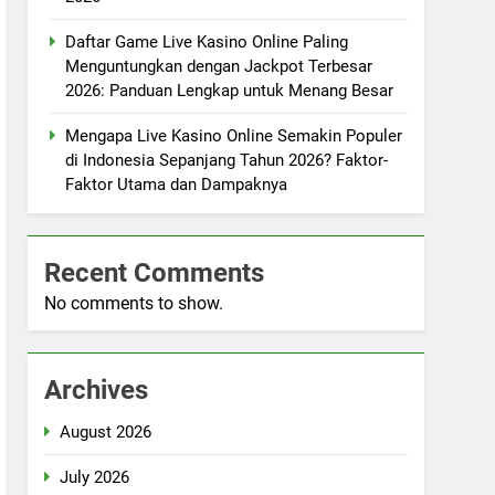
Daftar Game Live Kasino Online Paling
Menguntungkan dengan Jackpot Terbesar
2026: Panduan Lengkap untuk Menang Besar
Mengapa Live Kasino Online Semakin Populer
di Indonesia Sepanjang Tahun 2026? Faktor-
Faktor Utama dan Dampaknya
Recent Comments
No comments to show.
Archives
August 2026
July 2026