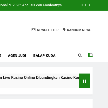
onal di 2026: Analisis dan Manfaatnya
ar Tetap Bertahan Lama di Tahun 2026
ckpot Terbesar 2026: Panduan Lengkap
NEWSLETTER
RANDOM NEWS
untuk Menang Besar
ngalaman Bermain 2026 Dengan Inovasi
Terkini
onal di 2026: Analisis dan Manfaatnya
E
AGEN JUDI
BALAP KUDA
ar Tetap Bertahan Lama di Tahun 2026
ckpot Terbesar 2026: Panduan Lengkap
untuk Menang Besar
ine Dibandingkan Kasino Konvensional di 2026: Analisis dan 