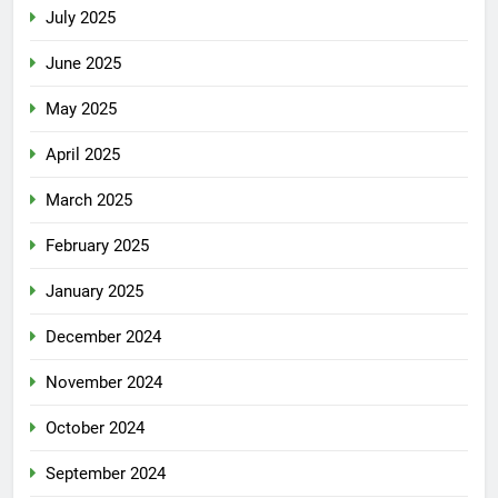
July 2025
June 2025
May 2025
April 2025
March 2025
February 2025
January 2025
December 2024
November 2024
October 2024
September 2024