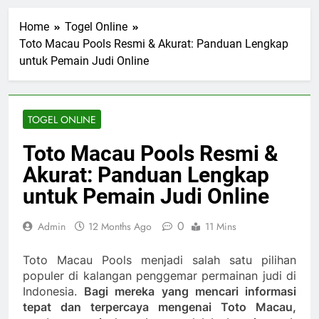
Home
Togel Online
Toto Macau Pools Resmi & Akurat: Panduan Lengkap
untuk Pemain Judi Online
TOGEL ONLINE
Toto Macau Pools Resmi &
Akurat: Panduan Lengkap
untuk Pemain Judi Online
0
Admin
12 Months Ago
11 Mins
Toto Macau Pools menjadi salah satu pilihan
populer di kalangan penggemar permainan judi di
Indonesia.
Bagi mereka yang mencari informasi
tepat dan terpercaya mengenai Toto Macau,