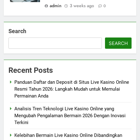
admin
3 weeks ago
0
Search
SEARCH
Recent Posts
Panduan Daftar dan Deposit di Situs Live Kasino Online
Resmi Tahun 2026: Langkah Mudah untuk Memulai
Permainan Anda
Analisis Tren Teknologi Live Kasino Online yang
Mengubah Pengalaman Bermain 2026 Dengan Inovasi
Terkini
Kelebihan Bermain Live Kasino Online Dibandingkan