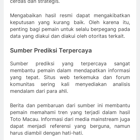
cerdas dan strategis.
Mengabaikan hasil resmi dapat mengakibatkan
keputusan yang kurang baik. Oleh karena itu,
penting bagi pemain untuk selalu berpegang pada
data yang diakui dan diakui oleh otoritas terkait.
Sumber Prediksi Terpercaya
Sumber prediksi yang terpercaya sangat
membantu pemain dalam mendapatkan informasi
yang tepat. Situs web terkemuka dan forum
komunitas sering kali menyediakan analisis
mendalam dari para ahli.
Berita dan pembaruan dari sumber ini membantu
pemain memahami tren yang terjadi dalam hasil
Toto Macau. Informasi dari media mainstream juga
dapat menjadi referensi yang berguna, namun
harus diambil dengan hati-hati.