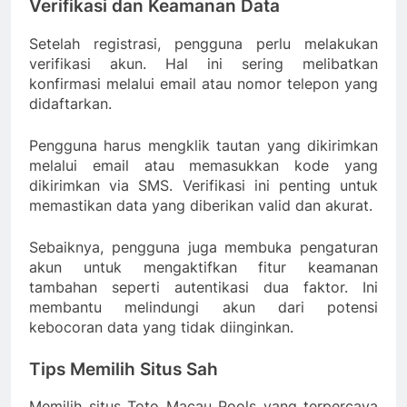
Verifikasi dan Keamanan Data
Setelah registrasi, pengguna perlu melakukan
verifikasi akun. Hal ini sering melibatkan
konfirmasi melalui email atau nomor telepon yang
didaftarkan.
Pengguna harus mengklik tautan yang dikirimkan
melalui email atau memasukkan kode yang
dikirimkan via SMS. Verifikasi ini penting untuk
memastikan data yang diberikan valid dan akurat.
Sebaiknya, pengguna juga membuka pengaturan
akun untuk mengaktifkan fitur keamanan
tambahan seperti autentikasi dua faktor. Ini
membantu melindungi akun dari potensi
kebocoran data yang tidak diinginkan.
Tips Memilih Situs Sah
Memilih situs Toto Macau Pools yang terpercaya