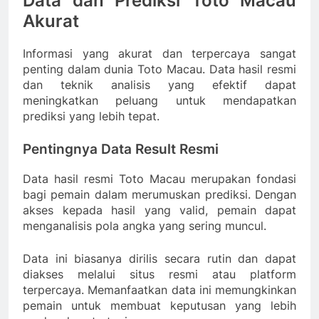
Data dan Prediksi Toto Macau
Akurat
Informasi yang akurat dan terpercaya sangat
penting dalam dunia Toto Macau. Data hasil resmi
dan teknik analisis yang efektif dapat
meningkatkan peluang untuk mendapatkan
prediksi yang lebih tepat.
Pentingnya Data Result Resmi
Data hasil resmi Toto Macau merupakan fondasi
bagi pemain dalam merumuskan prediksi. Dengan
akses kepada hasil yang valid, pemain dapat
menganalisis pola angka yang sering muncul.
Data ini biasanya dirilis secara rutin dan dapat
diakses melalui situs resmi atau platform
terpercaya. Memanfaatkan data ini memungkinkan
pemain untuk membuat keputusan yang lebih