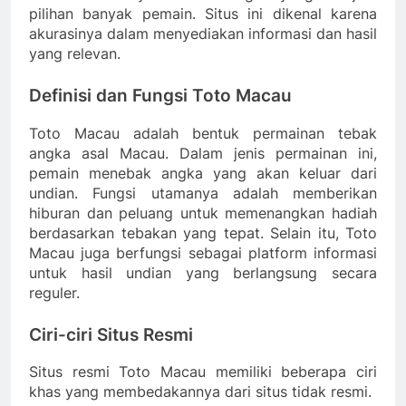
pilihan banyak pemain. Situs ini dikenal karena
akurasinya dalam menyediakan informasi dan hasil
yang relevan.
Definisi dan Fungsi Toto Macau
Toto Macau adalah bentuk permainan tebak
angka asal Macau. Dalam jenis permainan ini,
pemain menebak angka yang akan keluar dari
undian. Fungsi utamanya adalah memberikan
hiburan dan peluang untuk memenangkan hadiah
berdasarkan tebakan yang tepat. Selain itu, Toto
Macau juga berfungsi sebagai platform informasi
untuk hasil undian yang berlangsung secara
reguler.
Ciri-ciri Situs Resmi
Situs resmi Toto Macau memiliki beberapa ciri
khas yang membedakannya dari situs tidak resmi.