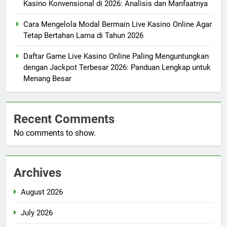
Kasino Konvensional di 2026: Analisis dan Manfaatnya
Cara Mengelola Modal Bermain Live Kasino Online Agar
Tetap Bertahan Lama di Tahun 2026
Daftar Game Live Kasino Online Paling Menguntungkan
dengan Jackpot Terbesar 2026: Panduan Lengkap untuk
Menang Besar
Recent Comments
No comments to show.
Archives
August 2026
July 2026