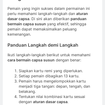
Pemain yang ingin sukses dalam permainan ini
perlu memahami langkah-langkah dan
aturan
dasar capsa
. Di sini akan diberikan
panduan
bermain capsa susun
yang efektif, sehingga
pemain dapat memaksimalkan peluang
kemenangan.
Panduan Langkah demi Langkah
Ikuti langkah-langkah berikut untuk memahami
cara bermain capsa susun
dengan benar:
Siapkan kartu remi yang diperlukan.
Setiap pemain dibagikan 13 kartu.
Pemain harus mengelompokkan kartu
menjadi tiga tangan: depan, tengah, dan
belakang.
Tentukan nilai kombinasi kartu sesuai
dengan
aturan dasar capsa
.