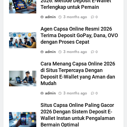
2026: Metode Deposit E-Wallet
Terlengkap untuk Pemain
admin
3 months ago
0
Agen Capsa Online Resmi 2026
Terima Deposit GoPay, Dana, OVO
dengan Proses Cepat
admin
3 months ago
0
Cara Menang Capsa Online 2026
di Situs Terpercaya Dengan
Deposit E-Wallet yang Aman dan
Mudah
admin
3 months ago
0
Situs Capsa Online Paling Gacor
2026 Dengan Sistem Deposit E-
Wallet Instan untuk Pengalaman
Bermain Optimal