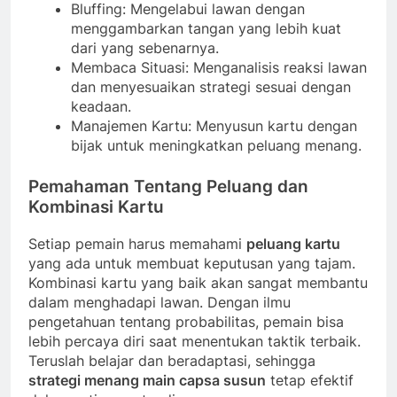
Bluffing: Mengelabui lawan dengan
menggambarkan tangan yang lebih kuat
dari yang sebenarnya.
Membaca Situasi: Menganalisis reaksi lawan
dan menyesuaikan strategi sesuai dengan
keadaan.
Manajemen Kartu: Menyusun kartu dengan
bijak untuk meningkatkan peluang menang.
Pemahaman Tentang Peluang dan
Kombinasi Kartu
Setiap pemain harus memahami
peluang kartu
yang ada untuk membuat keputusan yang tajam.
Kombinasi kartu yang baik akan sangat membantu
dalam menghadapi lawan. Dengan ilmu
pengetahuan tentang probabilitas, pemain bisa
lebih percaya diri saat menentukan taktik terbaik.
Teruslah belajar dan beradaptasi, sehingga
strategi menang main capsa susun
tetap efektif