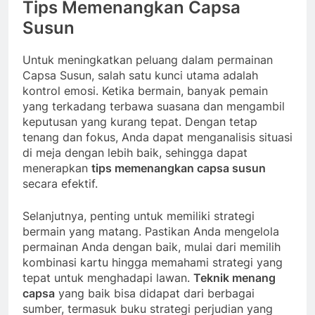
Tips Memenangkan Capsa
Susun
Untuk meningkatkan peluang dalam permainan
Capsa Susun, salah satu kunci utama adalah
kontrol emosi. Ketika bermain, banyak pemain
yang terkadang terbawa suasana dan mengambil
keputusan yang kurang tepat. Dengan tetap
tenang dan fokus, Anda dapat menganalisis situasi
di meja dengan lebih baik, sehingga dapat
menerapkan
tips memenangkan capsa susun
secara efektif.
Selanjutnya, penting untuk memiliki strategi
bermain yang matang. Pastikan Anda mengelola
permainan Anda dengan baik, mulai dari memilih
kombinasi kartu hingga memahami strategi yang
tepat untuk menghadapi lawan.
Teknik menang
capsa
yang baik bisa didapat dari berbagai
sumber, termasuk buku strategi perjudian yang