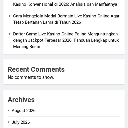
Kasino Konvensional di 2026: Analisis dan Manfaatnya
Cara Mengelola Modal Bermain Live Kasino Online Agar
Tetap Bertahan Lama di Tahun 2026
Daftar Game Live Kasino Online Paling Menguntungkan
dengan Jackpot Terbesar 2026: Panduan Lengkap untuk
Menang Besar
Recent Comments
No comments to show.
Archives
August 2026
July 2026