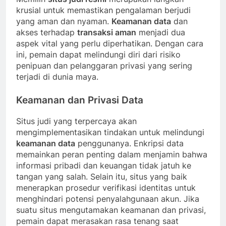
krusial untuk memastikan pengalaman berjudi
yang aman dan nyaman.
Keamanan data
dan
akses terhadap
transaksi aman
menjadi dua
aspek vital yang perlu diperhatikan. Dengan cara
ini, pemain dapat melindungi diri dari risiko
penipuan dan pelanggaran privasi yang sering
terjadi di dunia maya.
Keamanan dan Privasi Data
Situs judi yang terpercaya akan
mengimplementasikan tindakan untuk melindungi
keamanan data
penggunanya. Enkripsi data
memainkan peran penting dalam menjamin bahwa
informasi pribadi dan keuangan tidak jatuh ke
tangan yang salah. Selain itu, situs yang baik
menerapkan prosedur verifikasi identitas untuk
menghindari potensi penyalahgunaan akun. Jika
suatu situs mengutamakan keamanan dan privasi,
pemain dapat merasakan rasa tenang saat