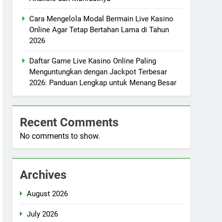
Cara Mengelola Modal Bermain Live Kasino
Online Agar Tetap Bertahan Lama di Tahun
2026
Daftar Game Live Kasino Online Paling
Menguntungkan dengan Jackpot Terbesar
2026: Panduan Lengkap untuk Menang Besar
Recent Comments
No comments to show.
Archives
August 2026
July 2026