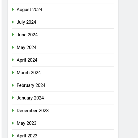
August 2024
July 2024
June 2024
May 2024
April 2024
March 2024
February 2024
January 2024
December 2023
May 2023
April 2023