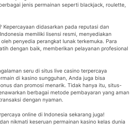
rbagai jenis permainan seperti blackjack, roulette,
a? Kepercayaan didasarkan pada reputasi dan
Indonesia memiliki lisensi resmi, menyediakan
 oleh penyedia perangkat lunak terkemuka. Para
erlatih dengan baik, memberikan pelayanan profesional
aman seru di situs live casino terpercaya
ermain di kasino sungguhan, Anda juga bisa
nus dan promosi menarik. Tidak hanya itu, situs-
ga menawarkan berbagai metode pembayaran yang aman
transaksi dengan nyaman.
percaya online di Indonesia sekarang juga!
 dan nikmati keseruan permainan kasino kelas dunia