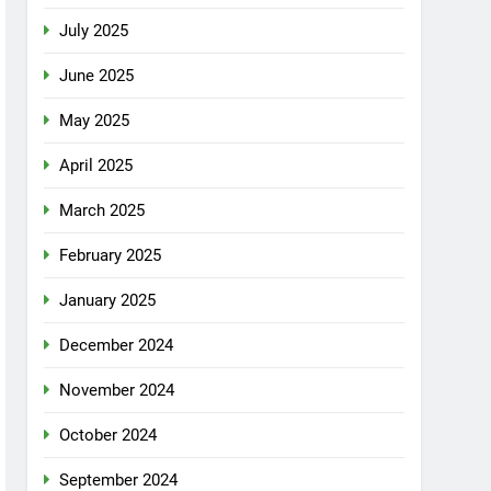
July 2025
June 2025
May 2025
April 2025
March 2025
February 2025
January 2025
December 2024
November 2024
October 2024
September 2024