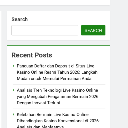
Search
SEARCH
Recent Posts
Panduan Daftar dan Deposit di Situs Live
Kasino Online Resmi Tahun 2026: Langkah
Mudah untuk Memulai Permainan Anda
Analisis Tren Teknologi Live Kasino Online
yang Mengubah Pengalaman Bermain 2026
Dengan Inovasi Terkini
Kelebihan Bermain Live Kasino Online
Dibandingkan Kasino Konvensional di 2026:
Analisis dan Manfaatnya