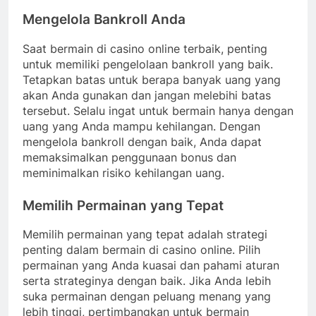
Mengelola Bankroll Anda
Saat bermain di casino online terbaik, penting
untuk memiliki pengelolaan bankroll yang baik.
Tetapkan batas untuk berapa banyak uang yang
akan Anda gunakan dan jangan melebihi batas
tersebut. Selalu ingat untuk bermain hanya dengan
uang yang Anda mampu kehilangan. Dengan
mengelola bankroll dengan baik, Anda dapat
memaksimalkan penggunaan bonus dan
meminimalkan risiko kehilangan uang.
Memilih Permainan yang Tepat
Memilih permainan yang tepat adalah strategi
penting dalam bermain di casino online. Pilih
permainan yang Anda kuasai dan pahami aturan
serta strateginya dengan baik. Jika Anda lebih
suka permainan dengan peluang menang yang
lebih tinggi, pertimbangkan untuk bermain