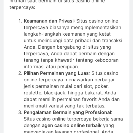
nikmati saat bermain di situs casino online
terpercaya:
Keamanan dan Privasi
: Situs casino online
terpercaya biasanya mengimplementasikan
langkah-langkah keamanan yang ketat
untuk melindungi data pribadi dan transaksi
Anda. Dengan bergabung di situs yang
terpercaya, Anda dapat bermain dengan
tenang tanpa khawatir tentang kebocoran
informasi atau penipuan.
Pilihan Permainan yang Luas
: Situs casino
online terpercaya menawarkan berbagai
jenis permainan mulai dari slot, poker,
roulette, blackjack, hingga bakarat. Anda
dapat memilih permainan favorit Anda dan
menikmati variasi yang tak terbatas.
Pengalaman Bermain yang Profesional
:
Situs casino online terpercaya bekerja sama
dengan
agen casino online terbaik
yang
menyediakan layanan profesional. Anda