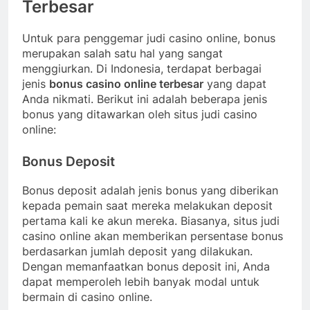
Terbesar
Untuk para penggemar judi casino online, bonus
merupakan salah satu hal yang sangat
menggiurkan. Di Indonesia, terdapat berbagai
jenis
bonus casino online terbesar
yang dapat
Anda nikmati. Berikut ini adalah beberapa jenis
bonus yang ditawarkan oleh situs judi casino
online:
Bonus Deposit
Bonus deposit adalah jenis bonus yang diberikan
kepada pemain saat mereka melakukan deposit
pertama kali ke akun mereka. Biasanya, situs judi
casino online akan memberikan persentase bonus
berdasarkan jumlah deposit yang dilakukan.
Dengan memanfaatkan bonus deposit ini, Anda
dapat memperoleh lebih banyak modal untuk
bermain di casino online.