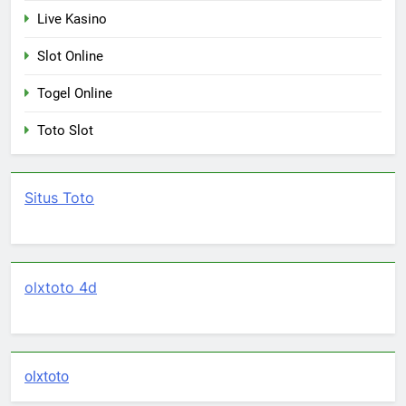
Live Kasino
Slot Online
Togel Online
Toto Slot
Situs Toto
olxtoto 4d
olxtoto