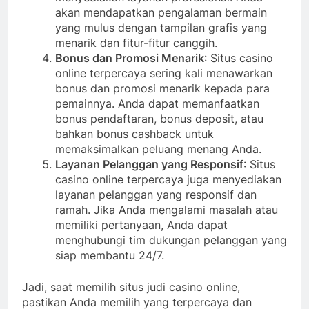
akan mendapatkan pengalaman bermain
yang mulus dengan tampilan grafis yang
menarik dan fitur-fitur canggih.
Bonus dan Promosi Menarik
: Situs casino
online terpercaya sering kali menawarkan
bonus dan promosi menarik kepada para
pemainnya. Anda dapat memanfaatkan
bonus pendaftaran, bonus deposit, atau
bahkan bonus cashback untuk
memaksimalkan peluang menang Anda.
Layanan Pelanggan yang Responsif
: Situs
casino online terpercaya juga menyediakan
layanan pelanggan yang responsif dan
ramah. Jika Anda mengalami masalah atau
memiliki pertanyaan, Anda dapat
menghubungi tim dukungan pelanggan yang
siap membantu 24/7.
Jadi, saat memilih situs judi casino online,
pastikan Anda memilih yang terpercaya dan