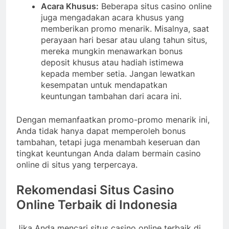
Acara Khusus:
Beberapa situs casino online
juga mengadakan acara khusus yang
memberikan promo menarik. Misalnya, saat
perayaan hari besar atau ulang tahun situs,
mereka mungkin menawarkan bonus
deposit khusus atau hadiah istimewa
kepada member setia. Jangan lewatkan
kesempatan untuk mendapatkan
keuntungan tambahan dari acara ini.
Dengan memanfaatkan promo-promo menarik ini,
Anda tidak hanya dapat memperoleh bonus
tambahan, tetapi juga menambah keseruan dan
tingkat keuntungan Anda dalam bermain casino
online di situs yang terpercaya.
Rekomendasi Situs Casino
Online Terbaik di Indonesia
Jika Anda mencari situs casino online terbaik di