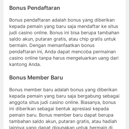
Bonus Pendaftaran
Bonus pendaftaran adalah bonus yang diberikan
kepada pemain yang baru saja mendaftar ke situs
judi casino online. Bonus ini bisa berupa tambahan
saldo akun, putaran gratis, atau chip gratis untuk
bermain. Dengan memanfaatkan bonus
pendaftaran ini, Anda dapat mencoba permainan
casino online tanpa harus mengeluarkan uang dari
kantong Anda.
Bonus Member Baru
Bonus member baru adalah bonus yang diberikan
kepada pemain yang baru saja bergabung sebagai
anggota situs judi casino online. Biasanya, bonus
ini diberikan sebagai bentuk apresiasi kepada
pemain baru. Bonus member baru dapat berupa
tambahan saldo akun, putaran gratis, atau hadiah
lainnya yang dapat digunakan untuk bermain di