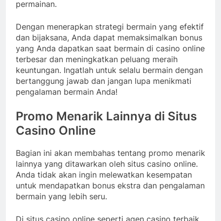
permainan.
Dengan menerapkan strategi bermain yang efektif
dan bijaksana, Anda dapat memaksimalkan bonus
yang Anda dapatkan saat bermain di casino online
terbesar dan meningkatkan peluang meraih
keuntungan. Ingatlah untuk selalu bermain dengan
bertanggung jawab dan jangan lupa menikmati
pengalaman bermain Anda!
Promo Menarik Lainnya di Situs
Casino Online
Bagian ini akan membahas tentang promo menarik
lainnya yang ditawarkan oleh situs casino online.
Anda tidak akan ingin melewatkan kesempatan
untuk mendapatkan bonus ekstra dan pengalaman
bermain yang lebih seru.
Di situs casino online seperti agen casino terbaik,