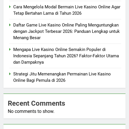
Cara Mengelola Modal Bermain Live Kasino Online Agar
Tetap Bertahan Lama di Tahun 2026
Daftar Game Live Kasino Online Paling Menguntungkan
dengan Jackpot Terbesar 2026: Panduan Lengkap untuk
Menang Besar
Mengapa Live Kasino Online Semakin Populer di
Indonesia Sepanjang Tahun 2026? Faktor-Faktor Utama
dan Dampaknya
Strategi Jitu Memenangkan Permainan Live Kasino
Online Bagi Pemula di 2026
Recent Comments
No comments to show.