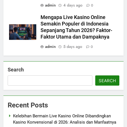
admin
4 days ago
0
Mengapa Live Kasino Online
Semakin Populer di Indonesia
Sepanjang Tahun 2026? Faktor-
Faktor Utama dan Dampaknya
admin
5 days ago
0
Search
SEARCH
Recent Posts
Kelebihan Bermain Live Kasino Online Dibandingkan
Kasino Konvensional di 2026: Analisis dan Manfaatnya