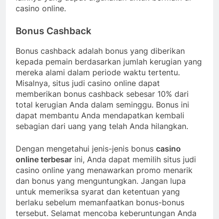
casino online.
Bonus Cashback
Bonus cashback adalah bonus yang diberikan
kepada pemain berdasarkan jumlah kerugian yang
mereka alami dalam periode waktu tertentu.
Misalnya, situs judi casino online dapat
memberikan bonus cashback sebesar 10% dari
total kerugian Anda dalam seminggu. Bonus ini
dapat membantu Anda mendapatkan kembali
sebagian dari uang yang telah Anda hilangkan.
Dengan mengetahui jenis-jenis bonus
casino
online terbesar
ini, Anda dapat memilih situs judi
casino online yang menawarkan promo menarik
dan bonus yang menguntungkan. Jangan lupa
untuk memeriksa syarat dan ketentuan yang
berlaku sebelum memanfaatkan bonus-bonus
tersebut. Selamat mencoba keberuntungan Anda