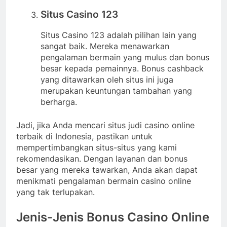
Situs Casino 123
Situs Casino 123 adalah pilihan lain yang
sangat baik. Mereka menawarkan
pengalaman bermain yang mulus dan bonus
besar kepada pemainnya. Bonus cashback
yang ditawarkan oleh situs ini juga
merupakan keuntungan tambahan yang
berharga.
Jadi, jika Anda mencari situs judi casino online
terbaik di Indonesia, pastikan untuk
mempertimbangkan situs-situs yang kami
rekomendasikan. Dengan layanan dan bonus
besar yang mereka tawarkan, Anda akan dapat
menikmati pengalaman bermain casino online
yang tak terlupakan.
Jenis-Jenis Bonus Casino Online