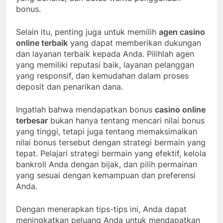
bonus.
Selain itu, penting juga untuk memilih
agen casino
online terbaik
yang dapat memberikan dukungan
dan layanan terbaik kepada Anda. Pilihlah agen
yang memiliki reputasi baik, layanan pelanggan
yang responsif, dan kemudahan dalam proses
deposit dan penarikan dana.
Ingatlah bahwa mendapatkan bonus
casino online
terbesar
bukan hanya tentang mencari nilai bonus
yang tinggi, tetapi juga tentang memaksimalkan
nilai bonus tersebut dengan strategi bermain yang
tepat. Pelajari strategi bermain yang efektif, kelola
bankroll Anda dengan bijak, dan pilih permainan
yang sesuai dengan kemampuan dan preferensi
Anda.
Dengan menerapkan tips-tips ini, Anda dapat
meningkatkan peluang Anda untuk mendapatkan