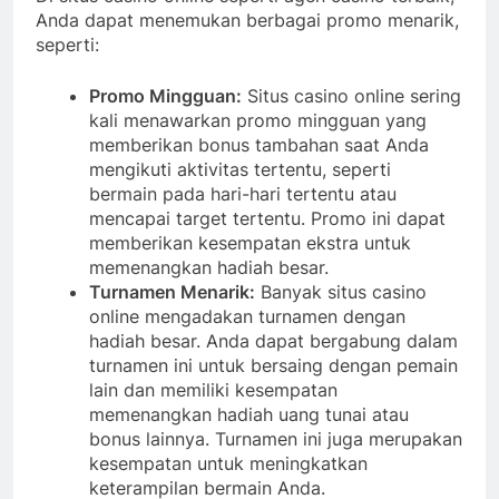
Anda dapat menemukan berbagai promo menarik,
seperti:
Promo Mingguan:
Situs casino online sering
kali menawarkan promo mingguan yang
memberikan bonus tambahan saat Anda
mengikuti aktivitas tertentu, seperti
bermain pada hari-hari tertentu atau
mencapai target tertentu. Promo ini dapat
memberikan kesempatan ekstra untuk
memenangkan hadiah besar.
Turnamen Menarik:
Banyak situs casino
online mengadakan turnamen dengan
hadiah besar. Anda dapat bergabung dalam
turnamen ini untuk bersaing dengan pemain
lain dan memiliki kesempatan
memenangkan hadiah uang tunai atau
bonus lainnya. Turnamen ini juga merupakan
kesempatan untuk meningkatkan
keterampilan bermain Anda.