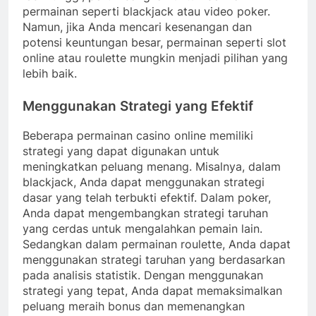
permainan seperti blackjack atau video poker.
Namun, jika Anda mencari kesenangan dan
potensi keuntungan besar, permainan seperti slot
online atau roulette mungkin menjadi pilihan yang
lebih baik.
Menggunakan Strategi yang Efektif
Beberapa permainan casino online memiliki
strategi yang dapat digunakan untuk
meningkatkan peluang menang. Misalnya, dalam
blackjack, Anda dapat menggunakan strategi
dasar yang telah terbukti efektif. Dalam poker,
Anda dapat mengembangkan strategi taruhan
yang cerdas untuk mengalahkan pemain lain.
Sedangkan dalam permainan roulette, Anda dapat
menggunakan strategi taruhan yang berdasarkan
pada analisis statistik. Dengan menggunakan
strategi yang tepat, Anda dapat memaksimalkan
peluang meraih bonus dan memenangkan