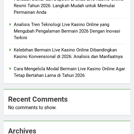
Resmi Tahun 2026: Langkah Mudah untuk Memulai
Permainan Anda
Analisis Tren Teknologi Live Kasino Online yang
Mengubah Pengalaman Bermain 2026 Dengan Inovasi
Terkini
Kelebihan Bermain Live Kasino Online Dibandingkan
Kasino Konvensional di 2026: Analisis dan Manfaatnya
Cara Mengelola Modal Bermain Live Kasino Online Agar
Tetap Bertahan Lama di Tahun 2026
Recent Comments
No comments to show.
Archives