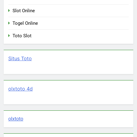
Slot Online
Togel Online
Toto Slot
Situs Toto
olxtoto 4d
olxtoto