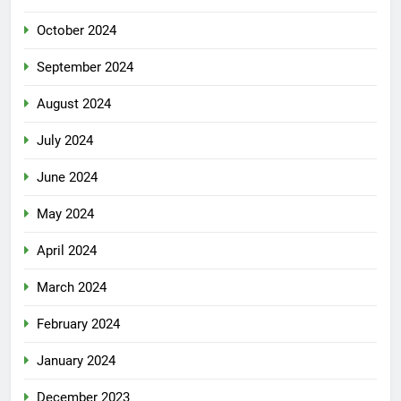
October 2024
September 2024
August 2024
July 2024
June 2024
May 2024
April 2024
March 2024
February 2024
January 2024
December 2023