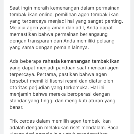
Saat ingin meraih kemenangan dalam permainan
tembak ikan online, pemilihan agen tembak ikan
yang terpercaya menjadi hal yang sangat penting.
Melalui agen yang aman dan adil, Anda dapat
memastikan bahwa permainan berlangsung
dengan transparan dan Anda memiliki peluang
yang sama dengan pemain lainnya.
Ada beberapa
rahasia kemenangan tembak ikan
yang dapat menjadi panduan saat mencari agen
terpercaya. Pertama, pastikan bahwa agen
tersebut memiliki lisensi resmi dan diatur oleh
otoritas perjudian yang terkemuka. Hal ini
menjamin bahwa mereka beroperasi dengan
standar yang tinggi dan mengikuti aturan yang
benar.
Trik cerdas dalam memilih agen tembak ikan
adalah dengan melakukan riset mendalam. Baca