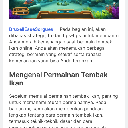
BruxellEsseSorgues
– Pada bagian ini, akan
dibahas strategi jitu dan tips-tips untuk membantu
Anda meraih kemenangan saat bermain tembak
ikan online. Anda akan menemukan berbagai
strategi bermain yang efektif serta rahasia
kemenangan yang bisa Anda terapkan.
Mengenal Permainan Tembak
Ikan
Sebelum memulai permainan tembak ikan, penting
untuk memahami aturan permainannya. Pada
bagian ini, kami akan memberikan panduan
lengkap tentang cara bermain tembak ikan,
termasuk teknik-teknik dasar dan cara
memenangkan permainannya dengan mudah.