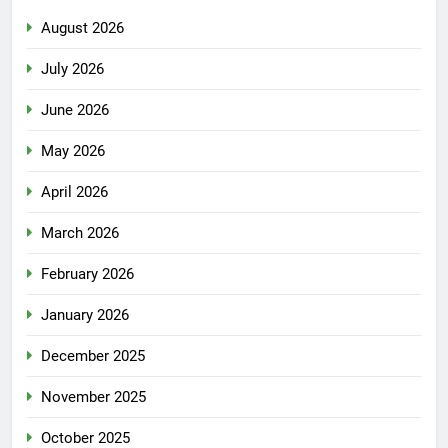
August 2026
July 2026
June 2026
May 2026
April 2026
March 2026
February 2026
January 2026
December 2025
November 2025
October 2025