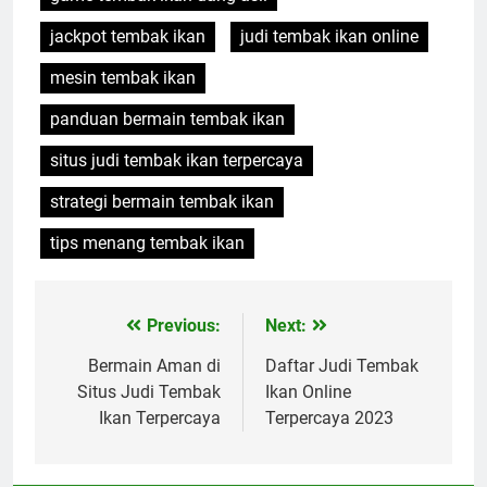
jackpot tembak ikan
judi tembak ikan online
mesin tembak ikan
panduan bermain tembak ikan
situs judi tembak ikan terpercaya
strategi bermain tembak ikan
tips menang tembak ikan
Previous:
Next:
Post
navigation
Bermain Aman di
Daftar Judi Tembak
Situs Judi Tembak
Ikan Online
Ikan Terpercaya
Terpercaya 2023