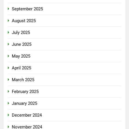
September 2025
August 2025
July 2025
June 2025
May 2025
April 2025
March 2025
February 2025
January 2025
December 2024
November 2024