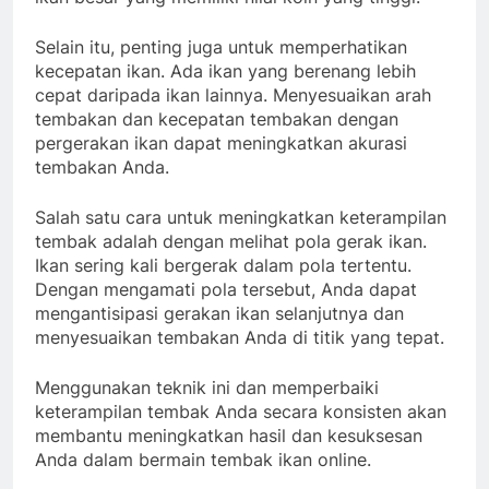
Selain itu, penting juga untuk memperhatikan
kecepatan ikan. Ada ikan yang berenang lebih
cepat daripada ikan lainnya. Menyesuaikan arah
tembakan dan kecepatan tembakan dengan
pergerakan ikan dapat meningkatkan akurasi
tembakan Anda.
Salah satu cara untuk meningkatkan keterampilan
tembak adalah dengan melihat pola gerak ikan.
Ikan sering kali bergerak dalam pola tertentu.
Dengan mengamati pola tersebut, Anda dapat
mengantisipasi gerakan ikan selanjutnya dan
menyesuaikan tembakan Anda di titik yang tepat.
Menggunakan teknik ini dan memperbaiki
keterampilan tembak Anda secara konsisten akan
membantu meningkatkan hasil dan kesuksesan
Anda dalam bermain tembak ikan online.