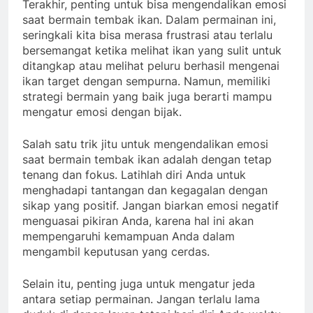
Terakhir, penting untuk bisa mengendalikan emosi
saat bermain tembak ikan. Dalam permainan ini,
seringkali kita bisa merasa frustrasi atau terlalu
bersemangat ketika melihat ikan yang sulit untuk
ditangkap atau melihat peluru berhasil mengenai
ikan target dengan sempurna. Namun, memiliki
strategi bermain yang baik juga berarti mampu
mengatur emosi dengan bijak.
Salah satu trik jitu untuk mengendalikan emosi
saat bermain tembak ikan adalah dengan tetap
tenang dan fokus. Latihlah diri Anda untuk
menghadapi tantangan dan kegagalan dengan
sikap yang positif. Jangan biarkan emosi negatif
menguasai pikiran Anda, karena hal ini akan
mempengaruhi kemampuan Anda dalam
mengambil keputusan yang cerdas.
Selain itu, penting juga untuk mengatur jeda
antara setiap permainan. Jangan terlalu lama