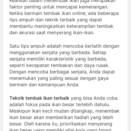
Keahlian dalam menembak ikan juga merupakan
faktor penting untuk mencapai kemenangan.
Ketika bermain tembak ikan online, ada beberapa
tips ampuh dan teknik terbaik yang dapat
membantu meningkatkan keterampilan tembak
dan akurasi saat menyerang ikan-ikan.
Satu tips ampuh adalah mencoba berlatih dengan
menggunakan senjata yang berbeda. Setiap
senjata memiliki karakteristik yang berbeda,
seperti kecepatan tembakan dan daya rusak.
Dengan mencoba berbagai senjata, Anda dapat
menemukan yang paling sesuai dengan gaya
bermain dan kemampuan Anda.
Teknik tembak ikan terbaik
yang bisa Anda coba
adalah fokus pada ikan besar terlebih dahulu.
Meskipun ikan kecil mudah ditangkap, menembak
ikan besar akan memberikan hadiah yang lebih
besar. Oleh karena itu, prioritaskan menyerang
ikan besar yang memiliki nilai koin yang tinggi.