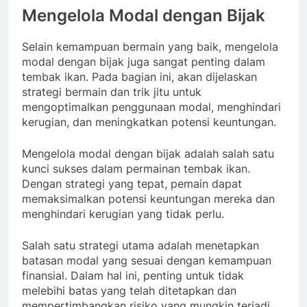
Mengelola Modal dengan Bijak
Selain kemampuan bermain yang baik, mengelola
modal dengan bijak juga sangat penting dalam
tembak ikan. Pada bagian ini, akan dijelaskan
strategi bermain dan trik jitu untuk
mengoptimalkan penggunaan modal, menghindari
kerugian, dan meningkatkan potensi keuntungan.
Mengelola modal dengan bijak adalah salah satu
kunci sukses dalam permainan tembak ikan.
Dengan strategi yang tepat, pemain dapat
memaksimalkan potensi keuntungan mereka dan
menghindari kerugian yang tidak perlu.
Salah satu strategi utama adalah menetapkan
batasan modal yang sesuai dengan kemampuan
finansial. Dalam hal ini, penting untuk tidak
melebihi batas yang telah ditetapkan dan
mempertimbangkan risiko yang mungkin terjadi.