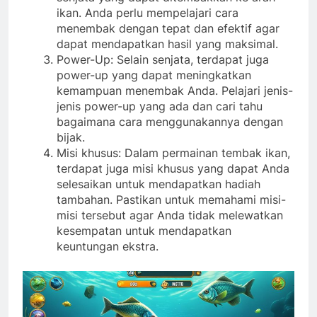
ikan. Anda perlu mempelajari cara
menembak dengan tepat dan efektif agar
dapat mendapatkan hasil yang maksimal.
Power-Up: Selain senjata, terdapat juga
power-up yang dapat meningkatkan
kemampuan menembak Anda. Pelajari jenis-
jenis power-up yang ada dan cari tahu
bagaimana cara menggunakannya dengan
bijak.
Misi khusus: Dalam permainan tembak ikan,
terdapat juga misi khusus yang dapat Anda
selesaikan untuk mendapatkan hadiah
tambahan. Pastikan untuk memahami misi-
misi tersebut agar Anda tidak melewatkan
kesempatan untuk mendapatkan
keuntungan ekstra.