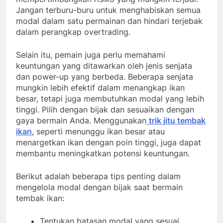
Jangan terburu-buru untuk menghabiskan semua
modal dalam satu permainan dan hindari terjebak
dalam perangkap overtrading.
Selain itu, pemain juga perlu memahami
keuntungan yang ditawarkan oleh jenis senjata
dan power-up yang berbeda. Beberapa senjata
mungkin lebih efektif dalam menangkap ikan
besar, tetapi juga membutuhkan modal yang lebih
tinggi. Pilih dengan bijak dan sesuaikan dengan
gaya bermain Anda. Menggunakan
trik jitu tembak
ikan
, seperti menunggu ikan besar atau
menargetkan ikan dengan poin tinggi, juga dapat
membantu meningkatkan potensi keuntungan.
Berikut adalah beberapa tips penting dalam
mengelola modal dengan bijak saat bermain
tembak ikan:
Tentukan batasan modal yang sesuai