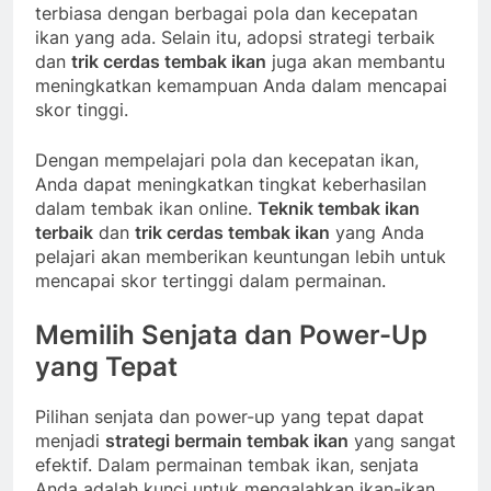
terbiasa dengan berbagai pola dan kecepatan
ikan yang ada. Selain itu, adopsi strategi terbaik
dan
trik cerdas tembak ikan
juga akan membantu
meningkatkan kemampuan Anda dalam mencapai
skor tinggi.
Dengan mempelajari pola dan kecepatan ikan,
Anda dapat meningkatkan tingkat keberhasilan
dalam tembak ikan online.
Teknik tembak ikan
terbaik
dan
trik cerdas tembak ikan
yang Anda
pelajari akan memberikan keuntungan lebih untuk
mencapai skor tertinggi dalam permainan.
Memilih Senjata dan Power-Up
yang Tepat
Pilihan senjata dan power-up yang tepat dapat
menjadi
strategi bermain tembak ikan
yang sangat
efektif. Dalam permainan tembak ikan, senjata
Anda adalah kunci untuk mengalahkan ikan-ikan