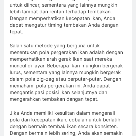
untuk diincar, sementara yang lainnya mungkin
lebih lambat dan rentan terhadap tembakan.
Dengan memperhatikan kecepatan ikan, Anda
dapat mengatur timing tembakan Anda dengan
tepat.
Salah satu metode yang berguna untuk
menentukan pola pergerakan ikan adalah dengan
memperhatikan arah gerak ikan saat mereka
muncul di layar. Beberapa ikan mungkin bergerak
lurus, sementara yang lainnya mungkin bergerak
dalam pola zig-zag atau berputar-putar. Dengan
memahami pola pergerakan ini, Anda dapat
mengantisipasi posisi ikan selanjutnya dan
mengarahkan tembakan dengan tepat.
Jika Anda memiliki kesulitan dalam mengenali
pola dan kecepatan ikan, cobalah untuk berlatih
dengan bermain tembak ikan secara konsisten.
Dengan bermain lebih sering, Anda akan semakin