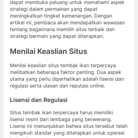
dapat membuka peluang untuk memahami aspek
strategi dalam permainan yang dapat
meningkatkan tingkat kemenangan. Dengan
artikel ini, pembaca akan mendapatkan wawasan
tentang bagaimana memilih situs terbaik dan
strategi bermain yang dapat diterapkan.
Menilai Keaslian Situs
Menilai keaslian situs tembak ikan terpercaya
melibatkan beberapa faktor penting. Dua aspek
utama yang perlu diperhatikan adalah lisensi dan
regulasi serta ulasan dan reputasi online.
Lisensi dan Regulasi
Situs tembak ikan terpercaya harus memiliki
lisensi resmi dari lembaga yang berwenang.
Lisensi ini menunjukkan bahwa situs tersebut telah
mengikuti standar yang ditetapkan untuk operasi