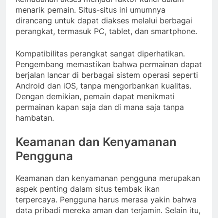
menarik pemain. Situs-situs ini umumnya
dirancang untuk dapat diakses melalui berbagai
perangkat, termasuk PC, tablet, dan smartphone.
Kompatibilitas perangkat sangat diperhatikan.
Pengembang memastikan bahwa permainan dapat
berjalan lancar di berbagai sistem operasi seperti
Android dan iOS, tanpa mengorbankan kualitas.
Dengan demikian, pemain dapat menikmati
permainan kapan saja dan di mana saja tanpa
hambatan.
Keamanan dan Kenyamanan
Pengguna
Keamanan dan kenyamanan pengguna merupakan
aspek penting dalam situs tembak ikan
terpercaya. Pengguna harus merasa yakin bahwa
data pribadi mereka aman dan terjamin. Selain itu,