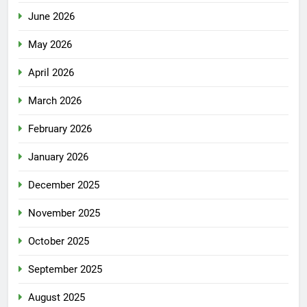
June 2026
May 2026
April 2026
March 2026
February 2026
January 2026
December 2025
November 2025
October 2025
September 2025
August 2025