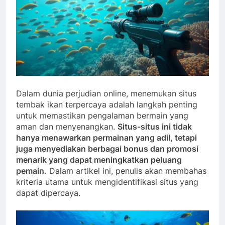
Dalam dunia perjudian online, menemukan situs
tembak ikan terpercaya adalah langkah penting
untuk memastikan pengalaman bermain yang
aman dan menyenangkan.
Situs-situs ini tidak
hanya menawarkan permainan yang adil, tetapi
juga menyediakan berbagai bonus dan promosi
menarik yang dapat meningkatkan peluang
pemain.
Dalam artikel ini, penulis akan membahas
kriteria utama untuk mengidentifikasi situs yang
dapat dipercaya.