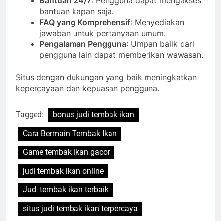
Bantuan 24/7
: Pengguna dapat mengakses
bantuan kapan saja.
FAQ yang Komprehensif
: Menyediakan
jawaban untuk pertanyaan umum.
Pengalaman Pengguna
: Umpan balik dari
pengguna lain dapat memberikan wawasan.
Situs dengan dukungan yang baik meningkatkan
kepercayaan dan kepuasan pengguna.
Tagged:
bonus judi tembak ikan
Cara Bermain Tembak Ikan
Game tembak ikan gacor
judi tembak ikan online
Judi tembak ikan terbaik
situs judi tembak ikan terpercaya