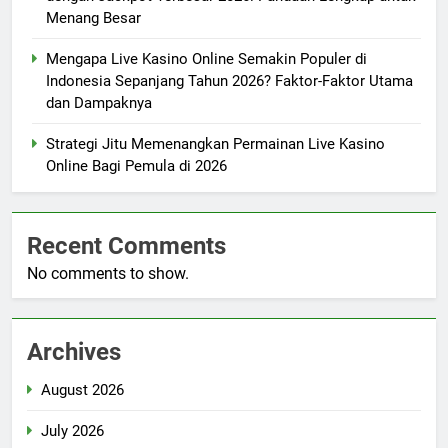
Menang Besar
Mengapa Live Kasino Online Semakin Populer di
Indonesia Sepanjang Tahun 2026? Faktor-Faktor Utama
dan Dampaknya
Strategi Jitu Memenangkan Permainan Live Kasino
Online Bagi Pemula di 2026
Recent Comments
No comments to show.
Archives
August 2026
July 2026