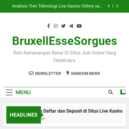
Skip
Inovasi Terkini
Kelebihan Bermain Live Kasino Online
to
Dibandingkan Kasino Konvensional di 2026:
Analisis dan Manfaatnya
content
Cara Mengelola Modal Bermain Live Kasino
Online Agar Tetap Bertahan Lama di Tahun 2026
Panduan Daftar dan Deposit di Situs Live Kasino
Online Resmi Tahun 2026: Langkah Mudah untuk
BruxellEsseSorgues
Memulai Permainan Anda
Analisis Tren Teknologi Live Kasino Online yang
Mengubah Pengalaman Bermain 2026 Dengan
Raih Kemenangan Besar Di Situs Judi Online Yang
Inovasi Terkini
Kelebihan Bermain Live Kasino Online
Terpercaya.
Dibandingkan Kasino Konvensional di 2026:
Analisis dan Manfaatnya
Cara Mengelola Modal Bermain Live Kasino
NEWSLETTER
RANDOM NEWS
Online Agar Tetap Bertahan Lama di Tahun 2026
MENU
Panduan Daftar dan Deposit di Situs Live Kasino Onl
HEADLINES
15 Hours Ago