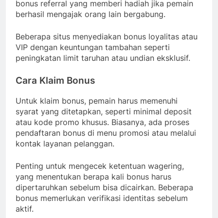
bonus referral yang memberi hadiah jika pemain
berhasil mengajak orang lain bergabung.
Beberapa situs menyediakan bonus loyalitas atau
VIP dengan keuntungan tambahan seperti
peningkatan limit taruhan atau undian eksklusif.
Cara Klaim Bonus
Untuk klaim bonus, pemain harus memenuhi
syarat yang ditetapkan, seperti minimal deposit
atau kode promo khusus. Biasanya, ada proses
pendaftaran bonus di menu promosi atau melalui
kontak layanan pelanggan.
Penting untuk mengecek ketentuan wagering,
yang menentukan berapa kali bonus harus
dipertaruhkan sebelum bisa dicairkan. Beberapa
bonus memerlukan verifikasi identitas sebelum
aktif.