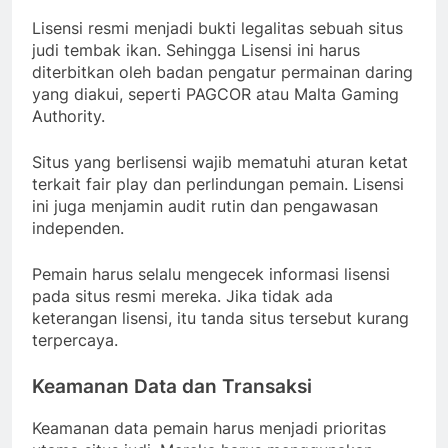
Lisensi resmi menjadi bukti legalitas sebuah situs
judi tembak ikan. Sehingga Lisensi ini harus
diterbitkan oleh badan pengatur permainan daring
yang diakui, seperti PAGCOR atau Malta Gaming
Authority.
Situs yang berlisensi wajib mematuhi aturan ketat
terkait fair play dan perlindungan pemain. Lisensi
ini juga menjamin audit rutin dan pengawasan
independen.
Pemain harus selalu mengecek informasi lisensi
pada situs resmi mereka. Jika tidak ada
keterangan lisensi, itu tanda situs tersebut kurang
terpercaya.
Keamanan Data dan Transaksi
Keamanan data pemain harus menjadi prioritas