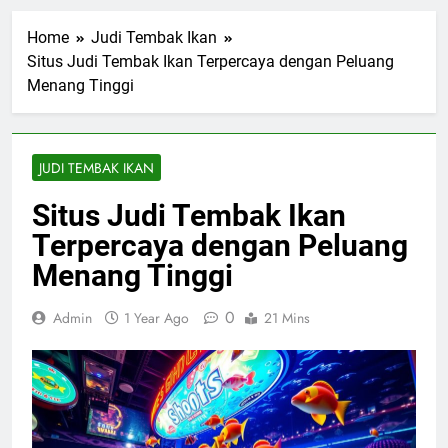
Home
Judi Tembak Ikan
Situs Judi Tembak Ikan Terpercaya dengan Peluang
Menang Tinggi
JUDI TEMBAK IKAN
Situs Judi Tembak Ikan
Terpercaya dengan Peluang
Menang Tinggi
0
Admin
1 Year Ago
21 Mins