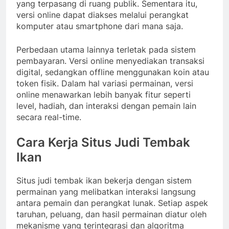
yang terpasang di ruang publik. Sementara itu,
versi online dapat diakses melalui perangkat
komputer atau smartphone dari mana saja.
Perbedaan utama lainnya terletak pada sistem
pembayaran. Versi online menyediakan transaksi
digital, sedangkan offline menggunakan koin atau
token fisik. Dalam hal variasi permainan, versi
online menawarkan lebih banyak fitur seperti
level, hadiah, dan interaksi dengan pemain lain
secara real-time.
Cara Kerja Situs Judi Tembak
Ikan
Situs judi tembak ikan bekerja dengan sistem
permainan yang melibatkan interaksi langsung
antara pemain dan perangkat lunak. Setiap aspek
taruhan, peluang, dan hasil permainan diatur oleh
mekanisme yang terintegrasi dan algoritma