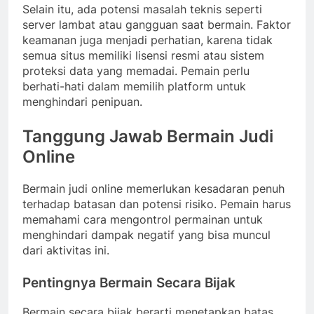
Selain itu, ada potensi masalah teknis seperti
server lambat atau gangguan saat bermain. Faktor
keamanan juga menjadi perhatian, karena tidak
semua situs memiliki lisensi resmi atau sistem
proteksi data yang memadai. Pemain perlu
berhati-hati dalam memilih platform untuk
menghindari penipuan.
Tanggung Jawab Bermain Judi
Online
Bermain judi online memerlukan kesadaran penuh
terhadap batasan dan potensi risiko. Pemain harus
memahami cara mengontrol permainan untuk
menghindari dampak negatif yang bisa muncul
dari aktivitas ini.
Pentingnya Bermain Secara Bijak
Bermain secara bijak berarti menetapkan batas