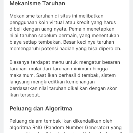
Mekanisme Taruhan
Mekanisme taruhan di situs ini melibatkan
penggunaan koin virtual atau kredit yang harus
dibeli dengan uang nyata. Pemain menetapkan
nilai taruhan sebelum bermain, yang menentukan
biaya setiap tembakan. Besar kecilnya taruhan
memengaruhi potensi hadiah yang bisa diperoleh.
Biasanya terdapat menu untuk mengatur besaran
taruhan, mulai dari taruhan minimum hingga
maksimum. Saat ikan berhasil ditembak, sistem
langsung mengkreditkan kemenangan
berdasarkan nilai taruhan dikalikan dengan skor
ikan tersebut.
Peluang dan Algoritma
Peluang dalam tembak ikan dikendalikan oleh
algoritma RNG (Random Number Generator) yang