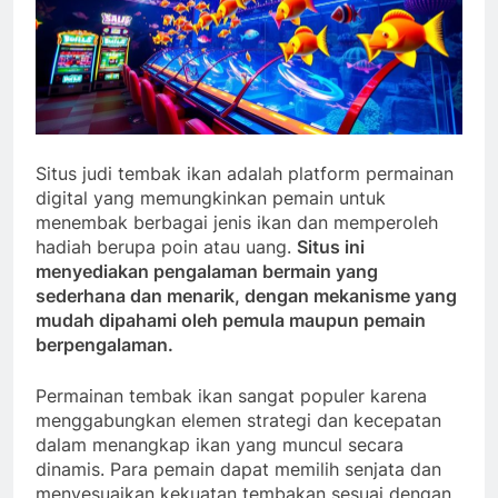
Situs judi tembak ikan adalah platform permainan
digital yang memungkinkan pemain untuk
menembak berbagai jenis ikan dan memperoleh
hadiah berupa poin atau uang.
Situs ini
menyediakan pengalaman bermain yang
sederhana dan menarik, dengan mekanisme yang
mudah dipahami oleh pemula maupun pemain
berpengalaman.
Permainan tembak ikan sangat populer karena
menggabungkan elemen strategi dan kecepatan
dalam menangkap ikan yang muncul secara
dinamis. Para pemain dapat memilih senjata dan
menyesuaikan kekuatan tembakan sesuai dengan