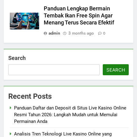
Panduan Lengkap Bermain
Tembak Ikan Free Spin Agar
Menang Terus Secara Efektif
admin
3 months ago
0
Search
SEARCH
Recent Posts
Panduan Daftar dan Deposit di Situs Live Kasino Online
Resmi Tahun 2026: Langkah Mudah untuk Memulai
Permainan Anda
Analisis Tren Teknologi Live Kasino Online yang