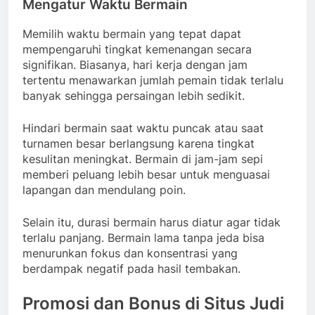
Mengatur Waktu Bermain
Memilih waktu bermain yang tepat dapat
mempengaruhi tingkat kemenangan secara
signifikan. Biasanya, hari kerja dengan jam
tertentu menawarkan jumlah pemain tidak terlalu
banyak sehingga persaingan lebih sedikit.
Hindari bermain saat waktu puncak atau saat
turnamen besar berlangsung karena tingkat
kesulitan meningkat. Bermain di jam-jam sepi
memberi peluang lebih besar untuk menguasai
lapangan dan mendulang poin.
Selain itu, durasi bermain harus diatur agar tidak
terlalu panjang. Bermain lama tanpa jeda bisa
menurunkan fokus dan konsentrasi yang
berdampak negatif pada hasil tembakan.
Promosi dan Bonus di Situs Judi