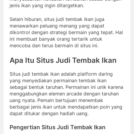
jenis ikan yang ingin ditargetkan.
Selain hiburan, situs judi tembak ikan juga
menawarkan peluang menang yang dapat
dikontrol dengan strategi bermain yang tepat. Hal
ini membuat banyak orang tertarik untuk
mencoba dan terus bermain di situs ini.
Apa Itu Situs Judi Tembak Ikan
Situs judi tembak ikan adalah platform daring
yang menyediakan permainan tembak ikan
sebagai bentuk taruhan. Permainan ini unik karena
menggabungkan elemen arcade dengan taruhan
uang nyata. Pemain bertujuan menembak
berbagai jenis ikan untuk mendapatkan poin yang
dapat ditukar dengan hadiah uang.
Pengertian Situs Judi Tembak Ikan