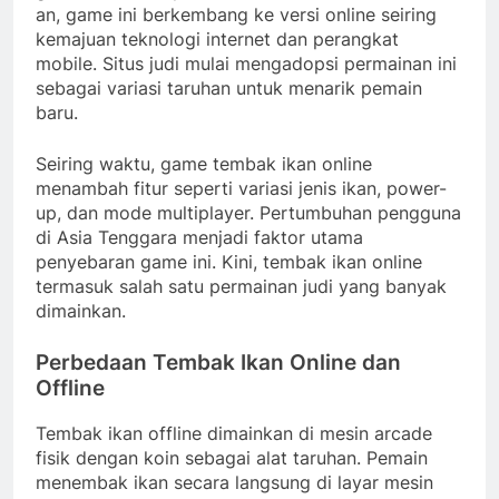
an, game ini berkembang ke versi online seiring
kemajuan teknologi internet dan perangkat
mobile. Situs judi mulai mengadopsi permainan ini
sebagai variasi taruhan untuk menarik pemain
baru.
Seiring waktu, game tembak ikan online
menambah fitur seperti variasi jenis ikan, power-
up, dan mode multiplayer. Pertumbuhan pengguna
di Asia Tenggara menjadi faktor utama
penyebaran game ini. Kini, tembak ikan online
termasuk salah satu permainan judi yang banyak
dimainkan.
Perbedaan Tembak Ikan Online dan
Offline
Tembak ikan offline dimainkan di mesin arcade
fisik dengan koin sebagai alat taruhan. Pemain
menembak ikan secara langsung di layar mesin