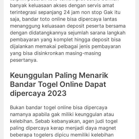
banyak keluasaan akses dengan servis amat
terintegrasi sepanjang 24 jam non stop Gak itu
saja, bandar toto online bisa dipercaya lantas
menanggung keluasaan deposit peserta bersama
dengan didatangkannya sejumlah sarana langkah
pembayaran yang komplet hingga deposit bisa
dijalankan memakai pelbagai jenis pembayaran
yang bisa disinkronkan masing-masing
pesertanya.
Keunggulan Paling Menarik
Bandar Togel Online Dapat
dipercaya 2023
Bukan bandar togel online bisa dipercaya
namanya apabila gak miliki keunggulan atau
kelebihan. Sebab kebanyakan, agen judi togel
paling dipercaya kerap menjadi daya magnet
beberapa togelers dipicu memiliki kelebihan