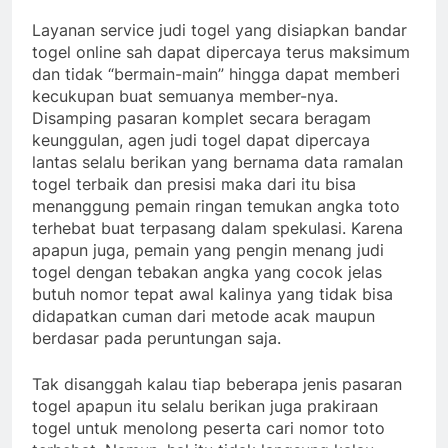
Layanan service judi togel yang disiapkan bandar
togel online sah dapat dipercaya terus maksimum
dan tidak “bermain-main” hingga dapat memberi
kecukupan buat semuanya member-nya.
Disamping pasaran komplet secara beragam
keunggulan, agen judi togel dapat dipercaya
lantas selalu berikan yang bernama data ramalan
togel terbaik dan presisi maka dari itu bisa
menanggung pemain ringan temukan angka toto
terhebat buat terpasang dalam spekulasi. Karena
apapun juga, pemain yang pengin menang judi
togel dengan tebakan angka yang cocok jelas
butuh nomor tepat awal kalinya yang tidak bisa
didapatkan cuman dari metode acak maupun
berdasar pada peruntungan saja.
Tak disanggah kalau tiap beberapa jenis pasaran
togel apapun itu selalu berikan juga prakiraan
togel untuk menolong peserta cari nomor toto