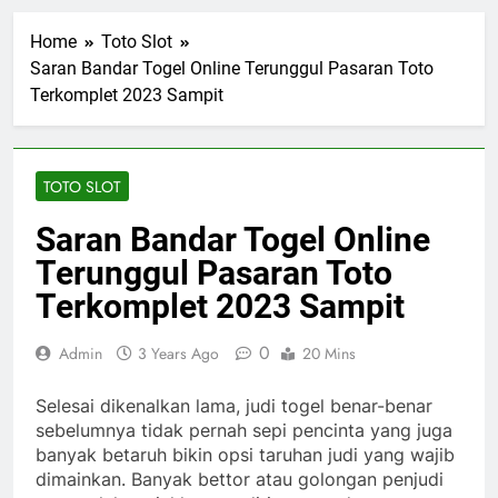
Home
Toto Slot
Saran Bandar Togel Online Terunggul Pasaran Toto
Terkomplet 2023 Sampit
TOTO SLOT
Saran Bandar Togel Online
Terunggul Pasaran Toto
Terkomplet 2023 Sampit
0
Admin
3 Years Ago
20 Mins
Selesai dikenalkan lama, judi togel benar-benar
sebelumnya tidak pernah sepi pencinta yang juga
banyak betaruh bikin opsi taruhan judi yang wajib
dimainkan. Banyak bettor atau golongan penjudi