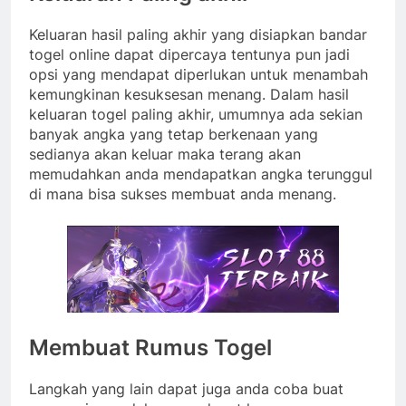
Keluaran hasil paling akhir yang disiapkan bandar
togel online dapat dipercaya tentunya pun jadi
opsi yang mendapat diperlukan untuk menambah
kemungkinan kesuksesan menang. Dalam hasil
keluaran togel paling akhir, umumnya ada sekian
banyak angka yang tetap berkenaan yang
sedianya akan keluar maka terang akan
memudahkan anda mendapatkan angka terunggul
di mana bisa sukses membuat anda menang.
Membuat Rumus Togel
Langkah yang lain dapat juga anda coba buat