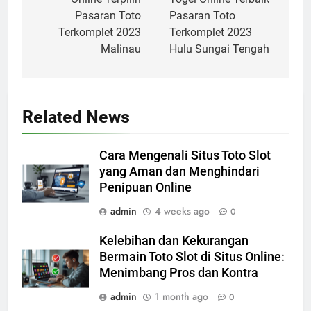
Pasaran Toto
Pasaran Toto
Terkomplet 2023
Terkomplet 2023
Malinau
Hulu Sungai Tengah
Related News
Cara Mengenali Situs Toto Slot
yang Aman dan Menghindari
Penipuan Online
admin
4 weeks ago
0
Kelebihan dan Kekurangan
Bermain Toto Slot di Situs Online:
Menimbang Pros dan Kontra
admin
1 month ago
0