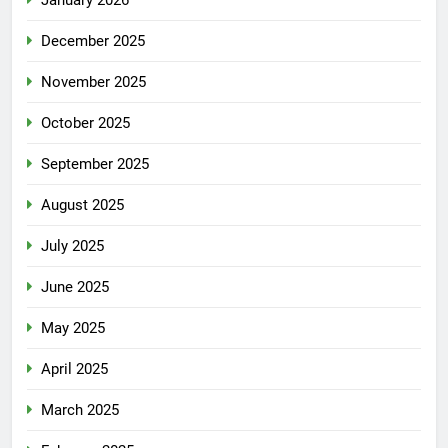
December 2025
November 2025
October 2025
September 2025
August 2025
July 2025
June 2025
May 2025
April 2025
March 2025