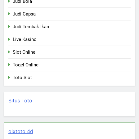
Judi Bola
Judi Capsa
Judi Tembak Ikan
Live Kasino
Slot Online
Togel Online
Toto Slot
Situs Toto
olxtoto 4d