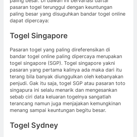
paling besar. Di bawah ini bervariasi daftar
pasaran togel terunggul dengan keuntungan
paling besar yang disuguhkan bandar togel online
dapat dipercaya:
Togel Singapore
Pasaran togel yang paling direferensikan di
bandar togel online paling dipercaya merupakan
togel singapore (SGP). Togel singapore yakni
pasaran yang pertama kalinya ada maka dari itu
terang bila banyak diunggulkan oleh kebanyakan
penjudi. Gak itu saja, togel SGP atau pasaran toto
singapura ini selalu menarik dan mengesankan
sebab ciri data keluaran togelnya sangatlah
terancang namun juga menjajakan kemungkinan
menang sampai keuntungan begitu besar.
Togel Sydney