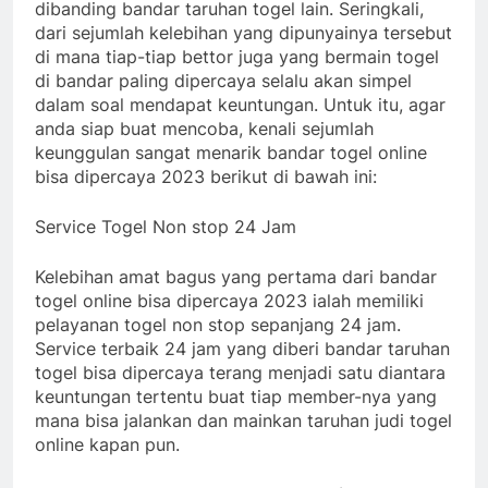
dibanding bandar taruhan togel lain. Seringkali,
dari sejumlah kelebihan yang dipunyainya tersebut
di mana tiap-tiap bettor juga yang bermain togel
di bandar paling dipercaya selalu akan simpel
dalam soal mendapat keuntungan. Untuk itu, agar
anda siap buat mencoba, kenali sejumlah
keunggulan sangat menarik bandar togel online
bisa dipercaya 2023 berikut di bawah ini:
Service Togel Non stop 24 Jam
Kelebihan amat bagus yang pertama dari bandar
togel online bisa dipercaya 2023 ialah memiliki
pelayanan togel non stop sepanjang 24 jam.
Service terbaik 24 jam yang diberi bandar taruhan
togel bisa dipercaya terang menjadi satu diantara
keuntungan tertentu buat tiap member-nya yang
mana bisa jalankan dan mainkan taruhan judi togel
online kapan pun.