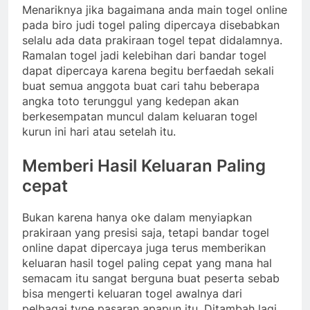
Menariknya jika bagaimana anda main togel online
pada biro judi togel paling dipercaya disebabkan
selalu ada data prakiraan togel tepat didalamnya.
Ramalan togel jadi kelebihan dari bandar togel
dapat dipercaya karena begitu berfaedah sekali
buat semua anggota buat cari tahu beberapa
angka toto terunggul yang kedepan akan
berkesempatan muncul dalam keluaran togel
kurun ini hari atau setelah itu.
Memberi Hasil Keluaran Paling
cepat
Bukan karena hanya oke dalam menyiapkan
prakiraan yang presisi saja, tetapi bandar togel
online dapat dipercaya juga terus memberikan
keluaran hasil togel paling cepat yang mana hal
semacam itu sangat berguna buat peserta sebab
bisa mengerti keluaran togel awalnya dari
pelbagai type pasaran apapun itu. Ditambah lagi,