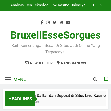
Skip
Inovasi Terkini
Kelebihan Bermain Live Kasino Online
to
Dibandingkan Kasino Konvensional di 2026:
Analisis dan Manfaatnya
content
Cara Mengelola Modal Bermain Live Kasino
Online Agar Tetap Bertahan Lama di Tahun 2026
Panduan Daftar dan Deposit di Situs Live Kasino
Online Resmi Tahun 2026: Langkah Mudah untuk
BruxellEsseSorgues
Memulai Permainan Anda
Analisis Tren Teknologi Live Kasino Online yang
Mengubah Pengalaman Bermain 2026 Dengan
Raih Kemenangan Besar Di Situs Judi Online Yang
Inovasi Terkini
Kelebihan Bermain Live Kasino Online
Terpercaya.
Dibandingkan Kasino Konvensional di 2026:
Analisis dan Manfaatnya
Cara Mengelola Modal Bermain Live Kasino
NEWSLETTER
RANDOM NEWS
Online Agar Tetap Bertahan Lama di Tahun 2026
MENU
Panduan Daftar dan Deposit di Situs Live Kasino Onl
HEADLINES
20 Hours Ago