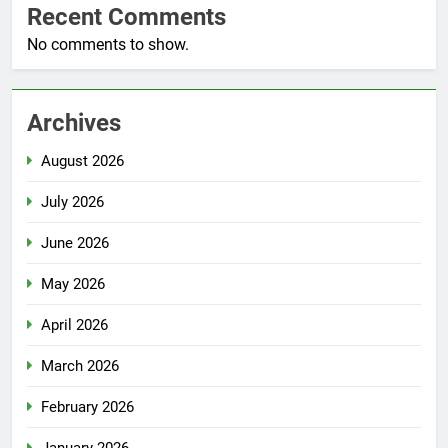
Recent Comments
No comments to show.
Archives
August 2026
July 2026
June 2026
May 2026
April 2026
March 2026
February 2026
January 2026