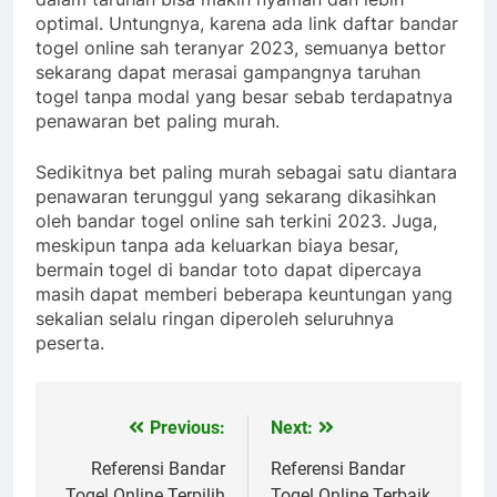
optimal. Untungnya, karena ada link daftar bandar
togel online sah teranyar 2023, semuanya bettor
sekarang dapat merasai gampangnya taruhan
togel tanpa modal yang besar sebab terdapatnya
penawaran bet paling murah.
Sedikitnya bet paling murah sebagai satu diantara
penawaran terunggul yang sekarang dikasihkan
oleh bandar togel online sah terkini 2023. Juga,
meskipun tanpa ada keluarkan biaya besar,
bermain togel di bandar toto dapat dipercaya
masih dapat memberi beberapa keuntungan yang
sekalian selalu ringan diperoleh seluruhnya
peserta.
Previous:
Next:
Post
navigation
Referensi Bandar
Referensi Bandar
Togel Online Terpilih
Togel Online Terbaik