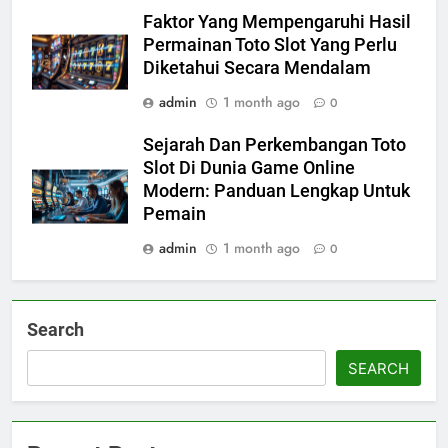
Faktor Yang Mempengaruhi Hasil
Permainan Toto Slot Yang Perlu
Diketahui Secara Mendalam
admin
1 month ago
0
Sejarah Dan Perkembangan Toto
Slot Di Dunia Game Online
Modern: Panduan Lengkap Untuk
Pemain
admin
1 month ago
0
Search
SEARCH