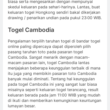
biasa serta mengesankan dengan mempunyai
skedul keluaran pada sehari-harinya. Lantas, buat
keluaran togel Hongkong sendiri bakal dikerjakan
drawing / penarikan undian pada pukul 23:00 WIB.
Togel Cambodia
Pengalaman terpilih taruhan togel di bandar togel
online paling dipercaya dapat diperoleh pilih
pasang taruhan toto pada pasaran togel
Cambodia. Sangat menarik dengan macam-
macam pasaran lain, togel Cambodia lantas
menjajakan beberapa keunggulan terbaik di mana
itu juga yang membikin pasaran toto Cambodia
banyak mulai diminati. Tentang hal keunggulan
pada togel Cambodia ini yang sangat luar biasa
misalnya seperti keluaran togel terancang, result
keluaran berada pada jam 11:00 WIIB yang mudah
di ikuti dan memberikan kemungkinan keuntungan
lumayan besar.