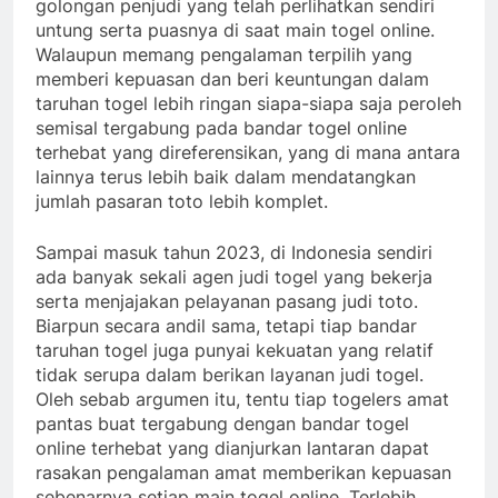
golongan penjudi yang telah perlihatkan sendiri
untung serta puasnya di saat main togel online.
Walaupun memang pengalaman terpilih yang
memberi kepuasan dan beri keuntungan dalam
taruhan togel lebih ringan siapa-siapa saja peroleh
semisal tergabung pada bandar togel online
terhebat yang direferensikan, yang di mana antara
lainnya terus lebih baik dalam mendatangkan
jumlah pasaran toto lebih komplet.
Sampai masuk tahun 2023, di Indonesia sendiri
ada banyak sekali agen judi togel yang bekerja
serta menjajakan pelayanan pasang judi toto.
Biarpun secara andil sama, tetapi tiap bandar
taruhan togel juga punyai kekuatan yang relatif
tidak serupa dalam berikan layanan judi togel.
Oleh sebab argumen itu, tentu tiap togelers amat
pantas buat tergabung dengan bandar togel
online terhebat yang dianjurkan lantaran dapat
rasakan pengalaman amat memberikan kepuasan
sebenarnya setiap main togel online. Terlebih