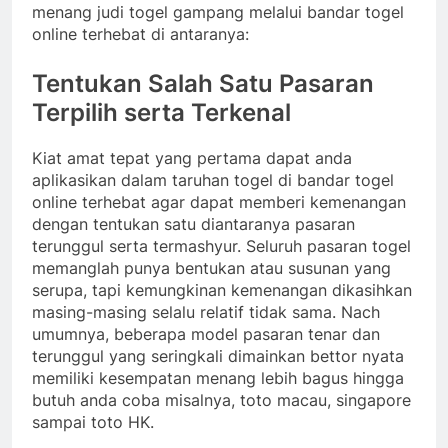
menang judi togel gampang melalui bandar togel
online terhebat di antaranya:
Tentukan Salah Satu Pasaran
Terpilih serta Terkenal
Kiat amat tepat yang pertama dapat anda
aplikasikan dalam taruhan togel di bandar togel
online terhebat agar dapat memberi kemenangan
dengan tentukan satu diantaranya pasaran
terunggul serta termashyur. Seluruh pasaran togel
memanglah punya bentukan atau susunan yang
serupa, tapi kemungkinan kemenangan dikasihkan
masing-masing selalu relatif tidak sama. Nach
umumnya, beberapa model pasaran tenar dan
terunggul yang seringkali dimainkan bettor nyata
memiliki kesempatan menang lebih bagus hingga
butuh anda coba misalnya, toto macau, singapore
sampai toto HK.