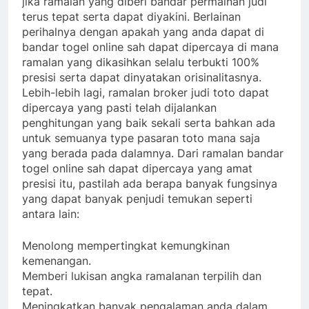
jika ramalan yang diberi bandar permainan judi
terus tepat serta dapat diyakini. Berlainan
perihalnya dengan apakah yang anda dapat di
bandar togel online sah dapat dipercaya di mana
ramalan yang dikasihkan selalu terbukti 100%
presisi serta dapat dinyatakan orisinalitasnya.
Lebih-lebih lagi, ramalan broker judi toto dapat
dipercaya yang pasti telah dijalankan
penghitungan yang baik sekali serta bahkan ada
untuk semuanya type pasaran toto mana saja
yang berada pada dalamnya. Dari ramalan bandar
togel online sah dapat dipercaya yang amat
presisi itu, pastilah ada berapa banyak fungsinya
yang dapat banyak penjudi temukan seperti
antara lain:
Menolong mempertingkat kemungkinan
kemenangan.
Memberi lukisan angka ramalanan terpilih dan
tepat.
Meningkatkan banyak pengalaman anda dalam