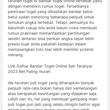
taruhan togel di bandar togel online terhebat yaitu
dengan membikin rumus togel. Tersedianya
perkiraan togel yang dikasihkan bandar betul-
betul sudah menolong beberapa penjudi untuk
temukan angka terhebat. Tetapi, semuanya itu
belumlah cukup bila anda belum coba membuat
rumus prakiraan memanfaatkan perhitungan
sendiri lantaran bisa berikan angka tepat lebih
presisi buat anda pakailah kedepan dalam
memasangkan toto biar lebih memiliki potensi
menang.
Link Daftar Bandar Togel Online Sah Teranyar
2023 Bet Paling murah
Ide taruhan judi togel yang diharapkan banyak
penjudi rata-rata bukan hanya dari kemenangan
atau berapakah keuntungan yang dijajakan saja.
Lebih dari itu, hal yang membuat gampang main
judi togel pun jadi yang selalu diingini bettor agar
dalam taruhan bisa makin nyaman dan lebih