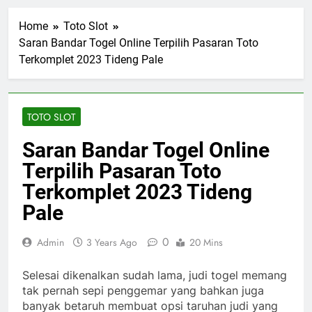
Home
Toto Slot
Saran Bandar Togel Online Terpilih Pasaran Toto
Terkomplet 2023 Tideng Pale
TOTO SLOT
Saran Bandar Togel Online
Terpilih Pasaran Toto
Terkomplet 2023 Tideng
Pale
0
Admin
3 Years Ago
20 Mins
Selesai dikenalkan sudah lama, judi togel memang
tak pernah sepi penggemar yang bahkan juga
banyak betaruh membuat opsi taruhan judi yang