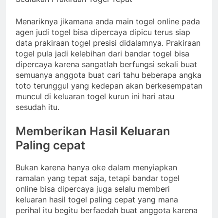
Menariknya jikamana anda main togel online pada
agen judi togel bisa dipercaya dipicu terus siap
data prakiraan togel presisi didalamnya. Prakiraan
togel pula jadi kelebihan dari bandar togel bisa
dipercaya karena sangatlah berfungsi sekali buat
semuanya anggota buat cari tahu beberapa angka
toto terunggul yang kedepan akan berkesempatan
muncul di keluaran togel kurun ini hari atau
sesudah itu.
Memberikan Hasil Keluaran
Paling cepat
Bukan karena hanya oke dalam menyiapkan
ramalan yang tepat saja, tetapi bandar togel
online bisa dipercaya juga selalu memberi
keluaran hasil togel paling cepat yang mana
perihal itu begitu berfaedah buat anggota karena