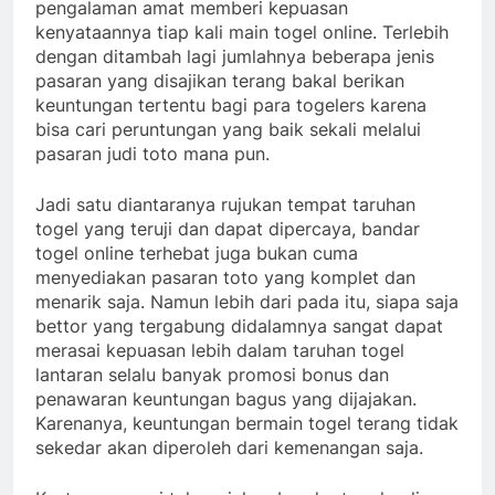
pengalaman amat memberi kepuasan
kenyataannya tiap kali main togel online. Terlebih
dengan ditambah lagi jumlahnya beberapa jenis
pasaran yang disajikan terang bakal berikan
keuntungan tertentu bagi para togelers karena
bisa cari peruntungan yang baik sekali melalui
pasaran judi toto mana pun.
Jadi satu diantaranya rujukan tempat taruhan
togel yang teruji dan dapat dipercaya, bandar
togel online terhebat juga bukan cuma
menyediakan pasaran toto yang komplet dan
menarik saja. Namun lebih dari pada itu, siapa saja
bettor yang tergabung didalamnya sangat dapat
merasai kepuasan lebih dalam taruhan togel
lantaran selalu banyak promosi bonus dan
penawaran keuntungan bagus yang dijajakan.
Karenanya, keuntungan bermain togel terang tidak
sekedar akan diperoleh dari kemenangan saja.