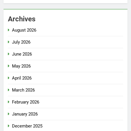
Archives
August 2026
July 2026
June 2026
May 2026
April 2026
March 2026
February 2026
January 2026
December 2025