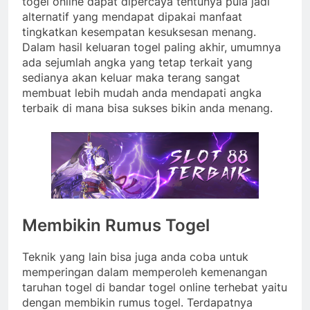
togel online dapat dipercaya tentunya pula jadi
alternatif yang mendapat dipakai manfaat
tingkatkan kesempatan kesuksesan menang.
Dalam hasil keluaran togel paling akhir, umumnya
ada sejumlah angka yang tetap terkait yang
sedianya akan keluar maka terang sangat
membuat lebih mudah anda mendapati angka
terbaik di mana bisa sukses bikin anda menang.
Membikin Rumus Togel
Teknik yang lain bisa juga anda coba untuk
memperingan dalam memperoleh kemenangan
taruhan togel di bandar togel online terhebat yaitu
dengan membikin rumus togel. Terdapatnya