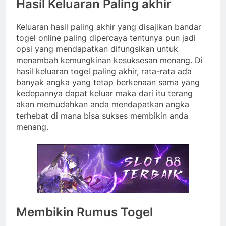
Hasil Keluaran Paling akhir
Keluaran hasil paling akhir yang disajikan bandar
togel online paling dipercaya tentunya pun jadi
opsi yang mendapatkan difungsikan untuk
menambah kemungkinan kesuksesan menang. Di
hasil keluaran togel paling akhir, rata-rata ada
banyak angka yang tetap berkenaan sama yang
kedepannya dapat keluar maka dari itu terang
akan memudahkan anda mendapatkan angka
terhebat di mana bisa sukses membikin anda
menang.
Membikin Rumus Togel