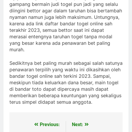
gampang bermain judi togel pun jadi yang selalu
diingini bettor agar dalam taruhan bisa bertambah
nyaman namun juga lebih maksimum. Untungnya,
karena ada link daftar bandar togel online sah
terakhir 2023, semua bettor saat ini dapat
merasai entengnya taruhan togel tanpa modal
yang besar karena ada penawaran bet paling
murah.
Sedikitnya bet paling murah sebagai salah satunya
penawaran terpilih yang waktu ini dikasihkan oleh
bandar togel online sah terkini 2023. Sampai,
meskipun tiada keluarkan dana besar, main togel
di bandar toto dapat dipercaya masih dapat
memberikan beberapa keuntungan yang sekaligus
terus simpel didapat semua anggota.
Previous:
Next:
Post