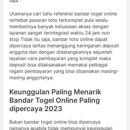
saja.
Utamanya cari tahu referensi bandar togel online
terhebat pasaran toto terkomplet pula selalu
memberinya banyak keluasaan akses dengan
layanan sangat terintegrasi waktu 24 jam non
stop Tidak itu saja, bandar toto online dapat
dipercaya lantas menanggung keringanan deposit
anggota dan dengan didatangkannya sejumlah
layanan cara pembayaran yang komplet maka
deposit bisa dilaksanakan memakai pelbagai
ragam pembayaran yang bisa disamakan masing-
masing anggotanya.
Keunggulan Paling Menarik
Bandar Togel Online Paling
dipercaya 2023
Bukan bandar togel online bisa dipercaya
namanya apabila tidak mempunyai keunggulan