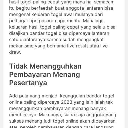
hasil togel paling cepat yang mana hal semacam
itu begitu berfaedah buat anggota lantaran bisa
mengenal keluaran togel awal mulanya dari
pelbagai tipe pasaran apapun itu. Manalagi,
keluaran hasil togel paling cepat yang selalu bisa
disajikan bandar togel bisa dipercaya lantaran
satu diantaranya karena sudah mengangkat
mekanisme yang bernama live result atau live
draw.
Tidak Menangguhkan
Pembayaran Menang
Pesertanya
Ada pula yang menjadi keunggulan bandar togel
online paling dipercaya 2023 yang lain ialah tak
menangguhkan pembayaran menang banyak
member-nya. Maknanya, siapa saja anggota yang
sukses menang judi togel online akan dibayarkan
atau peroleh pembayaran dengan cara langsung