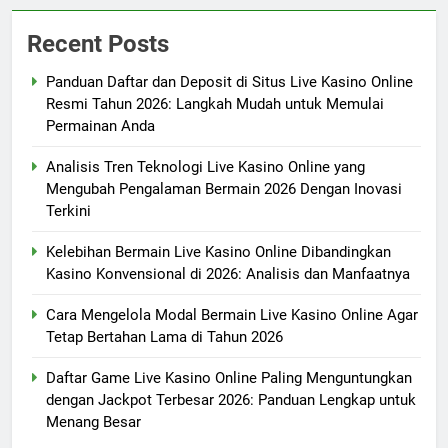
Recent Posts
Panduan Daftar dan Deposit di Situs Live Kasino Online
Resmi Tahun 2026: Langkah Mudah untuk Memulai
Permainan Anda
Analisis Tren Teknologi Live Kasino Online yang
Mengubah Pengalaman Bermain 2026 Dengan Inovasi
Terkini
Kelebihan Bermain Live Kasino Online Dibandingkan
Kasino Konvensional di 2026: Analisis dan Manfaatnya
Cara Mengelola Modal Bermain Live Kasino Online Agar
Tetap Bertahan Lama di Tahun 2026
Daftar Game Live Kasino Online Paling Menguntungkan
dengan Jackpot Terbesar 2026: Panduan Lengkap untuk
Menang Besar