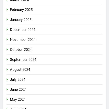
February 2025
January 2025
December 2024
November 2024
October 2024
September 2024
August 2024
July 2024
June 2024
May 2024