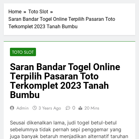
Home
Toto Slot
Saran Bandar Togel Online Terpilih Pasaran Toto
Terkomplet 2023 Tanah Bumbu
TOTO SLOT
Saran Bandar Togel Online
Terpilih Pasaran Toto
Terkomplet 2023 Tanah
Bumbu
0
Admin
3 Years Ago
20 Mins
Seusai dikenalkan lama, judi togel betul-betul
sebelumnya tidak pernah sepi penggemar yang
juga banyak betaruh menjadikan alternatif taruhan