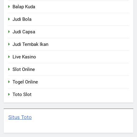
Balap Kuda
Judi Bola
Judi Capsa
Judi Tembak Ikan
Live Kasino
Slot Online
Togel Online
Toto Slot
Situs Toto