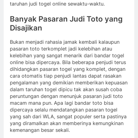
taruhan judi togel online sewaktu-waktu.
Banyak Pasaran Judi Toto yang
Disajikan
Bukan menjadi rahasia jamak kembali kalaupun
pasaran toto terkomplet jadi kelebihan atau
kelebihan yang sangat menarik dari bandar togel
online bisa dipercaya. Bila beberapa penjudi terus
dihidangkan pasaran togel yang komplet, dengan
cara otomatis tiap penjudi lantas dapat rasakan
pengalaman yang demikian memberikan kepuasan
dalam taruhan togel dipicu tak akan susah coba
peruntungan dengan menunjuk pasaran judi toto
macam mana pun. Apa lagi bandar toto bisa
dipercaya selalu mendatangkan pasaran togel
yang sah dari WLA, sangat populer serta pastinya
yang diramalkan akan memberinya kemungkinan
kemenangan besar sekali.