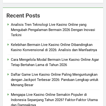
Recent Posts
Analisis Tren Teknologi Live Kasino Online yang
Mengubah Pengalaman Bermain 2026 Dengan Inovasi
Terkini
Kelebihan Bermain Live Kasino Online Dibandingkan
Kasino Konvensional di 2026: Analisis dan Manfaatnya
Cara Mengelola Modal Bermain Live Kasino Online Agar
Tetap Bertahan Lama di Tahun 2026
Daftar Game Live Kasino Online Paling Menguntungkan
dengan Jackpot Terbesar 2026: Panduan Lengkap untuk
Menang Besar
Mengapa Live Kasino Online Semakin Populer di
Indonesia Sepanjang Tahun 2026? Faktor-Faktor Utama
dan Dampaknya