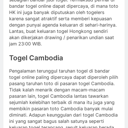
bandar togel online dapat dipercaya, di mana toto
HK ini juga banyak diputuskan oleh togelers
karena sangat atraktif serta memberi kepuasan
dengan punyai agenda keluaran di sehari-harinya.
Lantas, buat keluaran togel Hongkong sendiri
akan dikerjakan drawing / penarikan undian saat
jam 23:00 WIB.
Togel Cambodia
Pengalaman terunggul taruhan togel di bandar
togel online paling dipercaya dapat diperoleh pilih
pasang taruhan toto di pasaran togel Cambodia.
Tidak kalah menarik dengan macam-macam
pasaran lain, togel Cambodia lantas tawarkan
sejumlah kelebihan terbaik di mana itu juga yang
membikin pasaran toto Cambodia banyak mulai
diminati. Adapun keunggulan dari togel Cambodia
ini yang sangat bagus salah satunya seperti
keluaran togel terancang, result keluaran berada