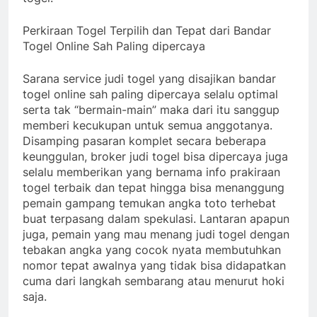
Perkiraan Togel Terpilih dan Tepat dari Bandar
Togel Online Sah Paling dipercaya
Sarana service judi togel yang disajikan bandar
togel online sah paling dipercaya selalu optimal
serta tak “bermain-main” maka dari itu sanggup
memberi kecukupan untuk semua anggotanya.
Disamping pasaran komplet secara beberapa
keunggulan, broker judi togel bisa dipercaya juga
selalu memberikan yang bernama info prakiraan
togel terbaik dan tepat hingga bisa menanggung
pemain gampang temukan angka toto terhebat
buat terpasang dalam spekulasi. Lantaran apapun
juga, pemain yang mau menang judi togel dengan
tebakan angka yang cocok nyata membutuhkan
nomor tepat awalnya yang tidak bisa didapatkan
cuma dari langkah sembarang atau menurut hoki
saja.