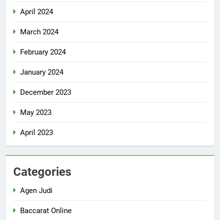
April 2024
March 2024
February 2024
January 2024
December 2023
May 2023
April 2023
Categories
Agen Judi
Baccarat Online