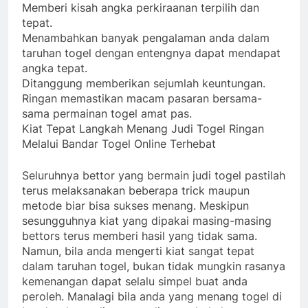
Memberi kisah angka perkiraanan terpilih dan
tepat.
Menambahkan banyak pengalaman anda dalam
taruhan togel dengan entengnya dapat mendapat
angka tepat.
Ditanggung memberikan sejumlah keuntungan.
Ringan memastikan macam pasaran bersama-
sama permainan togel amat pas.
Kiat Tepat Langkah Menang Judi Togel Ringan
Melalui Bandar Togel Online Terhebat
Seluruhnya bettor yang bermain judi togel pastilah
terus melaksanakan beberapa trick maupun
metode biar bisa sukses menang. Meskipun
sesungguhnya kiat yang dipakai masing-masing
bettors terus memberi hasil yang tidak sama.
Namun, bila anda mengerti kiat sangat tepat
dalam taruhan togel, bukan tidak mungkin rasanya
kemenangan dapat selalu simpel buat anda
peroleh. Manalagi bila anda yang menang togel di