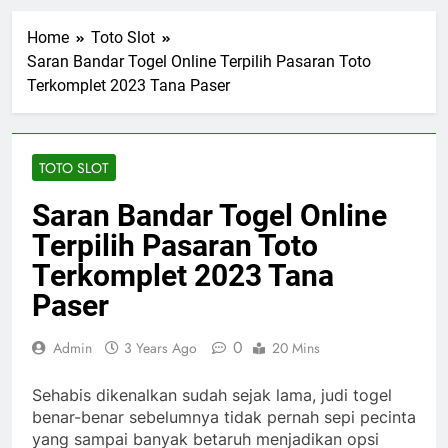
Home
Toto Slot
Saran Bandar Togel Online Terpilih Pasaran Toto
Terkomplet 2023 Tana Paser
TOTO SLOT
Saran Bandar Togel Online
Terpilih Pasaran Toto
Terkomplet 2023 Tana
Paser
0
Admin
3 Years Ago
20 Mins
Sehabis dikenalkan sudah sejak lama, judi togel
benar-benar sebelumnya tidak pernah sepi pecinta
yang sampai banyak betaruh menjadikan opsi