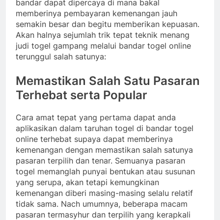
bandar dapat dipercaya di mana bakal
memberinya pembayaran kemenangan jauh
semakin besar dan begitu memberikan kepuasan.
Akan halnya sejumlah trik tepat teknik menang
judi togel gampang melalui bandar togel online
terunggul salah satunya:
Memastikan Salah Satu Pasaran
Terhebat serta Popular
Cara amat tepat yang pertama dapat anda
aplikasikan dalam taruhan togel di bandar togel
online terhebat supaya dapat memberinya
kemenangan dengan memastikan salah satunya
pasaran terpilih dan tenar. Semuanya pasaran
togel memanglah punyai bentukan atau susunan
yang serupa, akan tetapi kemungkinan
kemenangan diberi masing-masing selalu relatif
tidak sama. Nach umumnya, beberapa macam
pasaran termasyhur dan terpilih yang kerapkali