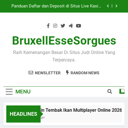
Skip
Memulai Permainan Anda
Analisis Tren Teknologi Live Kasino Online yang
to
Mengubah Pengalaman Bermain 2026 Dengan
Inovasi Terkini
content
Kelebihan Bermain Live Kasino Online
Dibandingkan Kasino Konvensional di 2026:
Analisis dan Manfaatnya
Cara Main Tembak Ikan Multiplayer Online 2026
Biar Jackpot Terus: Strategi Menang Efektif
BruxellEsseSorgues
Panduan Daftar dan Deposit di Situs Live Kasino
Online Resmi Tahun 2026: Langkah Mudah untuk
Raih Kemenangan Besar Di Situs Judi Online Yang
Memulai Permainan Anda
Analisis Tren Teknologi Live Kasino Online yang
Terpercaya.
Mengubah Pengalaman Bermain 2026 Dengan
Inovasi Terkini
Kelebihan Bermain Live Kasino Online
NEWSLETTER
RANDOM NEWS
Dibandingkan Kasino Konvensional di 2026:
Analisis dan Manfaatnya
MENU
Cara Main Tembak Ikan Multiplayer Online 2026 Biar Ja
HEADLINES
19 Hours Ago