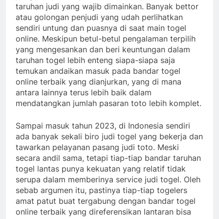
taruhan judi yang wajib dimainkan. Banyak bettor
atau golongan penjudi yang udah perlihatkan
sendiri untung dan puasnya di saat main togel
online. Meskipun betul-betul pengalaman terpilih
yang mengesankan dan beri keuntungan dalam
taruhan togel lebih enteng siapa-siapa saja
temukan andaikan masuk pada bandar togel
online terbaik yang dianjurkan, yang di mana
antara lainnya terus lebih baik dalam
mendatangkan jumlah pasaran toto lebih komplet.
Sampai masuk tahun 2023, di Indonesia sendiri
ada banyak sekali biro judi togel yang bekerja dan
tawarkan pelayanan pasang judi toto. Meski
secara andil sama, tetapi tiap-tiap bandar taruhan
togel lantas punya kekuatan yang relatif tidak
serupa dalam memberinya service judi togel. Oleh
sebab argumen itu, pastinya tiap-tiap togelers
amat patut buat tergabung dengan bandar togel
online terbaik yang direferensikan lantaran bisa