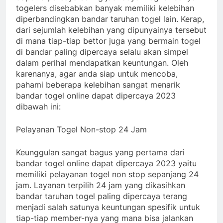
togelers disebabkan banyak memiliki kelebihan
diperbandingkan bandar taruhan togel lain. Kerap,
dari sejumlah kelebihan yang dipunyainya tersebut
di mana tiap-tiap bettor juga yang bermain togel
di bandar paling dipercaya selalu akan simpel
dalam perihal mendapatkan keuntungan. Oleh
karenanya, agar anda siap untuk mencoba,
pahami beberapa kelebihan sangat menarik
bandar togel online dapat dipercaya 2023
dibawah ini:
Pelayanan Togel Non-stop 24 Jam
Keunggulan sangat bagus yang pertama dari
bandar togel online dapat dipercaya 2023 yaitu
memiliki pelayanan togel non stop sepanjang 24
jam. Layanan terpilih 24 jam yang dikasihkan
bandar taruhan togel paling dipercaya terang
menjadi salah satunya keuntungan spesifik untuk
tiap-tiap member-nya yang mana bisa jalankan