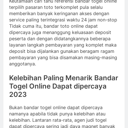
Keutamaan cari tahu referensi bandar togel online
terpilih pasaran toto terkomplet pula selalu
memberikan banyak keringanan akses dengan
service paling terintegrasi waktu 24 jam non-stop
Tidak cuma itu, bandar toto online dapat
dipercaya juga menanggung keluasaan deposit
peserta dan dengan didatangkannya beberapa
layanan langkah pembayaran yang komplet maka
deposit bisa dijalankan gunakan beragam ragam
pembayaran yang bisa disamakan masing-masing
anggotanya.
Kelebihan Paling Menarik Bandar
Togel Online Dapat dipercaya
2023
Bukan bandar togel online dapat dipercaya
namanya apabila tidak punya kelebihan atau
kelebihan. Lantaran rata-rata, agen judi togel
dapat dipercaya sering jadi daya magnet banyak