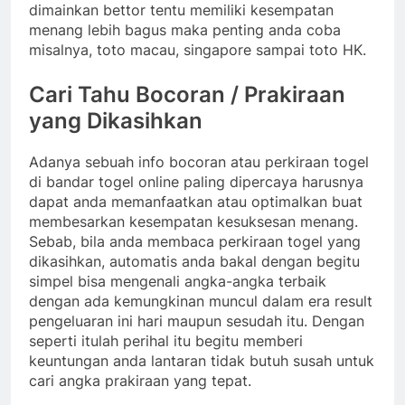
dimainkan bettor tentu memiliki kesempatan
menang lebih bagus maka penting anda coba
misalnya, toto macau, singapore sampai toto HK.
Cari Tahu Bocoran / Prakiraan
yang Dikasihkan
Adanya sebuah info bocoran atau perkiraan togel
di bandar togel online paling dipercaya harusnya
dapat anda memanfaatkan atau optimalkan buat
membesarkan kesempatan kesuksesan menang.
Sebab, bila anda membaca perkiraan togel yang
dikasihkan, automatis anda bakal dengan begitu
simpel bisa mengenali angka-angka terbaik
dengan ada kemungkinan muncul dalam era result
pengeluaran ini hari maupun sesudah itu. Dengan
seperti itulah perihal itu begitu memberi
keuntungan anda lantaran tidak butuh susah untuk
cari angka prakiraan yang tepat.