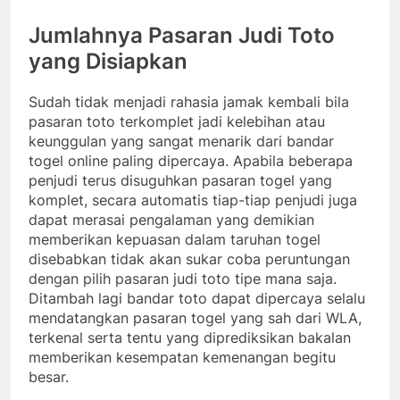
Jumlahnya Pasaran Judi Toto
yang Disiapkan
Sudah tidak menjadi rahasia jamak kembali bila
pasaran toto terkomplet jadi kelebihan atau
keunggulan yang sangat menarik dari bandar
togel online paling dipercaya. Apabila beberapa
penjudi terus disuguhkan pasaran togel yang
komplet, secara automatis tiap-tiap penjudi juga
dapat merasai pengalaman yang demikian
memberikan kepuasan dalam taruhan togel
disebabkan tidak akan sukar coba peruntungan
dengan pilih pasaran judi toto tipe mana saja.
Ditambah lagi bandar toto dapat dipercaya selalu
mendatangkan pasaran togel yang sah dari WLA,
terkenal serta tentu yang diprediksikan bakalan
memberikan kesempatan kemenangan begitu
besar.