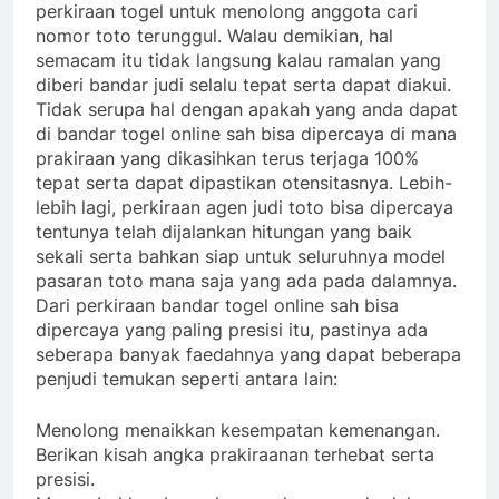
perkiraan togel untuk menolong anggota cari
nomor toto terunggul. Walau demikian, hal
semacam itu tidak langsung kalau ramalan yang
diberi bandar judi selalu tepat serta dapat diakui.
Tidak serupa hal dengan apakah yang anda dapat
di bandar togel online sah bisa dipercaya di mana
prakiraan yang dikasihkan terus terjaga 100%
tepat serta dapat dipastikan otensitasnya. Lebih-
lebih lagi, perkiraan agen judi toto bisa dipercaya
tentunya telah dijalankan hitungan yang baik
sekali serta bahkan siap untuk seluruhnya model
pasaran toto mana saja yang ada pada dalamnya.
Dari perkiraan bandar togel online sah bisa
dipercaya yang paling presisi itu, pastinya ada
seberapa banyak faedahnya yang dapat beberapa
penjudi temukan seperti antara lain:
Menolong menaikkan kesempatan kemenangan.
Berikan kisah angka prakiraanan terhebat serta
presisi.