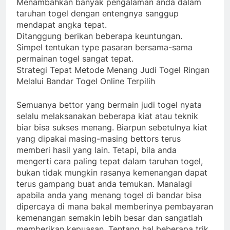
Menambahkan banyak pengalaman anda dalam
taruhan togel dengan entengnya sanggup
mendapat angka tepat.
Ditanggung berikan beberapa keuntungan.
Simpel tentukan type pasaran bersama-sama
permainan togel sangat tepat.
Strategi Tepat Metode Menang Judi Togel Ringan
Melalui Bandar Togel Online Terpilih
Semuanya bettor yang bermain judi togel nyata
selalu melaksanakan beberapa kiat atau teknik
biar bisa sukses menang. Biarpun sebetulnya kiat
yang dipakai masing-masing bettors terus
memberi hasil yang lain. Tetapi, bila anda
mengerti cara paling tepat dalam taruhan togel,
bukan tidak mungkin rasanya kemenangan dapat
terus gampang buat anda temukan. Manalagi
apabila anda yang menang togel di bandar bisa
dipercaya di mana bakal memberinya pembayaran
kemenangan semakin lebih besar dan sangatlah
memberikan kepuasan. Tentang hal beberapa trik