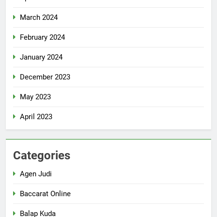
March 2024
February 2024
January 2024
December 2023
May 2023
April 2023
Categories
Agen Judi
Baccarat Online
Balap Kuda