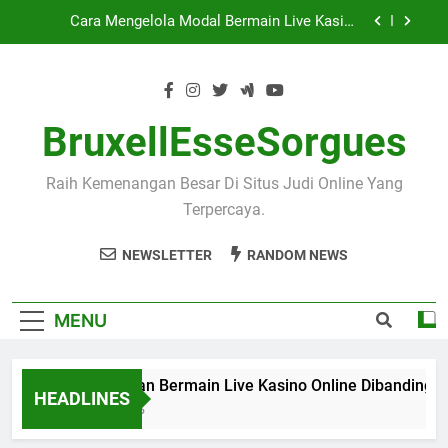
Skip
Daftar Game Live Kasino Online Paling
to
Menguntungkan dengan Jackpot Terbesar 2026:
Panduan Lengkap untuk Menang Besar
content
Mengapa Live Kasino Online Semakin Populer di
Indonesia Sepanjang Tahun 2026? Faktor-Faktor
Utama dan Dampaknya
Kelebihan Bermain Live Kasino Online
Dibandingkan Kasino Konvensional di 2026:
BruxellEsseSorgues
Analisis dan Manfaatnya
Cara Mengelola Modal Bermain Live Kasino
Online Agar Tetap Bertahan Lama di Tahun 2026
Raih Kemenangan Besar Di Situs Judi Online Yang
Daftar Game Live Kasino Online Paling
Terpercaya.
Menguntungkan dengan Jackpot Terbesar 2026:
Panduan Lengkap untuk Menang Besar
Mengapa Live Kasino Online Semakin Populer di
NEWSLETTER
RANDOM NEWS
Indonesia Sepanjang Tahun 2026? Faktor-Faktor
Utama dan Dampaknya
MENU
Kelebihan Bermain Live Kasino Online Dibandingkan Ka
HEADLINES
2 Days Ago