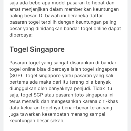
saja ada beberapa model pasaran terhebat dan
amat menjanjikan dalam memberikan keuntungan
paling besar. Di bawah ini beraneka daftar
pasaran togel terpilih dengan keuntungan paling
besar yang dihidangkan bandar togel online dapat
dipercaya:
Togel Singapore
Pasaran togel yang sangat disarankan di bandar
togel online bisa dipercaya ialah togel singapore
(SGP). Togel singapore yaitu pasaran yang kali
pertama ada maka dari itu terang bila banyak
diunggulkan oleh banyaknya penjudi. Tidak itu
saja, togel SGP atau pasaran toto singapura ini
terus menarik dan mengesankan karena ciri-khas
data keluaran togelnya benar-benar terancang
juga tawarkan kesempatan menang sampai
keuntungan besar sekali.