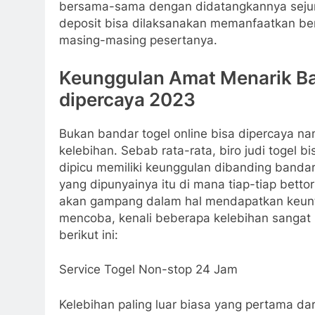
bersama-sama dengan didatangkannya seju
deposit bisa dilaksanakan memanfaatkan 
masing-masing pesertanya.
Keunggulan Amat Menarik Ban
dipercaya 2023
Bukan bandar togel online bisa dipercaya n
kelebihan. Sebab rata-rata, biro judi togel 
dipicu memiliki keunggulan dibanding bandar 
yang dipunyainya itu di mana tiap-tiap betto
akan gampang dalam hal mendapatkan keunt
mencoba, kenali beberapa kelebihan sangat 
berikut ini:
Service Togel Non-stop 24 Jam
Kelebihan paling luar biasa yang pertama da