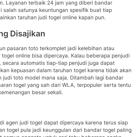
am. Layanan terbaik 24 jam yang diberi bandar
i salah satunya keuntungan spesifik buat tiap
nkan taruhan judi togel online kapan pun.
ng Disajikan
un pasaran toto terkomplet jadi kelebihan atau
togel online bisa dipercaya. Kalau beberapa penjudi
 secara automatis tiap-tiap penjudi juga dapat
an kepuasan dalam taruhan togel karena tidak akan
 judi toto model mana saja. Ditambah lagi bandar
aran togel yang sah dari WLA, terpopuler serta tentu
kemenangan besar sekali.
i agen judi togel dapat dipercaya karena terus siap
an togel pula jadi keunggulan dari bandar togel paling