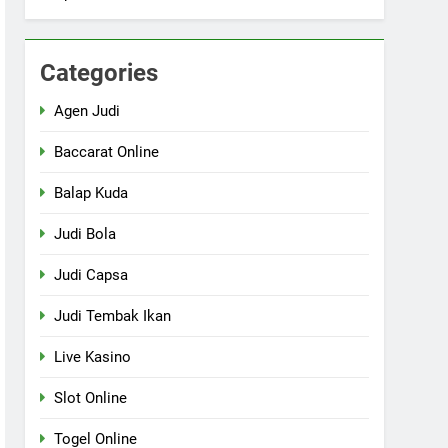
Categories
Agen Judi
Baccarat Online
Balap Kuda
Judi Bola
Judi Capsa
Judi Tembak Ikan
Live Kasino
Slot Online
Togel Online