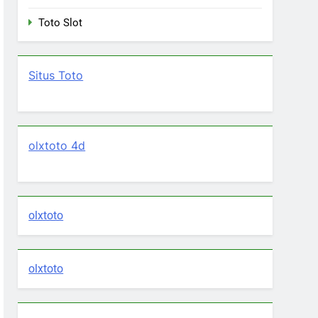
Toto Slot
Situs Toto
olxtoto 4d
olxtoto
olxtoto