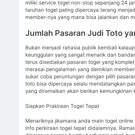
miliki service togel non-stop sepanjang 24 j
taruhan togel paling dipercaya terang menjad
member-nya yang mana bisa jalankan dan mai
Jumlah Pasaran Judi Toto ya
Bukan menjadi rahasia publik kembali kalaup
keunggulan yang sangat menarik dari bandar 
terus disediakan pasaran togel yang komplet,
merasai pengalaman yang demikian memberik
sukar coba peruntungan dengan pilih pasaran
toto bisa dipercaya selalu mendatangkan pas
yang diramalkan akan berikan kemungkinan 
Siapkan Prakiraan Togel Tepat
Menariknya jikamana anda main togel online d
info perkiraan togel tepat didalamnya. Ramal