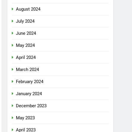
August 2024
July 2024
June 2024
May 2024
April 2024
March 2024
February 2024
January 2024
December 2023
May 2023
April 2023