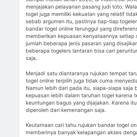
menjajakan pelayanan pasang judi toto. Wala
togel juga memiliki kekuatan yang relatif ti
sebab argumen itu, pastinya tiap-tiap togel
bandar togel online terunggul yang direfere
memberikan kepuasan kenyataannya setiap sa
jumlah beberapa jenis pasaran yang disajika
beberapa togelers lantaran bisa cari peruntu
saja.
Menjadi satu diantaranya rujukan tempat tar
togel online terpilih juga tidak cuma menyed
Namun lebih dari pada itu, siapa-siapa saja
kepuasan lebih dalam taruhan togel karena 
keuntungan bagus yang dijajakan. Karena it
diperoleh dari kemenangan saja.
Keutamaan cari tahu rujukan bandar togel onl
memberinya banyak kelapangan akses dengan 