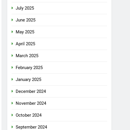
July 2025
June 2025
May 2025
April 2025
March 2025
February 2025
January 2025
December 2024
November 2024
October 2024
September 2024