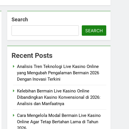
Search
SEARCH
Recent Posts
Analisis Tren Teknologi Live Kasino Online
yang Mengubah Pengalaman Bermain 2026
Dengan Inovasi Terkini
Kelebihan Bermain Live Kasino Online
Dibandingkan Kasino Konvensional di 2026:
Analisis dan Manfaatnya
Cara Mengelola Modal Bermain Live Kasino
Online Agar Tetap Bertahan Lama di Tahun
2026