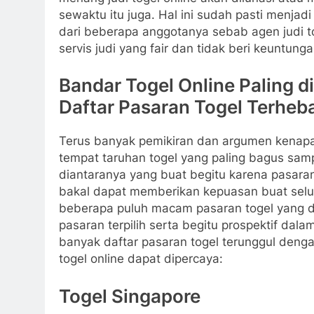
sewaktu itu juga. Hal ini sudah pasti menja
dari beberapa anggotanya sebab agen judi to
servis judi yang fair dan tidak beri keuntung
Bandar Togel Online Paling
Daftar Pasaran Togel Terhe
Terus banyak pemikiran dan argumen kenapa 
tempat taruhan togel yang paling bagus samp
diantaranya yang buat begitu karena pasaran
bakal dapat memberikan kepuasan buat selur
beberapa puluh macam pasaran togel yang d
pasaran terpilih serta begitu prospektif dal
banyak daftar pasaran togel terunggul deng
togel online dapat dipercaya:
Togel Singapore