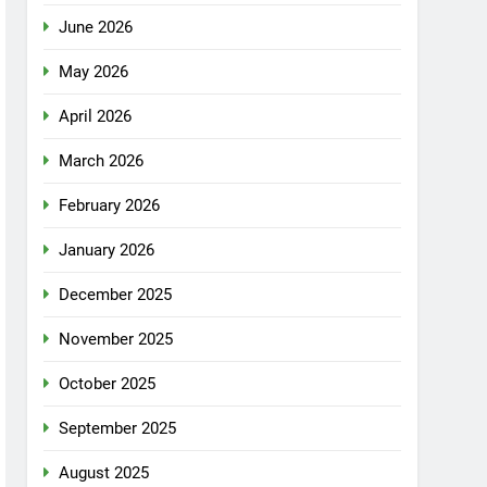
June 2026
May 2026
April 2026
March 2026
February 2026
January 2026
December 2025
November 2025
October 2025
September 2025
August 2025