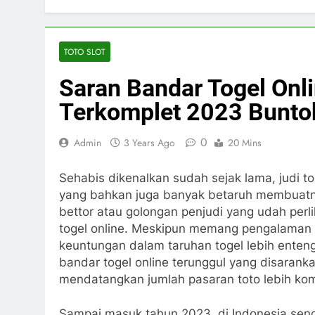
TOTO SLOT
Saran Bandar Togel Onli
Terkomplet 2023 Bunto
0
Admin
3 Years Ago
20 Mins
Sehabis dikenalkan sudah sejak lama, judi to
yang bahkan juga banyak betaruh membuatny
bettor atau golongan penjudi yang udah perl
togel online. Meskipun memang pengalaman 
keuntungan dalam taruhan togel lebih enten
bandar togel online terunggul yang disarank
mendatangkan jumlah pasaran toto lebih kom
Sampai masuk tahun 2023, di Indonesia sendi