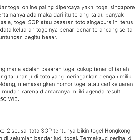
ar togel online paling dipercaya yakni togel singapore
ertamanya ada maka dari itu terang kalau banyak
saja, togel SGP atau pasaran toto singapura ini terus
i data keluaran togelnya benar-benar terancang serta
ntungan begitu besar.
ang mana adalah pasaran togel cukup tenar di tanah
ng taruhan judi toto yang meringankan dengan miliki
 bidang, memasangkan nomor togel atau cari keluaran
rmudah karena diantaranya miliki agenda result
:50 WIB.
 ke-2 seusai toto SGP tentunya bikin togel Hongkong
n di sejumlah bandar judi togel. Termaksud perihal di