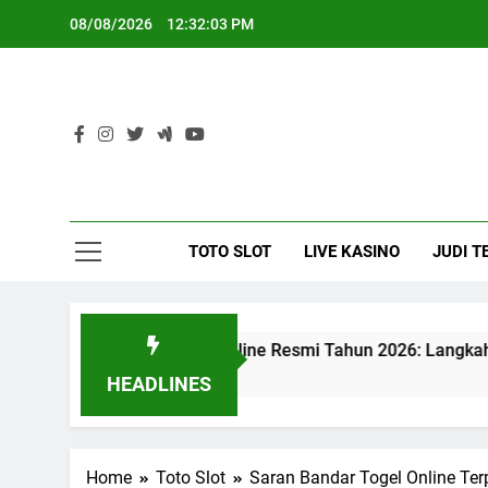
Skip
08/08/2026
12:32:04 PM
to
content
K
TOTO SLOT
LIVE KASINO
JUDI T
K
i Situs Live Kasino Online Resmi Tahun 2026: Langkah Mudah
HEADLINES
Home
Toto Slot
Saran Bandar Togel Online Ter