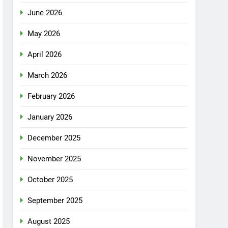
June 2026
May 2026
April 2026
March 2026
February 2026
January 2026
December 2025
November 2025
October 2025
September 2025
August 2025