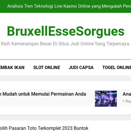
Analisis Tren Teknologi Live Kasino Online yang Mengubah Pe
elebihan Bermain Live Kasino Online Dibandingkan Kasino Konvensi
BruxellEsseSorgues
Cara Mengelola Modal Bermain Live Kasino Online Ag
Raih Kemenangan Besar Di Situs Judi Online Yang Terpercaya.
Panduan Daftar dan Deposit di Situs Live Kasino Online Resmi Ta
Analisis Tren Teknologi Live Kasino Online yang Mengubah Pe
EMBAK IKAN
SLOT ONLINE
JUDI CAPSA
TOGEL ONLIN
elebihan Bermain Live Kasino Online Dibandingkan Kasino Konvensi
Cara Mengelola Modal Bermain Live Kasino Online Ag
 untuk Memulai Permainan Anda
Analisis Tren
1 Day Ago
pilih Pasaran Toto Terkomplet 2023 Buntok