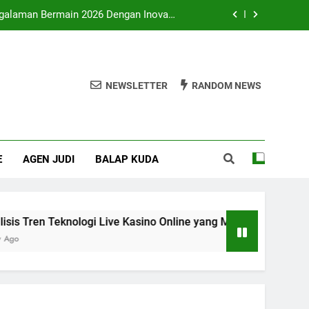
ngalaman Bermain 2026 Dengan Inovasi
Terkini
onal di 2026: Analisis dan Manfaatnya
ar Tetap Bertahan Lama di Tahun 2026
NEWSLETTER
RANDOM NEWS
hun 2026: Langkah Mudah untuk Memulai
Permainan Anda
ngalaman Bermain 2026 Dengan Inovasi
Terkini
E
AGEN JUDI
BALAP KUDA
onal di 2026: Analisis dan Manfaatnya
ar Tetap Bertahan Lama di Tahun 2026
 Teknologi Live Kasino Online yang Mengubah Pengalaman Ber