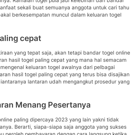
mnya. Ramalan togel pula jadi kelebihan dari bandar
anfaat sekali buat semuanya anggota untuk cari tahu
 bakal berkesempatan muncul dalam keluaran togel
aling cepat
raan yang tepat saja, akan tetapi bandar togel online
ran hasil togel paling cepat yang mana hal semacam
 mengenal keluaran togel awalnya dari pelbagai
an hasil togel paling cepat yang terus bisa disajikan
 diantaranya lantaran udah mengangkut prosedur yang
ran Menang Pesertanya
line paling dipercaya 2023 yang lain yakni tidak
ya. Berarti, siapa-siapa saja anggota yang sukses
tau peroleh pembayaran dengan cara langsung ketika