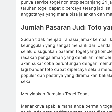
punya service togel non stop sepanjang 24 
taruhan togel dapat dipercaya terang jadi sa
anggotanya yang mana bisa jalankan dan main
Jumlah Pasaran Judi Toto ya
Sudah tidak menjadi rahasia jamak kembali k
keunggulan yang sangat menarik dari bandar 
selalu disuguhkan pasaran togel yang komple
rasakan pengalaman yang demikian memberi
akan sukar coba peruntungan dengan memutu
lagi bandar toto dapat dipercaya selalu me
populer dan pastinya yang diramalkan bak
sekali.
Menyiapkan Ramalan Togel Tepat
Menariknya apabila mana anda bermain togel 