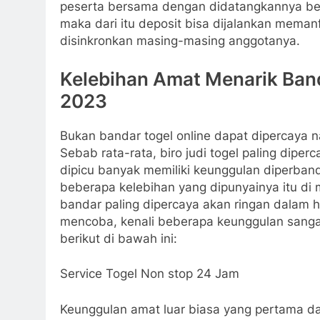
peserta bersama dengan didatangkannya b
maka dari itu deposit bisa dijalankan mema
disinkronkan masing-masing anggotanya.
Kelebihan Amat Menarik Band
2023
Bukan bandar togel online dapat dipercaya na
Sebab rata-rata, biro judi togel paling dipe
dipicu banyak memiliki keunggulan diperbandi
beberapa kelebihan yang dipunyainya itu di m
bandar paling dipercaya akan ringan dalam 
mencoba, kenali beberapa keunggulan sangat
berikut di bawah ini:
Service Togel Non stop 24 Jam
Keunggulan amat luar biasa yang pertama dar