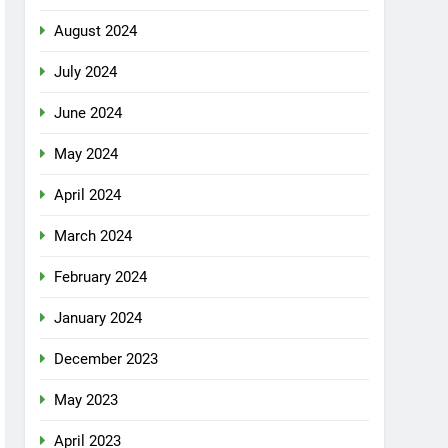
August 2024
July 2024
June 2024
May 2024
April 2024
March 2024
February 2024
January 2024
December 2023
May 2023
April 2023