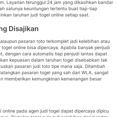
jam. Layanan terunggul 24 jam yang dikasihkan bandar
lah satunya keuntungan tertentu buat tiap-tiap
kan taruhan judi togel online setiap saat.
ng Disajikan
alaupun pasaran toto terkomplet jadi kelebihan atau
togel online bisa dipercaya. Apabila banyak penjudi
t, dengan cara automatis tiap penjudi lantas dapat
kan kepuasan dalam taruhan togel disebabkan tak
skan pasaran judi toto tipe mana saja. Ditambah
ndatangkan pasaran togel yang sah dari WLA, sangat
alan memberikan kemungkinan kemenangan besar
online pada agen judi togel dapat dipercaya dipicu