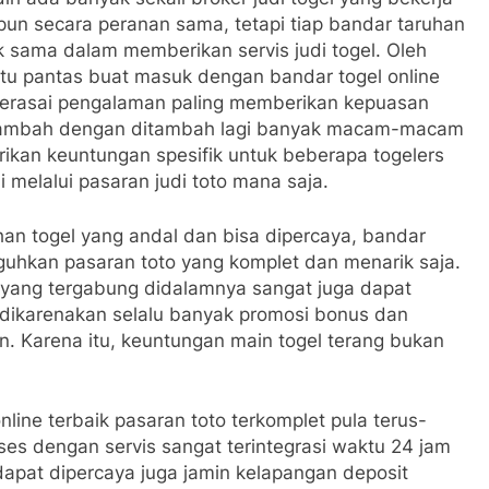
rpun secara peranan sama, tetapi tiap bandar taruhan
dak sama dalam memberikan servis judi togel. Oleh
gitu pantas buat masuk dengan bandar togel online
 merasai pengalaman paling memberikan kepuasan
 Ditambah dengan ditambah lagi banyak macam-macam
ikan keuntungan spesifik untuk beberapa togelers
i melalui pasaran judi toto mana saja.
han togel yang andal dan bisa dipercaya, bandar
guhkan pasaran toto yang komplet dan menarik saja.
or yang tergabung didalamnya sangat juga dapat
 dikarenakan selalu banyak promosi bonus dan
n. Karena itu, keuntungan main togel terang bukan
nline terbaik pasaran toto terkomplet pula terus-
s dengan servis sangat terintegrasi waktu 24 jam
 dapat dipercaya juga jamin kelapangan deposit