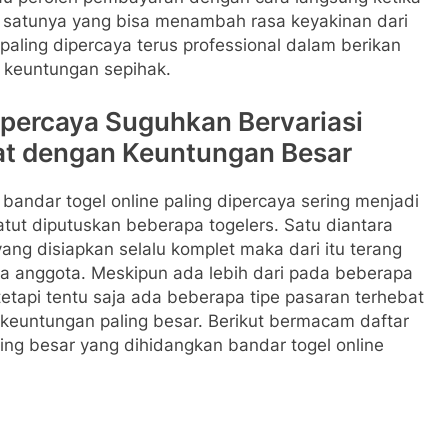
ah satunya yang bisa menambah rasa keyakinan dari
aling dipercaya terus professional dalam berikan
n keuntungan sepihak.
ipercaya Suguhkan Bervariasi
bat dengan Keuntungan Besar
andar togel online paling dipercaya sering menjadi
atut diputuskan beberapa togelers. Satu diantara
ang disiapkan selalu komplet maka dari itu terang
a anggota. Meskipun ada lebih dari pada beberapa
etapi tentu saja ada beberapa tipe pasaran terhebat
keuntungan paling besar. Berikut bermacam daftar
ling besar yang dihidangkan bandar togel online