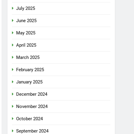
July 2025
June 2025
May 2025
April 2025
March 2025
February 2025
January 2025
December 2024
November 2024
October 2024
September 2024