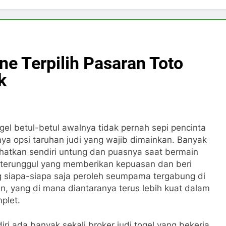
ne Terpilih Pasaran Toto
k
gel betul-betul awalnya tidak pernah sepi pencinta
a opsi taruhan judi yang wajib dimainkan. Banyak
ihatkan sendiri untung dan puasnya saat bermain
terunggul yang memberikan kepuasan dan beri
g siapa-siapa saja peroleh seumpama tergabung di
an, yang di mana diantaranya terus lebih kuat dalam
plet.
ri ada banyak sekali broker judi togel yang bekerja