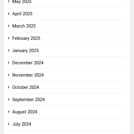
May 2025
April 2025
March 2025
February 2025
January 2025
December 2024
November 2024
October 2024
September 2024
August 2024
July 2024