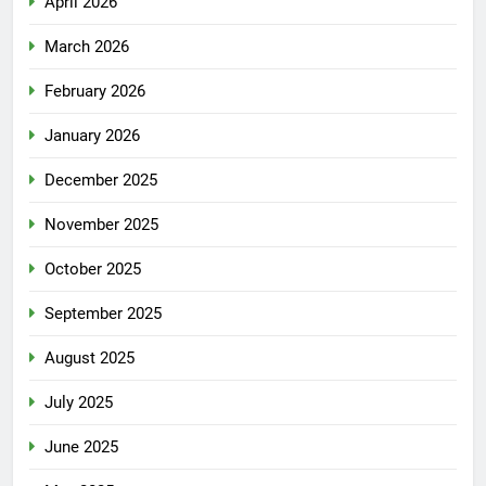
April 2026
March 2026
February 2026
January 2026
December 2025
November 2025
October 2025
September 2025
August 2025
July 2025
June 2025