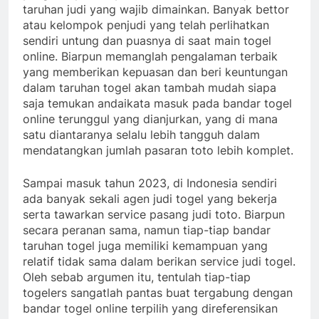
taruhan judi yang wajib dimainkan. Banyak bettor
atau kelompok penjudi yang telah perlihatkan
sendiri untung dan puasnya di saat main togel
online. Biarpun memanglah pengalaman terbaik
yang memberikan kepuasan dan beri keuntungan
dalam taruhan togel akan tambah mudah siapa
saja temukan andaikata masuk pada bandar togel
online terunggul yang dianjurkan, yang di mana
satu diantaranya selalu lebih tangguh dalam
mendatangkan jumlah pasaran toto lebih komplet.
Sampai masuk tahun 2023, di Indonesia sendiri
ada banyak sekali agen judi togel yang bekerja
serta tawarkan service pasang judi toto. Biarpun
secara peranan sama, namun tiap-tiap bandar
taruhan togel juga memiliki kemampuan yang
relatif tidak sama dalam berikan service judi togel.
Oleh sebab argumen itu, tentulah tiap-tiap
togelers sangatlah pantas buat tergabung dengan
bandar togel online terpilih yang direferensikan