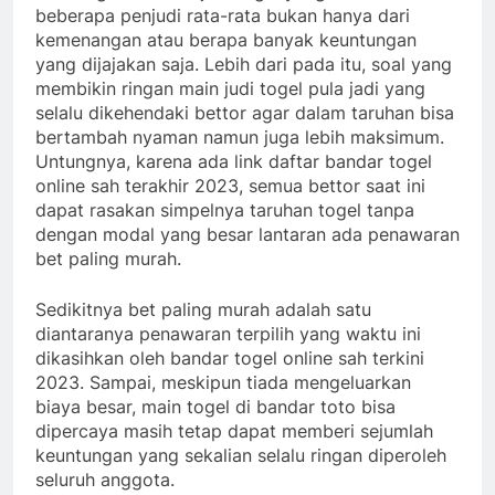
beberapa penjudi rata-rata bukan hanya dari
kemenangan atau berapa banyak keuntungan
yang dijajakan saja. Lebih dari pada itu, soal yang
membikin ringan main judi togel pula jadi yang
selalu dikehendaki bettor agar dalam taruhan bisa
bertambah nyaman namun juga lebih maksimum.
Untungnya, karena ada link daftar bandar togel
online sah terakhir 2023, semua bettor saat ini
dapat rasakan simpelnya taruhan togel tanpa
dengan modal yang besar lantaran ada penawaran
bet paling murah.
Sedikitnya bet paling murah adalah satu
diantaranya penawaran terpilih yang waktu ini
dikasihkan oleh bandar togel online sah terkini
2023. Sampai, meskipun tiada mengeluarkan
biaya besar, main togel di bandar toto bisa
dipercaya masih tetap dapat memberi sejumlah
keuntungan yang sekalian selalu ringan diperoleh
seluruh anggota.