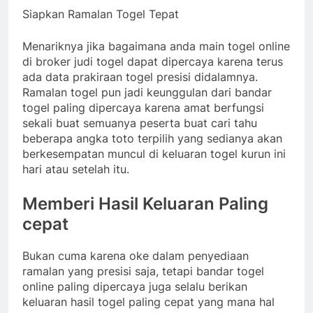
Siapkan Ramalan Togel Tepat
Menariknya jika bagaimana anda main togel online
di broker judi togel dapat dipercaya karena terus
ada data prakiraan togel presisi didalamnya.
Ramalan togel pun jadi keunggulan dari bandar
togel paling dipercaya karena amat berfungsi
sekali buat semuanya peserta buat cari tahu
beberapa angka toto terpilih yang sedianya akan
berkesempatan muncul di keluaran togel kurun ini
hari atau setelah itu.
Memberi Hasil Keluaran Paling
cepat
Bukan cuma karena oke dalam penyediaan
ramalan yang presisi saja, tetapi bandar togel
online paling dipercaya juga selalu berikan
keluaran hasil togel paling cepat yang mana hal