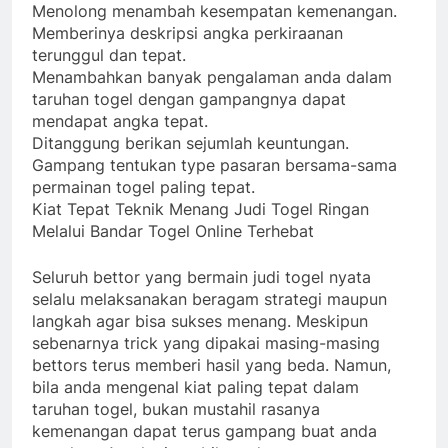
Menolong menambah kesempatan kemenangan.
Memberinya deskripsi angka perkiraanan
terunggul dan tepat.
Menambahkan banyak pengalaman anda dalam
taruhan togel dengan gampangnya dapat
mendapat angka tepat.
Ditanggung berikan sejumlah keuntungan.
Gampang tentukan type pasaran bersama-sama
permainan togel paling tepat.
Kiat Tepat Teknik Menang Judi Togel Ringan
Melalui Bandar Togel Online Terhebat
Seluruh bettor yang bermain judi togel nyata
selalu melaksanakan beragam strategi maupun
langkah agar bisa sukses menang. Meskipun
sebenarnya trick yang dipakai masing-masing
bettors terus memberi hasil yang beda. Namun,
bila anda mengenal kiat paling tepat dalam
taruhan togel, bukan mustahil rasanya
kemenangan dapat terus gampang buat anda