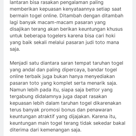
lantaran bisa rasakan pengalaman paling
memberikan kepuasan kenyataannya setiap saat
bermain togel online. Ditambah dengan ditambah
lagi banyak macam-macam pasaran yang
disajikan terang akan berikan keuntungan khusus
untuk beberapa togelers karena bisa cari hoki
yang baik sekali melalui pasaran judi toto mana
saja.
Menjadi satu diantara saran tempat taruhan togel
yang andal dan paling dipercaya, bandar togel
online terbaik juga bukan hanya menyediakan
pasaran toto yang komplet serta menarik saja.
Namun lebih pada itu, siapa saja bettor yang
tergabung didalamnya juga dapat rasakan
kepuasan lebih dalam taruhan togel dikarenakan
terus banyak promosi bonus dan penawaran
keuntungan atraktif yang dijajakan. Karena itu,
keuntungan main togel terang tidak sekedar bakal
diterima dari kemenangan saja.