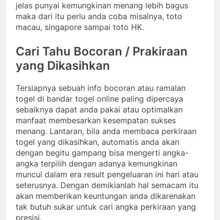
jelas punyai kemungkinan menang lebih bagus
maka dari itu perlu anda coba misalnya, toto
macau, singapore sampai toto HK.
Cari Tahu Bocoran / Prakiraan
yang Dikasihkan
Tersiapnya sebuah info bocoran atau ramalan
togel di bandar togel online paling dipercaya
sebaiknya dapat anda pakai atau optimalkan
manfaat membesarkan kesempatan sukses
menang. Lantaran, bila anda membaca perkiraan
togel yang dikasihkan, automatis anda akan
dengan begitu gampang bisa mengerti angka-
angka terpilih dengan adanya kemungkinan
muncul dalam era result pengeluaran ini hari atau
seterusnya. Dengan demikianlah hal semacam itu
akan memberikan keuntungan anda dikarenakan
tak butuh sukar untuk cari angka perkiraan yang
presisi.