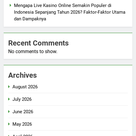
Mengapa Live Kasino Online Semakin Populer di
Indonesia Sepanjang Tahun 2026? Faktor-Faktor Utama
dan Dampaknya
Recent Comments
No comments to show.
Archives
August 2026
July 2026
June 2026
May 2026