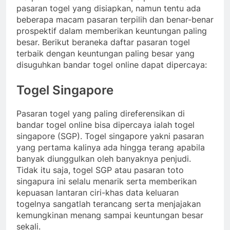
pasaran togel yang disiapkan, namun tentu ada
beberapa macam pasaran terpilih dan benar-benar
prospektif dalam memberikan keuntungan paling
besar. Berikut beraneka daftar pasaran togel
terbaik dengan keuntungan paling besar yang
disuguhkan bandar togel online dapat dipercaya:
Togel Singapore
Pasaran togel yang paling direferensikan di
bandar togel online bisa dipercaya ialah togel
singapore (SGP). Togel singapore yakni pasaran
yang pertama kalinya ada hingga terang apabila
banyak diunggulkan oleh banyaknya penjudi.
Tidak itu saja, togel SGP atau pasaran toto
singapura ini selalu menarik serta memberikan
kepuasan lantaran ciri-khas data keluaran
togelnya sangatlah terancang serta menjajakan
kemungkinan menang sampai keuntungan besar
sekali.