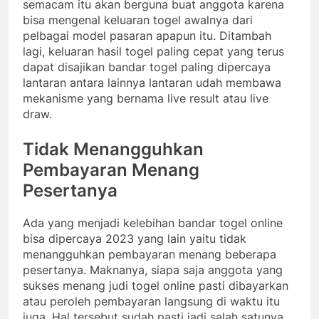
semacam itu akan berguna buat anggota karena
bisa mengenal keluaran togel awalnya dari
pelbagai model pasaran apapun itu. Ditambah
lagi, keluaran hasil togel paling cepat yang terus
dapat disajikan bandar togel paling dipercaya
lantaran antara lainnya lantaran udah membawa
mekanisme yang bernama live result atau live
draw.
Tidak Menangguhkan
Pembayaran Menang
Pesertanya
Ada yang menjadi kelebihan bandar togel online
bisa dipercaya 2023 yang lain yaitu tidak
menangguhkan pembayaran menang beberapa
pesertanya. Maknanya, siapa saja anggota yang
sukses menang judi togel online pasti dibayarkan
atau peroleh pembayaran langsung di waktu itu
juga. Hal tersebut sudah pasti jadi salah satunya