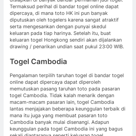
Termaksud perihal di bandar togel online dapat
dipercaya, di mana toto HK ini pun banyak
diputuskan oleh togelers karena sangat atraktif
serta mengesankan dengan punyai skedul
keluaran pada tiap harinya. Setelah itu, buat
keluaran togel Hongkong sendiri akan dijalankan
drawing / penarikan undian saat pukul 23:00 WIB.
Togel Cambodia
Pengalaman terpilih taruhan togel di bandar togel
online dapat dipercaya dapat diperoleh
memutuskan pasang taruhan toto pada pasaran
togel Cambodia. Tidak kalah menarik dengan
macam-macam pasaran lain, togel Cambodia
lantas menjajakan beberapa keunggulan terbaik di
mana itu juga yang membuat pasaran toto
Cambodia banyak mulai disenangi. Adapun
keunggulan pada togel Cambodia ini yang bagus
sekali diantaranya seperti keluaran togel