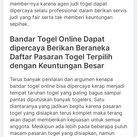
member-nya karena agen judi togel dapat
dipercaya selalu professional dalam berikan servis
judi yang fair serta tak memberi keuntungan
sepihak.
Bandar Togel Online Dapat
dipercaya Berikan Beraneka
Daftar Pasaran Togel Terpilih
dengan Keuntungan Besar
Terus banyak penilaian dan argumen kenapa
bandar togel online bisa dipercaya kerap menjadi
tempat taruhan togel yang paling bagus sampai
pantas diputuskan banyak togelers. Satu
diantaranya yang jadikan begitu karena pasaran
togel yang disiapkan terus komplet maka terang
akan dapat memberikan kepuasan untuk semua
anggota. Meskipun ada lebih pada beberapa puluh
macam pasaran togel yang disiapkan, namun