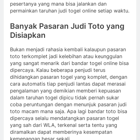
pesertanya yang mana bisa jalankan dan
permainkan taruhan judi togel online setiap waktu.
Banyak Pasaran Judi Toto yang
Disiapkan
Bukan menjadi rahasia kembali kalaupun pasaran
toto terkomplet jadi kelebihan atau keunggulan
yang sangat menarik dari bandar togel online bisa
dipercaya. Kalau beberapa penjudi terus
dihidangkan pasaran togel yang komplet, dengan
cara automatis tiap penjudi lantas dapat merasai
pengalaman yang demikian memberi kepuasan
dalam taruhan togel dipicu tidak pernah sukar
coba peruntungan dengan menunjuk pasaran judi
toto macam mana saja. Apa lagi bandar toto bisa
dipercaya selalu mendatangkan pasaran togel
yang sah dari WLA, terkenal serta tentu yang
diramalkan dapat memberinya kesempatan
kemenangan besar sekali.