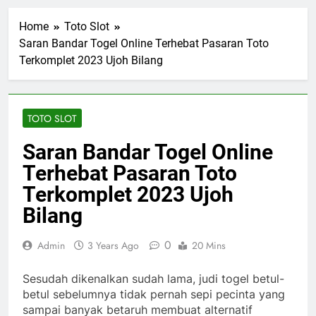
Home
Toto Slot
Saran Bandar Togel Online Terhebat Pasaran Toto
Terkomplet 2023 Ujoh Bilang
TOTO SLOT
Saran Bandar Togel Online
Terhebat Pasaran Toto
Terkomplet 2023 Ujoh
Bilang
0
Admin
3 Years Ago
20 Mins
Sesudah dikenalkan sudah lama, judi togel betul-
betul sebelumnya tidak pernah sepi pecinta yang
sampai banyak betaruh membuat alternatif