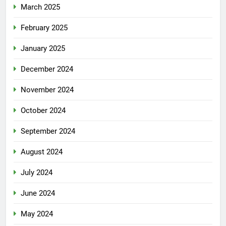
March 2025
February 2025
January 2025
December 2024
November 2024
October 2024
September 2024
August 2024
July 2024
June 2024
May 2024