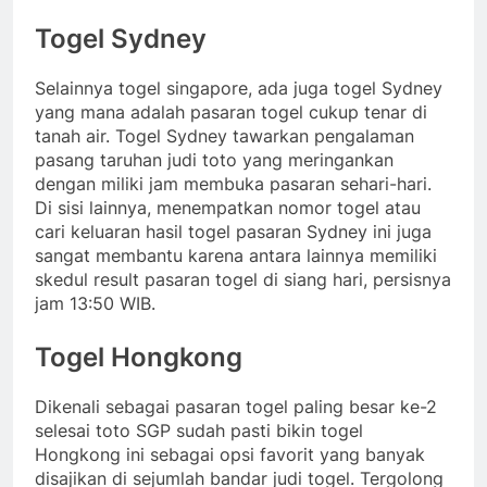
Togel Sydney
Selainnya togel singapore, ada juga togel Sydney
yang mana adalah pasaran togel cukup tenar di
tanah air. Togel Sydney tawarkan pengalaman
pasang taruhan judi toto yang meringankan
dengan miliki jam membuka pasaran sehari-hari.
Di sisi lainnya, menempatkan nomor togel atau
cari keluaran hasil togel pasaran Sydney ini juga
sangat membantu karena antara lainnya memiliki
skedul result pasaran togel di siang hari, persisnya
jam 13:50 WIB.
Togel Hongkong
Dikenali sebagai pasaran togel paling besar ke-2
selesai toto SGP sudah pasti bikin togel
Hongkong ini sebagai opsi favorit yang banyak
disajikan di sejumlah bandar judi togel. Tergolong