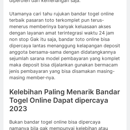
diperoleh dari kemenangan saja.
Utamanya cari tahu rujukan bandar togel online
terbaik pasaran toto terkomplet pun terus-
menerus memberinya banyak keluasaan akses
dengan layanan amat terintegrasi waktu 24 jam
non stop Gak itu saja, bandar toto online bisa
dipercaya lantas menanggung kelapangan deposit
anggota bersama-sama dengan didatangkannya
sejumlah sarana model pembayaran yang komplet
maka deposit bisa dijalankan gunakan bermacam
jenis pembayaran yang bisa disamakan masing-
masing member-nya.
Kelebihan Paling Menarik Bandar
Togel Online Dapat dipercaya
2023
Bukan bandar togel online bisa dipercaya
namanya bila gak mempunyai kelebihan atau