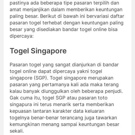
pastinya ada beberapa tipe pasaran terpilih dan
amat menjanjikan dalam memberikan keuntungan
paling besar. Berikut di bawah ini bervariasi daftar
pasaran togel terhebat dengan keuntungan paling
besar yang disediakan bandar togel online bisa
dipercaya:
Togel Singapore
Pasaran togel yang sangat dianjurkan di bandar
togel online dapat dipercaya yakni togel
singapore (SGP). Togel singapore merupakan
pasaran yang pertamanya kali ada maka terang
kalau banyak diunggulkan oleh beberapa penjudi.
Gak cuma itu, togel SGP atau pasaran toto
singapura ini terus menarik serta memberikan
kepuasan lantaran karakter data keluaran
togelnya benar-benar terancang juga tawarkan
kemungkinan menang sampai keuntungan besar
sekali.