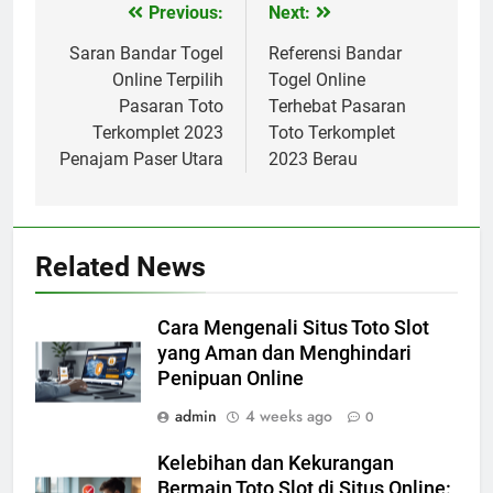
Previous:
Next:
Post
navigation
Saran Bandar Togel
Referensi Bandar
Online Terpilih
Togel Online
Pasaran Toto
Terhebat Pasaran
Terkomplet 2023
Toto Terkomplet
Penajam Paser Utara
2023 Berau
Related News
Cara Mengenali Situs Toto Slot
yang Aman dan Menghindari
Penipuan Online
admin
4 weeks ago
0
Kelebihan dan Kekurangan
Bermain Toto Slot di Situs Online: