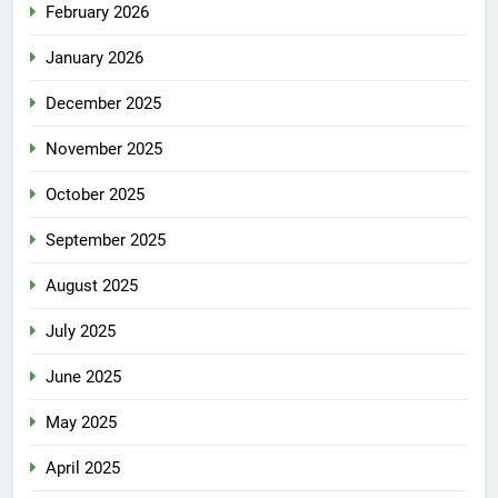
February 2026
January 2026
December 2025
November 2025
October 2025
September 2025
August 2025
July 2025
June 2025
May 2025
April 2025