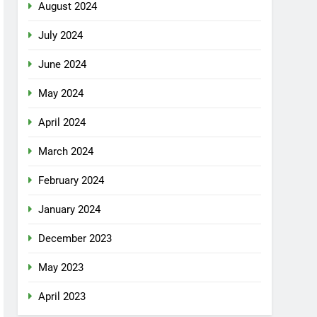
August 2024
July 2024
June 2024
May 2024
April 2024
March 2024
February 2024
January 2024
December 2023
May 2023
April 2023