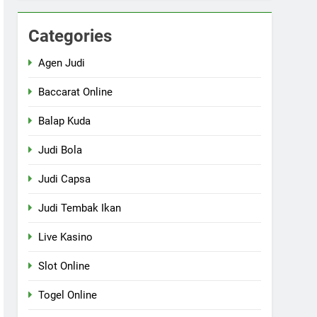
Categories
Agen Judi
Baccarat Online
Balap Kuda
Judi Bola
Judi Capsa
Judi Tembak Ikan
Live Kasino
Slot Online
Togel Online