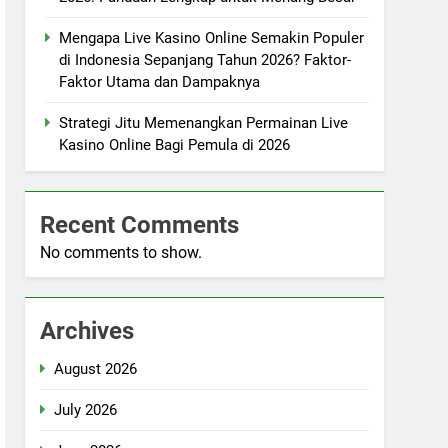
Mengapa Live Kasino Online Semakin Populer
di Indonesia Sepanjang Tahun 2026? Faktor-
Faktor Utama dan Dampaknya
Strategi Jitu Memenangkan Permainan Live
Kasino Online Bagi Pemula di 2026
Recent Comments
No comments to show.
Archives
August 2026
July 2026