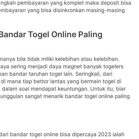
angkah pembayaran yang komplet maka deposit bisa
mbayaran yang bisa disinkronkan masing-masing
andar Togel Online Paling
anya bila tidak miliki kelebihan atau kelebihan.
rcaya sering menjadi daya magnet banyak togelers
n bandar taruhan togel lain. Seringkali, dari
di mana tiap bettor lantas yang bermain togel di
dalam soal mendapat keuntungan. Untuk itu, biar
unggulan sangat menarik bandar togel online paling
ari bandar togel online bisa dipercaya 2023 ialah