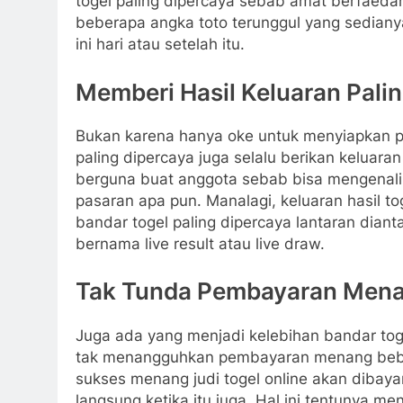
togel paling dipercaya sebab amat berfaedah
beberapa angka toto terunggul yang sediany
ini hari atau setelah itu.
Memberi Hasil Keluaran Pali
Bukan karena hanya oke untuk menyiapkan pra
paling dipercaya juga selalu berikan keluaran
berguna buat anggota sebab bisa mengenali 
pasaran apa pun. Manalagi, keluaran hasil to
bandar togel paling dipercaya lantaran dia
bernama live result atau live draw.
Tak Tunda Pembayaran Men
Juga ada yang menjadi kelebihan bandar tog
tak menangguhkan pembayaran menang beber
sukses menang judi togel online akan diba
langsung ketika itu juga. Hal ini tentunya 