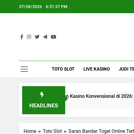
Skip
07/08/2026
6:51:58 PM
to
content
Me
K
TOTO SLOT
LIVE KASINO
JUDI T
Me
ine Dibandingkan Kasino Konvensional di 2026: Analisis dan 
HEADLINES
Home
Toto Slot
Saran Bandar Togel Online Te