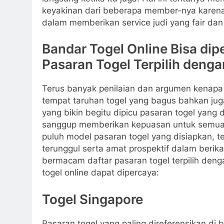
keyakinan dari beberapa member-nya karena a
dalam memberikan service judi yang fair da
Bandar Togel Online Bisa dip
Pasaran Togel Terpilih deng
Terus banyak penilaian dan argumen kenapa b
tempat taruhan togel yang bagus bahkan jug
yang bikin begitu dipicu pasaran togel yang 
sanggup memberikan kepuasan untuk semuan
puluh model pasaran togel yang disiapkan, 
terunggul serta amat prospektif dalam berika
bermacam daftar pasaran togel terpilih den
togel online dapat dipercaya:
Togel Singapore
Pasaran togel yang paling direferensikan di b