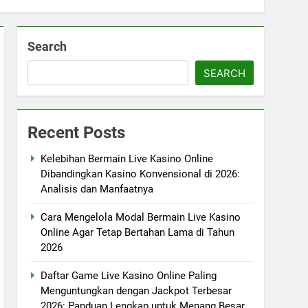
Search
SEARCH
Recent Posts
Kelebihan Bermain Live Kasino Online
Dibandingkan Kasino Konvensional di 2026:
Analisis dan Manfaatnya
Cara Mengelola Modal Bermain Live Kasino
Online Agar Tetap Bertahan Lama di Tahun
2026
Daftar Game Live Kasino Online Paling
Menguntungkan dengan Jackpot Terbesar
2026: Panduan Lengkap untuk Menang Besar