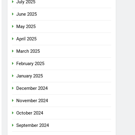
July 2025
June 2025
May 2025
April 2025
March 2025
February 2025
January 2025
December 2024
November 2024
October 2024
September 2024