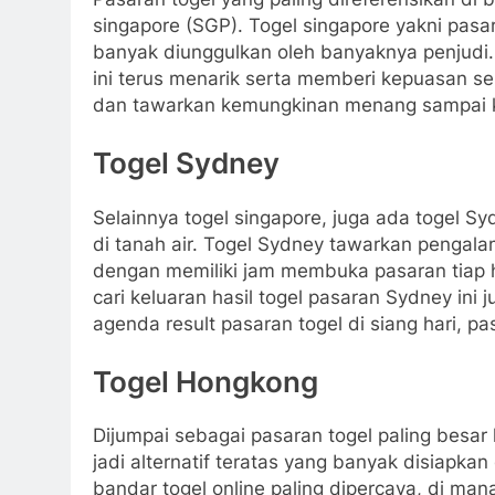
singapore (SGP). Togel singapore yakni pasa
banyak diunggulkan oleh banyaknya penjudi.
ini terus menarik serta memberi kepuasan s
dan tawarkan kemungkinan menang sampai k
Togel Sydney
Selainnya togel singapore, juga ada togel S
di tanah air. Togel Sydney tawarkan penga
dengan memiliki jam membuka pasaran tiap h
cari keluaran hasil togel pasaran Sydney in
agenda result pasaran togel di siang hari, p
Togel Hongkong
Dijumpai sebagai pasaran togel paling besar 
jadi alternatif teratas yang banyak disiapkan
bandar togel online paling dipercaya, di man