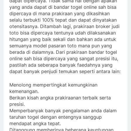
dapat dipercaya. Tidak sama hal dengan apakah
yang anda dapat di bandar togel online sah bisa
dipercaya di mana prakiraan yang dikasihkan
selalu terbukti 100% tepat dan dapat dinyatakan
otensitasnya. Ditambah lagi, prakiraan broker judi
toto bisa dipercaya tentunya udah dilaksanakan
hitungan yang baik sekali dan bahkan ada untuk
semuanya model pasaran toto mana pun yang
berada di dalamnya. Dari prakiraan bandar togel
online sah bisa dipercaya yang sangat presisi itu,
pastilah ada seberapa banyak faedahnya yang
dapat banyak penjudi temukan seperti antara lain:
Menolong mempertingkat kemungkinan
kemenangan.
Berikan kisah angka prakiraanan terbaik serta
presisi.
Memperbanyak banyak pengalaman anda dalam
taruhan togel dengan entengnya sanggup
mendapat angka tepat.
Ditanggung memberinya beberapa keuntungan.