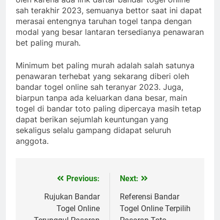
sah terakhir 2023, semuanya bettor saat ini dapat
merasai entengnya taruhan togel tanpa dengan
modal yang besar lantaran tersedianya penawaran
bet paling murah.
Minimum bet paling murah adalah salah satunya
penawaran terhebat yang sekarang diberi oleh
bandar togel online sah teranyar 2023. Juga,
biarpun tanpa ada keluarkan dana besar, main
togel di bandar toto paling dipercaya masih tetap
dapat berikan sejumlah keuntungan yang
sekaligus selalu gampang didapat seluruh
anggota.
Previous:
Next:
Post
navigation
Rujukan Bandar
Referensi Bandar
Togel Online
Togel Online Terpilih