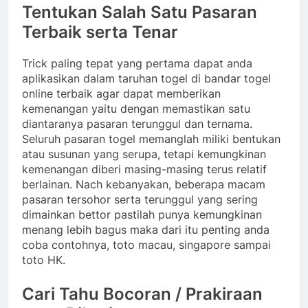
Tentukan Salah Satu Pasaran
Terbaik serta Tenar
Trick paling tepat yang pertama dapat anda
aplikasikan dalam taruhan togel di bandar togel
online terbaik agar dapat memberikan
kemenangan yaitu dengan memastikan satu
diantaranya pasaran terunggul dan ternama.
Seluruh pasaran togel memanglah miliki bentukan
atau susunan yang serupa, tetapi kemungkinan
kemenangan diberi masing-masing terus relatif
berlainan. Nach kebanyakan, beberapa macam
pasaran tersohor serta terunggul yang sering
dimainkan bettor pastilah punya kemungkinan
menang lebih bagus maka dari itu penting anda
coba contohnya, toto macau, singapore sampai
toto HK.
Cari Tahu Bocoran / Prakiraan