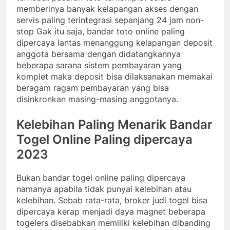
memberinya banyak kelapangan akses dengan
servis paling terintegrasi sepanjang 24 jam non-
stop Gak itu saja, bandar toto online paling
dipercaya lantas menanggung kelapangan deposit
anggota bersama dengan didatangkannya
beberapa sarana sistem pembayaran yang
komplet maka deposit bisa dilaksanakan memakai
beragam ragam pembayaran yang bisa
disinkronkan masing-masing anggotanya.
Kelebihan Paling Menarik Bandar
Togel Online Paling dipercaya
2023
Bukan bandar togel online paling dipercaya
namanya apabila tidak punyai kelebihan atau
kelebihan. Sebab rata-rata, broker judi togel bisa
dipercaya kerap menjadi daya magnet beberapa
togelers disebabkan memiliki kelebihan dibanding