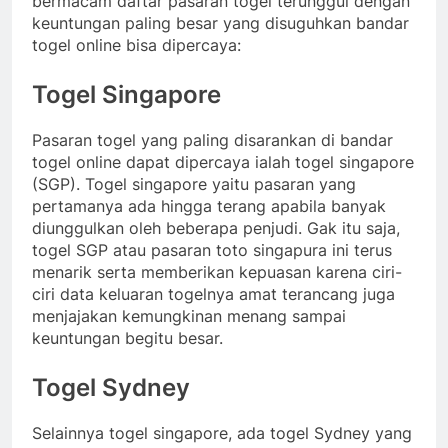
bermacam daftar pasaran togel terunggul dengan
keuntungan paling besar yang disuguhkan bandar
togel online bisa dipercaya:
Togel Singapore
Pasaran togel yang paling disarankan di bandar
togel online dapat dipercaya ialah togel singapore
(SGP). Togel singapore yaitu pasaran yang
pertamanya ada hingga terang apabila banyak
diunggulkan oleh beberapa penjudi. Gak itu saja,
togel SGP atau pasaran toto singapura ini terus
menarik serta memberikan kepuasan karena ciri-
ciri data keluaran togelnya amat terancang juga
menjajakan kemungkinan menang sampai
keuntungan begitu besar.
Togel Sydney
Selainnya togel singapore, ada togel Sydney yang