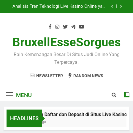
Skip
Inovasi Terkini
Kelebihan Bermain Live Kasino Online
to
Dibandingkan Kasino Konvensional di 2026:
Analisis dan Manfaatnya
content
Cara Mengelola Modal Bermain Live Kasino
Online Agar Tetap Bertahan Lama di Tahun 2026
Panduan Daftar dan Deposit di Situs Live Kasino
Online Resmi Tahun 2026: Langkah Mudah untuk
BruxellEsseSorgues
Memulai Permainan Anda
Analisis Tren Teknologi Live Kasino Online yang
Mengubah Pengalaman Bermain 2026 Dengan
Raih Kemenangan Besar Di Situs Judi Online Yang
Inovasi Terkini
Kelebihan Bermain Live Kasino Online
Terpercaya.
Dibandingkan Kasino Konvensional di 2026:
Analisis dan Manfaatnya
Cara Mengelola Modal Bermain Live Kasino
NEWSLETTER
RANDOM NEWS
Online Agar Tetap Bertahan Lama di Tahun 2026
MENU
Panduan Daftar dan Deposit di Situs Live Kasino Onl
HEADLINES
11 Hours Ago