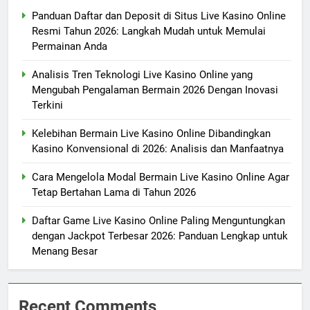
Panduan Daftar dan Deposit di Situs Live Kasino Online
Resmi Tahun 2026: Langkah Mudah untuk Memulai
Permainan Anda
Analisis Tren Teknologi Live Kasino Online yang
Mengubah Pengalaman Bermain 2026 Dengan Inovasi
Terkini
Kelebihan Bermain Live Kasino Online Dibandingkan
Kasino Konvensional di 2026: Analisis dan Manfaatnya
Cara Mengelola Modal Bermain Live Kasino Online Agar
Tetap Bertahan Lama di Tahun 2026
Daftar Game Live Kasino Online Paling Menguntungkan
dengan Jackpot Terbesar 2026: Panduan Lengkap untuk
Menang Besar
Recent Comments