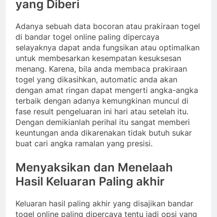
yang Diberi
Adanya sebuah data bocoran atau prakiraan togel
di bandar togel online paling dipercaya
selayaknya dapat anda fungsikan atau optimalkan
untuk membesarkan kesempatan kesuksesan
menang. Karena, bila anda membaca prakiraan
togel yang dikasihkan, automatic anda akan
dengan amat ringan dapat mengerti angka-angka
terbaik dengan adanya kemungkinan muncul di
fase result pengeluaran ini hari atau setelah itu.
Dengan demikianlah perihal itu sangat memberi
keuntungan anda dikarenakan tidak butuh sukar
buat cari angka ramalan yang presisi.
Menyaksikan dan Menelaah
Hasil Keluaran Paling akhir
Keluaran hasil paling akhir yang disajikan bandar
togel online paling dipercaya tentu jadi opsi yang