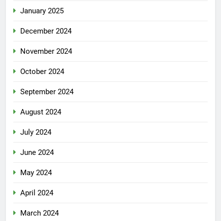
January 2025
December 2024
November 2024
October 2024
September 2024
August 2024
July 2024
June 2024
May 2024
April 2024
March 2024