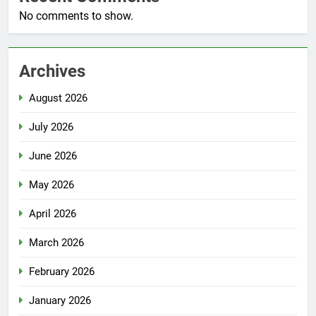
No comments to show.
Archives
August 2026
July 2026
June 2026
May 2026
April 2026
March 2026
February 2026
January 2026