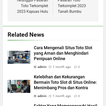
Terunggul Pasaran
Pasaran Toto
Toto Terkomplet
Terkomplet 2023
2023 Kapuas Hulu
Tanah Bumbu
Related News
Cara Mengenali Situs Toto Slot
yang Aman dan Menghindari
Penipuan Online
admin
1 month ago
0
Kelebihan dan Kekurangan
Bermain Toto Slot di Situs Online:
Menimbang Pros dan Kontra
admin
1 month ago
0
Faktor Yang Mempengaruhi Hasil