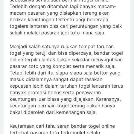
Terlebih dengan ditambah lagi banyak macam-
macam pasaran yang disiapkan terang akan
berikan keuntungan tertentu bagi beberapa
togelers lantaran bisa cari peruntungan yang baik
sekali melalui pasaran judi toto mana saja.
Menjadi salah satunya rujukan tempat taruhan
togel yang teruji dan bisa dipercaya, bandar togel
online terpilih lantas bukan sekedar menyuguhkan
pasaran toto yang komplet serta menarik saja.
Tetapi lebih dari itu, siapa-siapa saja bettor yang
masuk didalamnya sangat dapat rasakan
kepuasan lebih dalam taruhan togel lantaran terus
banyak promosi bonus serta penawaran
keuntungan luar biasa yang dijajakan. Karenanya,
keuntungan bermain togel terang bukan hanya
bakal diperoleh dari kemenangan saja.
Keutamaan cari tahu saran bandar togel online
terhebat pasaran toto terkomplet selalu