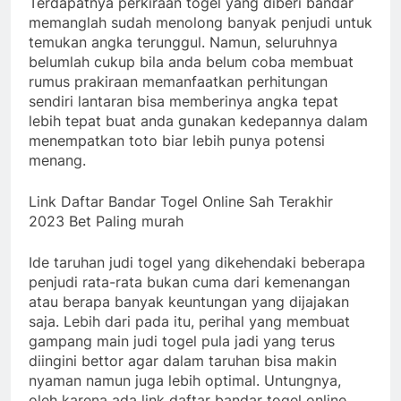
Terdapatnya perkiraan togel yang diberi bandar
memanglah sudah menolong banyak penjudi untuk
temukan angka terunggul. Namun, seluruhnya
belumlah cukup bila anda belum coba membuat
rumus prakiraan memanfaatkan perhitungan
sendiri lantaran bisa memberinya angka tepat
lebih tepat buat anda gunakan kedepannya dalam
menempatkan toto biar lebih punya potensi
menang.
Link Daftar Bandar Togel Online Sah Terakhir
2023 Bet Paling murah
Ide taruhan judi togel yang dikehendaki beberapa
penjudi rata-rata bukan cuma dari kemenangan
atau berapa banyak keuntungan yang dijajakan
saja. Lebih dari pada itu, perihal yang membuat
gampang main judi togel pula jadi yang terus
diingini bettor agar dalam taruhan bisa makin
nyaman namun juga lebih optimal. Untungnya,
oleh karena ada link daftar bandar togel online