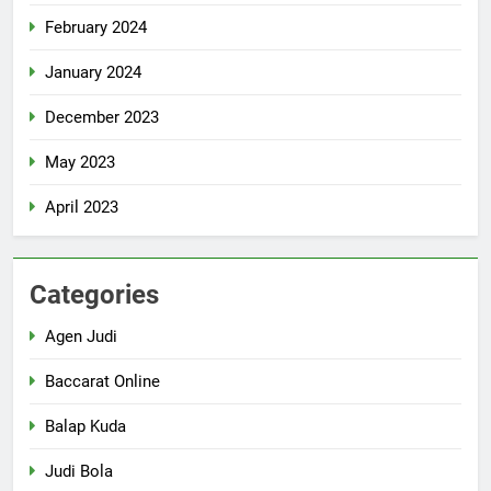
February 2024
January 2024
December 2023
May 2023
April 2023
Categories
Agen Judi
Baccarat Online
Balap Kuda
Judi Bola