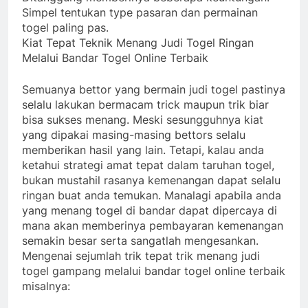
Simpel tentukan type pasaran dan permainan
togel paling pas.
Kiat Tepat Teknik Menang Judi Togel Ringan
Melalui Bandar Togel Online Terbaik
Semuanya bettor yang bermain judi togel pastinya
selalu lakukan bermacam trick maupun trik biar
bisa sukses menang. Meski sesungguhnya kiat
yang dipakai masing-masing bettors selalu
memberikan hasil yang lain. Tetapi, kalau anda
ketahui strategi amat tepat dalam taruhan togel,
bukan mustahil rasanya kemenangan dapat selalu
ringan buat anda temukan. Manalagi apabila anda
yang menang togel di bandar dapat dipercaya di
mana akan memberinya pembayaran kemenangan
semakin besar serta sangatlah mengesankan.
Mengenai sejumlah trik tepat trik menang judi
togel gampang melalui bandar togel online terbaik
misalnya: