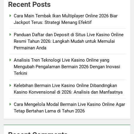
Recent Posts
Cara Main Tembak Ikan Multiplayer Online 2026 Biar
Jackpot Terus: Strategi Menang Efektif
Panduan Daftar dan Deposit di Situs Live Kasino Online
Resmi Tahun 2026: Langkah Mudah untuk Memulai
Permainan Anda
Analisis Tren Teknologi Live Kasino Online yang
Mengubah Pengalaman Bermain 2026 Dengan Inovasi
Terkini
Kelebihan Bermain Live Kasino Online Dibandingkan
Kasino Konvensional di 2026: Analisis dan Manfaatnya
Cara Mengelola Modal Bermain Live Kasino Online Agar
Tetap Bertahan Lama di Tahun 2026