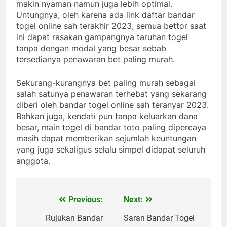
makin nyaman namun juga lebih optimal.
Untungnya, oleh karena ada link daftar bandar
togel online sah terakhir 2023, semua bettor saat
ini dapat rasakan gampangnya taruhan togel
tanpa dengan modal yang besar sebab
tersedianya penawaran bet paling murah.
Sekurang-kurangnya bet paling murah sebagai
salah satunya penawaran terhebat yang sekarang
diberi oleh bandar togel online sah teranyar 2023.
Bahkan juga, kendati pun tanpa keluarkan dana
besar, main togel di bandar toto paling dipercaya
masih dapat memberikan sejumlah keuntungan
yang juga sekaligus selalu simpel didapat seluruh
anggota.
Previous:
Next:
Post
navigation
Rujukan Bandar
Saran Bandar Togel