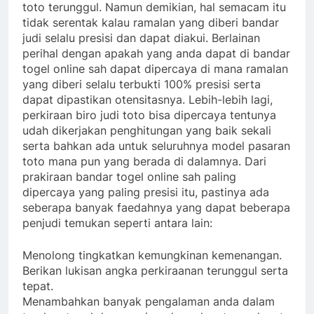
toto terunggul. Namun demikian, hal semacam itu
tidak serentak kalau ramalan yang diberi bandar
judi selalu presisi dan dapat diakui. Berlainan
perihal dengan apakah yang anda dapat di bandar
togel online sah dapat dipercaya di mana ramalan
yang diberi selalu terbukti 100% presisi serta
dapat dipastikan otensitasnya. Lebih-lebih lagi,
perkiraan biro judi toto bisa dipercaya tentunya
udah dikerjakan penghitungan yang baik sekali
serta bahkan ada untuk seluruhnya model pasaran
toto mana pun yang berada di dalamnya. Dari
prakiraan bandar togel online sah paling
dipercaya yang paling presisi itu, pastinya ada
seberapa banyak faedahnya yang dapat beberapa
penjudi temukan seperti antara lain:
Menolong tingkatkan kemungkinan kemenangan.
Berikan lukisan angka perkiraanan terunggul serta
tepat.
Menambahkan banyak pengalaman anda dalam