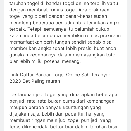
taruhan togel di bandar togel online terpilih yaitu
dengan membuat rumus togel. Ada prakiraan
togel yang diberi bandar benar-benar sudah
menolong beberapa penjudi untuk temukan angka
terbaik. Tetapi, semuanya itu belumlah cukup
kalau anda belum coba membikin rumus prakiraan
memanfaatkan perhitungan sendiri sebab bisa
memberikan angka tepat lebih presisi buat anda
gunakan kedepannya dalam memasangkan toto
biar lebih miliki potensi menang.
Link Daftar Bandar Togel Online Sah Teranyar
2023 Bet Paling murah
Ide taruhan judi togel yang diharapkan beberapa
penjudi rata-rata bukan cuma dari kemenangan
maupun berapa banyak keuntungan yang
dijajakan saja. Lebih dari pada itu, hal yang
membuat ringan main judi togel pun jadi yang
terus dikehendaki bettor biar dalam taruhan bisa