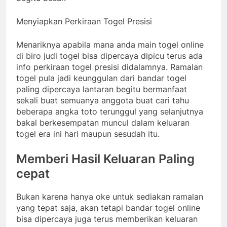
Menyiapkan Perkiraan Togel Presisi
Menariknya apabila mana anda main togel online
di biro judi togel bisa dipercaya dipicu terus ada
info perkiraan togel presisi didalamnya. Ramalan
togel pula jadi keunggulan dari bandar togel
paling dipercaya lantaran begitu bermanfaat
sekali buat semuanya anggota buat cari tahu
beberapa angka toto terunggul yang selanjutnya
bakal berkesempatan muncul dalam keluaran
togel era ini hari maupun sesudah itu.
Memberi Hasil Keluaran Paling
cepat
Bukan karena hanya oke untuk sediakan ramalan
yang tepat saja, akan tetapi bandar togel online
bisa dipercaya juga terus memberikan keluaran