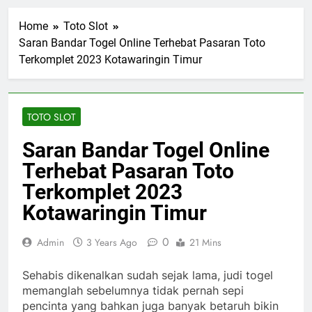
Home
Toto Slot
Saran Bandar Togel Online Terhebat Pasaran Toto
Terkomplet 2023 Kotawaringin Timur
TOTO SLOT
Saran Bandar Togel Online
Terhebat Pasaran Toto
Terkomplet 2023
Kotawaringin Timur
0
Admin
3 Years Ago
21 Mins
Sehabis dikenalkan sudah sejak lama, judi togel
memanglah sebelumnya tidak pernah sepi
pencinta yang bahkan juga banyak betaruh bikin