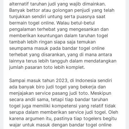
alternatif taruhan judi yang wajib dimainkan.
Banyak bettor atau golongan penjudi yang telah
tunjukkan sendiri untung serta puasnya saat
bermain togel online. Walau betul-betul
pengalaman terhebat yang mengesankan dan
memberikan keuntungan dalam taruhan togel
tambah lebih ringan siapa saja temukan
seumpama masuk pada bandar togel online
terhebat yang disarankan, yang di mana antara
lainnya terus lebih tangguh dalam mendatangkan
jumlah pasaran toto lebih komplet.
Sampai masuk tahun 2023, di Indonesia sendiri
ada banyak biro judi togel yang bekerja dan
menjajakan service pasang judi toto. Meskipun
secara andil sama, tetapi tiap bandar taruhan
togel juga memiliki kompetensi yang relatif tidak
serupa dalam memberikan service judi togel. Oleh
karena argumen itu, pastinya tiap togelers begitu
wajar untuk masuk dengan bandar togel online