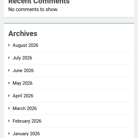
Recent Comments
No comments to show.
Archives
August 2026
July 2026
June 2026
May 2026
April 2026
March 2026
February 2026
January 2026