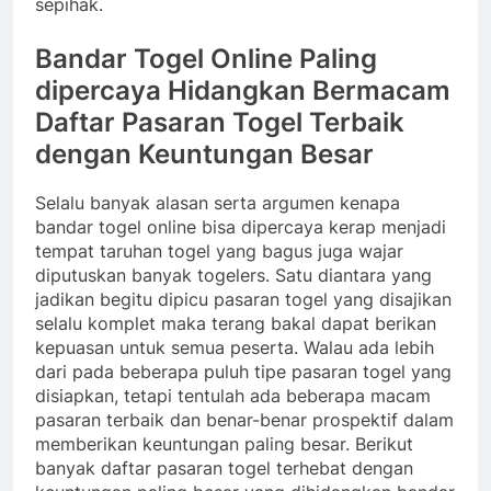
sepihak.
Bandar Togel Online Paling
dipercaya Hidangkan Bermacam
Daftar Pasaran Togel Terbaik
dengan Keuntungan Besar
Selalu banyak alasan serta argumen kenapa
bandar togel online bisa dipercaya kerap menjadi
tempat taruhan togel yang bagus juga wajar
diputuskan banyak togelers. Satu diantara yang
jadikan begitu dipicu pasaran togel yang disajikan
selalu komplet maka terang bakal dapat berikan
kepuasan untuk semua peserta. Walau ada lebih
dari pada beberapa puluh tipe pasaran togel yang
disiapkan, tetapi tentulah ada beberapa macam
pasaran terbaik dan benar-benar prospektif dalam
memberikan keuntungan paling besar. Berikut
banyak daftar pasaran togel terhebat dengan