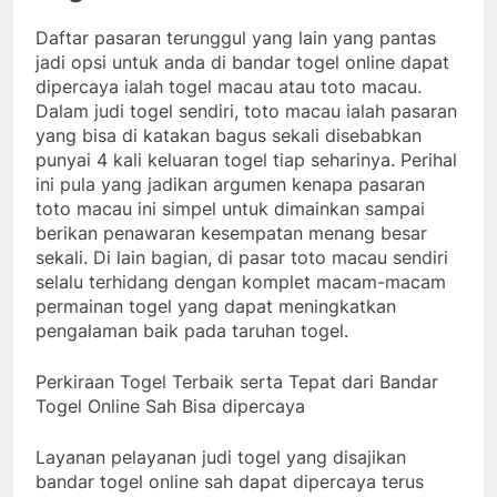
Daftar pasaran terunggul yang lain yang pantas
jadi opsi untuk anda di bandar togel online dapat
dipercaya ialah togel macau atau toto macau.
Dalam judi togel sendiri, toto macau ialah pasaran
yang bisa di katakan bagus sekali disebabkan
punyai 4 kali keluaran togel tiap seharinya. Perihal
ini pula yang jadikan argumen kenapa pasaran
toto macau ini simpel untuk dimainkan sampai
berikan penawaran kesempatan menang besar
sekali. Di lain bagian, di pasar toto macau sendiri
selalu terhidang dengan komplet macam-macam
permainan togel yang dapat meningkatkan
pengalaman baik pada taruhan togel.
Perkiraan Togel Terbaik serta Tepat dari Bandar
Togel Online Sah Bisa dipercaya
Layanan pelayanan judi togel yang disajikan
bandar togel online sah dapat dipercaya terus