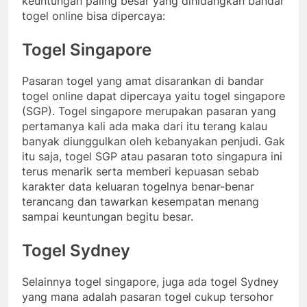
keuntungan paling besar yang dihidangkan bandar
togel online bisa dipercaya:
Togel Singapore
Pasaran togel yang amat disarankan di bandar
togel online dapat dipercaya yaitu togel singapore
(SGP). Togel singapore merupakan pasaran yang
pertamanya kali ada maka dari itu terang kalau
banyak diunggulkan oleh kebanyakan penjudi. Gak
itu saja, togel SGP atau pasaran toto singapura ini
terus menarik serta memberi kepuasan sebab
karakter data keluaran togelnya benar-benar
terancang dan tawarkan kesempatan menang
sampai keuntungan begitu besar.
Togel Sydney
Selainnya togel singapore, juga ada togel Sydney
yang mana adalah pasaran togel cukup tersohor