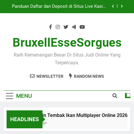
Skip
Memulai Permainan Anda
Analisis Tren Teknologi Live Kasino Online yang
to
Mengubah Pengalaman Bermain 2026 Dengan
Inovasi Terkini
content
Kelebihan Bermain Live Kasino Online
Dibandingkan Kasino Konvensional di 2026:
Analisis dan Manfaatnya
Cara Main Tembak Ikan Multiplayer Online 2026
Biar Jackpot Terus: Strategi Menang Efektif
BruxellEsseSorgues
Panduan Daftar dan Deposit di Situs Live Kasino
Online Resmi Tahun 2026: Langkah Mudah untuk
Raih Kemenangan Besar Di Situs Judi Online Yang
Memulai Permainan Anda
Analisis Tren Teknologi Live Kasino Online yang
Terpercaya.
Mengubah Pengalaman Bermain 2026 Dengan
Inovasi Terkini
Kelebihan Bermain Live Kasino Online
NEWSLETTER
RANDOM NEWS
Dibandingkan Kasino Konvensional di 2026:
Analisis dan Manfaatnya
MENU
Cara Main Tembak Ikan Multiplayer Online 2026 Biar Ja
HEADLINES
14 Hours Ago