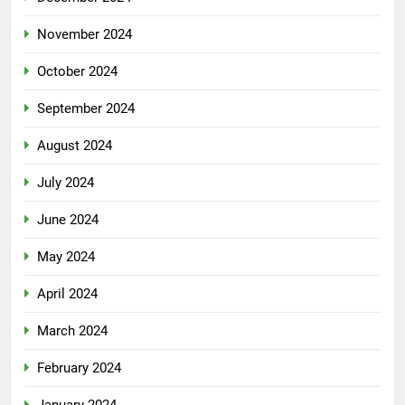
November 2024
October 2024
September 2024
August 2024
July 2024
June 2024
May 2024
April 2024
March 2024
February 2024
January 2024