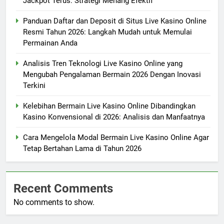
Jackpot Terus: Strategi Menang Efektif
Panduan Daftar dan Deposit di Situs Live Kasino Online
Resmi Tahun 2026: Langkah Mudah untuk Memulai
Permainan Anda
Analisis Tren Teknologi Live Kasino Online yang
Mengubah Pengalaman Bermain 2026 Dengan Inovasi
Terkini
Kelebihan Bermain Live Kasino Online Dibandingkan
Kasino Konvensional di 2026: Analisis dan Manfaatnya
Cara Mengelola Modal Bermain Live Kasino Online Agar
Tetap Bertahan Lama di Tahun 2026
Recent Comments
No comments to show.