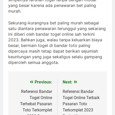
yang besar karena ada penawaran bet paling
murah.
Sekurang-kurangnya bet paling murah sebagai
satu diantara penawaran terunggul yang sekarang
ini diberi oleh bandar togel online sah terkini
2023. Bahkan juga, walau tanpa keluarkan biaya
besar, bermain togel di bandar toto paling
dipercaya masih tetap dapat berikan sejumlah
keuntungan yang juga sekaligus selalu gampang
diperoleh semua anggota.
Previous:
Next:
Post
navigation
Referensi Bandar
Referensi Bandar
Togel Online
Togel Online Terbaik
Terhebat Pasaran
Pasaran Toto
Toto Terkomplet
Terkomplet 2023