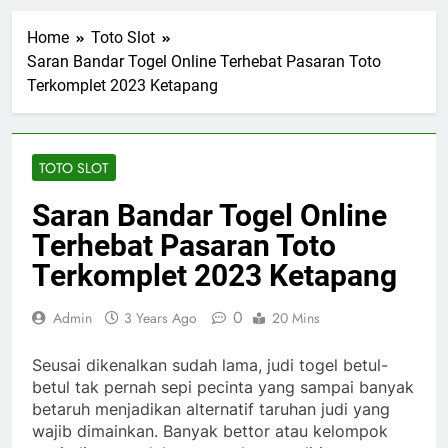
Home
Toto Slot
Saran Bandar Togel Online Terhebat Pasaran Toto
Terkomplet 2023 Ketapang
TOTO SLOT
Saran Bandar Togel Online
Terhebat Pasaran Toto
Terkomplet 2023 Ketapang
0
Admin
3 Years Ago
20 Mins
Seusai dikenalkan sudah lama, judi togel betul-
betul tak pernah sepi pecinta yang sampai banyak
betaruh menjadikan alternatif taruhan judi yang
wajib dimainkan. Banyak bettor atau kelompok