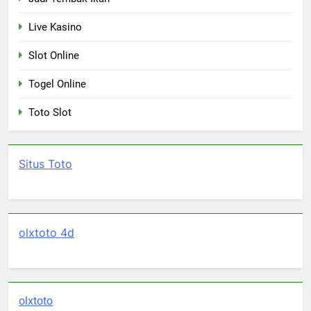
Live Kasino
Slot Online
Togel Online
Toto Slot
Situs Toto
olxtoto 4d
olxtoto