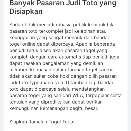
Banyak Pasaran Judi Toto yang
Disiapkan
Sudah tidak menjadi rahasia publik kembali bila
pasaran toto terkomplet jadi kelebihan atau
keunggulan yang sangat menarik dari bandar
togel online dapat dipercaya. Apabila beberapa
penjudi terus disediakan pasaran togel yang
komplet, dengan cara automatis tiap penjudi juga
dapat rasakan pengalaman yang demikian
memberi kepuasan dalam taruhan togel karena
tidak akan sukar coba hoki dengan pilih pasaran
judi toto type mana saja. Ditambah lagi bandar
toto dapat dipercaya selalu mendatangkan
pasaran togel yang sah dari WLA, terpopuler serta
tentulah yang diprediksikan dapat berikan
kemungkinan kemenangan begitu besar.
Siapkan Ramalan Togel Tepat