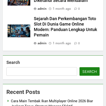
Diketahui Secara Mendalam
admin
1 month ago
0
Sejarah Dan Perkembangan Toto
Slot Di Dunia Game Online
Modern: Panduan Lengkap Untuk
Pemain
admin
1 month ago
0
Search
SEARCH
Recent Posts
Cara Main Tembak Ikan Multiplayer Online 2026 Biar