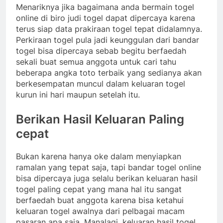
Menariknya jika bagaimana anda bermain togel
online di biro judi togel dapat dipercaya karena
terus siap data prakiraan togel tepat didalamnya.
Perkiraan togel pula jadi keunggulan dari bandar
togel bisa dipercaya sebab begitu berfaedah
sekali buat semua anggota untuk cari tahu
beberapa angka toto terbaik yang sedianya akan
berkesempatan muncul dalam keluaran togel
kurun ini hari maupun setelah itu.
Berikan Hasil Keluaran Paling
cepat
Bukan karena hanya oke dalam menyiapkan
ramalan yang tepat saja, tapi bandar togel online
bisa dipercaya juga selalu berikan keluaran hasil
togel paling cepat yang mana hal itu sangat
berfaedah buat anggota karena bisa ketahui
keluaran togel awalnya dari pelbagai macam
pasaran apa saja. Manalagi, keluaran hasil togel