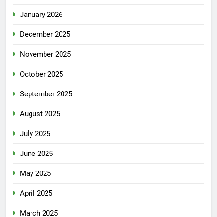
January 2026
December 2025
November 2025
October 2025
September 2025
August 2025
July 2025
June 2025
May 2025
April 2025
March 2025