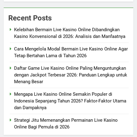
Recent Posts
Kelebihan Bermain Live Kasino Online Dibandingkan
Kasino Konvensional di 2026: Analisis dan Manfaatnya
Cara Mengelola Modal Bermain Live Kasino Online Agar
Tetap Bertahan Lama di Tahun 2026
Daftar Game Live Kasino Online Paling Menguntungkan
dengan Jackpot Terbesar 2026: Panduan Lengkap untuk
Menang Besar
Mengapa Live Kasino Online Semakin Populer di
Indonesia Sepanjang Tahun 2026? Faktor-Faktor Utama
dan Dampaknya
Strategi Jitu Memenangkan Permainan Live Kasino
Online Bagi Pemula di 2026