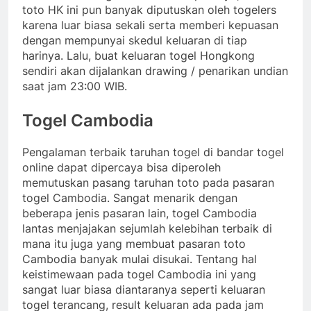
toto HK ini pun banyak diputuskan oleh togelers
karena luar biasa sekali serta memberi kepuasan
dengan mempunyai skedul keluaran di tiap
harinya. Lalu, buat keluaran togel Hongkong
sendiri akan dijalankan drawing / penarikan undian
saat jam 23:00 WIB.
Togel Cambodia
Pengalaman terbaik taruhan togel di bandar togel
online dapat dipercaya bisa diperoleh
memutuskan pasang taruhan toto pada pasaran
togel Cambodia. Sangat menarik dengan
beberapa jenis pasaran lain, togel Cambodia
lantas menjajakan sejumlah kelebihan terbaik di
mana itu juga yang membuat pasaran toto
Cambodia banyak mulai disukai. Tentang hal
keistimewaan pada togel Cambodia ini yang
sangat luar biasa diantaranya seperti keluaran
togel terancang, result keluaran ada pada jam