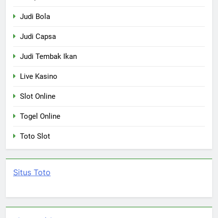
Judi Bola
Judi Capsa
Judi Tembak Ikan
Live Kasino
Slot Online
Togel Online
Toto Slot
Situs Toto