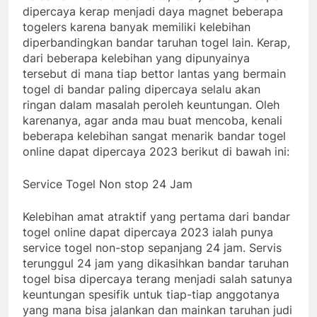
dipercaya kerap menjadi daya magnet beberapa
togelers karena banyak memiliki kelebihan
diperbandingkan bandar taruhan togel lain. Kerap,
dari beberapa kelebihan yang dipunyainya
tersebut di mana tiap bettor lantas yang bermain
togel di bandar paling dipercaya selalu akan
ringan dalam masalah peroleh keuntungan. Oleh
karenanya, agar anda mau buat mencoba, kenali
beberapa kelebihan sangat menarik bandar togel
online dapat dipercaya 2023 berikut di bawah ini:
Service Togel Non stop 24 Jam
Kelebihan amat atraktif yang pertama dari bandar
togel online dapat dipercaya 2023 ialah punya
service togel non-stop sepanjang 24 jam. Servis
terunggul 24 jam yang dikasihkan bandar taruhan
togel bisa dipercaya terang menjadi salah satunya
keuntungan spesifik untuk tiap-tiap anggotanya
yang mana bisa jalankan dan mainkan taruhan judi