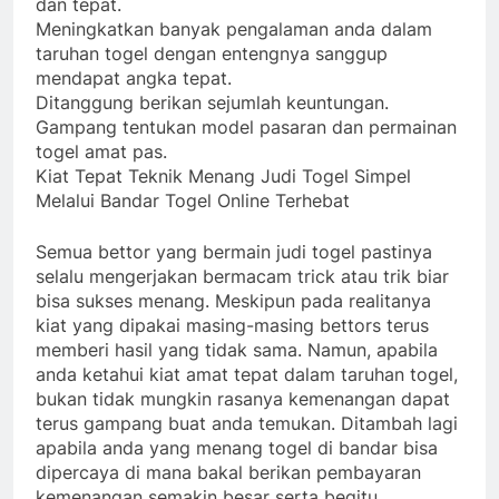
dan tepat.
Meningkatkan banyak pengalaman anda dalam
taruhan togel dengan entengnya sanggup
mendapat angka tepat.
Ditanggung berikan sejumlah keuntungan.
Gampang tentukan model pasaran dan permainan
togel amat pas.
Kiat Tepat Teknik Menang Judi Togel Simpel
Melalui Bandar Togel Online Terhebat
Semua bettor yang bermain judi togel pastinya
selalu mengerjakan bermacam trick atau trik biar
bisa sukses menang. Meskipun pada realitanya
kiat yang dipakai masing-masing bettors terus
memberi hasil yang tidak sama. Namun, apabila
anda ketahui kiat amat tepat dalam taruhan togel,
bukan tidak mungkin rasanya kemenangan dapat
terus gampang buat anda temukan. Ditambah lagi
apabila anda yang menang togel di bandar bisa
dipercaya di mana bakal berikan pembayaran
kemenangan semakin besar serta begitu