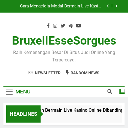
Skip
Daftar Game Live Kasino Online Paling
to
Menguntungkan dengan Jackpot Terbesar 2026:
Panduan Lengkap untuk Menang Besar
content
Mengapa Live Kasino Online Semakin Populer di
Indonesia Sepanjang Tahun 2026? Faktor-Faktor
Utama dan Dampaknya
Kelebihan Bermain Live Kasino Online
Dibandingkan Kasino Konvensional di 2026:
BruxellEsseSorgues
Analisis dan Manfaatnya
Cara Mengelola Modal Bermain Live Kasino
Online Agar Tetap Bertahan Lama di Tahun 2026
Raih Kemenangan Besar Di Situs Judi Online Yang
Daftar Game Live Kasino Online Paling
Terpercaya.
Menguntungkan dengan Jackpot Terbesar 2026:
Panduan Lengkap untuk Menang Besar
Mengapa Live Kasino Online Semakin Populer di
NEWSLETTER
RANDOM NEWS
Indonesia Sepanjang Tahun 2026? Faktor-Faktor
Utama dan Dampaknya
MENU
Kelebihan Bermain Live Kasino Online Dibandingkan Ka
HEADLINES
1 Day Ago