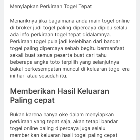
Menyiapkan Perkiraan Togel Tepat
Menariknya jika bagaimana anda main togel online
di broker judi togel paling dipercaya dipicu selalu
ada info perkiraan togel tepat didalamnya.
Perkiraan togel pula jadi kelebihan dari bandar
togel paling dipercaya sebab begitu bermanfaat
sekali buat semua peserta buat cari tahu
beberapa angka toto terpilih yang selanjutnya
bakal berkesempatan muncul di keluaran togel era
ini hari atau sesudah itu.
Memberikan Hasil Keluaran
Paling cepat
Bukan karena hanya oke dalam menyiapkan
perkiraan yang tepat saja, akan tetapi bandar
togel online paling dipercaya juga selalu
memberikan keluaran hasil togel paling cepat