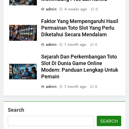
admin
4 weeks ago
0
Faktor Yang Mempengaruhi Hasil
Permainan Toto Slot Yang Perlu
Diketahui Secara Mendalam
admin
1 month ago
0
Sejarah Dan Perkembangan Toto
Slot Di Dunia Game Online
Modern: Panduan Lengkap Untuk
Pemain
admin
1 month ago
0
Search
SEARCH