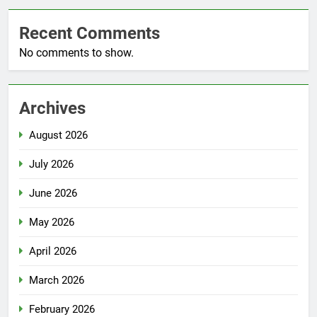
Recent Comments
No comments to show.
Archives
August 2026
July 2026
June 2026
May 2026
April 2026
March 2026
February 2026