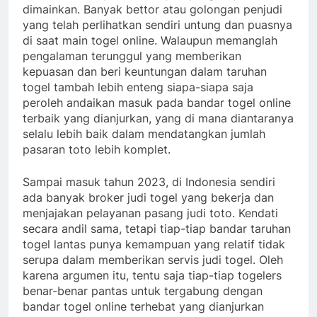
dimainkan. Banyak bettor atau golongan penjudi
yang telah perlihatkan sendiri untung dan puasnya
di saat main togel online. Walaupun memanglah
pengalaman terunggul yang memberikan
kepuasan dan beri keuntungan dalam taruhan
togel tambah lebih enteng siapa-siapa saja
peroleh andaikan masuk pada bandar togel online
terbaik yang dianjurkan, yang di mana diantaranya
selalu lebih baik dalam mendatangkan jumlah
pasaran toto lebih komplet.
Sampai masuk tahun 2023, di Indonesia sendiri
ada banyak broker judi togel yang bekerja dan
menjajakan pelayanan pasang judi toto. Kendati
secara andil sama, tetapi tiap-tiap bandar taruhan
togel lantas punya kemampuan yang relatif tidak
serupa dalam memberikan servis judi togel. Oleh
karena argumen itu, tentu saja tiap-tiap togelers
benar-benar pantas untuk tergabung dengan
bandar togel online terhebat yang dianjurkan