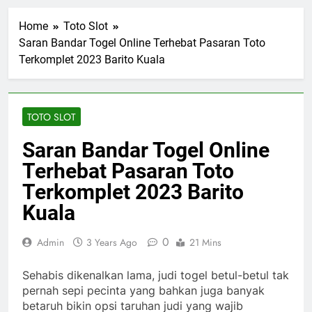
Home
Toto Slot
Saran Bandar Togel Online Terhebat Pasaran Toto
Terkomplet 2023 Barito Kuala
TOTO SLOT
Saran Bandar Togel Online
Terhebat Pasaran Toto
Terkomplet 2023 Barito
Kuala
0
Admin
3 Years Ago
21 Mins
Sehabis dikenalkan lama, judi togel betul-betul tak
pernah sepi pecinta yang bahkan juga banyak
betaruh bikin opsi taruhan judi yang wajib