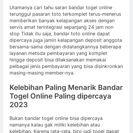
Utamanya cari tahu saran bandar togel online
terunggul pasaran toto terkomplet terus-menerus
memberikan banyak kelapangan akses dengan
servis amat terintegrasi sepanjang 24 jam non
stop Tidak itu saja, bandar toto online dapat
dipercaya juga jamin kelapangan deposit anggota
bersama-sama dengan didatangkannya beberapa
layanan metoda pembayaran yang komplet
hingga deposit bisa dilaksanakan memakai
pelbagai jenis pembayaran yang bisa disinkronkan
masing-masing member-nya.
Kelebihan Paling Menarik Bandar
Togel Online Paling dipercaya
2023
Bukan bandar togel online bisa dipercaya
namanya kalau gak miliki kelebihan atau
kelebihan. Karena rata-rata, biro judi togel dapat