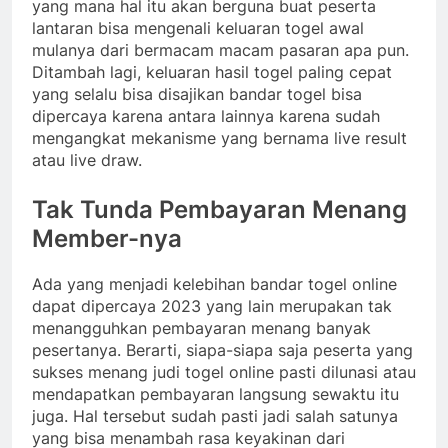
yang mana hal itu akan berguna buat peserta
lantaran bisa mengenali keluaran togel awal
mulanya dari bermacam macam pasaran apa pun.
Ditambah lagi, keluaran hasil togel paling cepat
yang selalu bisa disajikan bandar togel bisa
dipercaya karena antara lainnya karena sudah
mengangkat mekanisme yang bernama live result
atau live draw.
Tak Tunda Pembayaran Menang
Member-nya
Ada yang menjadi kelebihan bandar togel online
dapat dipercaya 2023 yang lain merupakan tak
menangguhkan pembayaran menang banyak
pesertanya. Berarti, siapa-siapa saja peserta yang
sukses menang judi togel online pasti dilunasi atau
mendapatkan pembayaran langsung sewaktu itu
juga. Hal tersebut sudah pasti jadi salah satunya
yang bisa menambah rasa keyakinan dari