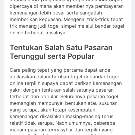
dipercaya di mana akan memberinya pembayaran
kemenangan lebih besar serta sangatlah
memberikan kepuasan. Mengenai trick-trick tepat
trik menang judi togel simpel melalui bandar togel
online terhebat misalnya:
Tentukan Salah Satu Pasaran
Terunggul serta Popular
Cara paling tepat yang pertama dapat anda
aplikasikan dalam taruhan togel di bandar togel
online terpilih supaya dapat berikan kemenangan
yakni dengan tentukan salah satunya pasaran
terhebat dan popular. Seluruhnya pasaran togel
memanglah mempunyai bentukan atau susunan
yang serupa, akan tetapi kesempatan
kemenangan dikasihkan masing-masing terus
relatif tidak serupa. Nach umumnya, beberapa
macam pasaran termasyhur dan terpilih yang