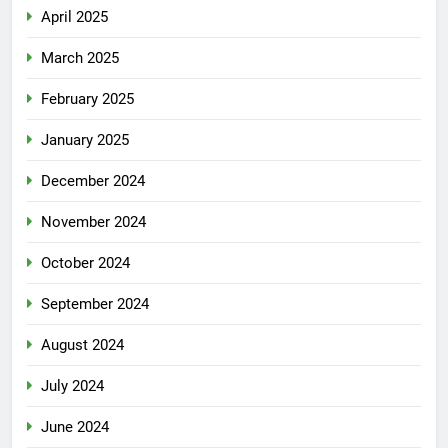
April 2025
March 2025
February 2025
January 2025
December 2024
November 2024
October 2024
September 2024
August 2024
July 2024
June 2024