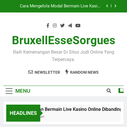
Skip
Daftar Game Live Kasino Online Paling
to
Menguntungkan dengan Jackpot Terbesar 2026:
Panduan Lengkap untuk Menang Besar
content
Mengapa Live Kasino Online Semakin Populer di
Indonesia Sepanjang Tahun 2026? Faktor-Faktor
Utama dan Dampaknya
Kelebihan Bermain Live Kasino Online
Dibandingkan Kasino Konvensional di 2026:
BruxellEsseSorgues
Analisis dan Manfaatnya
Cara Mengelola Modal Bermain Live Kasino
Online Agar Tetap Bertahan Lama di Tahun 2026
Raih Kemenangan Besar Di Situs Judi Online Yang
Daftar Game Live Kasino Online Paling
Terpercaya.
Menguntungkan dengan Jackpot Terbesar 2026:
Panduan Lengkap untuk Menang Besar
Mengapa Live Kasino Online Semakin Populer di
NEWSLETTER
RANDOM NEWS
Indonesia Sepanjang Tahun 2026? Faktor-Faktor
Utama dan Dampaknya
MENU
Kelebihan Bermain Live Kasino Online Dibandingkan Ka
HEADLINES
18 Hours Ago