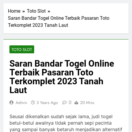
Home
Toto Slot
Saran Bandar Togel Online Terbaik Pasaran Toto
Terkomplet 2023 Tanah Laut
TOTO SLOT
Saran Bandar Togel Online
Terbaik Pasaran Toto
Terkomplet 2023 Tanah
Laut
0
Admin
3 Years Ago
20 Mins
Seusai dikenalkan sudah sejak lama, judi togel
betul-betul awalnya tidak pernah sepi pecinta
yang sampai banyak betaruh menjadikan alternatif