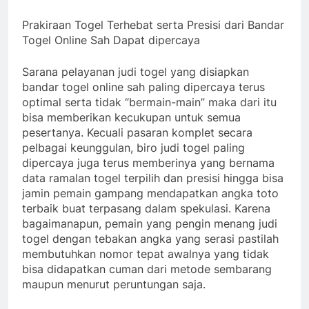
Prakiraan Togel Terhebat serta Presisi dari Bandar
Togel Online Sah Dapat dipercaya
Sarana pelayanan judi togel yang disiapkan
bandar togel online sah paling dipercaya terus
optimal serta tidak “bermain-main” maka dari itu
bisa memberikan kecukupan untuk semua
pesertanya. Kecuali pasaran komplet secara
pelbagai keunggulan, biro judi togel paling
dipercaya juga terus memberinya yang bernama
data ramalan togel terpilih dan presisi hingga bisa
jamin pemain gampang mendapatkan angka toto
terbaik buat terpasang dalam spekulasi. Karena
bagaimanapun, pemain yang pengin menang judi
togel dengan tebakan angka yang serasi pastilah
membutuhkan nomor tepat awalnya yang tidak
bisa didapatkan cuman dari metode sembarang
maupun menurut peruntungan saja.