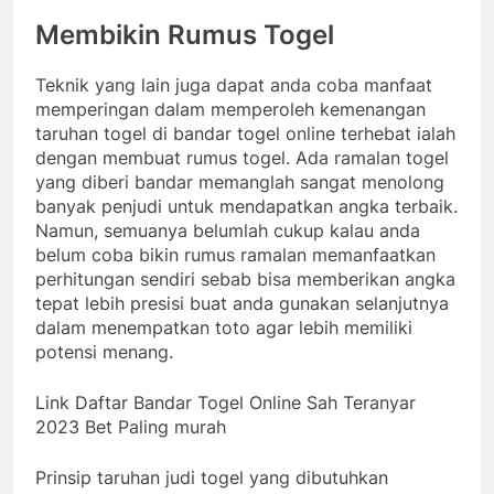
Membikin Rumus Togel
Teknik yang lain juga dapat anda coba manfaat
memperingan dalam memperoleh kemenangan
taruhan togel di bandar togel online terhebat ialah
dengan membuat rumus togel. Ada ramalan togel
yang diberi bandar memanglah sangat menolong
banyak penjudi untuk mendapatkan angka terbaik.
Namun, semuanya belumlah cukup kalau anda
belum coba bikin rumus ramalan memanfaatkan
perhitungan sendiri sebab bisa memberikan angka
tepat lebih presisi buat anda gunakan selanjutnya
dalam menempatkan toto agar lebih memiliki
potensi menang.
Link Daftar Bandar Togel Online Sah Teranyar
2023 Bet Paling murah
Prinsip taruhan judi togel yang dibutuhkan