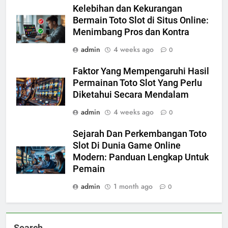
Kelebihan dan Kekurangan
Bermain Toto Slot di Situs Online:
Menimbang Pros dan Kontra
admin
4 weeks ago
0
Faktor Yang Mempengaruhi Hasil
Permainan Toto Slot Yang Perlu
Diketahui Secara Mendalam
admin
4 weeks ago
0
Sejarah Dan Perkembangan Toto
Slot Di Dunia Game Online
Modern: Panduan Lengkap Untuk
Pemain
admin
1 month ago
0
Search