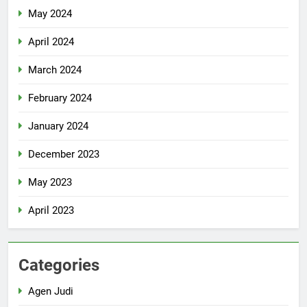
May 2024
April 2024
March 2024
February 2024
January 2024
December 2023
May 2023
April 2023
Categories
Agen Judi