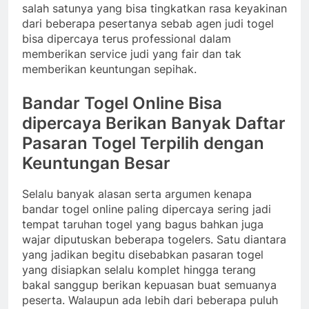
salah satunya yang bisa tingkatkan rasa keyakinan
dari beberapa pesertanya sebab agen judi togel
bisa dipercaya terus professional dalam
memberikan service judi yang fair dan tak
memberikan keuntungan sepihak.
Bandar Togel Online Bisa
dipercaya Berikan Banyak Daftar
Pasaran Togel Terpilih dengan
Keuntungan Besar
Selalu banyak alasan serta argumen kenapa
bandar togel online paling dipercaya sering jadi
tempat taruhan togel yang bagus bahkan juga
wajar diputuskan beberapa togelers. Satu diantara
yang jadikan begitu disebabkan pasaran togel
yang disiapkan selalu komplet hingga terang
bakal sanggup berikan kepuasan buat semuanya
peserta. Walaupun ada lebih dari beberapa puluh