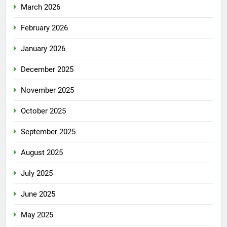
March 2026
February 2026
January 2026
December 2025
November 2025
October 2025
September 2025
August 2025
July 2025
June 2025
May 2025