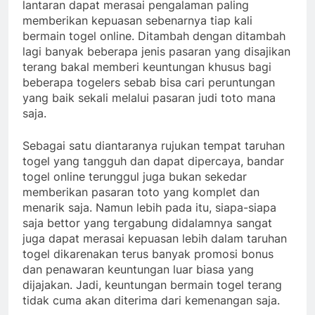
lantaran dapat merasai pengalaman paling
memberikan kepuasan sebenarnya tiap kali
bermain togel online. Ditambah dengan ditambah
lagi banyak beberapa jenis pasaran yang disajikan
terang bakal memberi keuntungan khusus bagi
beberapa togelers sebab bisa cari peruntungan
yang baik sekali melalui pasaran judi toto mana
saja.
Sebagai satu diantaranya rujukan tempat taruhan
togel yang tangguh dan dapat dipercaya, bandar
togel online terunggul juga bukan sekedar
memberikan pasaran toto yang komplet dan
menarik saja. Namun lebih pada itu, siapa-siapa
saja bettor yang tergabung didalamnya sangat
juga dapat merasai kepuasan lebih dalam taruhan
togel dikarenakan terus banyak promosi bonus
dan penawaran keuntungan luar biasa yang
dijajakan. Jadi, keuntungan bermain togel terang
tidak cuma akan diterima dari kemenangan saja.