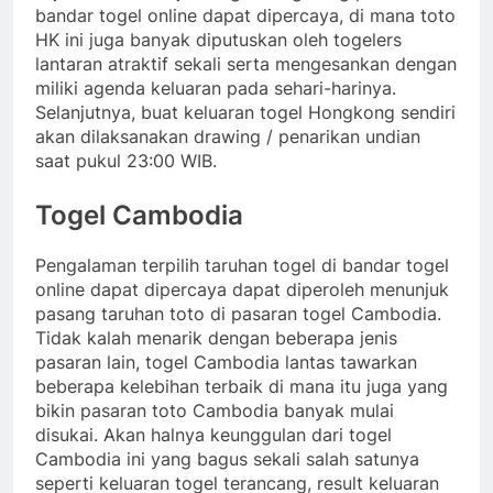
bandar togel online dapat dipercaya, di mana toto
HK ini juga banyak diputuskan oleh togelers
lantaran atraktif sekali serta mengesankan dengan
miliki agenda keluaran pada sehari-harinya.
Selanjutnya, buat keluaran togel Hongkong sendiri
akan dilaksanakan drawing / penarikan undian
saat pukul 23:00 WIB.
Togel Cambodia
Pengalaman terpilih taruhan togel di bandar togel
online dapat dipercaya dapat diperoleh menunjuk
pasang taruhan toto di pasaran togel Cambodia.
Tidak kalah menarik dengan beberapa jenis
pasaran lain, togel Cambodia lantas tawarkan
beberapa kelebihan terbaik di mana itu juga yang
bikin pasaran toto Cambodia banyak mulai
disukai. Akan halnya keunggulan dari togel
Cambodia ini yang bagus sekali salah satunya
seperti keluaran togel terancang, result keluaran