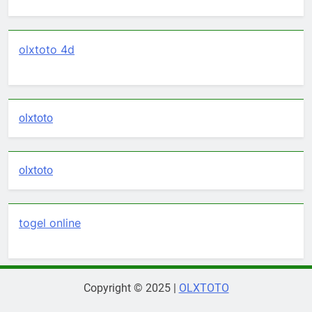
olxtoto 4d
olxtoto
olxtoto
togel online
Copyright © 2025 |
OLXTOTO