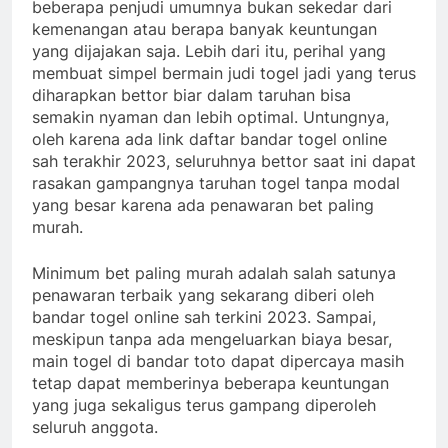
beberapa penjudi umumnya bukan sekedar dari
kemenangan atau berapa banyak keuntungan
yang dijajakan saja. Lebih dari itu, perihal yang
membuat simpel bermain judi togel jadi yang terus
diharapkan bettor biar dalam taruhan bisa
semakin nyaman dan lebih optimal. Untungnya,
oleh karena ada link daftar bandar togel online
sah terakhir 2023, seluruhnya bettor saat ini dapat
rasakan gampangnya taruhan togel tanpa modal
yang besar karena ada penawaran bet paling
murah.
Minimum bet paling murah adalah salah satunya
penawaran terbaik yang sekarang diberi oleh
bandar togel online sah terkini 2023. Sampai,
meskipun tanpa ada mengeluarkan biaya besar,
main togel di bandar toto dapat dipercaya masih
tetap dapat memberinya beberapa keuntungan
yang juga sekaligus terus gampang diperoleh
seluruh anggota.