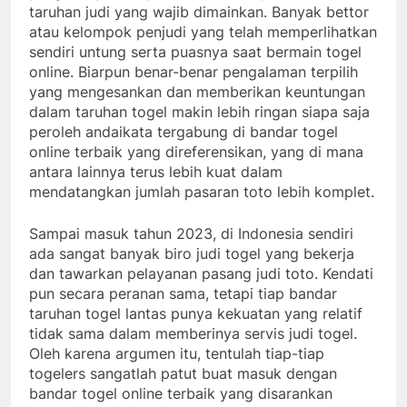
taruhan judi yang wajib dimainkan. Banyak bettor
atau kelompok penjudi yang telah memperlihatkan
sendiri untung serta puasnya saat bermain togel
online. Biarpun benar-benar pengalaman terpilih
yang mengesankan dan memberikan keuntungan
dalam taruhan togel makin lebih ringan siapa saja
peroleh andaikata tergabung di bandar togel
online terbaik yang direferensikan, yang di mana
antara lainnya terus lebih kuat dalam
mendatangkan jumlah pasaran toto lebih komplet.
Sampai masuk tahun 2023, di Indonesia sendiri
ada sangat banyak biro judi togel yang bekerja
dan tawarkan pelayanan pasang judi toto. Kendati
pun secara peranan sama, tetapi tiap bandar
taruhan togel lantas punya kekuatan yang relatif
tidak sama dalam memberinya servis judi togel.
Oleh karena argumen itu, tentulah tiap-tiap
togelers sangatlah patut buat masuk dengan
bandar togel online terbaik yang disarankan