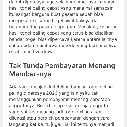
dapat dipercaya juga selalu memberinya keluaran
hasil togel paling cepat yang mana hal semacam
itu sangat berguna buat peserta sebab bisa
mengenali keluaran togel awal kalinya dari
beragam tipe pasaran apa pun. Manalagi, keluaran
hasil togel paling cepat yang terus bisa disajikan
bandar togel bisa dipercaya karena antara lainnya
sebab udah membawa metode yang bernama live
result atau live draw.
Tak Tunda Pembayaran Menang
Member-nya
Ada yang menjadi kelebihan bandar togel online
paling dipercaya 2023 yang lain yaitu tak
menangguhkan pembayaran menang beberapa
anggotanya. Berarti, siapa-siapa saja anggota
yang sukses menang judi togel online akan
dilunasi atau peroleh pembayaran dengan cara
langsung ketika itu juga. Hal ini tentunya menjadi