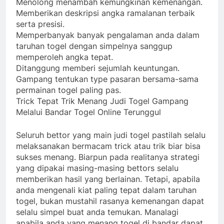
Menolong menambah kemungkinan kemenangan.
Memberikan deskripsi angka ramalanan terbaik
serta presisi.
Memperbanyak banyak pengalaman anda dalam
taruhan togel dengan simpelnya sanggup
memperoleh angka tepat.
Ditanggung memberi sejumlah keuntungan.
Gampang tentukan type pasaran bersama-sama
permainan togel paling pas.
Trick Tepat Trik Menang Judi Togel Gampang
Melalui Bandar Togel Online Terunggul
Seluruh bettor yang main judi togel pastilah selalu
melaksanakan bermacam trick atau trik biar bisa
sukses menang. Biarpun pada realitanya strategi
yang dipakai masing-masing bettors selalu
memberikan hasil yang berlainan. Tetapi, apabila
anda mengenali kiat paling tepat dalam taruhan
togel, bukan mustahil rasanya kemenangan dapat
selalu simpel buat anda temukan. Manalagi
apabila anda yang menang togel di bandar dapat