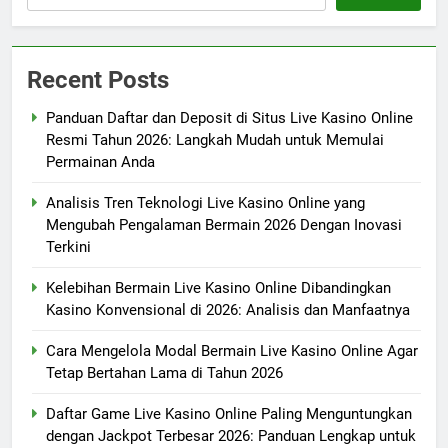
Recent Posts
Panduan Daftar dan Deposit di Situs Live Kasino Online
Resmi Tahun 2026: Langkah Mudah untuk Memulai
Permainan Anda
Analisis Tren Teknologi Live Kasino Online yang
Mengubah Pengalaman Bermain 2026 Dengan Inovasi
Terkini
Kelebihan Bermain Live Kasino Online Dibandingkan
Kasino Konvensional di 2026: Analisis dan Manfaatnya
Cara Mengelola Modal Bermain Live Kasino Online Agar
Tetap Bertahan Lama di Tahun 2026
Daftar Game Live Kasino Online Paling Menguntungkan
dengan Jackpot Terbesar 2026: Panduan Lengkap untuk