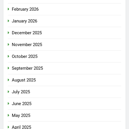
February 2026
January 2026
December 2025
November 2025
October 2025
September 2025
August 2025
July 2025
June 2025
May 2025
April 2025