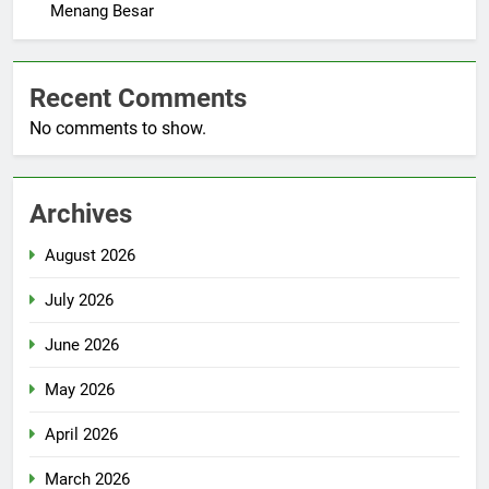
Menang Besar
Recent Comments
No comments to show.
Archives
August 2026
July 2026
June 2026
May 2026
April 2026
March 2026