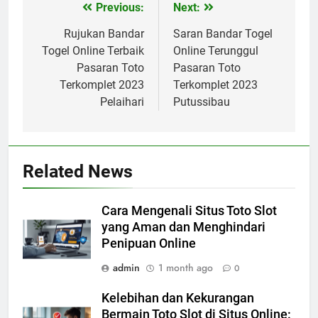
Previous:
Next:
Post
navigation
Rujukan Bandar
Saran Bandar Togel
Togel Online Terbaik
Online Terunggul
Pasaran Toto
Pasaran Toto
Terkomplet 2023
Terkomplet 2023
Pelaihari
Putussibau
Related News
Cara Mengenali Situs Toto Slot
yang Aman dan Menghindari
Penipuan Online
admin
1 month ago
0
Kelebihan dan Kekurangan
Bermain Toto Slot di Situs Online: