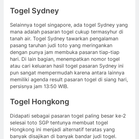
Togel Sydney
Selainnya togel singapore, ada togel Sydney yang
mana adalah pasaran togel cukup termasyhur di
tanah air. Togel Sydney tawarkan pengalaman
pasang taruhan judi toto yang meringankan
dengan punya jam membuka pasaran tiap-tiap
hari. Di lain bagian, menempatkan nomor togel
atau cari keluaran hasil togel pasaran Sydney ini
pun sangat mempermudah karena antara lainnya
memiliki agenda result pasaran togel di siang hari,
persisnya jam 13:50 WIB.
Togel Hongkong
Didapati sebagai pasaran togel paling besar ke-2
selesai toto SGP tentunya membuat togel
Hongkong ini menjadi alternatif teratas yang
banyak disajikan di banyak bandar judi togel.