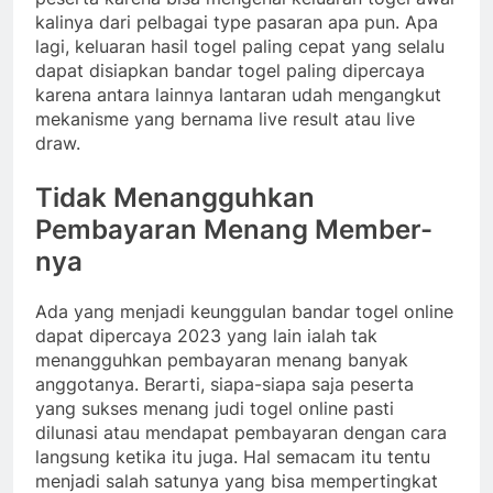
kalinya dari pelbagai type pasaran apa pun. Apa
lagi, keluaran hasil togel paling cepat yang selalu
dapat disiapkan bandar togel paling dipercaya
karena antara lainnya lantaran udah mengangkut
mekanisme yang bernama live result atau live
draw.
Tidak Menangguhkan
Pembayaran Menang Member-
nya
Ada yang menjadi keunggulan bandar togel online
dapat dipercaya 2023 yang lain ialah tak
menangguhkan pembayaran menang banyak
anggotanya. Berarti, siapa-siapa saja peserta
yang sukses menang judi togel online pasti
dilunasi atau mendapat pembayaran dengan cara
langsung ketika itu juga. Hal semacam itu tentu
menjadi salah satunya yang bisa mempertingkat