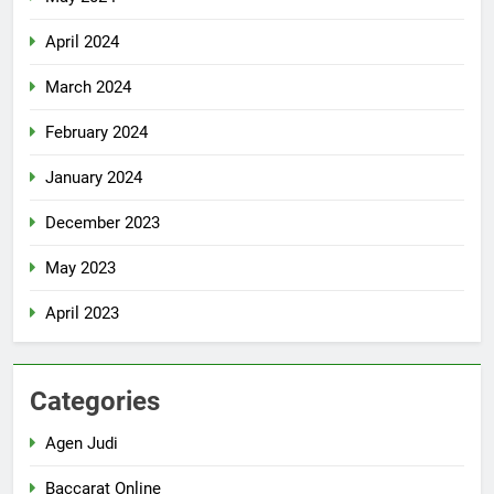
April 2024
March 2024
February 2024
January 2024
December 2023
May 2023
April 2023
Categories
Agen Judi
Baccarat Online