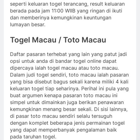
seperti keluaran togel terancang, result keluaran
berada pada jam 11:00 WIIB yang ringan di ikuti
dan memberinya kemungkinan keuntungan
lumayan besar.
Togel Macau / Toto Macau
Daftar pasaran terhebat yang lain yang patut jadi
opsi untuk anda di bandar togel online dapat
dipercaya ialah togel macau atau toto macau.
Dalam judi togel sendiri, toto macau ialah pasaran
yang bisa disebut bagus sekali karena miliki 4 kali
keluaran togel tiap seharinya. Perihal ini pula yang
buat argumen kenapa pasaran toto macau ini
simpel untuk dimainkan juga berikan penawaran
kemungkinan menang besar sekali. Di sisi lainnya,
di pasar toto macau sendiri selalu tersuguh
dengan komplet beberapa jenis permainan togel
yang dapat memperbanyak pengalaman baik
pada taruhan togel.