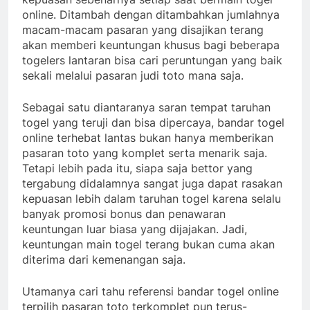
online. Ditambah dengan ditambahkan jumlahnya
macam-macam pasaran yang disajikan terang
akan memberi keuntungan khusus bagi beberapa
togelers lantaran bisa cari peruntungan yang baik
sekali melalui pasaran judi toto mana saja.
Sebagai satu diantaranya saran tempat taruhan
togel yang teruji dan bisa dipercaya, bandar togel
online terhebat lantas bukan hanya memberikan
pasaran toto yang komplet serta menarik saja.
Tetapi lebih pada itu, siapa saja bettor yang
tergabung didalamnya sangat juga dapat rasakan
kepuasan lebih dalam taruhan togel karena selalu
banyak promosi bonus dan penawaran
keuntungan luar biasa yang dijajakan. Jadi,
keuntungan main togel terang bukan cuma akan
diterima dari kemenangan saja.
Utamanya cari tahu referensi bandar togel online
terpilih pasaran toto terkomplet pun terus-