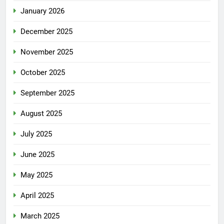
January 2026
December 2025
November 2025
October 2025
September 2025
August 2025
July 2025
June 2025
May 2025
April 2025
March 2025