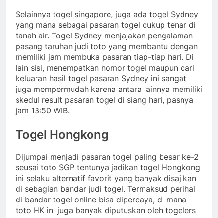
Selainnya togel singapore, juga ada togel Sydney
yang mana sebagai pasaran togel cukup tenar di
tanah air. Togel Sydney menjajakan pengalaman
pasang taruhan judi toto yang membantu dengan
memiliki jam membuka pasaran tiap-tiap hari. Di
lain sisi, menempatkan nomor togel maupun cari
keluaran hasil togel pasaran Sydney ini sangat
juga mempermudah karena antara lainnya memiliki
skedul result pasaran togel di siang hari, pasnya
jam 13:50 WIB.
Togel Hongkong
Dijumpai menjadi pasaran togel paling besar ke-2
seusai toto SGP tentunya jadikan togel Hongkong
ini selaku alternatif favorit yang banyak disajikan
di sebagian bandar judi togel. Termaksud perihal
di bandar togel online bisa dipercaya, di mana
toto HK ini juga banyak diputuskan oleh togelers