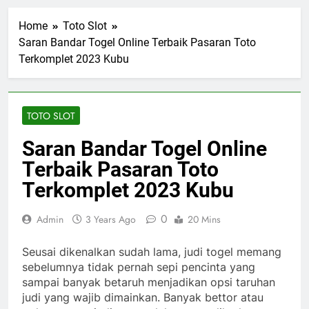
Home
Toto Slot
Saran Bandar Togel Online Terbaik Pasaran Toto
Terkomplet 2023 Kubu
TOTO SLOT
Saran Bandar Togel Online
Terbaik Pasaran Toto
Terkomplet 2023 Kubu
0
Admin
3 Years Ago
20 Mins
Seusai dikenalkan sudah lama, judi togel memang
sebelumnya tidak pernah sepi pencinta yang
sampai banyak betaruh menjadikan opsi taruhan
judi yang wajib dimainkan. Banyak bettor atau