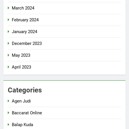
March 2024
February 2024
January 2024
December 2023
May 2023
April 2023
Categories
Agen Judi
Baccarat Online
Balap Kuda