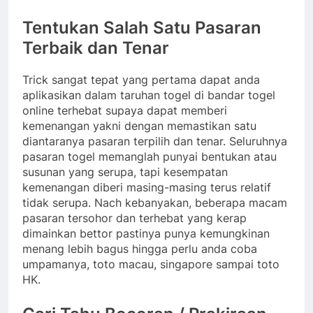
Tentukan Salah Satu Pasaran
Terbaik dan Tenar
Trick sangat tepat yang pertama dapat anda
aplikasikan dalam taruhan togel di bandar togel
online terhebat supaya dapat memberi
kemenangan yakni dengan memastikan satu
diantaranya pasaran terpilih dan tenar. Seluruhnya
pasaran togel memanglah punyai bentukan atau
susunan yang serupa, tapi kesempatan
kemenangan diberi masing-masing terus relatif
tidak serupa. Nach kebanyakan, beberapa macam
pasaran tersohor dan terhebat yang kerap
dimainkan bettor pastinya punya kemungkinan
menang lebih bagus hingga perlu anda coba
umpamanya, toto macau, singapore sampai toto
HK.