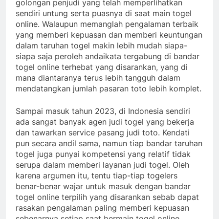
golongan penjudi yang telah memperlihatkan
sendiri untung serta puasnya di saat main togel
online. Walaupun memanglah pengalaman terbaik
yang memberi kepuasan dan memberi keuntungan
dalam taruhan togel makin lebih mudah siapa-
siapa saja peroleh andaikata tergabung di bandar
togel online terhebat yang disarankan, yang di
mana diantaranya terus lebih tangguh dalam
mendatangkan jumlah pasaran toto lebih komplet.
Sampai masuk tahun 2023, di Indonesia sendiri
ada sangat banyak agen judi togel yang bekerja
dan tawarkan service pasang judi toto. Kendati
pun secara andil sama, namun tiap bandar taruhan
togel juga punyai kompetensi yang relatif tidak
serupa dalam memberi layanan judi togel. Oleh
karena argumen itu, tentu tiap-tiap togelers
benar-benar wajar untuk masuk dengan bandar
togel online terpilih yang disarankan sebab dapat
rasakan pengalaman paling memberi kepuasan
sebenarnya setiap saat bermain togel online.