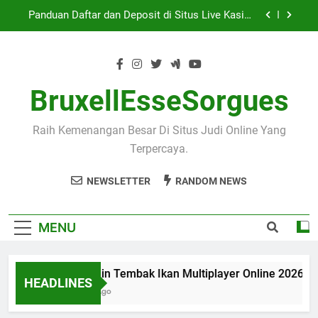
Skip
Memulai Permainan Anda
Analisis Tren Teknologi Live Kasino Online yang
to
Mengubah Pengalaman Bermain 2026 Dengan
Inovasi Terkini
content
Kelebihan Bermain Live Kasino Online
Dibandingkan Kasino Konvensional di 2026:
Analisis dan Manfaatnya
Cara Main Tembak Ikan Multiplayer Online 2026
Biar Jackpot Terus: Strategi Menang Efektif
BruxellEsseSorgues
Panduan Daftar dan Deposit di Situs Live Kasino
Online Resmi Tahun 2026: Langkah Mudah untuk
Raih Kemenangan Besar Di Situs Judi Online Yang
Memulai Permainan Anda
Analisis Tren Teknologi Live Kasino Online yang
Terpercaya.
Mengubah Pengalaman Bermain 2026 Dengan
Inovasi Terkini
Kelebihan Bermain Live Kasino Online
NEWSLETTER
RANDOM NEWS
Dibandingkan Kasino Konvensional di 2026:
Analisis dan Manfaatnya
MENU
Cara Main Tembak Ikan Multiplayer Online 2026 Biar Ja
HEADLINES
19 Hours Ago