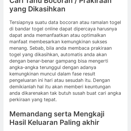
Cari Tahu Bocoran / Prakiraan
yang Dikasihkan
Tersiapnya suatu data bocoran atau ramalan togel
di bandar togel online dapat dipercaya harusnya
dapat anda memanfaatkan atau optimalkan
manfaat membesarkan kemungkinan sukses
menang. Sebab, bila anda membaca prakiraan
togel yang dikasihkan, automatis anda akan
dengan benar-benar gampang bisa mengerti
angka-angka terunggul dengan adanya
kemungkinan muncul dalam fase result
pengeluaran ini hari atau sesudah itu. Dengan
demikianlah hal itu akan memberi keuntungan
anda dikarenakan tak butuh susah buat cari angka
perkiraan yang tepat.
Memandang serta Mengkaji
Hasil Keluaran Paling akhir