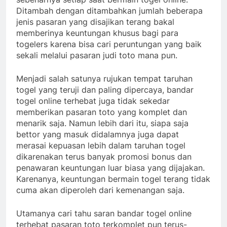
Ditambah dengan ditambahkan jumlah beberapa
jenis pasaran yang disajikan terang bakal
memberinya keuntungan khusus bagi para
togelers karena bisa cari peruntungan yang baik
sekali melalui pasaran judi toto mana pun.
Menjadi salah satunya rujukan tempat taruhan
togel yang teruji dan paling dipercaya, bandar
togel online terhebat juga tidak sekedar
memberikan pasaran toto yang komplet dan
menarik saja. Namun lebih dari itu, siapa saja
bettor yang masuk didalamnya juga dapat
merasai kepuasan lebih dalam taruhan togel
dikarenakan terus banyak promosi bonus dan
penawaran keuntungan luar biasa yang dijajakan.
Karenanya, keuntungan bermain togel terang tidak
cuma akan diperoleh dari kemenangan saja.
Utamanya cari tahu saran bandar togel online
terhebat pasaran toto terkomplet pun terus-