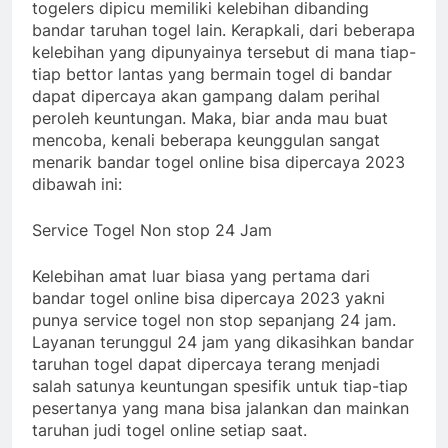
togelers dipicu memiliki kelebihan dibanding
bandar taruhan togel lain. Kerapkali, dari beberapa
kelebihan yang dipunyainya tersebut di mana tiap-
tiap bettor lantas yang bermain togel di bandar
dapat dipercaya akan gampang dalam perihal
peroleh keuntungan. Maka, biar anda mau buat
mencoba, kenali beberapa keunggulan sangat
menarik bandar togel online bisa dipercaya 2023
dibawah ini:
Service Togel Non stop 24 Jam
Kelebihan amat luar biasa yang pertama dari
bandar togel online bisa dipercaya 2023 yakni
punya service togel non stop sepanjang 24 jam.
Layanan terunggul 24 jam yang dikasihkan bandar
taruhan togel dapat dipercaya terang menjadi
salah satunya keuntungan spesifik untuk tiap-tiap
pesertanya yang mana bisa jalankan dan mainkan
taruhan judi togel online setiap saat.