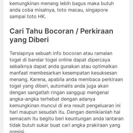
kemungkinan menang lebih bagus maka butuh
anda coba misalnya, toto macau, singapore
sampai toto HK.
Cari Tahu Bocoran / Perkiraan
yang Diberi
Tersiapnya sebuah info bocoran atau ramalan
togel di bandar togel online dapat dipercaya
sebaiknya dapat anda gunakan atau optimalkan
manfaat membesarkan kesempatan kesuksesan
menang. Karena, apabila anda membaca perkiraan
togel yang diberi, automatis anda juga akan
dengan sangatlah ringan sanggup mengenal
angka-angka terhebat dengan adanya
kemungkinan muncul di era result pengeluaran ini
hari maupun sesudah itu. Dengan demikianlah hal
semacam itu begitu beri keuntungan anda lantaran
tidak butuh sukar buat cari angka prakiraan yang
presisi.