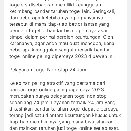
togelers disebabkan memiliki keunggulan
ketimbang bandar taruhan togel lain. Seringkali,
dari beberapa kelebihan yang dipunyainya
tersebut di mana tiap-tiap bettor lantas yang
bermain togel di bandar bisa dipercaya akan
simpel dalam perihal peroleh keuntungan. Oleh
karenanya, agar anda mau buat mencoba, kenali
beberapa keunggulan sangat menarik bandar
togel online paling dipercaya 2023 dibawah ini:
Pelayanan Togel Non-stop 24 Jam
Kelebihan paling atraktif yang pertama dari
bandar togel online paling dipercaya 2023
merupakan punya pelayanan togel non stop
sepanjang 24 jam. Layanan terbaik 24 jam yang
dikasihkan bandar taruhan togel dapat dipercaya
terang jadi satu diantara keuntungan khusus untuk
tiap-tiap member-nya yang mana bisa jalankan
dan mainkan taruhan judi togel online setiap saat.