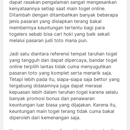
dapat rasakan pengalaman sangat mengesankan
kenyataannya setiap saat main togel online.
Ditambah dengan ditambahkan banyak beberapa
jenis pasaran yang disiapkan terang bakal
memberinya keuntungan tertentu bagi para
togelers sebab bisa cari hoki yang baik sekali
melalui pasaran judi toto mana pun.
Jadi satu diantara referensi tempat taruhan togel
yang tangguh dan dapat dipercaya, bandar togel
online terpilih lantas tidak cuma menyuguhkan
pasaran toto yang komplet serta menarik saja.
Tetapi lebih pada itu, siapa-siapa saja bettor yang
tergabung didalamnya juga dapat merasai
kepuasan lebih dalam taruhan togel karena selalu
banyak promosi bonus dan penawaran
keuntungan luar biasa yang dijajakan. Karena itu,
keuntungan main togel terang tidak cuma bakal
diperoleh dari kemenangan saja.