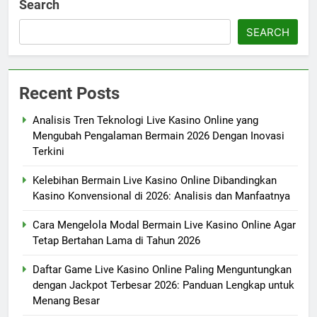
Search
SEARCH
Recent Posts
Analisis Tren Teknologi Live Kasino Online yang
Mengubah Pengalaman Bermain 2026 Dengan Inovasi
Terkini
Kelebihan Bermain Live Kasino Online Dibandingkan
Kasino Konvensional di 2026: Analisis dan Manfaatnya
Cara Mengelola Modal Bermain Live Kasino Online Agar
Tetap Bertahan Lama di Tahun 2026
Daftar Game Live Kasino Online Paling Menguntungkan
dengan Jackpot Terbesar 2026: Panduan Lengkap untuk
Menang Besar