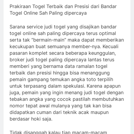
Prakiraan Togel Terbaik dan Presisi dari Bandar
Togel Online Sah Paling dipercaya
Sarana service judi togel yang disajikan bandar
togel online sah paling dipercaya terus optimal
serta tak “bermain-main” maka dapat memberikan
kecukupan buat semuanya member-nya. Kecuali
pasaran komplet secara beberapa keunggulan,
broker judi togel paling dipercaya lantas terus
memberi yang bernama data ramalan togel
terbaik dan presisi hingga bisa menanggung
pemain gampang temukan angka toto terpilih
untuk terpasang dalam spekulasi. Karena apapun
juga, pemain yang ingin menang judi togel dengan
tebakan angka yang cocok pastilah membutuhkan
nomor tepat awal mulanya yang tak kan bisa
didapatkan cuman dari teknik acak maupun
berdasar hoki saja.
Tidak disanggah kalau tiap macam-macam