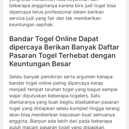
beberapa anggotanya karena biro judi togel bisa
dipercaya terus professional dalam berikan
service judi yang fair dan tak memberikan
keuntungan sepihak.
Bandar Togel Online Dapat
dipercaya Berikan Banyak Daftar
Pasaran Togel Terhebat dengan
Keuntungan Besar
Selalu banyak pemikiran serta argumen kenapa
bandar togel online paling dipercaya kerap
menjadi tempat taruhan togel yang bagus sampai
wajar diputuskan beberapa togelers. Satu
diantaranya yang buat begitu disebabkan pasaran
togel yang disiapkan selalu komplet hingga terang
akan bisa memberikan kepuasan buat semuanya
anggota. Biarpun ada lebih dari pada beberapa
puluh macam pasaran togel yang disiapkan,