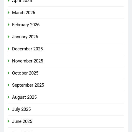
April 2026
March 2026
February 2026
January 2026
December 2025
November 2025
October 2025
September 2025
August 2025
July 2025
June 2025