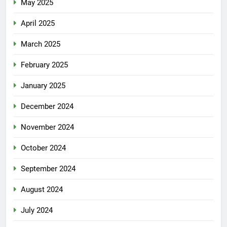
May 2025
April 2025
March 2025
February 2025
January 2025
December 2024
November 2024
October 2024
September 2024
August 2024
July 2024