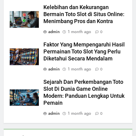
Kelebihan dan Kekurangan
Bermain Toto Slot di Situs Online:
Menimbang Pros dan Kontra
admin
1 month ago
0
Faktor Yang Mempengaruhi Hasil
Permainan Toto Slot Yang Perlu
Diketahui Secara Mendalam
admin
1 month ago
0
Sejarah Dan Perkembangan Toto
Slot Di Dunia Game Online
Modern: Panduan Lengkap Untuk
Pemain
admin
1 month ago
0