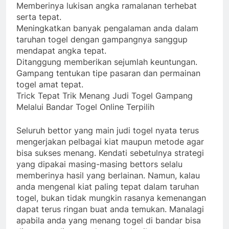
Memberinya lukisan angka ramalanan terhebat
serta tepat.
Meningkatkan banyak pengalaman anda dalam
taruhan togel dengan gampangnya sanggup
mendapat angka tepat.
Ditanggung memberikan sejumlah keuntungan.
Gampang tentukan tipe pasaran dan permainan
togel amat tepat.
Trick Tepat Trik Menang Judi Togel Gampang
Melalui Bandar Togel Online Terpilih
Seluruh bettor yang main judi togel nyata terus
mengerjakan pelbagai kiat maupun metode agar
bisa sukses menang. Kendati sebetulnya strategi
yang dipakai masing-masing bettors selalu
memberinya hasil yang berlainan. Namun, kalau
anda mengenal kiat paling tepat dalam taruhan
togel, bukan tidak mungkin rasanya kemenangan
dapat terus ringan buat anda temukan. Manalagi
apabila anda yang menang togel di bandar bisa