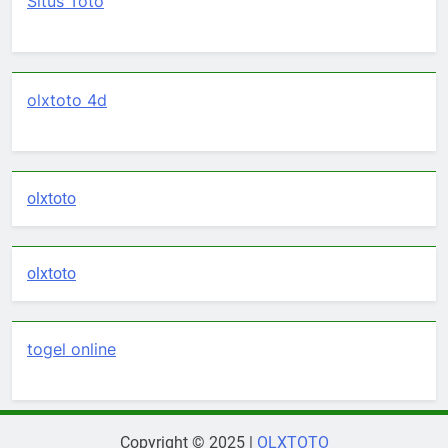
Situs Toto
olxtoto 4d
olxtoto
olxtoto
togel online
Copyright © 2025 |
OLXTOTO