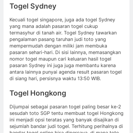
Togel Sydney
Kecuali togel singapore, juga ada togel Sydney
yang mana adalah pasaran togel cukup
termasyhur di tanah air. Togel Sydney tawarkan
pengalaman pasang taruhan judi toto yang
mempermudah dengan miliki jam membuka
pasaran sehari-hari. Di sisi lainnya, memasangkan
nomor togel maupun cari keluaran hasil togel
pasaran Sydney ini juga juga membantu karena
antara lainnya punyai agenda result pasaran togel
di siang hari, persisnya waktu 13:50 WIB.
Togel Hongkong
Dijumpai sebagai pasaran togel paling besar ke-2
sesudah toto SGP tentu membuat togel Hongkong
ini menjadi opsi teratas yang banyak disajikan di
sejumlah bandar judi togel. Terhitung perihalnya di
bandar togel online bisa dipercaya, di mana toto