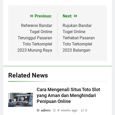
Previous:
Next:
Post
navigation
Referensi Bandar
Rujukan Bandar
Togel Online
Togel Online
Terunggul Pasaran
Terhebat Pasaran
Toto Terkomplet
Toto Terkomplet
2023 Murung Raya
2023 Balangan
Related News
Cara Mengenali Situs Toto Slot
yang Aman dan Menghindari
Penipuan Online
admin
4 weeks ago
0