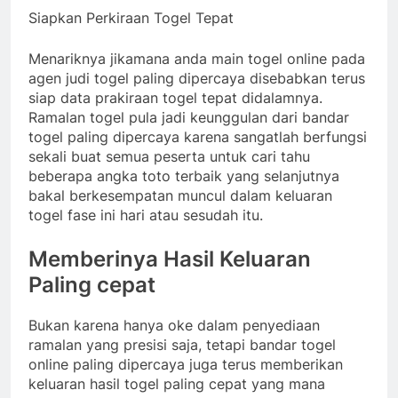
Siapkan Perkiraan Togel Tepat
Menariknya jikamana anda main togel online pada
agen judi togel paling dipercaya disebabkan terus
siap data prakiraan togel tepat didalamnya.
Ramalan togel pula jadi keunggulan dari bandar
togel paling dipercaya karena sangatlah berfungsi
sekali buat semua peserta untuk cari tahu
beberapa angka toto terbaik yang selanjutnya
bakal berkesempatan muncul dalam keluaran
togel fase ini hari atau sesudah itu.
Memberinya Hasil Keluaran
Paling cepat
Bukan karena hanya oke dalam penyediaan
ramalan yang presisi saja, tetapi bandar togel
online paling dipercaya juga terus memberikan
keluaran hasil togel paling cepat yang mana