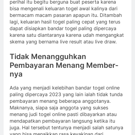
perihal itu begitu berguna buat peserta karena
bisa mengenali keluaran togel awal kalinya dari
bermacam macam pasaran apapun itu. Ditambah
lagi, keluaran hasil togel paling cepat yang terus
dapat disiapkan bandar togel paling dipercaya
karena satu diantaranya karena udah mengangkat
skema yang bernama live result atau live draw.
Tidak Menangguhkan
Pembayaran Menang Member-
nya
Ada yang menjadi kelebihan bandar togel online
paling dipercaya 2023 yang lain ialah tidak tunda
pembayaran menang beberapa anggotanya.
Maknanya, siapa saja anggota yang sukses
menang judi togel online pasti dibayarkan atau
mendapatkan pembayaran langsung ketika itu
juga. Hal tersebut tentunya menjadi salah satunya
yang bisa menaikkan rasa keyakinan dari