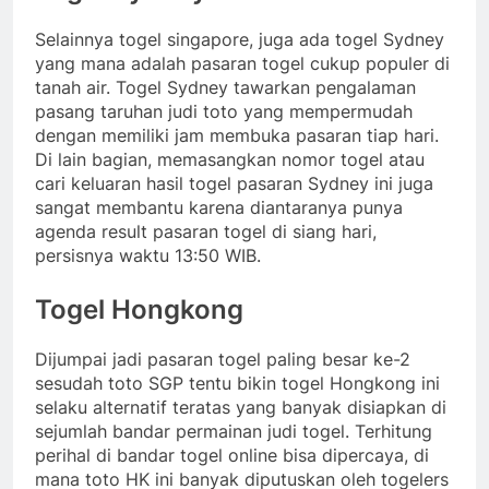
Selainnya togel singapore, juga ada togel Sydney
yang mana adalah pasaran togel cukup populer di
tanah air. Togel Sydney tawarkan pengalaman
pasang taruhan judi toto yang mempermudah
dengan memiliki jam membuka pasaran tiap hari.
Di lain bagian, memasangkan nomor togel atau
cari keluaran hasil togel pasaran Sydney ini juga
sangat membantu karena diantaranya punya
agenda result pasaran togel di siang hari,
persisnya waktu 13:50 WIB.
Togel Hongkong
Dijumpai jadi pasaran togel paling besar ke-2
sesudah toto SGP tentu bikin togel Hongkong ini
selaku alternatif teratas yang banyak disiapkan di
sejumlah bandar permainan judi togel. Terhitung
perihal di bandar togel online bisa dipercaya, di
mana toto HK ini banyak diputuskan oleh togelers