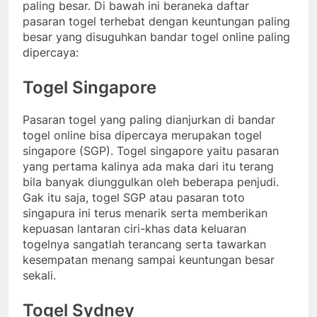
paling besar. Di bawah ini beraneka daftar
pasaran togel terhebat dengan keuntungan paling
besar yang disuguhkan bandar togel online paling
dipercaya:
Togel Singapore
Pasaran togel yang paling dianjurkan di bandar
togel online bisa dipercaya merupakan togel
singapore (SGP). Togel singapore yaitu pasaran
yang pertama kalinya ada maka dari itu terang
bila banyak diunggulkan oleh beberapa penjudi.
Gak itu saja, togel SGP atau pasaran toto
singapura ini terus menarik serta memberikan
kepuasan lantaran ciri-khas data keluaran
togelnya sangatlah terancang serta tawarkan
kesempatan menang sampai keuntungan besar
sekali.
Togel Sydney