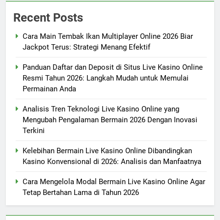
Recent Posts
Cara Main Tembak Ikan Multiplayer Online 2026 Biar
Jackpot Terus: Strategi Menang Efektif
Panduan Daftar dan Deposit di Situs Live Kasino Online
Resmi Tahun 2026: Langkah Mudah untuk Memulai
Permainan Anda
Analisis Tren Teknologi Live Kasino Online yang
Mengubah Pengalaman Bermain 2026 Dengan Inovasi
Terkini
Kelebihan Bermain Live Kasino Online Dibandingkan
Kasino Konvensional di 2026: Analisis dan Manfaatnya
Cara Mengelola Modal Bermain Live Kasino Online Agar
Tetap Bertahan Lama di Tahun 2026