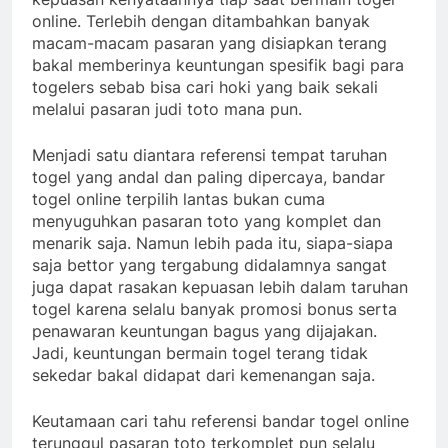
online. Terlebih dengan ditambahkan banyak
macam-macam pasaran yang disiapkan terang
bakal memberinya keuntungan spesifik bagi para
togelers sebab bisa cari hoki yang baik sekali
melalui pasaran judi toto mana pun.
Menjadi satu diantara referensi tempat taruhan
togel yang andal dan paling dipercaya, bandar
togel online terpilih lantas bukan cuma
menyuguhkan pasaran toto yang komplet dan
menarik saja. Namun lebih pada itu, siapa-siapa
saja bettor yang tergabung didalamnya sangat
juga dapat rasakan kepuasan lebih dalam taruhan
togel karena selalu banyak promosi bonus serta
penawaran keuntungan bagus yang dijajakan.
Jadi, keuntungan bermain togel terang tidak
sekedar bakal didapat dari kemenangan saja.
Keutamaan cari tahu referensi bandar togel online
terunggul pasaran toto terkomplet pun selalu