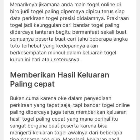
Menariknya jikamana anda main togel online di
biro judi togel paling dipercaya dipicu terus siap
data perkiraan togel presisi didalamnya. Prakiraan
togel jadi keunggulan dari bandar togel paling
dipercaya lantaran begitu bermanfaat sekali buat
semuanya peserta buat cari tahu beberapa angka
toto terhebat yang kedepannya akan
berkesempatan muncul dalam keluaran togel
kurun ini hari atau seterusnya.
Memberikan Hasil Keluaran
Paling cepat
Bukan cuma karena oke dalam penyediaan
perkiraan yang tepat saja, tapi bandar togel online
paling dipercaya juga terus memberikan keluaran
hasil togel paling cepat yang mana perihal itu
sangat berguna buat peserta karena bisa
mengerti keluaran togel awalnya dari beberapa
tipe pasaran apa pun. Manalagi, keluaran hasil