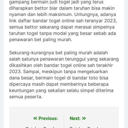
gampang bermain judi togel jadi yang terus
diharapkan bettor biar dalam taruhan bisa makin
nyaman dan lebih maksimum. Untungnya, adanya
link daftar bandar togel online sah teranyar 2023,
semua bettor sekarang dapat merasai simpelnya
taruhan togel tanpa modal yang besar sebab ada
penawaran bet paling murah.
Sekurang-kurangnya bet paling murah adalah
salah satunya penawaran terunggul yang sekarang
dikasihkan oleh bandar togel online sah terakhir
2023. Sampai, meskipun tanpa mengeluarkan
dana besar, bermain togel di bandar toto bisa
dipercaya masih dapat memberinya beberapa
keuntungan yang sekalian selalu simpel diterima
semua peserta.
Previous:
Next:
Post