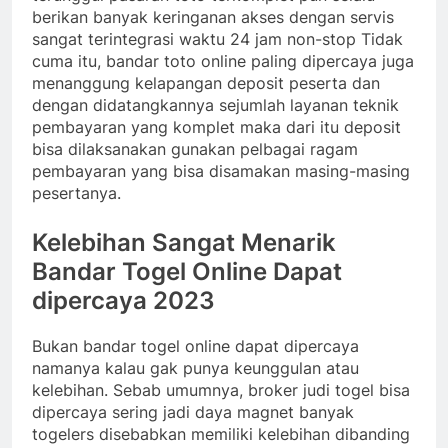
berikan banyak keringanan akses dengan servis
sangat terintegrasi waktu 24 jam non-stop Tidak
cuma itu, bandar toto online paling dipercaya juga
menanggung kelapangan deposit peserta dan
dengan didatangkannya sejumlah layanan teknik
pembayaran yang komplet maka dari itu deposit
bisa dilaksanakan gunakan pelbagai ragam
pembayaran yang bisa disamakan masing-masing
pesertanya.
Kelebihan Sangat Menarik
Bandar Togel Online Dapat
dipercaya 2023
Bukan bandar togel online dapat dipercaya
namanya kalau gak punya keunggulan atau
kelebihan. Sebab umumnya, broker judi togel bisa
dipercaya sering jadi daya magnet banyak
togelers disebabkan memiliki kelebihan dibanding