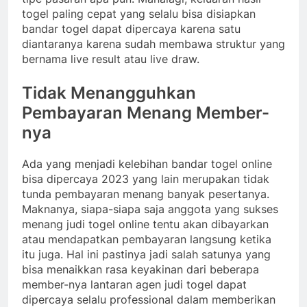
togel paling cepat yang selalu bisa disiapkan
bandar togel dapat dipercaya karena satu
diantaranya karena sudah membawa struktur yang
bernama live result atau live draw.
Tidak Menangguhkan
Pembayaran Menang Member-
nya
Ada yang menjadi kelebihan bandar togel online
bisa dipercaya 2023 yang lain merupakan tidak
tunda pembayaran menang banyak pesertanya.
Maknanya, siapa-siapa saja anggota yang sukses
menang judi togel online tentu akan dibayarkan
atau mendapatkan pembayaran langsung ketika
itu juga. Hal ini pastinya jadi salah satunya yang
bisa menaikkan rasa keyakinan dari beberapa
member-nya lantaran agen judi togel dapat
dipercaya selalu professional dalam memberikan