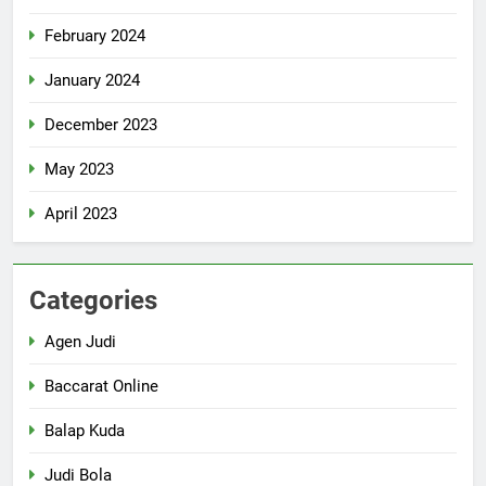
February 2024
January 2024
December 2023
May 2023
April 2023
Categories
Agen Judi
Baccarat Online
Balap Kuda
Judi Bola