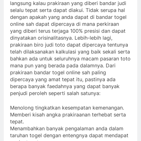
langsung kalau prakiraan yang diberi bandar judi
selalu tepat serta dapat diakui. Tidak serupa hal
dengan apakah yang anda dapat di bandar togel
online sah dapat dipercaya di mana perkiraan
yang diberi terus terjaga 100% presisi dan dapat
dinyatakan orisinalitasnya. Lebih-lebih lagi,
prakiraan biro judi toto dapat dipercaya tentunya
telah dilaksanakan kalkulasi yang baik sekali serta
bahkan ada untuk seluruhnya macam pasaran toto
mana pun yang berada pada dalamnya. Dari
prakiraan bandar togel online sah paling
dipercaya yang amat tepat itu, pastinya ada
berapa banyak faedahnya yang dapat banyak
penjudi peroleh seperti salah satunya:
Menolong tingkatkan kesempatan kemenangan.
Memberi kisah angka prakiraanan terhebat serta
tepat.
Menambahkan banyak pengalaman anda dalam
taruhan togel dengan entengnya dapat mendapat