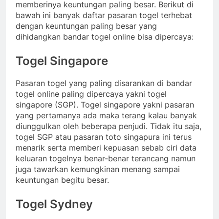
memberinya keuntungan paling besar. Berikut di
bawah ini banyak daftar pasaran togel terhebat
dengan keuntungan paling besar yang
dihidangkan bandar togel online bisa dipercaya:
Togel Singapore
Pasaran togel yang paling disarankan di bandar
togel online paling dipercaya yakni togel
singapore (SGP). Togel singapore yakni pasaran
yang pertamanya ada maka terang kalau banyak
diunggulkan oleh beberapa penjudi. Tidak itu saja,
togel SGP atau pasaran toto singapura ini terus
menarik serta memberi kepuasan sebab ciri data
keluaran togelnya benar-benar terancang namun
juga tawarkan kemungkinan menang sampai
keuntungan begitu besar.
Togel Sydney