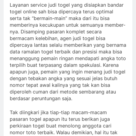
Layanan service judi togel yang disiapkan bandar
togel online sah bisa dipercaya terus optimal
serta tak “bermain-main” maka dari itu bisa
memberinya kecukupan untuk semuanya member-
nya. Disamping pasaran komplet secara
bermacam kelebihan, agen judi togel bisa
dipercaya lantas selalu memberikan yang bernama
data ramalan togel terbaik dan presisi maka bisa
menanggung pemain ringan mendapati angka toto
terpilih buat terpasang dalam spekulasi. Karena
apapun juga, pemain yang ingin menang judi togel
dengan tebakan angka yang sesuai jelas butuh
nomor tepat awal kalinya yang tak kan bisa
diperoleh cuman dari metode sembarang atau
berdasar peruntungan saja.
Tak diingkari jika tiap-tiap macam-macam
pasaran togel apapun itu terus berikan juga
perkiraan togel buat menolong anggota cari
nomor toto terbaik. Walau demikian, hal itu tak