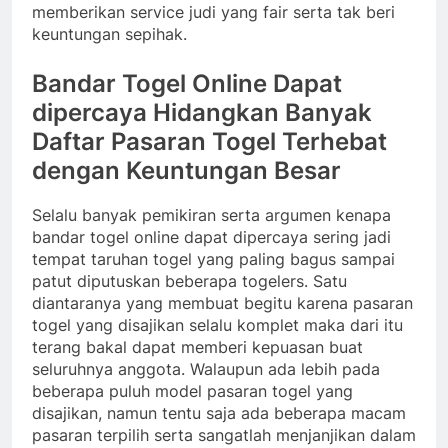
memberikan service judi yang fair serta tak beri
keuntungan sepihak.
Bandar Togel Online Dapat
dipercaya Hidangkan Banyak
Daftar Pasaran Togel Terhebat
dengan Keuntungan Besar
Selalu banyak pemikiran serta argumen kenapa
bandar togel online dapat dipercaya sering jadi
tempat taruhan togel yang paling bagus sampai
patut diputuskan beberapa togelers. Satu
diantaranya yang membuat begitu karena pasaran
togel yang disajikan selalu komplet maka dari itu
terang bakal dapat memberi kepuasan buat
seluruhnya anggota. Walaupun ada lebih pada
beberapa puluh model pasaran togel yang
disajikan, namun tentu saja ada beberapa macam
pasaran terpilih serta sangatlah menjanjikan dalam