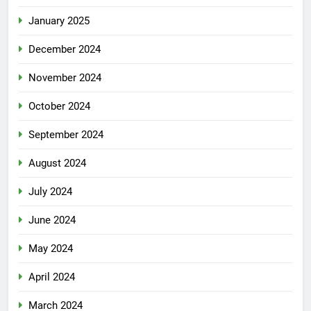
January 2025
December 2024
November 2024
October 2024
September 2024
August 2024
July 2024
June 2024
May 2024
April 2024
March 2024