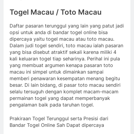
Togel Macau / Toto Macau
Daftar pasaran terunggul yang lain yang patut jadi
opsi untuk anda di bandar togel online bisa
dipercaya yaitu togel macau atau toto macau.
Dalam judi togel sendiri, toto macau ialah pasaran
yang bisa disebut atraktif sekali karena miliki 4
kali keluaran togel tiap seharinya. Perihal ini pula
yang membuat argumen kenapa pasaran toto
macau ini simpel untuk dimainkan sampai
memberi penawaran kesempatan menang begitu
besar. Di lain bidang, di pasar toto macau sendiri
selalu tersuguh dengan komplet macam-macam
permainan togel yang dapat memperbanyak
pengalaman baik pada taruhan togel.
Prakiraan Togel Terunggul serta Presisi dari
Bandar Togel Online Sah Dapat dipercaya