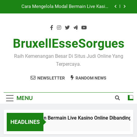
Skip
Daftar Game Live Kasino Online Paling
to
Menguntungkan dengan Jackpot Terbesar 2026:
Panduan Lengkap untuk Menang Besar
content
Mengapa Live Kasino Online Semakin Populer di
Indonesia Sepanjang Tahun 2026? Faktor-Faktor
Utama dan Dampaknya
Kelebihan Bermain Live Kasino Online
Dibandingkan Kasino Konvensional di 2026:
BruxellEsseSorgues
Analisis dan Manfaatnya
Cara Mengelola Modal Bermain Live Kasino
Online Agar Tetap Bertahan Lama di Tahun 2026
Raih Kemenangan Besar Di Situs Judi Online Yang
Daftar Game Live Kasino Online Paling
Terpercaya.
Menguntungkan dengan Jackpot Terbesar 2026:
Panduan Lengkap untuk Menang Besar
Mengapa Live Kasino Online Semakin Populer di
NEWSLETTER
RANDOM NEWS
Indonesia Sepanjang Tahun 2026? Faktor-Faktor
Utama dan Dampaknya
MENU
Kelebihan Bermain Live Kasino Online Dibandingkan Ka
HEADLINES
2 Days Ago