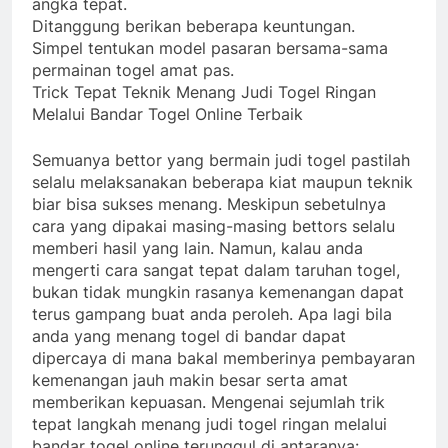
angka tepat.
Ditanggung berikan beberapa keuntungan.
Simpel tentukan model pasaran bersama-sama
permainan togel amat pas.
Trick Tepat Teknik Menang Judi Togel Ringan
Melalui Bandar Togel Online Terbaik
Semuanya bettor yang bermain judi togel pastilah
selalu melaksanakan beberapa kiat maupun teknik
biar bisa sukses menang. Meskipun sebetulnya
cara yang dipakai masing-masing bettors selalu
memberi hasil yang lain. Namun, kalau anda
mengerti cara sangat tepat dalam taruhan togel,
bukan tidak mungkin rasanya kemenangan dapat
terus gampang buat anda peroleh. Apa lagi bila
anda yang menang togel di bandar dapat
dipercaya di mana bakal memberinya pembayaran
kemenangan jauh makin besar serta amat
memberikan kepuasan. Mengenai sejumlah trik
tepat langkah menang judi togel ringan melalui
bandar togel online terunggul di antaranya: