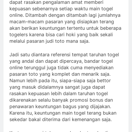
dapat rasakan pengalaman amat memberi
kepuasan sebenarnya setiap waktu main togel
online. Ditambah dengan ditambah lagi jumlahnya
macam-macam pasaran yang disiapkan terang
akan berikan keuntungan tertentu untuk beberapa
togelers karena bisa cari hoki yang baik sekali
melalui pasaran judi toto mana saja.
Jadi satu diantara referensi tempat taruhan togel
yang andal dan dapat dipercaya, bandar togel
online terunggul juga tidak cuma menyediakan
pasaran toto yang komplet dan menarik saja.
Namun lebih pada itu, siapa-siapa saja bettor
yang masuk didalamnya sangat juga dapat
rasakan kepuasan lebih dalam taruhan togel
dikarenakan selalu banyak promosi bonus dan
penawaran keuntungan bagus yang dijajakan.
Karena itu, keuntungan main togel terang bukan
sekedar bakal diterima dari kemenangan saja.