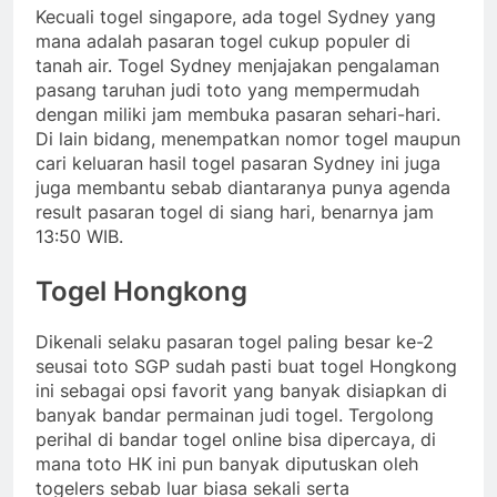
Kecuali togel singapore, ada togel Sydney yang
mana adalah pasaran togel cukup populer di
tanah air. Togel Sydney menjajakan pengalaman
pasang taruhan judi toto yang mempermudah
dengan miliki jam membuka pasaran sehari-hari.
Di lain bidang, menempatkan nomor togel maupun
cari keluaran hasil togel pasaran Sydney ini juga
juga membantu sebab diantaranya punya agenda
result pasaran togel di siang hari, benarnya jam
13:50 WIB.
Togel Hongkong
Dikenali selaku pasaran togel paling besar ke-2
seusai toto SGP sudah pasti buat togel Hongkong
ini sebagai opsi favorit yang banyak disiapkan di
banyak bandar permainan judi togel. Tergolong
perihal di bandar togel online bisa dipercaya, di
mana toto HK ini pun banyak diputuskan oleh
togelers sebab luar biasa sekali serta