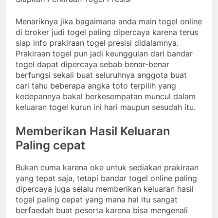
Menariknya jika bagaimana anda main togel online
di broker judi togel paling dipercaya karena terus
siap info prakiraan togel presisi didalamnya.
Prakiraan togel pun jadi keunggulan dari bandar
togel dapat dipercaya sebab benar-benar
berfungsi sekali buat seluruhnya anggota buat
cari tahu beberapa angka toto terpilih yang
kedepannya bakal berkesempatan muncul dalam
keluaran togel kurun ini hari maupun sesudah itu.
Memberikan Hasil Keluaran
Paling cepat
Bukan cuma karena oke untuk sediakan prakiraan
yang tepat saja, tetapi bandar togel online paling
dipercaya juga selalu memberikan keluaran hasil
togel paling cepat yang mana hal itu sangat
berfaedah buat peserta karena bisa mengenali