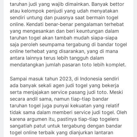
taruhan judi yang wajib dimainkan. Banyak bettor
atau kelompok penjudi yang udah menyatakan
sendiri untung dan puasnya saat bermain togel
online. Kendati benar-benar pengalaman terhebat
yang mengesankan dan beri keuntungan dalam
taruhan togel akan tambah mudah siapa-siapa
saja peroleh seumpama tergabung di bandar togel
online terhebat yang disarankan, yang di mana
antara lainnya terus lebih tangguh dalam
mendatangkan jumlah pasaran toto lebih komplet.
Sampai masuk tahun 2023, di Indonesia sendiri
ada banyak sekali agen judi togel yang bekerja
serta menjajakan service pasang judi toto. Meski
secara andil sama, namun tiap-tiap bandar
taruhan togel juga punyai kekuatan yang relatif
tidak sama dalam memberi service judi togel. Oleh
karena argumen itu, pastinya tiap-tiap togelers
sangatlah patut untuk tergabung dengan bandar
togel online terbaik yang dianjurkan lantaran