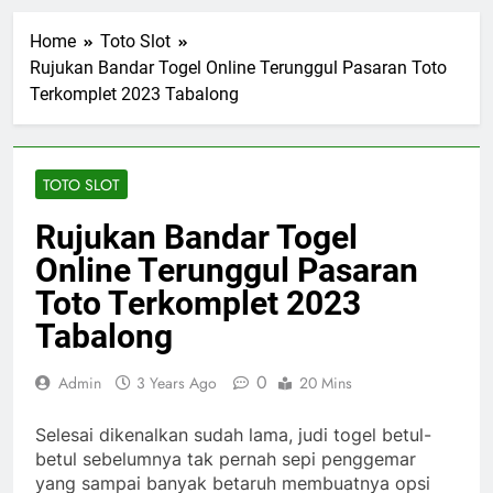
Home
Toto Slot
Rujukan Bandar Togel Online Terunggul Pasaran Toto
Terkomplet 2023 Tabalong
TOTO SLOT
Rujukan Bandar Togel
Online Terunggul Pasaran
Toto Terkomplet 2023
Tabalong
0
Admin
3 Years Ago
20 Mins
Selesai dikenalkan sudah lama, judi togel betul-
betul sebelumnya tak pernah sepi penggemar
yang sampai banyak betaruh membuatnya opsi