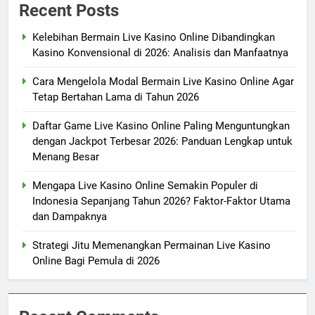
Recent Posts
Kelebihan Bermain Live Kasino Online Dibandingkan
Kasino Konvensional di 2026: Analisis dan Manfaatnya
Cara Mengelola Modal Bermain Live Kasino Online Agar
Tetap Bertahan Lama di Tahun 2026
Daftar Game Live Kasino Online Paling Menguntungkan
dengan Jackpot Terbesar 2026: Panduan Lengkap untuk
Menang Besar
Mengapa Live Kasino Online Semakin Populer di
Indonesia Sepanjang Tahun 2026? Faktor-Faktor Utama
dan Dampaknya
Strategi Jitu Memenangkan Permainan Live Kasino
Online Bagi Pemula di 2026