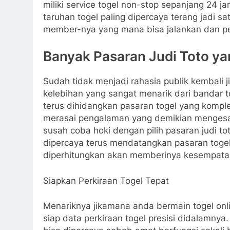
miliki service togel non-stop sepanjang 24 j
taruhan togel paling dipercaya terang jadi s
member-nya yang mana bisa jalankan dan perm
Banyak Pasaran Judi Toto ya
Sudah tidak menjadi rahasia publik kembali j
kelebihan yang sangat menarik dari bandar t
terus dihidangkan pasaran togel yang komplet
merasai pengalaman yang demikian mengesan
susah coba hoki dengan pilih pasaran judi to
dipercaya terus mendatangkan pasaran togel
diperhitungkan akan memberinya kesempata
Siapkan Perkiraan Togel Tepat
Menariknya jikamana anda bermain togel onli
siap data perkiraan togel presisi didalamnya.