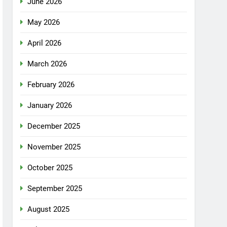
June 2026
May 2026
April 2026
March 2026
February 2026
January 2026
December 2025
November 2025
October 2025
September 2025
August 2025