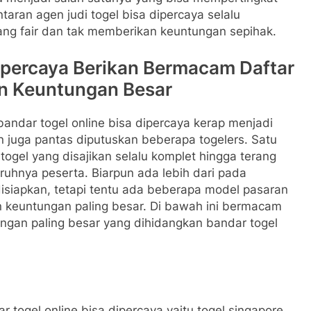
aran agen judi togel bisa dipercaya selalu
yang fair dan tak memberikan keuntungan sepihak.
dipercaya Berikan Bermacam Daftar
an Keuntungan Besar
andar togel online bisa dipercaya kerap menjadi
n juga pantas diputuskan beberapa togelers. Satu
togel yang disajikan selalu komplet hingga terang
uhnya peserta. Biarpun ada lebih dari pada
siapkan, tetapi tentu ada beberapa model pasaran
an keuntungan paling besar. Di bawah ini bermacam
ungan paling besar yang dihidangkan bandar togel
 togel online bisa dipercaya yaitu togel singapore