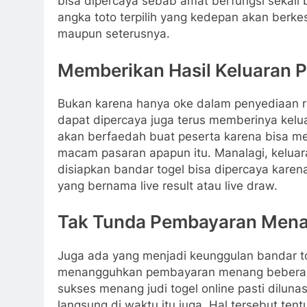
bisa dipercaya sebab amat berfungsi sekali
angka toto terpilih yang kedepan akan berke
maupun seterusnya.
Memberikan Hasil Keluaran P
Bukan karena hanya oke dalam penyediaan ram
dapat dipercaya juga terus memberinya keluar
akan berfaedah buat peserta karena bisa m
macam pasaran apapun itu. Manalagi, keluaran
disiapkan bandar togel bisa dipercaya kar
yang bernama live result atau live draw.
Tak Tunda Pembayaran Mena
Juga ada yang menjadi keunggulan bandar tog
menangguhkan pembayaran menang beberapa 
sukses menang judi togel online pasti dilu
langsung di waktu itu juga. Hal tersebut te