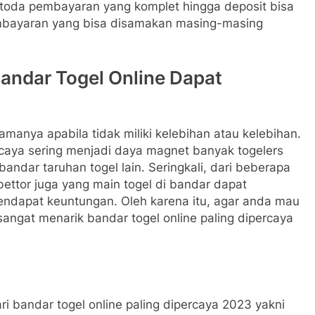
toda pembayaran yang komplet hingga deposit bisa
bayaran yang bisa disamakan masing-masing
andar Togel Online Dapat
manya apabila tidak miliki kelebihan atau kelebihan.
ercaya sering menjadi daya magnet banyak togelers
andar taruhan togel lain. Seringkali, dari beberapa
bettor juga yang main togel di bandar dapat
mendapat keuntungan. Oleh karena itu, agar anda mau
angat menarik bandar togel online paling dipercaya
i bandar togel online paling dipercaya 2023 yakni