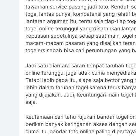
tawarkan service pasang judi toto. Kendati s
togel lantas punyai kompetensi yang relatif 
lantaran argumen itu, tentu saja tiap-tiap t
togel online terunggul yang disarankan lan
kepuasan sebetulnya setiap saat main togel 
macam-macam pasaran yang disajikan teran
togelers sebab bisa cari peruntungan yang ba
Jadi satu diantara saran tempat taruhan tog
online terunggul juga tidak cuma menyediaka
Tetapi lebih pada itu, siapa saja bettor ya
lebih dalam taruhan togel karena terus ban
yang dijajakan. Jadi, keuntungan main toge
saja.
Keutamaan cari tahu rujukan bandar togel onl
berikan banyak keringanan akses dengan serv
cuma itu, bandar toto online paling dipercay