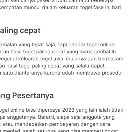
 buat semuanya peserta buat cari tahu beberapa
sempatan muncul dalam keluaran togel fase ini hari
aling cepat
alan yang tepat saja, tapi bandar togel online
an hasil togel paling cepat yang mana perihal itu
engenal keluaran togel awal mulanya dari bermacam
 hasil togel paling cepat yang selalu dapat
ena satu diantaranya karena udah membawa prosedur
ng Pesertanya
el online bisa dipercaya 2023 yang lain ialah tidak
anggotanya. Berarti, siapa saja anggota yang
nasi atau mendapatkan pembayaran dengan cara
ntu menjadi salah satunya yang bisa mempertingkat