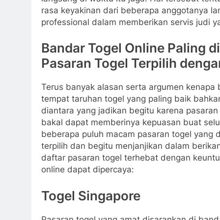
rasa keyakinan dari beberapa anggotanya lant
professional dalam memberikan servis judi 
Bandar Togel Online Paling 
Pasaran Togel Terpilih deng
Terus banyak alasan serta argumen kenapa b
tempat taruhan togel yang paling baik bahka
diantara yang jadikan begitu karena pasaran 
bakal dapat memberinya kepuasan buat selur
beberapa puluh macam pasaran togel yang di
terpilih dan begitu menjanjikan dalam berik
daftar pasaran togel terhebat dengan keunt
online dapat dipercaya:
Togel Singapore
Pasaran togel yang amat disarankan di bandar