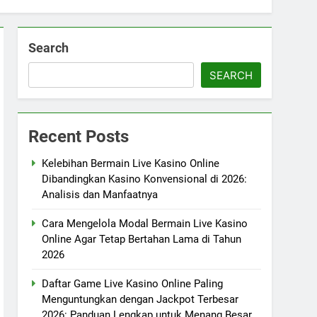
Search
SEARCH
Recent Posts
Kelebihan Bermain Live Kasino Online
Dibandingkan Kasino Konvensional di 2026:
Analisis dan Manfaatnya
Cara Mengelola Modal Bermain Live Kasino
Online Agar Tetap Bertahan Lama di Tahun
2026
Daftar Game Live Kasino Online Paling
Menguntungkan dengan Jackpot Terbesar
2026: Panduan Lengkap untuk Menang Besar