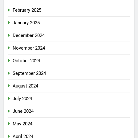
February 2025
January 2025
December 2024
November 2024
October 2024
September 2024
August 2024
July 2024
June 2024
May 2024
April 2024