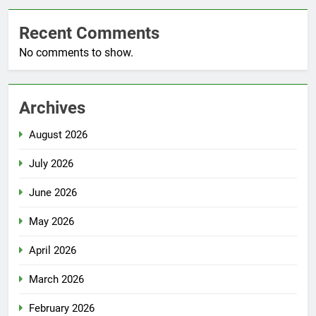
Recent Comments
No comments to show.
Archives
August 2026
July 2026
June 2026
May 2026
April 2026
March 2026
February 2026