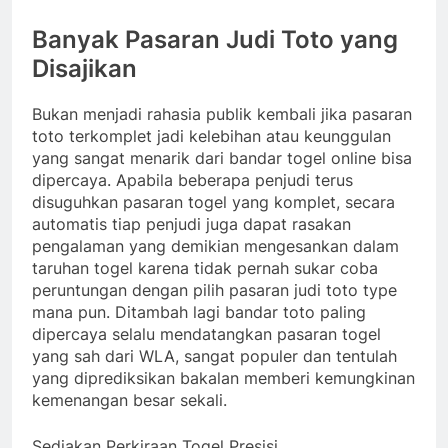
Banyak Pasaran Judi Toto yang
Disajikan
Bukan menjadi rahasia publik kembali jika pasaran
toto terkomplet jadi kelebihan atau keunggulan
yang sangat menarik dari bandar togel online bisa
dipercaya. Apabila beberapa penjudi terus
disuguhkan pasaran togel yang komplet, secara
automatis tiap penjudi juga dapat rasakan
pengalaman yang demikian mengesankan dalam
taruhan togel karena tidak pernah sukar coba
peruntungan dengan pilih pasaran judi toto type
mana pun. Ditambah lagi bandar toto paling
dipercaya selalu mendatangkan pasaran togel
yang sah dari WLA, sangat populer dan tentulah
yang diprediksikan bakalan memberi kemungkinan
kemenangan besar sekali.
Sediakan Perkiraan Togel Presisi