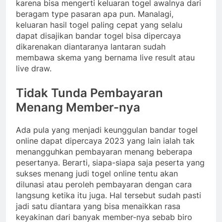
karena bisa mengerti keluaran togel awalnya dari
beragam type pasaran apa pun. Manalagi,
keluaran hasil togel paling cepat yang selalu
dapat disajikan bandar togel bisa dipercaya
dikarenakan diantaranya lantaran sudah
membawa skema yang bernama live result atau
live draw.
Tidak Tunda Pembayaran
Menang Member-nya
Ada pula yang menjadi keunggulan bandar togel
online dapat dipercaya 2023 yang lain ialah tak
menangguhkan pembayaran menang beberapa
pesertanya. Berarti, siapa-siapa saja peserta yang
sukses menang judi togel online tentu akan
dilunasi atau peroleh pembayaran dengan cara
langsung ketika itu juga. Hal tersebut sudah pasti
jadi satu diantara yang bisa menaikkan rasa
keyakinan dari banyak member-nya sebab biro