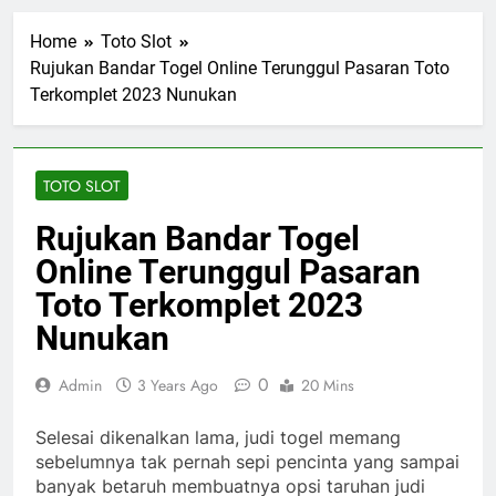
Home
Toto Slot
Rujukan Bandar Togel Online Terunggul Pasaran Toto
Terkomplet 2023 Nunukan
TOTO SLOT
Rujukan Bandar Togel
Online Terunggul Pasaran
Toto Terkomplet 2023
Nunukan
0
Admin
3 Years Ago
20 Mins
Selesai dikenalkan lama, judi togel memang
sebelumnya tak pernah sepi pencinta yang sampai
banyak betaruh membuatnya opsi taruhan judi