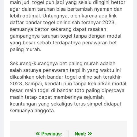
main judi togel pun jadi yang selalu diingini bettor
agar dalam taruhan bisa bertambah nyaman dan
lebih optimal. Untungnya, oleh karena ada link
daftar bandar togel online sah teranyar 2023,
semuanya bettor sekarang dapat rasakan
gampangnya taruhan togel tanpa dengan modal
yang besar sebab terdapatnya penawaran bet
paling murah.
Sekurang-kurangnya bet paling murah adalah
salah satunya penawaran terpilih yang waktu ini
dikasihkan oleh bandar togel online sah terakhir
2023. Sampai, kendati pun tanpa keluarkan modal
besar, main togel di bandar toto paling dipercaya
masih tetap dapat memberinya sejumlah
keuntungan yang sekaligus terus simpel didapat
semuanya anggota.
Previous:
Next:
Post