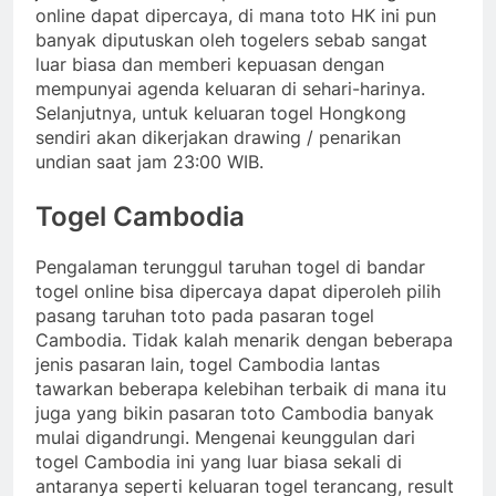
online dapat dipercaya, di mana toto HK ini pun
banyak diputuskan oleh togelers sebab sangat
luar biasa dan memberi kepuasan dengan
mempunyai agenda keluaran di sehari-harinya.
Selanjutnya, untuk keluaran togel Hongkong
sendiri akan dikerjakan drawing / penarikan
undian saat jam 23:00 WIB.
Togel Cambodia
Pengalaman terunggul taruhan togel di bandar
togel online bisa dipercaya dapat diperoleh pilih
pasang taruhan toto pada pasaran togel
Cambodia. Tidak kalah menarik dengan beberapa
jenis pasaran lain, togel Cambodia lantas
tawarkan beberapa kelebihan terbaik di mana itu
juga yang bikin pasaran toto Cambodia banyak
mulai digandrungi. Mengenai keunggulan dari
togel Cambodia ini yang luar biasa sekali di
antaranya seperti keluaran togel terancang, result