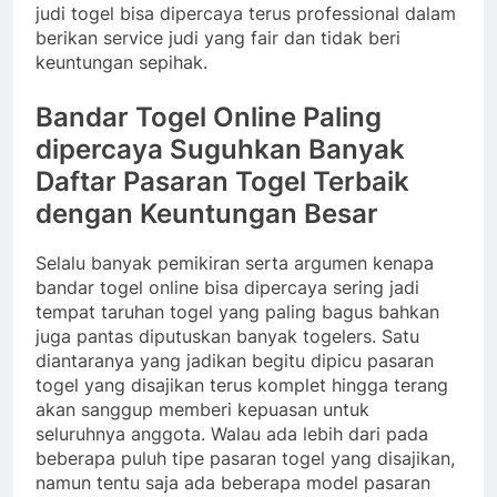
judi togel bisa dipercaya terus professional dalam
berikan service judi yang fair dan tidak beri
keuntungan sepihak.
Bandar Togel Online Paling
dipercaya Suguhkan Banyak
Daftar Pasaran Togel Terbaik
dengan Keuntungan Besar
Selalu banyak pemikiran serta argumen kenapa
bandar togel online bisa dipercaya sering jadi
tempat taruhan togel yang paling bagus bahkan
juga pantas diputuskan banyak togelers. Satu
diantaranya yang jadikan begitu dipicu pasaran
togel yang disajikan terus komplet hingga terang
akan sanggup memberi kepuasan untuk
seluruhnya anggota. Walau ada lebih dari pada
beberapa puluh tipe pasaran togel yang disajikan,
namun tentu saja ada beberapa model pasaran