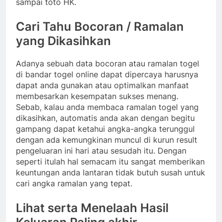
sampai toto HK.
Cari Tahu Bocoran / Ramalan
yang Dikasihkan
Adanya sebuah data bocoran atau ramalan togel
di bandar togel online dapat dipercaya harusnya
dapat anda gunakan atau optimalkan manfaat
membesarkan kesempatan sukses menang.
Sebab, kalau anda membaca ramalan togel yang
dikasihkan, automatis anda akan dengan begitu
gampang dapat ketahui angka-angka terunggul
dengan ada kemungkinan muncul di kurun result
pengeluaran ini hari atau sesudah itu. Dengan
seperti itulah hal semacam itu sangat memberikan
keuntungan anda lantaran tidak butuh susah untuk
cari angka ramalan yang tepat.
Lihat serta Menelaah Hasil