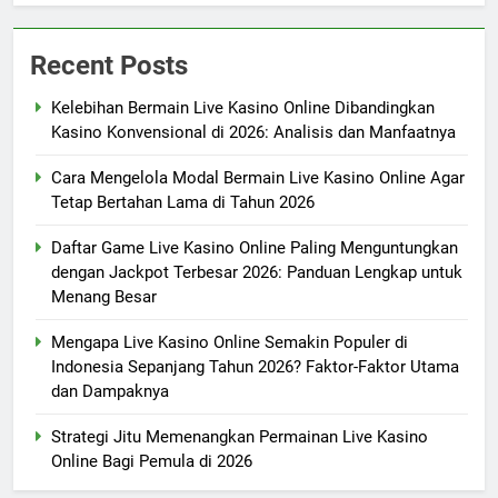
Recent Posts
Kelebihan Bermain Live Kasino Online Dibandingkan
Kasino Konvensional di 2026: Analisis dan Manfaatnya
Cara Mengelola Modal Bermain Live Kasino Online Agar
Tetap Bertahan Lama di Tahun 2026
Daftar Game Live Kasino Online Paling Menguntungkan
dengan Jackpot Terbesar 2026: Panduan Lengkap untuk
Menang Besar
Mengapa Live Kasino Online Semakin Populer di
Indonesia Sepanjang Tahun 2026? Faktor-Faktor Utama
dan Dampaknya
Strategi Jitu Memenangkan Permainan Live Kasino
Online Bagi Pemula di 2026