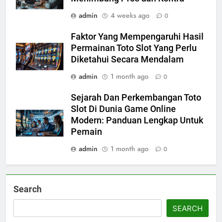
admin
4 weeks ago
0
Faktor Yang Mempengaruhi Hasil
Permainan Toto Slot Yang Perlu
Diketahui Secara Mendalam
admin
1 month ago
0
Sejarah Dan Perkembangan Toto
Slot Di Dunia Game Online
Modern: Panduan Lengkap Untuk
Pemain
admin
1 month ago
0
Search
SEARCH