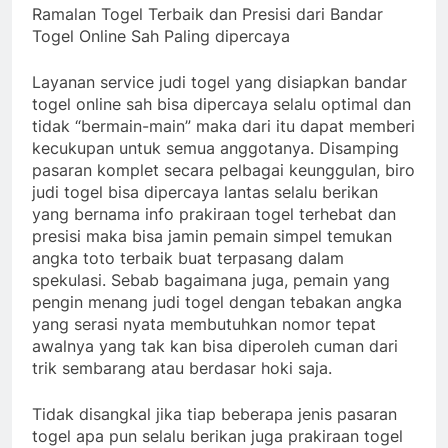
Ramalan Togel Terbaik dan Presisi dari Bandar
Togel Online Sah Paling dipercaya
Layanan service judi togel yang disiapkan bandar
togel online sah bisa dipercaya selalu optimal dan
tidak “bermain-main” maka dari itu dapat memberi
kecukupan untuk semua anggotanya. Disamping
pasaran komplet secara pelbagai keunggulan, biro
judi togel bisa dipercaya lantas selalu berikan
yang bernama info prakiraan togel terhebat dan
presisi maka bisa jamin pemain simpel temukan
angka toto terbaik buat terpasang dalam
spekulasi. Sebab bagaimana juga, pemain yang
pengin menang judi togel dengan tebakan angka
yang serasi nyata membutuhkan nomor tepat
awalnya yang tak kan bisa diperoleh cuman dari
trik sembarang atau berdasar hoki saja.
Tidak disangkal jika tiap beberapa jenis pasaran
togel apa pun selalu berikan juga prakiraan togel