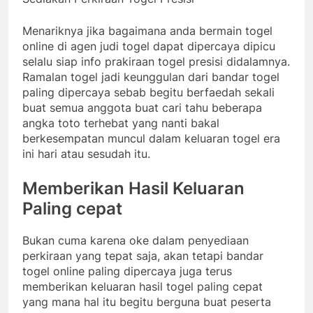
Menariknya jika bagaimana anda bermain togel
online di agen judi togel dapat dipercaya dipicu
selalu siap info prakiraan togel presisi didalamnya.
Ramalan togel jadi keunggulan dari bandar togel
paling dipercaya sebab begitu berfaedah sekali
buat semua anggota buat cari tahu beberapa
angka toto terhebat yang nanti bakal
berkesempatan muncul dalam keluaran togel era
ini hari atau sesudah itu.
Memberikan Hasil Keluaran
Paling cepat
Bukan cuma karena oke dalam penyediaan
perkiraan yang tepat saja, akan tetapi bandar
togel online paling dipercaya juga terus
memberikan keluaran hasil togel paling cepat
yang mana hal itu begitu berguna buat peserta