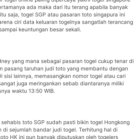
ertamanya ada maka dari itu terang apabila banyak
tu saja, togel SGP atau pasaran toto singapura ini
ena ciri data keluaran togelnya sangatlah terancang
ampai keuntungan besar sekali.
ydney yang mana sebagai pasaran togel cukup tenar di
an pasang taruhan judi toto yang membantu dengan
i sisi lainnya, memasangkan nomor togel atau cari
 sangat juga meringankan sebab diantaranya miliki
asnya waktu 13:50 WIB.
2 sehabis toto SGP sudah pasti bikin togel Hongkong
an di sejumlah bandar judi togel. Terhitung hal di
toto HK ini pun banyak diputuskan oleh togelers