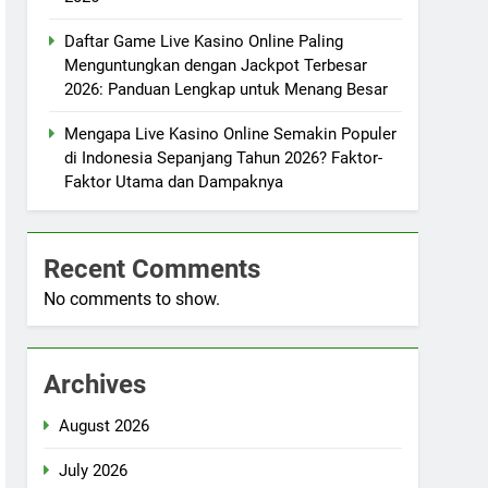
Daftar Game Live Kasino Online Paling
Menguntungkan dengan Jackpot Terbesar
2026: Panduan Lengkap untuk Menang Besar
Mengapa Live Kasino Online Semakin Populer
di Indonesia Sepanjang Tahun 2026? Faktor-
Faktor Utama dan Dampaknya
Recent Comments
No comments to show.
Archives
August 2026
July 2026