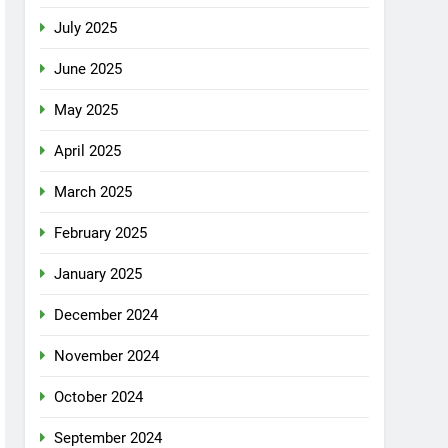
July 2025
June 2025
May 2025
April 2025
March 2025
February 2025
January 2025
December 2024
November 2024
October 2024
September 2024