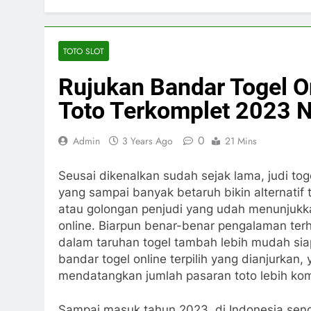
TOTO SLOT
Rujukan Bandar Togel O
Toto Terkomplet 2023 
0
Admin
3 Years Ago
21 Mins
Seusai dikenalkan sudah sejak lama, judi tog
yang sampai banyak betaruh bikin alternatif 
atau golongan penjudi yang udah menunjukkan
online. Biarpun benar-benar pengalaman te
dalam taruhan togel tambah lebih mudah s
bandar togel online terpilih yang dianjurkan,
mendatangkan jumlah pasaran toto lebih kom
Sampai masuk tahun 2023, di Indonesia sendir