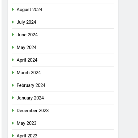
August 2024
July 2024
June 2024
May 2024
April 2024
March 2024
February 2024
January 2024
December 2023
May 2023
April 2023