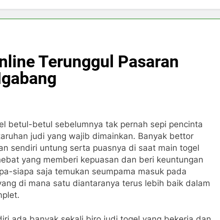
nline Terunggul Pasaran
Ngabang
el betul-betul sebelumnya tak pernah sepi pencinta
taruhan judi yang wajib dimainkan. Banyak bettor
 sendiri untung serta puasnya di saat main togel
rhebat yang memberi kepuasan dan beri keuntungan
iapa-siapa saja temukan seumpama masuk pada
 yang di mana satu diantaranya terus lebih baik dalam
plet.
i ada banyak sekali biro judi togel yang bekerja dan