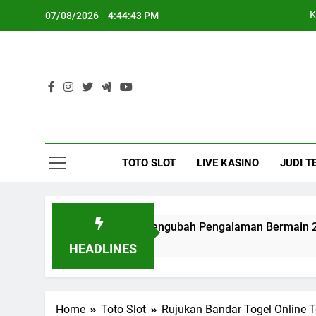
Skip
K
07/08/2026
4:44:44 PM
to
content
K
TOTO SLOT
LIVE KASINO
JUDI T
ino Online yang Mengubah Pengalaman Bermain 2026 Dengan In
HEADLINES
Home
Toto Slot
Rujukan Bandar Togel Online 