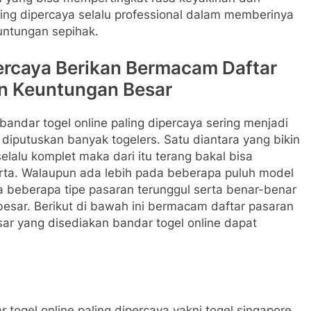
ing dipercaya selalu professional dalam memberinya
euntungan sepihak.
percaya Berikan Bermacam Daftar
an Keuntungan Besar
andar togel online paling dipercaya sering menjadi
 diputuskan banyak togelers. Satu diantara yang bikin
elalu komplet maka dari itu terang bakal bisa
ta. Walaupun ada lebih pada beberapa puluh model
da beberapa tipe pasaran terunggul serta benar-benar
besar. Berikut di bawah ini bermacam daftar pasaran
ar yang disediakan bandar togel online dapat
 togel online paling dipercaya yakni togel singapore