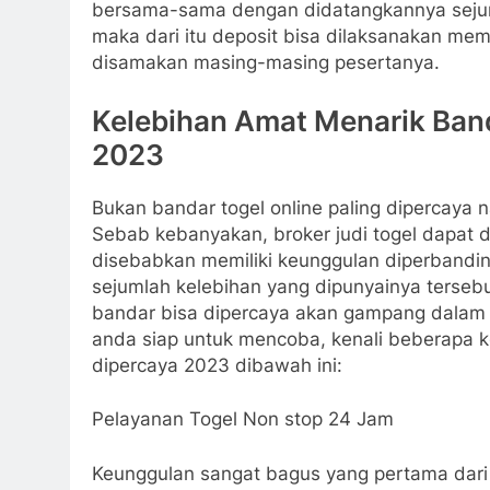
bersama-sama dengan didatangkannya seju
maka dari itu deposit bisa dilaksanakan m
disamakan masing-masing pesertanya.
Kelebihan Amat Menarik Band
2023
Bukan bandar togel online paling dipercaya 
Sebab kebanyakan, broker judi togel dapat d
disebabkan memiliki keunggulan diperbandingk
sejumlah kelebihan yang dipunyainya tersebut
bandar bisa dipercaya akan gampang dalam 
anda siap untuk mencoba, kenali beberapa k
dipercaya 2023 dibawah ini:
Pelayanan Togel Non stop 24 Jam
Keunggulan sangat bagus yang pertama dari 