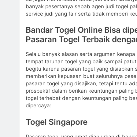
banyak pesertanya sebab agen judi togel pal
service judi yang fair serta tidak memberi k
Bandar Togel Online Bisa di
Pasaran Togel Terbaik deng
Selalu banyak alasan serta argumen kenapa b
tempat taruhan togel yang baik sampai patut
begitu karena pasaran togel yang disiapkan s
memberikan kepuasan buat seluruhnya peser
pasaran togel yang disajikan, tetapi tentu a
prospektif dalam berikan keuntungan paling 
togel terhebat dengan keuntungan paling bes
dipercaya:
Togel Singapore
Pasaran togel yang amat dianjurkan di bandar