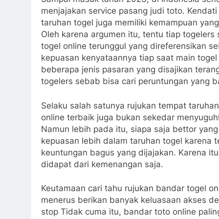
menjajakan service pasang judi toto. Kendati
taruhan togel juga memiliki kemampuan yang r
Oleh karena argumen itu, tentu tiap togeler
togel online terunggul yang direferensikan
kepuasan kenyataannya tiap saat main toge
beberapa jenis pasaran yang disajikan teran
togelers sebab bisa cari peruntungan yang ba
Selaku salah satunya rujukan tempat taruhan
online terbaik juga bukan sekedar menyuguhk
Namun lebih pada itu, siapa saja bettor ya
kepuasan lebih dalam taruhan togel karena
keuntungan bagus yang dijajakan. Karena it
didapat dari kemenangan saja.
Keutamaan cari tahu rujukan bandar togel onl
menerus berikan banyak keluasaan akses den
stop Tidak cuma itu, bandar toto online pali