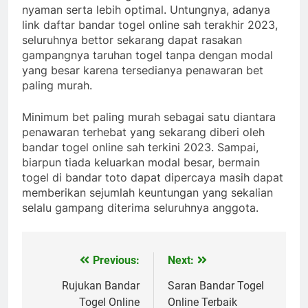
nyaman serta lebih optimal. Untungnya, adanya
link daftar bandar togel online sah terakhir 2023,
seluruhnya bettor sekarang dapat rasakan
gampangnya taruhan togel tanpa dengan modal
yang besar karena tersedianya penawaran bet
paling murah.
Minimum bet paling murah sebagai satu diantara
penawaran terhebat yang sekarang diberi oleh
bandar togel online sah terkini 2023. Sampai,
biarpun tiada keluarkan modal besar, bermain
togel di bandar toto dapat dipercaya masih dapat
memberikan sejumlah keuntungan yang sekalian
selalu gampang diterima seluruhnya anggota.
Previous:
Next:
Post
navigation
Rujukan Bandar
Saran Bandar Togel
Togel Online
Online Terbaik