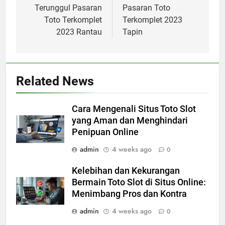
Terunggul Pasaran
Pasaran Toto
Toto Terkomplet
Terkomplet 2023
2023 Rantau
Tapin
Related News
Cara Mengenali Situs Toto Slot
yang Aman dan Menghindari
Penipuan Online
admin
4 weeks ago
0
Kelebihan dan Kekurangan
Bermain Toto Slot di Situs Online:
Menimbang Pros dan Kontra
admin
4 weeks ago
0