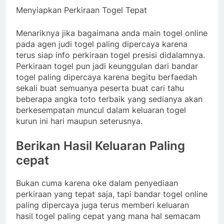
Menyiapkan Perkiraan Togel Tepat
Menariknya jika bagaimana anda main togel online
pada agen judi togel paling dipercaya karena
terus siap info perkiraan togel presisi didalamnya.
Perkiraan togel pun jadi keunggulan dari bandar
togel paling dipercaya karena begitu berfaedah
sekali buat semuanya peserta buat cari tahu
beberapa angka toto terbaik yang sedianya akan
berkesempatan muncul dalam keluaran togel
kurun ini hari maupun seterusnya.
Berikan Hasil Keluaran Paling
cepat
Bukan cuma karena oke dalam penyediaan
perkiraan yang tepat saja, tapi bandar togel online
paling dipercaya juga terus memberi keluaran
hasil togel paling cepat yang mana hal semacam