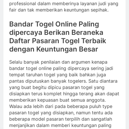
professional dalam memberinya layanan judi yang
fair dan tak memberikan keuntungan sepihak.
Bandar Togel Online Paling
dipercaya Berikan Beraneka
Daftar Pasaran Togel Terbaik
dengan Keuntungan Besar
Selalu banyak penilaian dan argumen kenapa
bandar togel online paling dipercaya sering jadi
tempat taruhan togel yang baik bahkan juga
pantas diputuskan banyak togelers. Satu diantara
yang buat begitu dipicu pasaran togel yang
disiapkan terus komplet hingga terang akan dapat
memberikan kepuasan buat semua anggota.
Walau ada lebih dari pada beberapa puluh type
pasaran togel yang disiapkan, namun tentu ada
beberapa model pasaran terpilih dan sangatlah
menjanjikan dalam memberi keuntungan paling