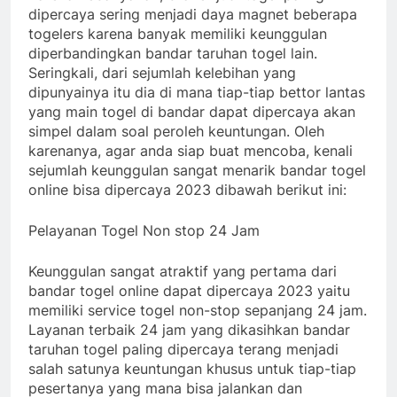
dipercaya sering menjadi daya magnet beberapa
togelers karena banyak memiliki keunggulan
diperbandingkan bandar taruhan togel lain.
Seringkali, dari sejumlah kelebihan yang
dipunyainya itu dia di mana tiap-tiap bettor lantas
yang main togel di bandar dapat dipercaya akan
simpel dalam soal peroleh keuntungan. Oleh
karenanya, agar anda siap buat mencoba, kenali
sejumlah keunggulan sangat menarik bandar togel
online bisa dipercaya 2023 dibawah berikut ini:
Pelayanan Togel Non stop 24 Jam
Keunggulan sangat atraktif yang pertama dari
bandar togel online dapat dipercaya 2023 yaitu
memiliki service togel non-stop sepanjang 24 jam.
Layanan terbaik 24 jam yang dikasihkan bandar
taruhan togel paling dipercaya terang menjadi
salah satunya keuntungan khusus untuk tiap-tiap
pesertanya yang mana bisa jalankan dan