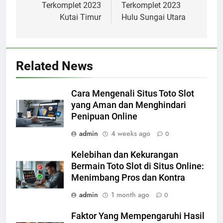
Terkomplet 2023
Terkomplet 2023
Kutai Timur
Hulu Sungai Utara
Related News
Cara Mengenali Situs Toto Slot
yang Aman dan Menghindari
Penipuan Online
admin
4 weeks ago
0
Kelebihan dan Kekurangan
Bermain Toto Slot di Situs Online:
Menimbang Pros dan Kontra
admin
1 month ago
0
Faktor Yang Mempengaruhi Hasil