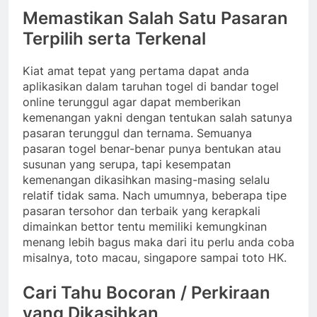
Memastikan Salah Satu Pasaran
Terpilih serta Terkenal
Kiat amat tepat yang pertama dapat anda
aplikasikan dalam taruhan togel di bandar togel
online terunggul agar dapat memberikan
kemenangan yakni dengan tentukan salah satunya
pasaran terunggul dan ternama. Semuanya
pasaran togel benar-benar punya bentukan atau
susunan yang serupa, tapi kesempatan
kemenangan dikasihkan masing-masing selalu
relatif tidak sama. Nach umumnya, beberapa tipe
pasaran tersohor dan terbaik yang kerapkali
dimainkan bettor tentu memiliki kemungkinan
menang lebih bagus maka dari itu perlu anda coba
misalnya, toto macau, singapore sampai toto HK.
Cari Tahu Bocoran / Perkiraan
yang Dikasihkan