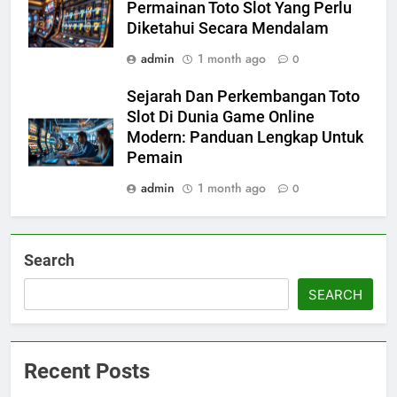
Permainan Toto Slot Yang Perlu
Diketahui Secara Mendalam
admin
1 month ago
0
Sejarah Dan Perkembangan Toto
Slot Di Dunia Game Online
Modern: Panduan Lengkap Untuk
Pemain
admin
1 month ago
0
Search
SEARCH
Recent Posts