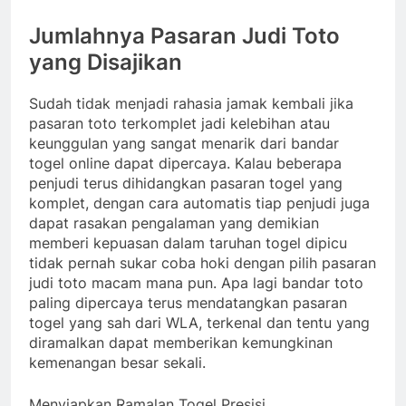
Jumlahnya Pasaran Judi Toto
yang Disajikan
Sudah tidak menjadi rahasia jamak kembali jika
pasaran toto terkomplet jadi kelebihan atau
keunggulan yang sangat menarik dari bandar
togel online dapat dipercaya. Kalau beberapa
penjudi terus dihidangkan pasaran togel yang
komplet, dengan cara automatis tiap penjudi juga
dapat rasakan pengalaman yang demikian
memberi kepuasan dalam taruhan togel dipicu
tidak pernah sukar coba hoki dengan pilih pasaran
judi toto macam mana pun. Apa lagi bandar toto
paling dipercaya terus mendatangkan pasaran
togel yang sah dari WLA, terkenal dan tentu yang
diramalkan dapat memberikan kemungkinan
kemenangan besar sekali.
Menyiapkan Ramalan Togel Presisi