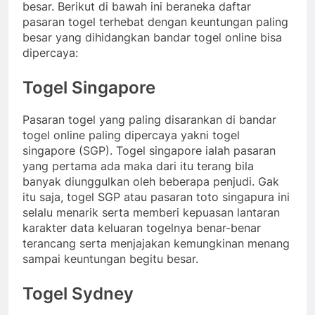
besar. Berikut di bawah ini beraneka daftar
pasaran togel terhebat dengan keuntungan paling
besar yang dihidangkan bandar togel online bisa
dipercaya:
Togel Singapore
Pasaran togel yang paling disarankan di bandar
togel online paling dipercaya yakni togel
singapore (SGP). Togel singapore ialah pasaran
yang pertama ada maka dari itu terang bila
banyak diunggulkan oleh beberapa penjudi. Gak
itu saja, togel SGP atau pasaran toto singapura ini
selalu menarik serta memberi kepuasan lantaran
karakter data keluaran togelnya benar-benar
terancang serta menjajakan kemungkinan menang
sampai keuntungan begitu besar.
Togel Sydney