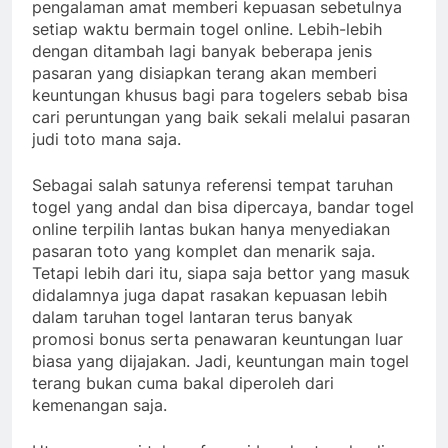
pengalaman amat memberi kepuasan sebetulnya
setiap waktu bermain togel online. Lebih-lebih
dengan ditambah lagi banyak beberapa jenis
pasaran yang disiapkan terang akan memberi
keuntungan khusus bagi para togelers sebab bisa
cari peruntungan yang baik sekali melalui pasaran
judi toto mana saja.
Sebagai salah satunya referensi tempat taruhan
togel yang andal dan bisa dipercaya, bandar togel
online terpilih lantas bukan hanya menyediakan
pasaran toto yang komplet dan menarik saja.
Tetapi lebih dari itu, siapa saja bettor yang masuk
didalamnya juga dapat rasakan kepuasan lebih
dalam taruhan togel lantaran terus banyak
promosi bonus serta penawaran keuntungan luar
biasa yang dijajakan. Jadi, keuntungan main togel
terang bukan cuma bakal diperoleh dari
kemenangan saja.