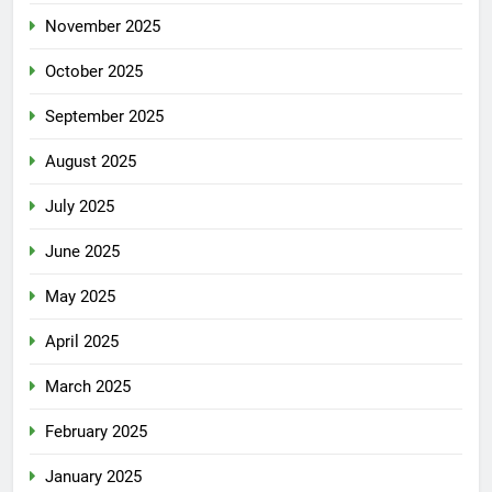
November 2025
October 2025
September 2025
August 2025
July 2025
June 2025
May 2025
April 2025
March 2025
February 2025
January 2025