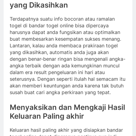
yang Dikasihkan
Terdapatnya suatu info bocoran atau ramalan
togel di bandar togel online bisa dipercaya
harusnya dapat anda fungsikan atau optimalkan
buat membesarkan kesempatan sukses menang.
Lantaran, kalau anda membaca prakiraan togel
yang dikasihkan, automatis anda juga akan
dengan benar-benar ringan bisa mengenali angka-
angka terbaik dengan ada kemungkinan muncul
dalam era result pengeluaran ini hari atau
seterusnya. Dengan seperti itulah hal semacam itu
akan memberi keuntungan anda karena tak butuh
susah buat cari angka perkiraan yang tepat.
Menyaksikan dan Mengkaji Hasil
Keluaran Paling akhir
Keluaran hasil paling akhir yang disiapkan bandar