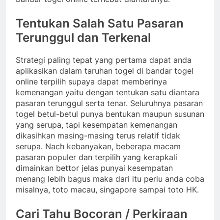
Tentukan Salah Satu Pasaran
Terunggul dan Terkenal
Strategi paling tepat yang pertama dapat anda
aplikasikan dalam taruhan togel di bandar togel
online terpilih supaya dapat memberinya
kemenangan yaitu dengan tentukan satu diantara
pasaran terunggul serta tenar. Seluruhnya pasaran
togel betul-betul punya bentukan maupun susunan
yang serupa, tapi kesempatan kemenangan
dikasihkan masing-masing terus relatif tidak
serupa. Nach kebanyakan, beberapa macam
pasaran populer dan terpilih yang kerapkali
dimainkan bettor jelas punyai kesempatan
menang lebih bagus maka dari itu perlu anda coba
misalnya, toto macau, singapore sampai toto HK.
Cari Tahu Bocoran / Perkiraan