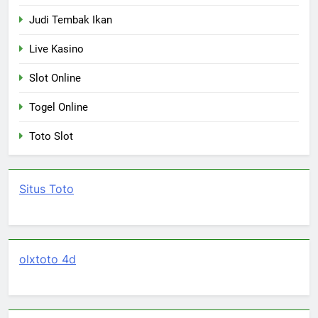
Judi Tembak Ikan
Live Kasino
Slot Online
Togel Online
Toto Slot
Situs Toto
olxtoto 4d