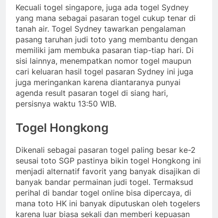
Kecuali togel singapore, juga ada togel Sydney
yang mana sebagai pasaran togel cukup tenar di
tanah air. Togel Sydney tawarkan pengalaman
pasang taruhan judi toto yang membantu dengan
memiliki jam membuka pasaran tiap-tiap hari. Di
sisi lainnya, menempatkan nomor togel maupun
cari keluaran hasil togel pasaran Sydney ini juga
juga meringankan karena diantaranya punyai
agenda result pasaran togel di siang hari,
persisnya waktu 13:50 WIB.
Togel Hongkong
Dikenali sebagai pasaran togel paling besar ke-2
seusai toto SGP pastinya bikin togel Hongkong ini
menjadi alternatif favorit yang banyak disajikan di
banyak bandar permainan judi togel. Termaksud
perihal di bandar togel online bisa dipercaya, di
mana toto HK ini banyak diputuskan oleh togelers
karena luar biasa sekali dan memberi kepuasan