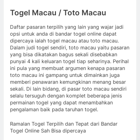
Togel Macau / Toto Macau
Daftar pasaran terpilih yang lain yang wajar jadi
opsi untuk anda di bandar togel online dapat
dipercaya ialah togel macau atau toto macau.
Dalam judi togel sendiri, toto macau yaitu pasaran
yang bisa dikatakan bagus sekali disebabkan
punyai 4 kali keluaran togel tiap seharinya. Perihal
ini pula yang membuat argumen kenapa pasaran
toto macau ini gampang untuk dimainkan juga
memberi penawaran kemungkinan menang besar
sekali. Di lain bidang, di pasar toto macau sendiri
selalu tersuguh dengan komplet beberapa jenis
permainan togel yang dapat menambahkan
pengalaman baik pada taruhan togel.
Ramalan Togel Terpilih dan Tepat dari Bandar
Togel Online Sah Bisa dipercaya