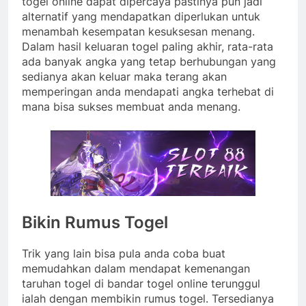
togel online dapat dipercaya pastinya pun jadi
alternatif yang mendapatkan diperlukan untuk
menambah kesempatan kesuksesan menang.
Dalam hasil keluaran togel paling akhir, rata-rata
ada banyak angka yang tetap berhubungan yang
sedianya akan keluar maka terang akan
memperingan anda mendapati angka terhebat di
mana bisa sukses membuat anda menang.
Bikin Rumus Togel
Trik yang lain bisa pula anda coba buat
memudahkan dalam mendapat kemenangan
taruhan togel di bandar togel online terunggul
ialah dengan membikin rumus togel. Tersedianya