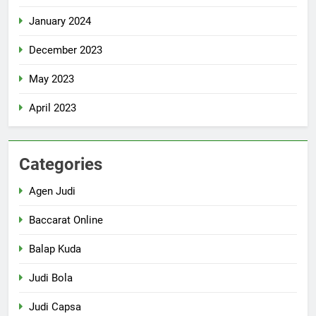
January 2024
December 2023
May 2023
April 2023
Categories
Agen Judi
Baccarat Online
Balap Kuda
Judi Bola
Judi Capsa