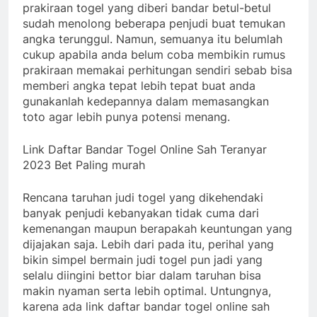
prakiraan togel yang diberi bandar betul-betul
sudah menolong beberapa penjudi buat temukan
angka terunggul. Namun, semuanya itu belumlah
cukup apabila anda belum coba membikin rumus
prakiraan memakai perhitungan sendiri sebab bisa
memberi angka tepat lebih tepat buat anda
gunakanlah kedepannya dalam memasangkan
toto agar lebih punya potensi menang.
Link Daftar Bandar Togel Online Sah Teranyar
2023 Bet Paling murah
Rencana taruhan judi togel yang dikehendaki
banyak penjudi kebanyakan tidak cuma dari
kemenangan maupun berapakah keuntungan yang
dijajakan saja. Lebih dari pada itu, perihal yang
bikin simpel bermain judi togel pun jadi yang
selalu diingini bettor biar dalam taruhan bisa
makin nyaman serta lebih optimal. Untungnya,
karena ada link daftar bandar togel online sah