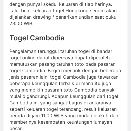
dengan punyai skedul keluaran di tiap harinya.
Lalu, buat keluaran togel Hongkong sendiri akan
dijalankan drawing / penarikan undian saat pukul
23:00 WIB.
Togel Cambodia
Pengalaman terunggul taruhan togel di bandar
togel online dapat dipercaya dapat diperoleh
memutuskan pasang taruhan toto pada pasaran
togel Cambodia. Begitu menarik dengan beberapa
jenis pasaran lain, togel Cambodia juga tawarkan
beberapa keunggulan terbaik di mana itu juga
yang membikin pasaran toto Cambodia banyak
mulai digandrungi. Adapun keunggulan dari togel
Cambodia ini yang sangat bagus di antaranya
seperti keluaran togel terancang, result keluaran
berada di jam 11:00 WIIB yang mudah di ikuti dan
memberinya kesempatan keuntungan lumayan
besar.