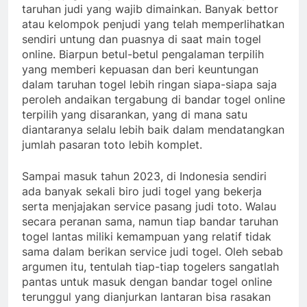
taruhan judi yang wajib dimainkan. Banyak bettor
atau kelompok penjudi yang telah memperlihatkan
sendiri untung dan puasnya di saat main togel
online. Biarpun betul-betul pengalaman terpilih
yang memberi kepuasan dan beri keuntungan
dalam taruhan togel lebih ringan siapa-siapa saja
peroleh andaikan tergabung di bandar togel online
terpilih yang disarankan, yang di mana satu
diantaranya selalu lebih baik dalam mendatangkan
jumlah pasaran toto lebih komplet.
Sampai masuk tahun 2023, di Indonesia sendiri
ada banyak sekali biro judi togel yang bekerja
serta menjajakan service pasang judi toto. Walau
secara peranan sama, namun tiap bandar taruhan
togel lantas miliki kemampuan yang relatif tidak
sama dalam berikan service judi togel. Oleh sebab
argumen itu, tentulah tiap-tiap togelers sangatlah
pantas untuk masuk dengan bandar togel online
terunggul yang dianjurkan lantaran bisa rasakan