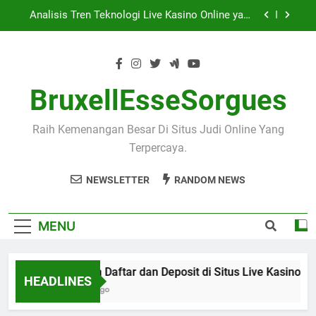
Skip
Inovasi Terkini
Kelebihan Bermain Live Kasino Online
to
Dibandingkan Kasino Konvensional di 2026:
Analisis dan Manfaatnya
content
Cara Mengelola Modal Bermain Live Kasino
Online Agar Tetap Bertahan Lama di Tahun 2026
Panduan Daftar dan Deposit di Situs Live Kasino
Online Resmi Tahun 2026: Langkah Mudah untuk
BruxellEsseSorgues
Memulai Permainan Anda
Analisis Tren Teknologi Live Kasino Online yang
Mengubah Pengalaman Bermain 2026 Dengan
Raih Kemenangan Besar Di Situs Judi Online Yang
Inovasi Terkini
Kelebihan Bermain Live Kasino Online
Terpercaya.
Dibandingkan Kasino Konvensional di 2026:
Analisis dan Manfaatnya
Cara Mengelola Modal Bermain Live Kasino
NEWSLETTER
RANDOM NEWS
Online Agar Tetap Bertahan Lama di Tahun 2026
MENU
Panduan Daftar dan Deposit di Situs Live Kasino Onl
HEADLINES
13 Hours Ago