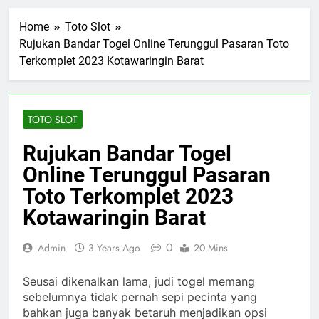
Home
Toto Slot
Rujukan Bandar Togel Online Terunggul Pasaran Toto
Terkomplet 2023 Kotawaringin Barat
TOTO SLOT
Rujukan Bandar Togel
Online Terunggul Pasaran
Toto Terkomplet 2023
Kotawaringin Barat
0
Admin
3 Years Ago
20 Mins
Seusai dikenalkan lama, judi togel memang
sebelumnya tidak pernah sepi pecinta yang
bahkan juga banyak betaruh menjadikan opsi