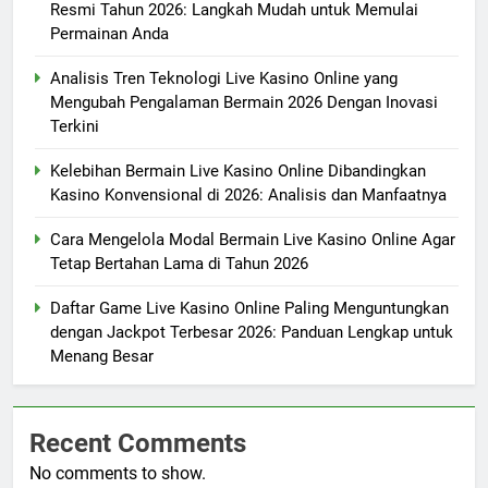
Resmi Tahun 2026: Langkah Mudah untuk Memulai
Permainan Anda
Analisis Tren Teknologi Live Kasino Online yang
Mengubah Pengalaman Bermain 2026 Dengan Inovasi
Terkini
Kelebihan Bermain Live Kasino Online Dibandingkan
Kasino Konvensional di 2026: Analisis dan Manfaatnya
Cara Mengelola Modal Bermain Live Kasino Online Agar
Tetap Bertahan Lama di Tahun 2026
Daftar Game Live Kasino Online Paling Menguntungkan
dengan Jackpot Terbesar 2026: Panduan Lengkap untuk
Menang Besar
Recent Comments
No comments to show.